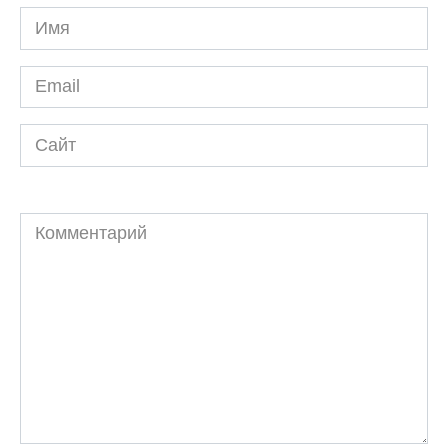
Имя
*
Email
*
Сайт
Комментарий