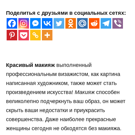
Поделитья с друзьями в социальных сетях:
Красивый макияж
выполненный
профессиональным визажистом, как картина
написанная художником, также может стать
произведением искусства!
Макияж
способен
великолепно подчеркнуть ваш образ, он может
скрыть ваши недостатки и приукрасить
совершенства. Даже наиболее прекрасные
женщины сегодня не обходятся без макияжа.