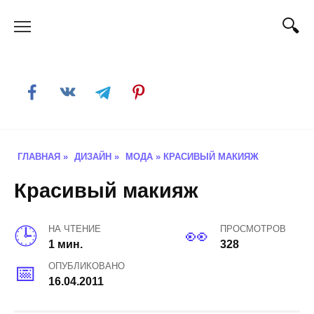
Skip
to
content
ГЛАВНАЯ
»
ДИЗАЙН
»
МОДА
»
КРАСИВЫЙ МАКИЯЖ
Красивый макияж
НА ЧТЕНИЕ
ПРОСМОТРОВ
1 мин.
328
ОПУБЛИКОВАНО
16.04.2011