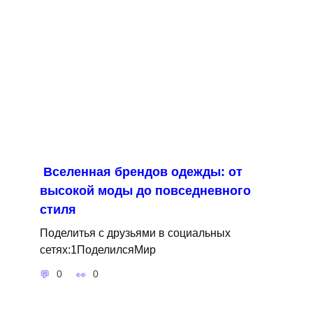
Вселенная брендов одежды: от
высокой моды до повседневного
стиля
Поделитья с друзьями в социальных
сетях:1ПоделилсяМир
0
0