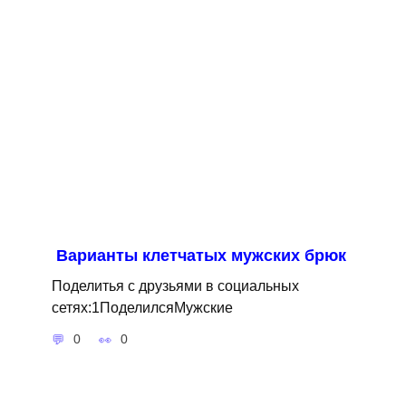
Варианты клетчатых мужских брюк
Поделитья с друзьями в социальных
сетях:1ПоделилсяМужские
0
0