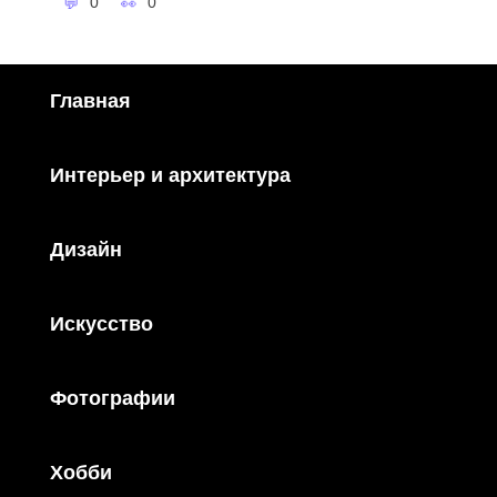
0
0
Главная
Интерьер и архитектура
Дизайн
Искусство
Фотографии
Хобби