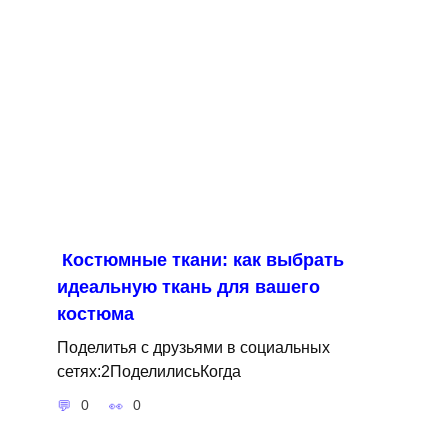
Костюмные ткани: как выбрать
идеальную ткань для вашего
костюма
Поделитья с друзьями в социальных
сетях:2ПоделилисьКогда
0
0