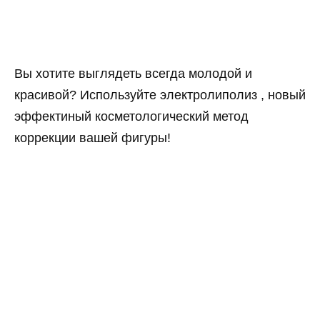
Вы хотите выглядеть всегда молодой и
красивой? Используйте электролиполиз , новый
эффектиный косметологический метод
коррекции вашей фигуры!