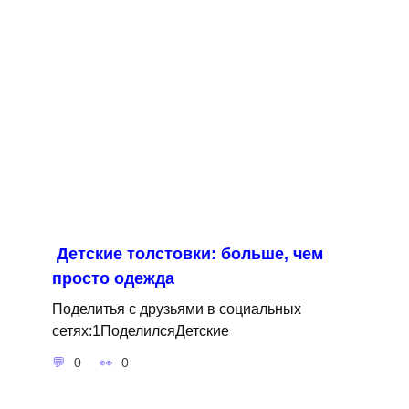
Детские толстовки: больше, чем
просто одежда
Поделитья с друзьями в социальных
сетях:1ПоделилсяДетские
0
0