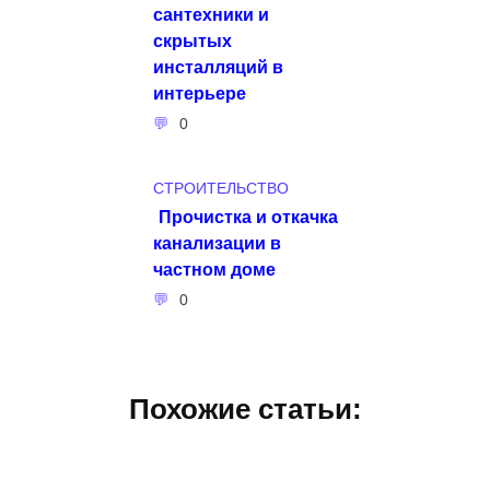
сантехники и
скрытых
инсталляций в
интерьере
0
СТРОИТЕЛЬСТВО
Прочистка и откачка
канализации в
частном доме
0
Похожие статьи: