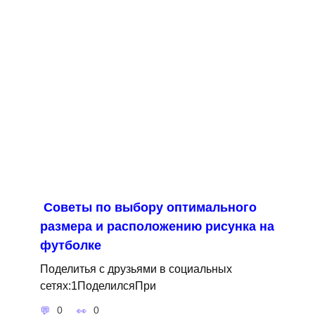
Советы по выбору оптимального
размера и расположению рисунка на
футболке
Поделитья с друзьями в социальных
сетях:1ПоделилсяПри
0
0