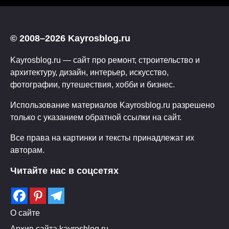
© 2008–2026 Kayrosblog.ru
Kayrosblog.ru — сайт про ремонт, строительство и
архитектуру, дизайн, интерьер, искусство,
фотографии, путешествия, хобби и бизнес.
Использование материалов Kayrosblog.ru разрешено
только с указанием обратной ссылки на сайт.
Все права на картинки и тексты принадлежат их
авторам.
Читайте нас в соцсетях
О сайте
Архив сайта kayrosblog.ru