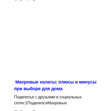
Махровые халаты: плюсы и минусы
при выборе для дома
Поделитья с друзьями в социальных
сетях:1ПоделилсяМахровые