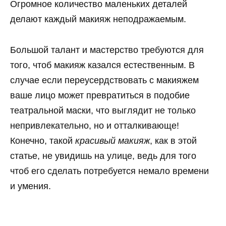
Огромное количество маленьких деталей
делают каждый макияж неподражаемым.
Большой талант и мастерство требуются для
того, чтоб макияж казался естественным. В
случае если переусердствовать с макияжем
ваше лицо может превратиться в подобие
театральной маски, что выглядит не только
непривлекательно, но и отталкивающе!
Конечно, такой
красивый макияж
, как в этой
статье, не увидишь на улице, ведь для того
чтоб его сделать потребуется немало времени
и умения.