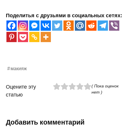
Поделитья с друзьями в социальных сетях:
макияж
( Пока оценок
Оцените эту
нет )
статью
Добавить комментарий