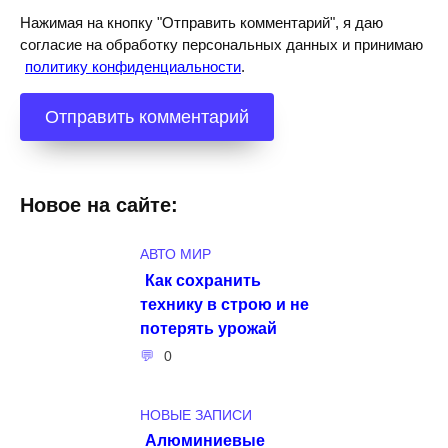
Нажимая на кнопку "Отправить комментарий", я даю
согласие на обработку персональных данных и принимаю
политику конфиденциальности
.
Новое на сайте:
АВТО МИР
Как сохранить
технику в строю и не
потерять урожай
0
НОВЫЕ ЗАПИСИ
Алюминиевые