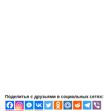
Поделитья с друзьями в социальных сетях: