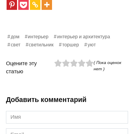
дом
интерьер
интерьер и архитектура
свет
светильник
торшер
уют
( Пока оценок
Оцените эту
нет )
статью
Добавить комментарий
Имя
*
Email