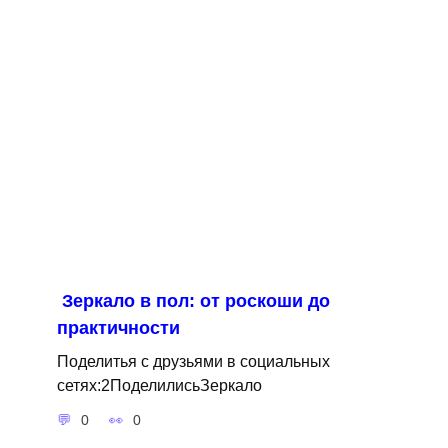
Зеркало в пол: от роскоши до
практичности
Поделитья с друзьями в социальных
сетях:2ПоделилисьЗеркало
0
0