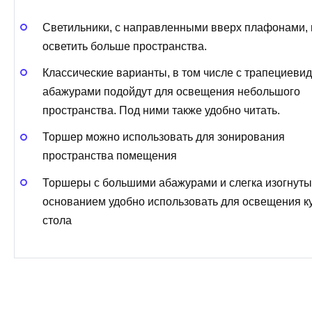
Светильники, с направленными вверх плафонами, 
осветить больше пространства.
Классические варианты, в том числе с трапециев
абажурами подойдут для освещения небольшого
пространства. Под ними также удобно читать.
Торшер можно использовать для зонирования
пространства помещения
Торшеры с большими абажурами и слегка изогнут
основанием удобно использовать для освещения к
стола