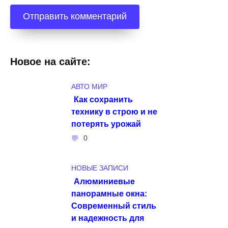
Новое на сайте:
АВТО МИР
Как сохранить
технику в строю и не
потерять урожай
0
НОВЫЕ ЗАПИСИ
Алюминиевые
панорамные окна:
Современный стиль
и надежность для