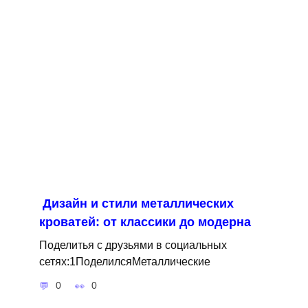
Дизайн и стили металлических
кроватей: от классики до модерна
Поделитья с друзьями в социальных
сетях:1ПоделилсяМеталлические
0
0