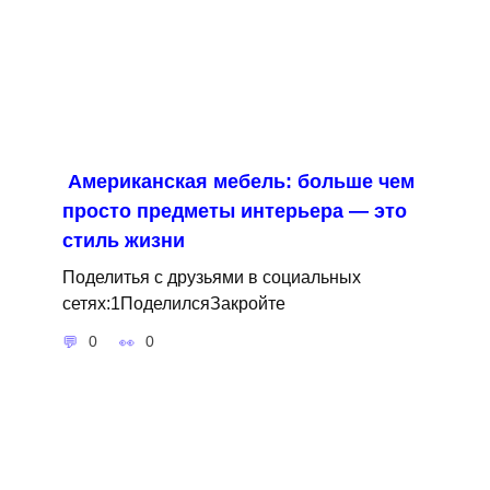
Американская мебель: больше чем
просто предметы интерьера — это
стиль жизни
Поделитья с друзьями в социальных
сетях:1ПоделилсяЗакройте
0
0