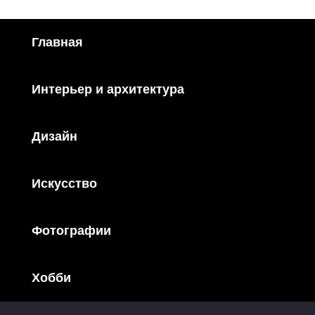
Главная
Интерьер и архитектура
Дизайн
Искусство
Фотографии
Хобби