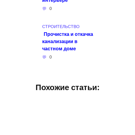
0
СТРОИТЕЛЬСТВО
Прочистка и откачка
канализации в
частном доме
0
Похожие статьи: