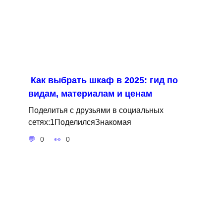
Как выбрать шкаф в 2025: гид по
видам, материалам и ценам
Поделитья с друзьями в социальных
сетях:1ПоделилсяЗнакомая
0
0