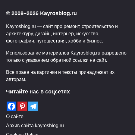
© 2008–2026 Kayrosblog.ru
Kayrosblog.ru — сайт про ремонт, строительство и
архитектуру, дизайн, интерьер, искусство,
фотографии, путешествия, хобби и бизнес.
Использование материалов Kayrosblog.ru разрешено
только с указанием обратной ссылки на сайт.
Все права на картинки и тексты принадлежат их
авторам.
Читайте нас в соцсетях
О сайте
Архив сайта kayrosblog.ru
Cookies Policy