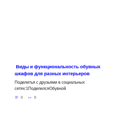
Виды и функциональность обувных
шкафов для разных интерьеров
Поделитья с друзьями в социальных
сетях:1ПоделилсяОбувной
0
0