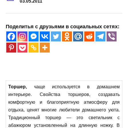
03.05.2011
Поделитья с друзьями в социальных сетях:
Торшер,
чаще используется в домашнем
интерьере. Свойства торшеров, создавать
комфортную и благоприятную атмосферу для
отдыха, ценят многие любители домашнего уюта.
Традиционный торшер — это светильник с
абажюром установленный на длинную ножку. В