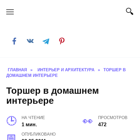
Skip
to
content
ГЛАВНАЯ
»
ИНТЕРЬЕР И АРХИТЕКТУРА
»
ТОРШЕР В
ДОМАШНЕМ ИНТЕРЬЕРЕ
Торшер в домашнем
интерьере
НА ЧТЕНИЕ
ПРОСМОТРОВ
1 мин.
472
ОПУБЛИКОВАНО