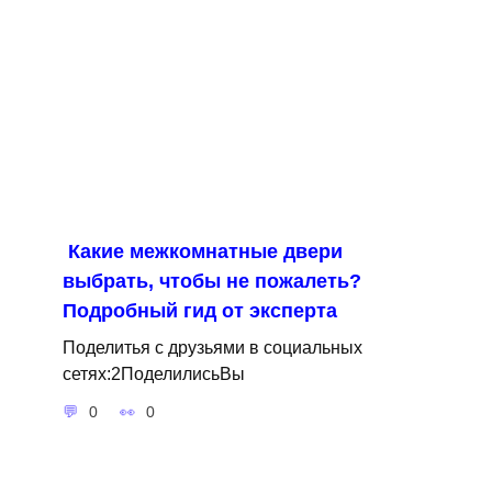
Какие межкомнатные двери
выбрать, чтобы не пожалеть?
Подробный гид от эксперта
Поделитья с друзьями в социальных
сетях:2ПоделилисьВы
0
0