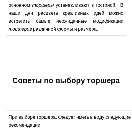
основном
торшеры
устанавливают в гостиной. В
наши дни расцвета креативных идей можно
встретить самые неожиданные модификации
торшеров
различной формы и размера.
Советы по выбору торшера
При выборе торшера, следует иметь в виду следующие
рекомендации: