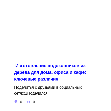
Изготовление подоконников из
дерева для дома, офиса и кафе:
ключевые различия
Поделитья с друзьями в социальных
сетях:1Поделился
0
0