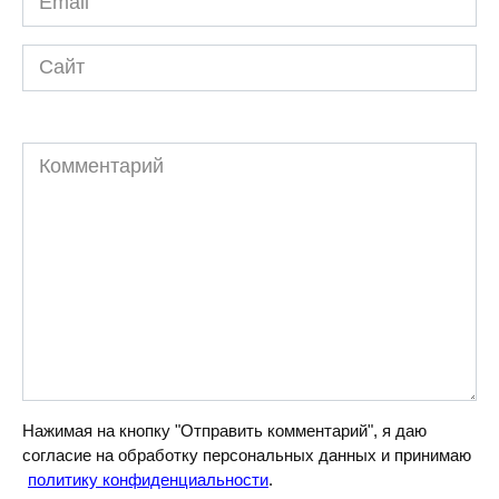
*
Сайт
Комментарий
Нажимая на кнопку "Отправить комментарий", я даю
согласие на обработку персональных данных и принимаю
политику конфиденциальности
.