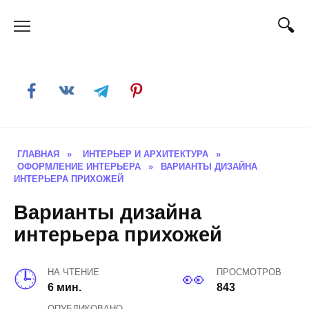
Skip
to
content
ГЛАВНАЯ
»
ИНТЕРЬЕР И АРХИТЕКТУРА
»
ОФОРМЛЕНИЕ ИНТЕРЬЕРА
»
ВАРИАНТЫ ДИЗАЙНА
ИНТЕРЬЕРА ПРИХОЖЕЙ
Варианты дизайна
интерьера прихожей
НА ЧТЕНИЕ
ПРОСМОТРОВ
6 мин.
843
ОПУБЛИКОВАНО