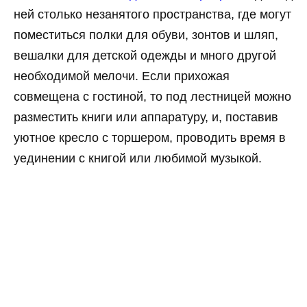
ней столько незанятого пространства, где могут
поместиться полки для обуви, зонтов и шляп,
вешалки для детской одежды и много другой
необходимой мелочи. Если прихожая
совмещена с гостиной, то под лестницей можно
разместить книги или аппаратуру, и, поставив
уютное кресло с торшером, проводить время в
уединении с книгой или любимой музыкой.