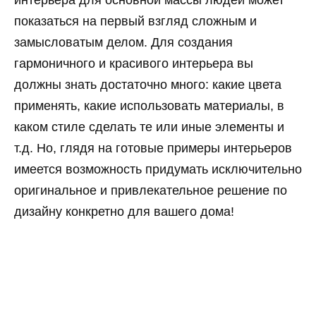
интерьера для основной массы людей может
показаться на первый взгляд сложным и
замысловатым делом. Для создания
гармоничного и красивого интерьера вы
должны знать достаточно много: какие цвета
применять, какие использовать материалы, в
каком стиле сделать те или иные элементы и
т.д. Но, глядя на готовые примеры интерьеров
имеется возможность придумать исключительно
оригинальное и привлекательное решение по
дизайну конкретно для вашего дома!