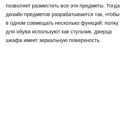
позволяет разместить все эти предметы. Тогда
дизайн предметов разрабатывается так, чтобы
в одном совмещать несколько функций: полку
для обуви используют как стульчик, дверца
шкафа имеет зеркальную поверхность.