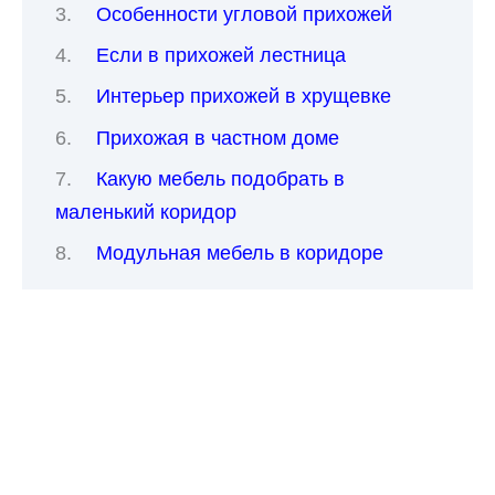
Особенности угловой прихожей
Если в прихожей лестница
Интерьер прихожей в хрущевке
Прихожая в частном доме
Какую мебель подобрать в
маленький коридор
Модульная мебель в коридоре