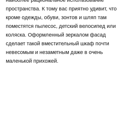
наиболее рациональное использование
пространства. К тому вас приятно удивит, что
кроме одежды, обуви, зонтов и шляп там
поместятся пылесос, детский велосипед или
коляска. Оформленный зеркалом фасад
сделает такой вместительный шкаф почти
невесомым и незаметным даже в очень
маленькой прихожей.