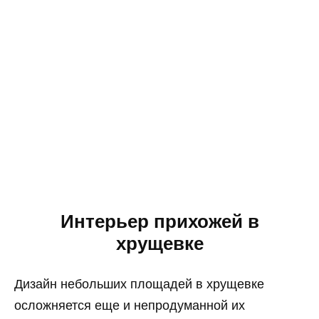
Интерьер прихожей в
хрущевке
Дизайн небольших площадей в хрущевке
осложняется еще и непродуманной их