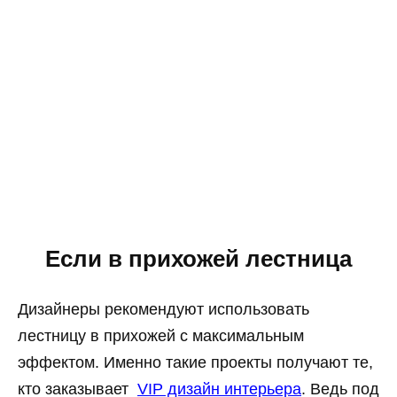
Если в прихожей лестница
Дизайнеры рекомендуют использовать
лестницу в прихожей с максимальным
эффектом. Именно такие проекты получают те,
кто заказывает
VIP дизайн интерьера
. Ведь под