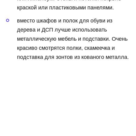
краской или пластиковыми панелями.
вместо шкафов и полок для обуви из
дерева и ДСП лучше использовать
металлическую мебель и подставки. Очень
красиво смотрятся полки, скамеечка и
подставка для зонтов из кованого металла.