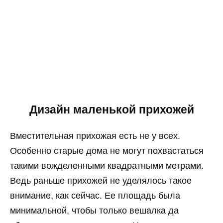
Дизайн маленькой прихожей
Вместительная прихожая есть не у всех.
Особенно старые дома не могут похвастаться
такими вожделенными квадратными метрами.
Ведь раньше прихожей не уделялось такое
внимание, как сейчас. Ее площадь была
минимальной, чтобы только вешалка да