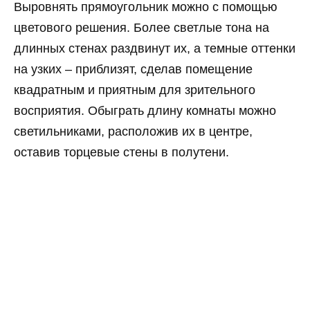
Выровнять прямоугольник можно с помощью
цветового решения. Более светлые тона на
длинных стенах раздвинут их, а темные оттенки
на узких – приблизят, сделав помещение
квадратным и приятным для зрительного
восприятия. Обыграть длину комнаты можно
светильниками, расположив их в центре,
оставив торцевые стены в полутени.