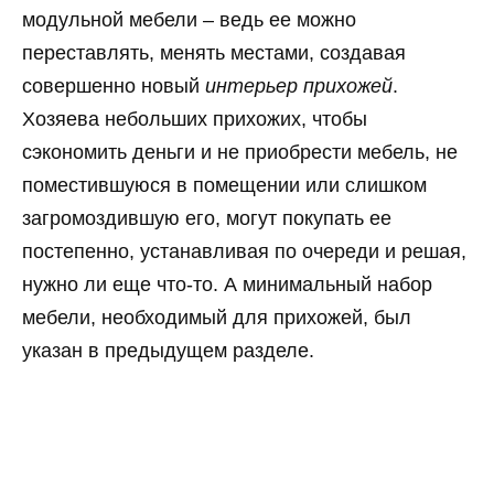
модульной мебели – ведь ее можно
переставлять, менять местами, создавая
совершенно новый
интерьер прихожей
.
Хозяева небольших прихожих, чтобы
сэкономить деньги и не приобрести мебель, не
поместившуюся в помещении или слишком
загромоздившую его, могут покупать ее
постепенно, устанавливая по очереди и решая,
нужно ли еще что-то. А минимальный набор
мебели, необходимый для прихожей, был
указан в предыдущем разделе.