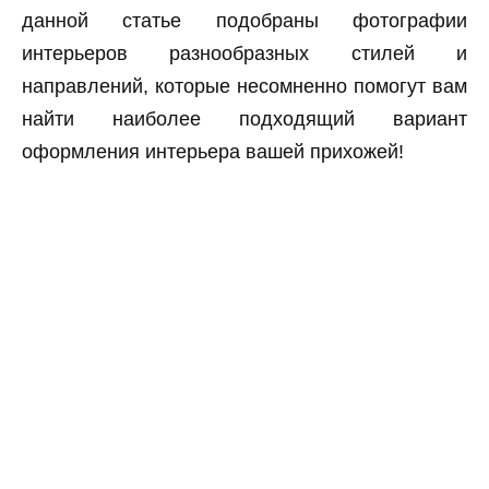
данной статье подобраны фотографии
интерьеров разнообразных стилей и
направлений, которые несомненно помогут вам
найти наиболее подходящий вариант
оформления интерьера вашей прихожей!