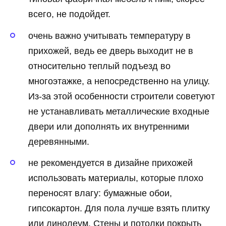
всего, не подойдет.
очень важно учитывать температуру в
прихожей, ведь ее дверь выходит не в
относительно теплый подъезд во
многоэтажке, а непосредственно на улицу.
Из-за этой особенности строители советуют
не устанавливать металлические входные
двери или дополнять их внутренними
деревянными.
не рекомендуется в дизайне прихожей
использовать материалы, которые плохо
переносят влагу: бумажные обои,
гипсокартон. Для пола лучше взять плитку
или линолеум. Стены и потолки покрыть