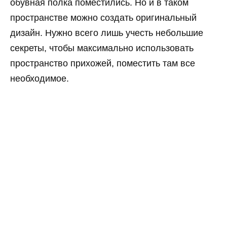
обувная полка поместились. Но и в таком
пространстве можно создать оригинальный
дизайн. Нужно всего лишь учесть небольшие
секреты, чтобы максимально использовать
пространство прихожей, поместить там все
необходимое.