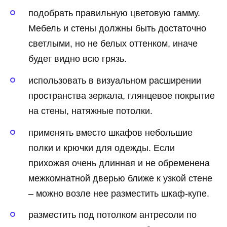
подобрать правильную цветовую гамму.
Мебель и стены должны быть достаточно
светлыми, но не белых оттенком, иначе
будет видно всю грязь.
использовать в визуальном расширении
пространства зеркала, глянцевое покрытие
на стены, натяжные потолки.
применять вместо шкафов небольшие
полки и крючки для одежды. Если
прихожая очень длинная и не обременена
межкомнатной дверью ближе к узкой стене
– можно возле нее разместить шкаф-купе.
разместить под потолком антресоли по