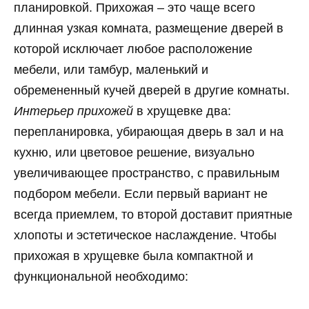
планировкой. Прихожая – это чаще всего
длинная узкая комната, размещение дверей в
которой исключает любое расположение
мебели, или тамбур, маленький и
обремененный кучей дверей в другие комнаты.
Интерьер прихожей
в хрущевке два:
перепланировка, убирающая дверь в зал и на
кухню, или цветовое решение, визуально
увеличивающее пространство, с правильным
подбором мебели. Если первый вариант не
всегда приемлем, то второй доставит приятные
хлопоты и эстетическое наслаждение. Чтобы
прихожая в хрущевке была компактной и
функциональной необходимо: