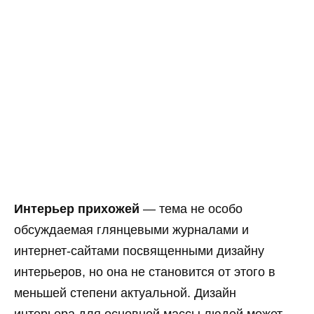
Интерьер прихожей
— тема не особо
обсуждаемая глянцевыми журналами и
интернет-сайтами посвященными дизайну
интерьеров, но она не становится от этого в
меньшей степени актуальной. Дизайн