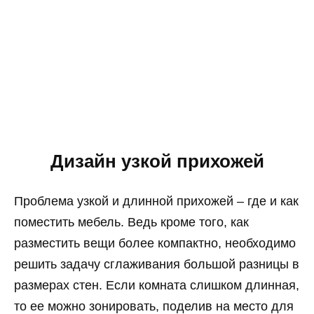
Дизайн узкой прихожей
Проблема узкой и длинной прихожей – где и как
поместить мебель. Ведь кроме того, как
разместить вещи более компактно, необходимо
решить задачу сглаживания большой разницы в
размерах стен. Если комната слишком длинная,
то ее можно зонировать, поделив на место для