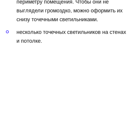
периметру помещения. Чтобы они не
выглядели громоздко, можно оформить их
снизу точечными светильниками.
несколько точечных светильников на стенах
и потолке.