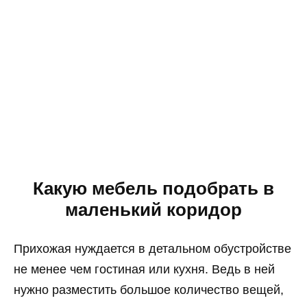
Какую мебель подобрать в
маленький коридор
Прихожая нуждается в детальном обустройстве
не менее чем гостиная или кухня. Ведь в ней
нужно разместить большое количество вещей,