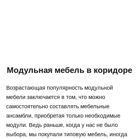
Модульная мебель в коридоре
Возрастающая популярность модульной
мебели заключается в том, что можно
самостоятельно составлять мебельные
ансамбли, приобретая только необходимые
модули. Ведь раньше, когда у нас не было
выбора, мы покупали типовую мебель, иногда