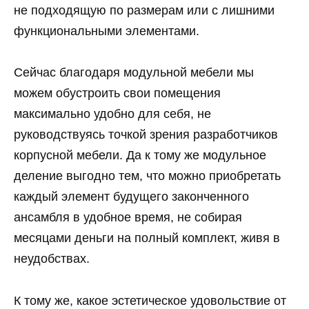
не подходящую по размерам или с лишними
функциональными элементами.
Сейчас благодаря модульной мебели мы
можем обустроить свои помещения
максимально удобно для себя, не
руководствуясь точкой зрения разработчиков
корпусной мебели. Да к тому же модульное
деление выгодно тем, что можно приобретать
каждый элемент будущего законченного
ансамбля в удобное время, не собирая
месяцами деньги на полный комплект, живя в
неудобствах.
К тому же, какое эстетическое удовольствие от