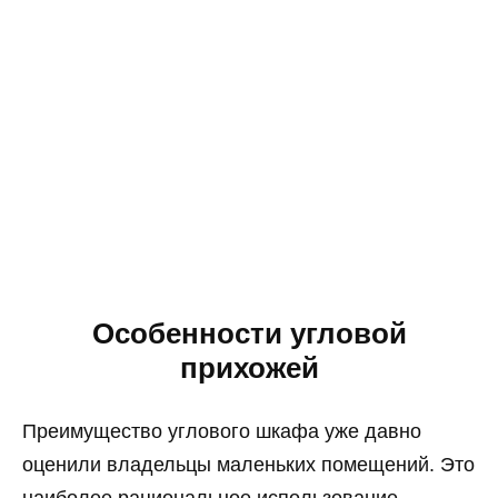
Особенности угловой
прихожей
Преимущество углового шкафа уже давно
оценили владельцы маленьких помещений. Это