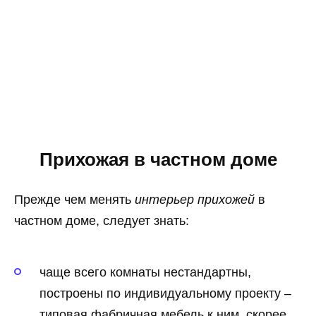
Прихожая в частном доме
Прежде чем менять
интерьер прихожей
в
частном доме, следует знать:
чаще всего комнаты нестандартны,
построены по индивидуальному проекту –
типовая фабричная мебель к ним, скорее