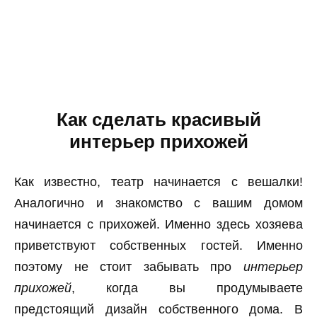
Как сделать красивый
интерьер прихожей
Как известно, театр начинается с вешалки!
Аналогично и знакомство с вашим домом
начинается с прихожей. Именно здесь хозяева
приветствуют собственных гостей. Именно
поэтому не стоит забывать про
интерьер
прихожей
, когда вы продумываете
предстоящий дизайн собственного дома. В