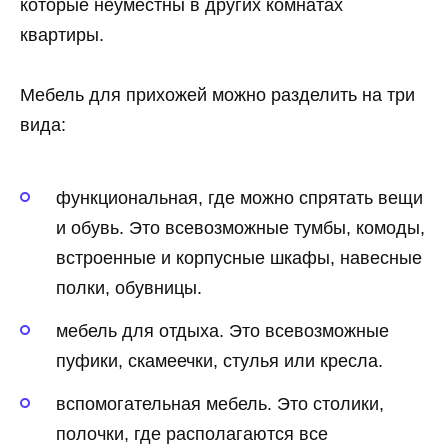
которые неуместны в других комнатах
квартиры.
Мебель для прихожей можно разделить на три
вида:
функциональная, где можно спрятать вещи
и обувь. Это всевозможные тумбы, комоды,
встроенные и корпусные шкафы, навесные
полки, обувницы.
мебель для отдыха. Это всевозможные
пуфики, скамеечки, стулья или кресла.
вспомогательная мебель. Это столики,
полочки, где располагаются все