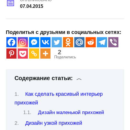
07.04.2015
Поделитья с друзьями в социальных сетях:
2
Поделились
Содержание статьи:
Как сделать красивый интерьер
прихожей
Дизайн маленькой прихожей
Дизайн узкой прихожей