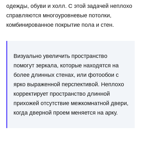
одежды, обуви и холл. С этой задачей неплохо
справляются многоуровневые потолки,
комбинированное покрытие пола и стен.
Визуально увеличить пространство
помогут зеркала, которые находятся на
более длинных стенах, или фотообои с
ярко выраженной перспективой. Неплохо
корректирует пространство длинной
прихожей отсутствие межкомнатной двери,
когда дверной проем меняется на арку.