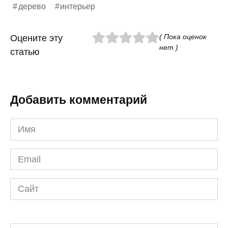
дерево
интерьер
( Пока оценок
Оцените эту
нет )
статью
Добавить комментарий
Имя
*
Email
*
Сайт