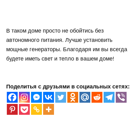
В таком доме просто не обойтись без
автономного питания. Лучше установить
мощные генераторы. Благодаря им вы всегда
будете иметь свет и тепло в вашем доме!
Поделитья с друзьями в социальных сетях: