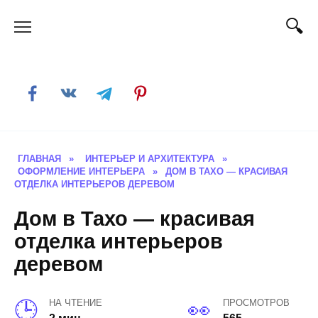
Skip
to
content
ГЛАВНАЯ
»
ИНТЕРЬЕР И АРХИТЕКТУРА
»
ОФОРМЛЕНИЕ ИНТЕРЬЕРА
»
ДОМ В ТАХО — КРАСИВАЯ
ОТДЕЛКА ИНТЕРЬЕРОВ ДЕРЕВОМ
Дом в Тахо — красивая
отделка интерьеров
деревом
НА ЧТЕНИЕ
ПРОСМОТРОВ