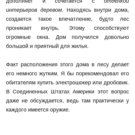
дополняет и сочетается с
отделкой
интерьеров деревом
. Находясь внутри дома,
создается такое впечатление, будто лес
проникает внутрь. Этому способствуют
огромные окна. Дом получился довольно
большой и приятный для жилья.
Факт расположения этого дома в лесу делает
его немного жутким. Я бы порекомендовал его
обитателям купить электрошокер или дробовик.
В Соединенных Штатах Америки этот вопрос
даже не обсуждается, ведь там практически у
каждого имеется оружие.