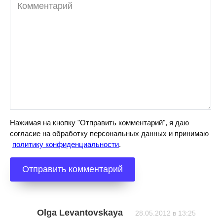
Комментарий
Нажимая на кнопку "Отправить комментарий", я даю
согласие на обработку персональных данных и принимаю
политику конфиденциальности
.
Olga Levantovskaya
28.05.2012 в 13:25