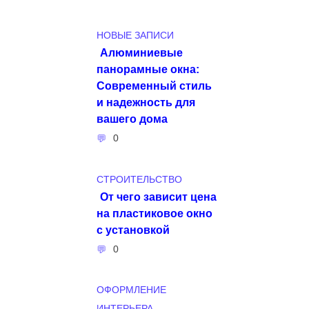
НОВЫЕ ЗАПИСИ
Алюминиевые
панорамные окна:
Современный стиль
и надежность для
вашего дома
0
СТРОИТЕЛЬСТВО
От чего зависит цена
на пластиковое окно
с установкой
0
ОФОРМЛЕНИЕ
ИНТЕРЬЕРА