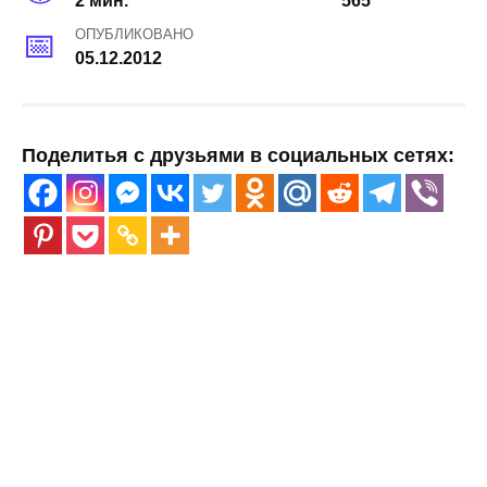
2 мин.
565
ОПУБЛИКОВАНО
05.12.2012
Поделитья с друзьями в социальных сетях: