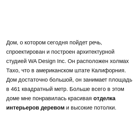
Дом, о котором сегодня пойдет речь,
спроектирован и построен архитектурной
студией WA Design Inc. Он расположен холмах
Тахо, что в американском штате Калифорния.
Дом достаточно большой, он занимает площадь
в 461 квадратный метр. Больше всего в этом
доме мне понравилась красивая
отделка
интерьеров деревом
и высокие потолки.