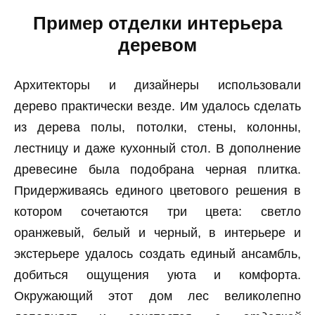
Пример отделки интерьера
деревом
Архитекторы и дизайнеры использовали
дерево практически везде. Им удалось сделать
из дерева полы, потолки, стены, колонны,
лестницу и даже кухонный стол. В дополнение
древесине была подобрана черная плитка.
Придерживаясь единого цветового решения в
котором сочетаются три цвета: светло
оранжевый, белый и черный, в интерьере и
экстерьере удалось создать единый ансамбль,
добиться ощущения уюта и комфорта.
Окружающий этот дом лес великолепно