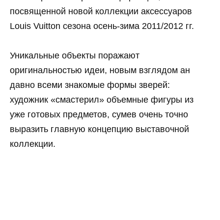
посвященной новой коллекции аксессуаров
Louis Vuitton сезона осень-зима 2011/2012 гг.
Уникальные объекты поражают
оригинальностью идеи, новым взглядом ан
давно всеми знакомые формы зверей:
художник «смастерил» объемные фигуры из
уже готовых предметов, сумев очень точно
выразить главную концепцию выставочной
коллекции.