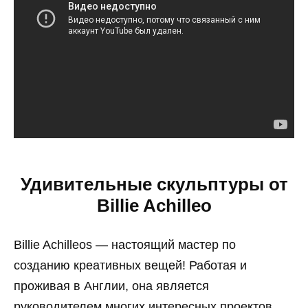
Удивительные скульптуры от
Billie Achilleo
Billie Achilleos — настоящий мастер по
созданию креативных вещей! Работая и
проживая в Англии, она является
руководителем многих интересных проектов.