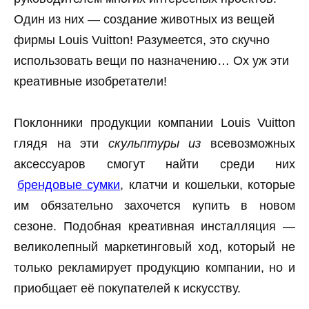
Один из них — создание животных из вещей
фирмы Louis Vuitton! Разумеется, это скучно
использовать вещи по назначению… Ох уж эти
креативные изобретатели!
Поклонники продукции компании Louis Vuitton
глядя на эти
скульптуры из
всевозможных
аксессуаров смогут найти среди них
брендовые сумки
, клатчи и кошельки, которые
им обязательно захочется купить в новом
сезоне. Подобная креативная инсталляция —
великолепный маркетинговый ход, который не
только рекламирует продукцию компании, но и
приобщает её покупателей к искусству.