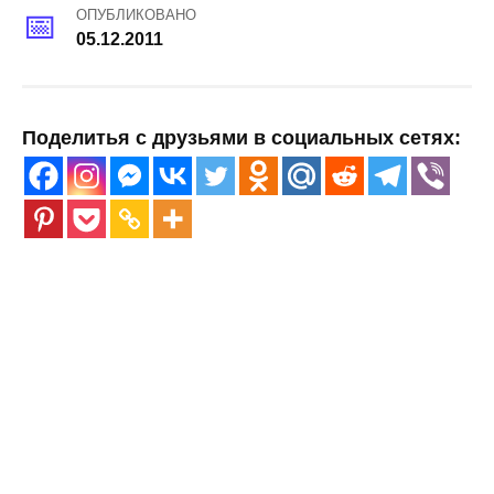
ОПУБЛИКОВАНО
05.12.2011
Поделитья с друзьями в социальных сетях: