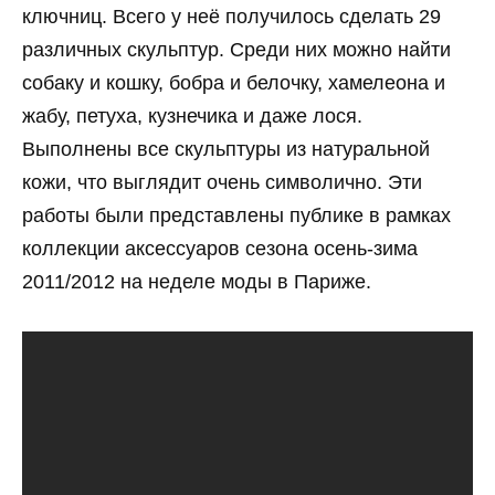
ключниц. Всего у неё получилось сделать 29
различных скульптур. Среди них можно найти
собаку и кошку, бобра и белочку, хамелеона и
жабу, петуха, кузнечика и даже лося.
Выполнены все скульптуры из натуральной
кожи, что выглядит очень символично. Эти
работы были представлены публике в рамках
коллекции аксессуаров сезона осень-зима
2011/2012 на неделе моды в Париже.