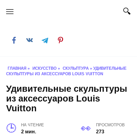
Skip
to
content
ГЛАВНАЯ
»
ИСКУССТВО
»
СКУЛЬПТУРА
»
УДИВИТЕЛЬНЫЕ
СКУЛЬПТУРЫ ИЗ АКСЕССУАРОВ LOUIS VUITTON
Удивительные скульптуры
из аксессуаров Louis
Vuitton
НА ЧТЕНИЕ
ПРОСМОТРОВ
2 мин.
273