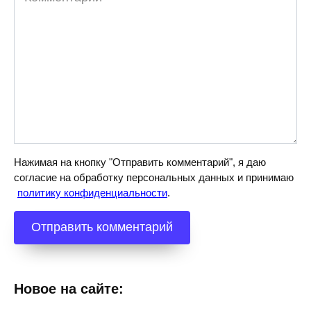
Нажимая на кнопку "Отправить комментарий", я даю
согласие на обработку персональных данных и принимаю
политику конфиденциальности
.
Новое на сайте: