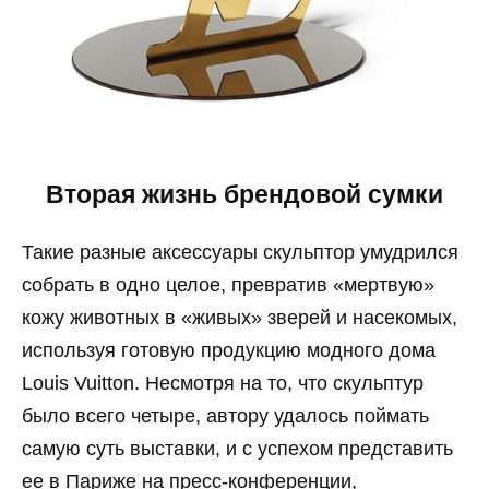
Вторая жизнь брендовой сумки
Такие разные аксессуары скульптор умудрился
собрать в одно целое, превратив «мертвую»
кожу животных в «живых» зверей и насекомых,
используя готовую продукцию модного дома
Louis Vuitton. Несмотря на то, что скульптур
было всего четыре, автору удалось поймать
самую суть выставки, и с успехом представить
ее в Париже на пресс-конференции,