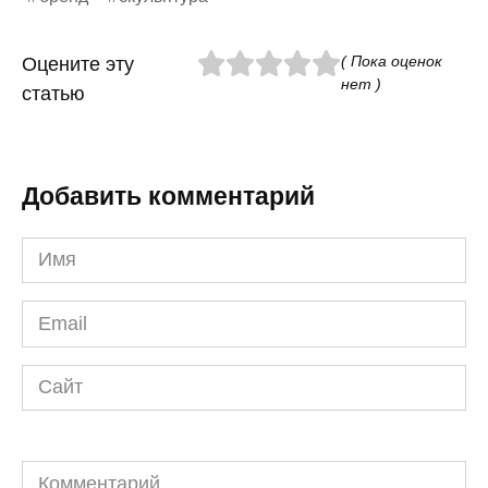
( Пока оценок
Оцените эту
нет )
статью
Добавить комментарий
Имя
*
Email
*
Сайт
Комментарий