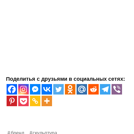
Поделитья с друзьями в социальных сетях:
бренд
скульптура