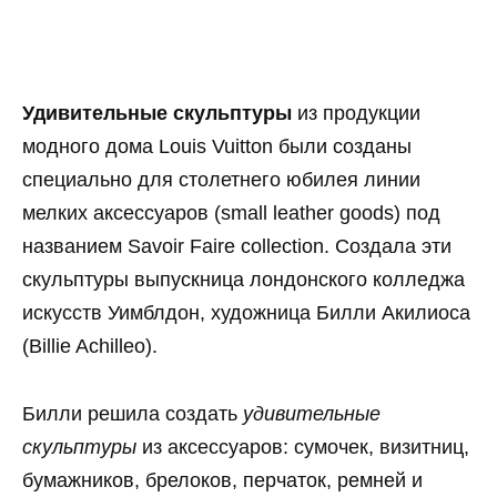
Удивительные скульптуры
из продукции
модного дома Louis Vuitton были созданы
специально для столетнего юбилея линии
мелких аксессуаров (small leather goods) под
названием Savoir Faire collection. Создала эти
скульптуры выпускница лондонского колледжа
искусств Уимблдон, художница Билли Акилиоса
(Billie Achilleo).
Билли решила создать
удивительные
скульптуры
из аксессуаров: сумочек, визитниц,
бумажников, брелоков, перчаток, ремней и