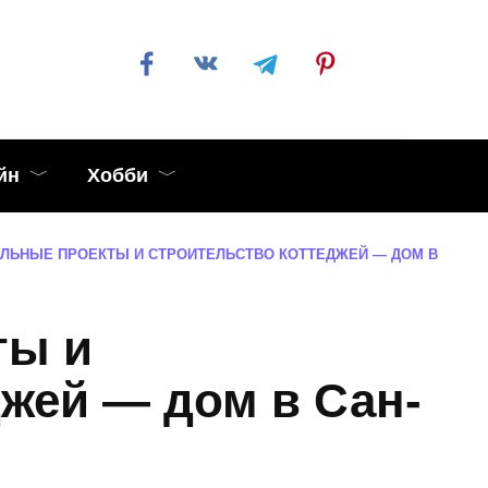
йн
Хобби
ЛЬНЫЕ ПРОЕКТЫ И СТРОИТЕЛЬСТВО КОТТЕДЖЕЙ — ДОМ В
ты и
джей — дом в Сан-