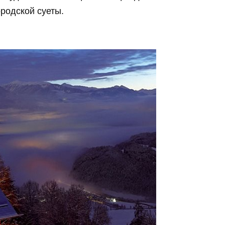
родской суеты.