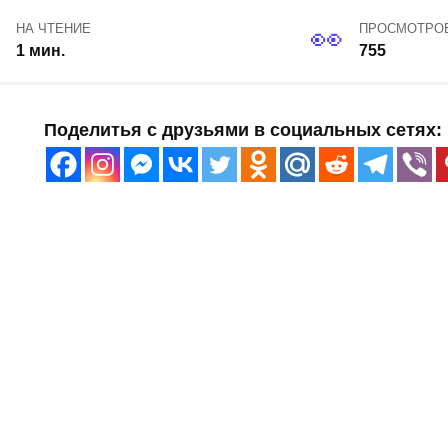
НА ЧТЕНИЕ
ПРОСМОТРО
1 мин.
755
Поделитья с друзьями в социальных сетях: