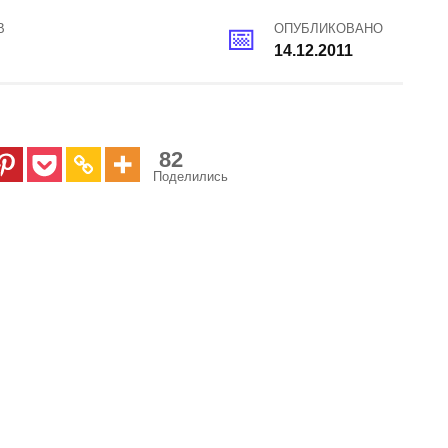
В
ОПУБЛИКОВАНО
14.12.2011
82
Поделились