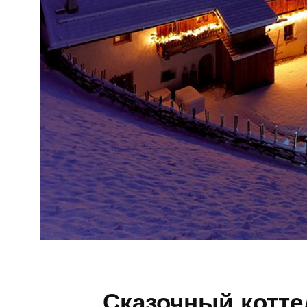
Сказочный котте