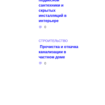
сантехники и
скрытых
инсталляций в
интерьере
0
СТРОИТЕЛЬСТВО
Прочистка и откачка
канализации в
частном доме
0