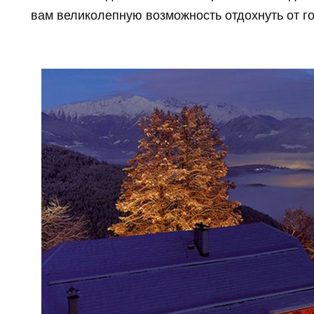
вам великолепную возможность отдохнуть от го