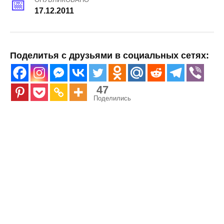
17.12.2011
Поделитья с друзьями в социальных сетях:
47
Поделились