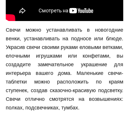
Свечи можно устанавливать в новогодние
венки, устанавливать на подносе или блюде.
Украсив свечи своими руками еловыми ветками,
елочными игрушками или конфетами, вы
создадите замечательное украшение для
интерьера вашего дома. Маленькие свечи-
таблетки можно расположить по краям
ступенек, создав сказочно-красивую подсветку.
Свечи отлично смотрятся на возвышениях:
полках, подсвечниках, тумбах.