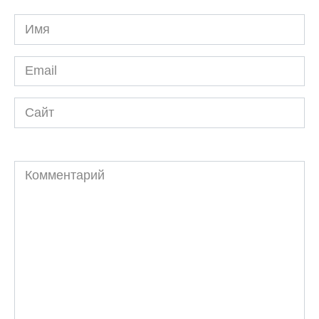
Имя
*
Email
*
Сайт
Комментарий