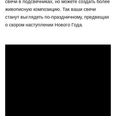
свечи в подсвечниках, но можете создать более
живописную композицию. Так ваши свечи
станут выглядеть по-праздничному, предвещая
о скором наступлении Нового Года.