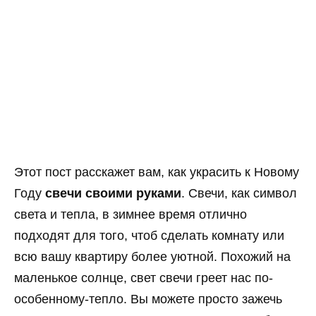
Этот пост расскажет вам, как украсить к Новому
Году
свечи своими руками
. Свечи, как символ
света и тепла, в зимнее время отлично
подходят для того, чтоб сделать комнату или
всю вашу квартиру более уютной. Похожий на
маленькое солнце, свет свечи греет нас по-
особенному-тепло. Вы можете просто зажечь