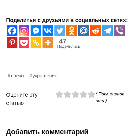
Поделитья с друзьями в социальных сетях:
47
Поделились
свечи
украшение
( Пока оценок
Оцените эту
нет )
статью
Добавить комментарий