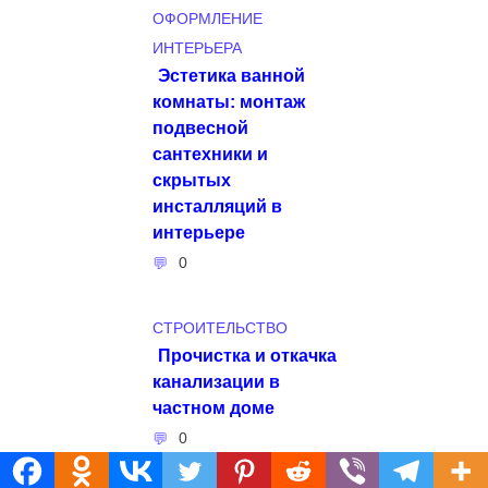
ОФОРМЛЕНИЕ
ИНТЕРЬЕРА
Эстетика ванной
комнаты: монтаж
подвесной
сантехники и
скрытых
инсталляций в
интерьере
0
СТРОИТЕЛЬСТВО
Прочистка и откачка
канализации в
частном доме
0