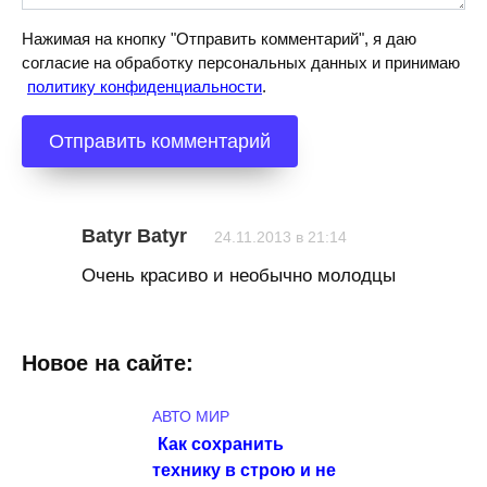
Нажимая на кнопку "Отправить комментарий", я даю
согласие на обработку персональных данных и принимаю
политику конфиденциальности
.
Batyr Batyr
24.11.2013 в 21:14
Очень красиво и необычно молодцы
Новое на сайте:
АВТО МИР
Как сохранить
технику в строю и не