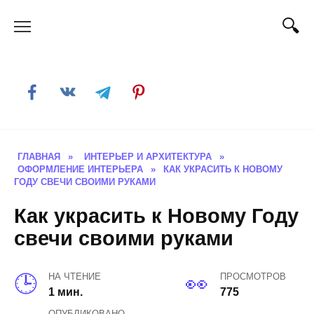
Skip
to
content
ГЛАВНАЯ
»
ИНТЕРЬЕР И АРХИТЕКТУРА
»
ОФОРМЛЕНИЕ ИНТЕРЬЕРА
»
КАК УКРАСИТЬ К НОВОМУ
ГОДУ СВЕЧИ СВОИМИ РУКАМИ
Как украсить к Новому Году
свечи своими руками
НА ЧТЕНИЕ
ПРОСМОТРОВ
1 мин.
775
ОПУБЛИКОВАНО