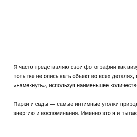
Я часто представляю свои фотографии как виз
попытке не описывать объект во всех деталях,
«намекнуть», используя наименьшее количеств
Парки и сады — самые интимные уголки приро
энергию и воспоминания. Именно это я и пыта