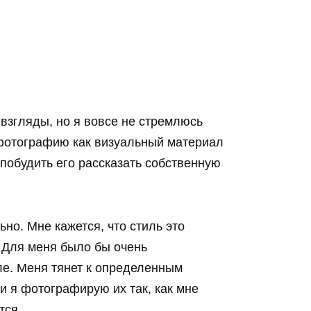
 взгляды, но я вовсе не стремлюсь
фотографию как визуальный материал
 побудить его рассказать собственную
ьно. Мне кажется, что стиль это
. Для меня было бы очень
е. Меня тянет к определенным
и я фотографирую их так, как мне
тся.