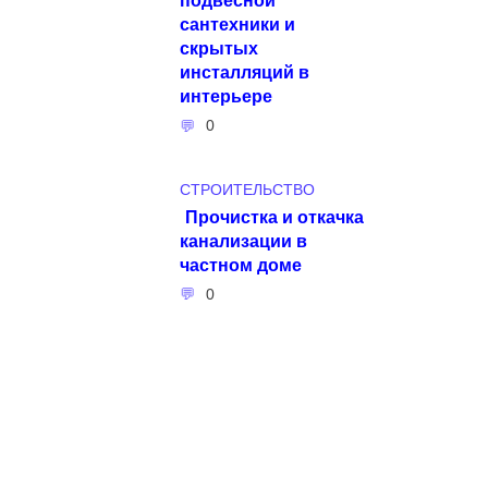
сантехники и
скрытых
инсталляций в
интерьере
0
СТРОИТЕЛЬСТВО
Прочистка и откачка
канализации в
частном доме
0