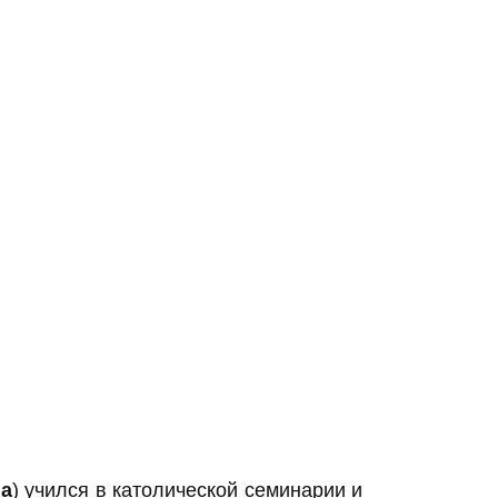
na
) учился в католической семинарии и