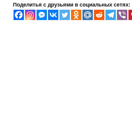
Поделитья с друзьями в социальных сетях: