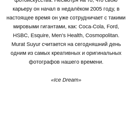
карьеру он начал в недалёком 2005 году, в
настоящее время он уже сотрудничает с такими
мировыми гигантами, как: Coca-Cola, Ford,
HSBC, Esquire, Men’s Health, Cosmopolitan.
Murat Suyur считается на сегодняшний день
одним из самых креативных и оригинальных
фотографов нашего времени.
«Ice Dream»