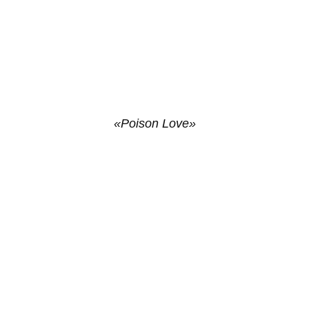
«Poison Love»