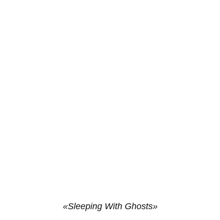
«Sleeping With Ghosts»