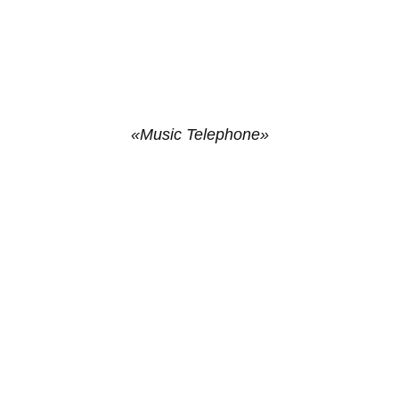
«Music Telephone»