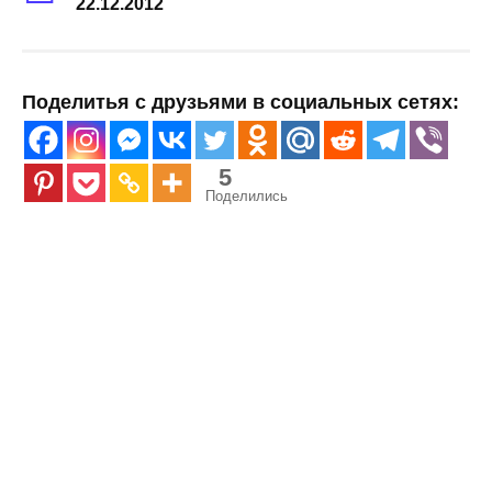
22.12.2012
Поделитья с друзьями в социальных сетях:
5
Поделились