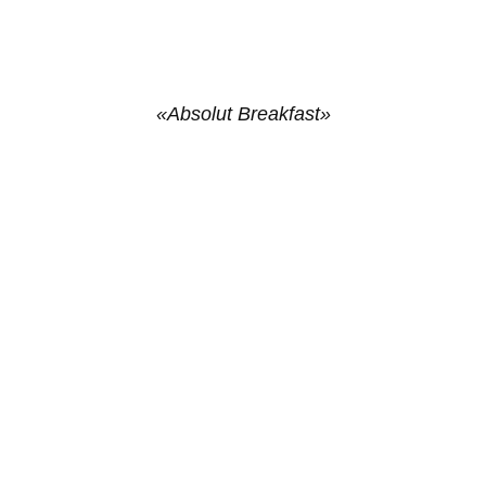
«Absolut Breakfast»