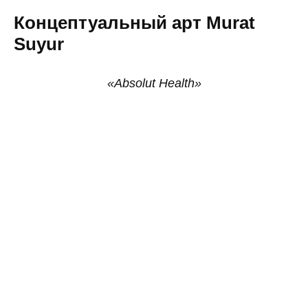
Концептуальный арт Murat
Suyur
«Absolut Health»