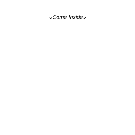
«Come Inside»