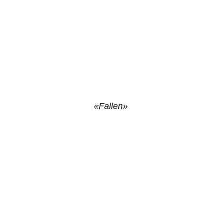
«Fallen»