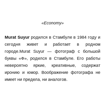
«Economy»
Murat Suyur
родился в Стамбуле в 1984 году и
сегодня живет и работает в родном
городе.Murat Suyur — фотограф с большой
буквы «Ф», родился в Стамбуле. Его работы
невероятно яркие, креативные, содержат
иронию и юмор. Воображение фотографа не
имеет ни предела, ни аналогов.