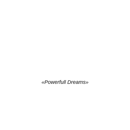
«Powerfull Dreams»