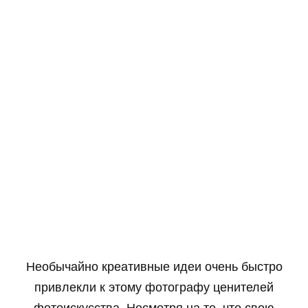
Необычайно креативные идеи очень быстро
привлекли к этому фотографу ценителей
фотоискусства. Несмотря на то, что свою