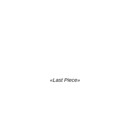
«Last Piece»