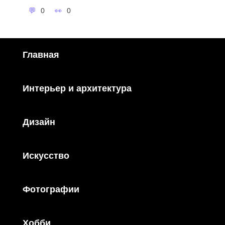
0
0
Главная
Интерьер и архитектура
Дизайн
Искусство
Фотографии
Хобби