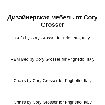
Дизайнерская мебель от Cory
Grosser
Sofa by Cory Grosser for Frighetto, Italy
REM Bed by Cory Grosser for Frighetto, Italy
Chairs by Cory Grosser for Frighetto, Italy
Chairs by Cory Grosser for Frighetto, Italy