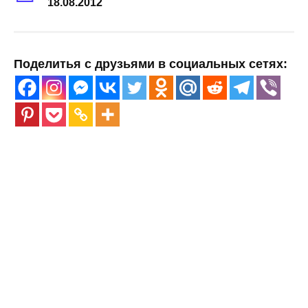
18.08.2012
Поделитья с друзьями в социальных сетях: