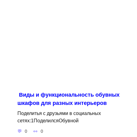
Виды и функциональность обувных
шкафов для разных интерьеров
Поделитья с друзьями в социальных
сетях:1ПоделилсяОбувной
0
0