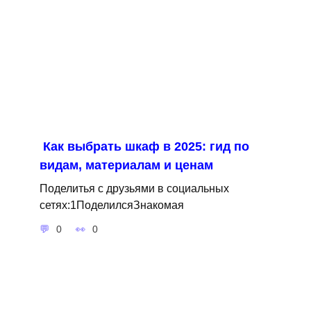
Как выбрать шкаф в 2025: гид по
видам, материалам и ценам
Поделитья с друзьями в социальных
сетях:1ПоделилсяЗнакомая
0
0