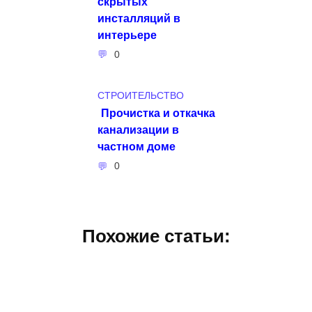
скрытых
инсталляций в
интерьере
0
СТРОИТЕЛЬСТВО
Прочистка и откачка
канализации в
частном доме
0
Похожие статьи: