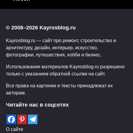
© 2008–2026 Kayrosblog.ru
Kayrosblog.ru — сайт про ремонт, строительство и
архитектуру, дизайн, интерьер, искусство,
фотографии, путешествия, хобби и бизнес.
Использование материалов Kayrosblog.ru разрешено
только с указанием обратной ссылки на сайт.
Все права на картинки и тексты принадлежат их
авторам.
Читайте нас в соцсетях
О сайте