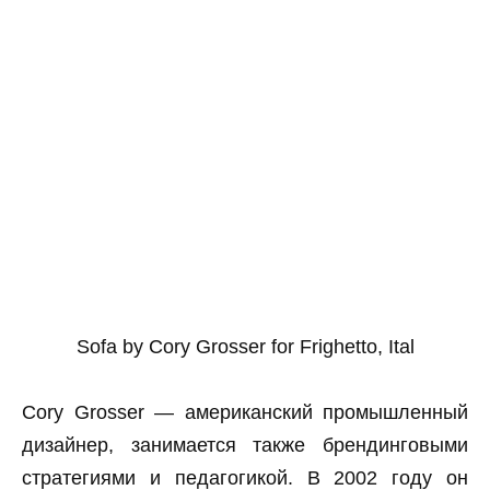
Sofa by Cory Grosser for Frighetto, Ital
Cory Grosser — американский промышленный
дизайнер, занимается также брендинговыми
стратегиями и педагогикой. В 2002 году он