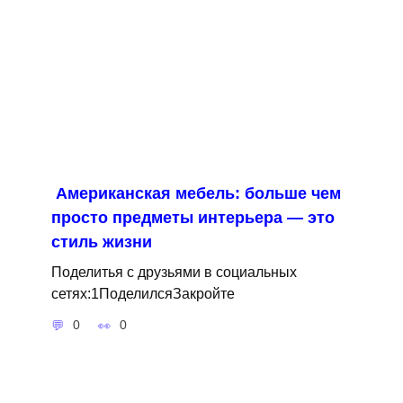
Американская мебель: больше чем
просто предметы интерьера — это
стиль жизни
Поделитья с друзьями в социальных
сетях:1ПоделилсяЗакройте
0
0