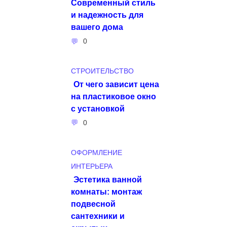
Современный стиль
и надежность для
вашего дома
0
СТРОИТЕЛЬСТВО
От чего зависит цена
на пластиковое окно
с установкой
0
ОФОРМЛЕНИЕ
ИНТЕРЬЕРА
Эстетика ванной
комнаты: монтаж
подвесной
сантехники и