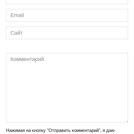
*
Email
*
Сайт
Комментарий
Нажимая на кнопку "Отправить комментарий", я даю