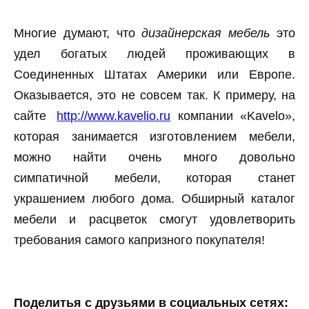
Многие думают, что
дизайнерская мебель
это
удел богатых людей проживающих в
Соединенных Штатах Америки или Европе.
Оказывается, это не совсем так. К примеру, на
сайте
http://www.kavelio.ru
компании «Kavelo»,
которая занимается изготовлением мебели,
можно найти очень много довольно
симпатичной мебели, которая станет
украшением любого дома. Обширный каталог
мебели и расцветок смогут удовлетворить
требования самого капризного покупателя!
Поделитья с друзьями в социальных сетях: