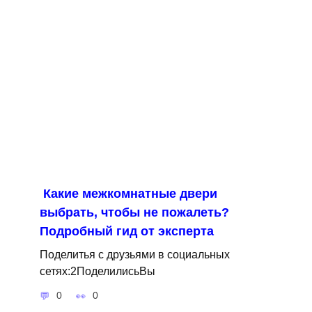
Какие межкомнатные двери
выбрать, чтобы не пожалеть?
Подробный гид от эксперта
Поделитья с друзьями в социальных
сетях:2ПоделилисьВы
0
0