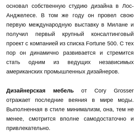
основал собственную студию дизайна в Лос-
Анджелесе. В том же году он провел свою
первую международную выставку в Милане и
получил первый крупный консалтинговый
проект с компанией из списка Fortune 500. С тех
пор он динамично развивается и стремится
стать одним из ведущих независимых
американских промышленных дизайнеров.
Дизайнерская мебель
от Cory Grosser
отражает последние веяния в мире моды.
Выполненная в стиле минимализм, она, тем не
менее, смотрится вполне самодостаточно и
привлекательно.