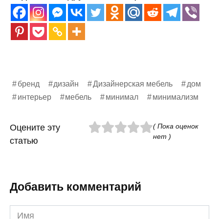
бренд
дизайн
Дизайнерская мебель
дом
интерьер
мебель
минимал
минимализм
( Пока оценок
Оцените эту
нет )
статью
Добавить комментарий
Имя