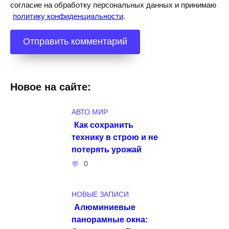
согласие на обработку персональных данных и принимаю
политику конфиденциальности
.
Новое на сайте:
АВТО МИР
Как сохранить
технику в строю и не
потерять урожай
0
НОВЫЕ ЗАПИСИ
Алюминиевые
панорамные окна: