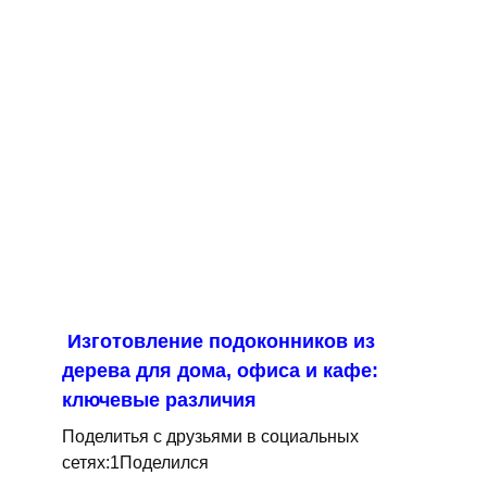
Изготовление подоконников из
дерева для дома, офиса и кафе:
ключевые различия
Поделитья с друзьями в социальных
сетях:1Поделился