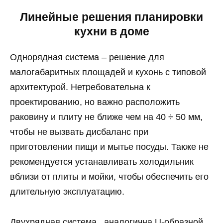
Линейные решения планировки
кухни в доме
Однорядная система – решение для
малогабаритных площадей и кухонь с типовой
архитектурой. Нетребовательна к
проектированию, но важно расположить
раковину и плиту не ближе чем на 40 ÷ 50 мм,
чтобы не вызвать дисбаланс при
приготовлении пищи и мытье посуды. Также не
рекомендуется устанавливать холодильник
вблизи от плиты и мойки, чтобы обеспечить его
длительную эксплуатацию.
Двухрядная система, аналогична U-образной,