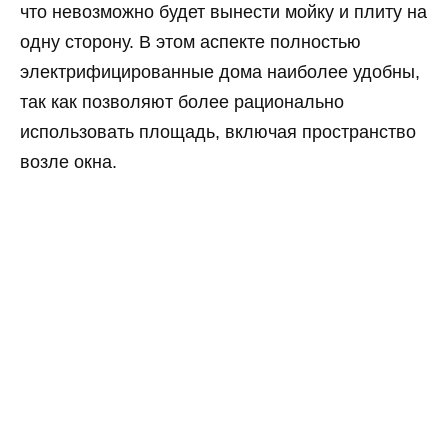
что невозможно будет вынести мойку и плиту на
одну сторону. В этом аспекте полностью
электрифицированные дома наиболее удобны,
так как позволяют более рационально
использовать площадь, включая пространство
возле окна.