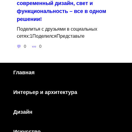
современный дизайн, свет и
функциональность – все в одном
решении!
Поделитья с друзьями в социальных
сетях:1ПоделилсяПредставьте
0
0
Главная
Интерьер и архитектура
Дизайн
Искусство