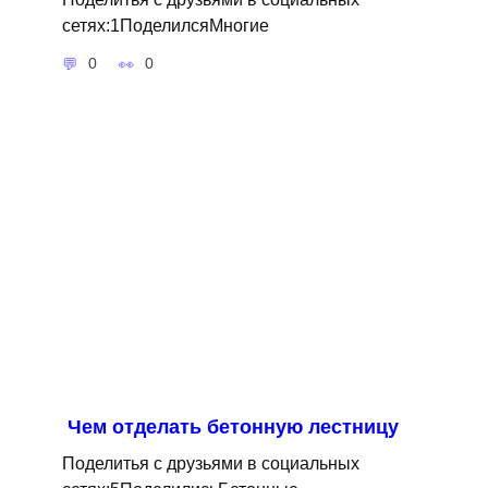
сетях:1ПоделилсяМногие
0
0
Чем отделать бетонную лестницу
Поделитья с друзьями в социальных