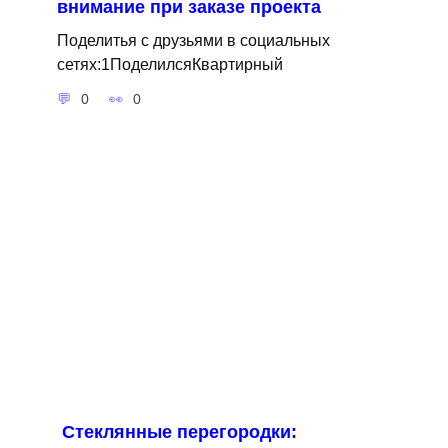
внимание при заказе проекта
Поделитья с друзьями в социальных
сетях:1ПоделилсяКвартирный
0
0
Стеклянные перегородки: