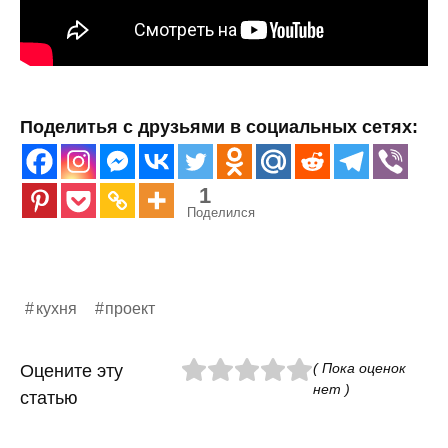
Поделитья с друзьями в социальных сетях:
1
Поделился
кухня
проект
( Пока оценок
Оцените эту
нет )
статью