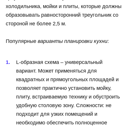
холодильника, мойки и плиты, которые должны
образовывать равносторонний треугольник со
стороной не более 2,5 м.
Популярные
варианты планировки кухни
:
L-образная схема – универсальный
вариант. Может применяться для
квадратных и прямоугольных площадей и
позволяет практично установить мойку,
плиту, встраиваемую технику и обустроить
удобную столовую зону. Сложности: не
подходит для узких помещений и
необходимо обеспечить полноценное