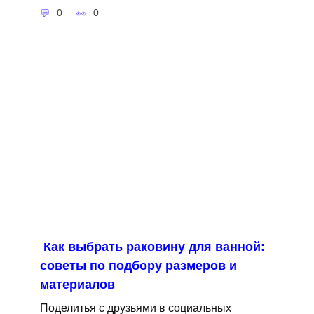
0
0
Как выбрать раковину для ванной:
советы по подбору размеров и
материалов
Поделитья с друзьями в социальных