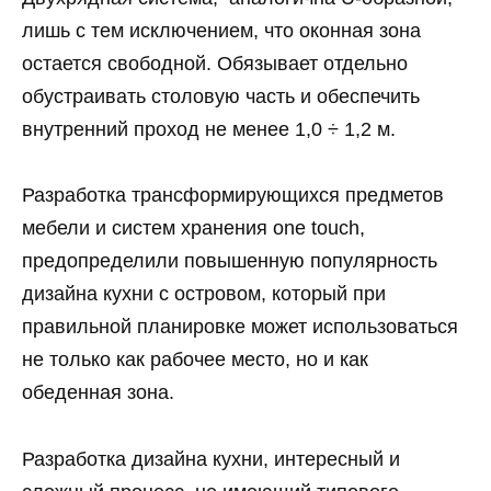
лишь с тем исключением, что оконная зона
остается свободной. Обязывает отдельно
обустраивать столовую часть и обеспечить
внутренний проход не менее 1,0 ÷ 1,2 м.
Разработка трансформирующихся предметов
мебели и систем хранения one touch,
предопределили повышенную популярность
дизайна кухни с островом, который при
правильной планировке может использоваться
не только как рабочее место, но и как
обеденная зона.
Разработка дизайна кухни, интересный и