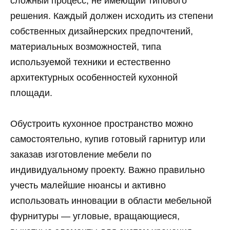
сложный процесс, не имеющий типового
решения. Каждый должен исходить из степени
собственных дизайнерских предпочтений,
материальных возможностей, типа
используемой техники и естественно
архитектурных особенностей кухонной
площади.
Обустроить кухонное пространство можно
самостоятельно, купив готовый гарнитур или
заказав изготовление мебели по
индивидуальному проекту. Важно правильно
учесть малейшие нюансы и активно
использовать инновации в области мебельной
фурнитуры — угловые, вращающиеся,