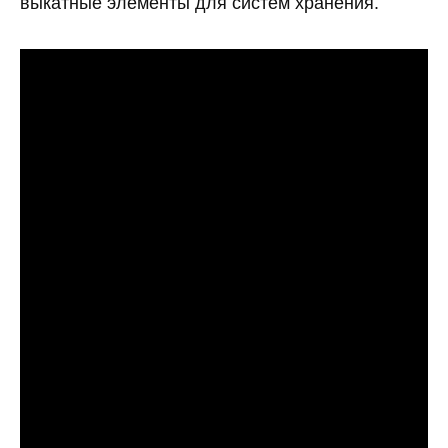
выкатные элементы для систем хранения.