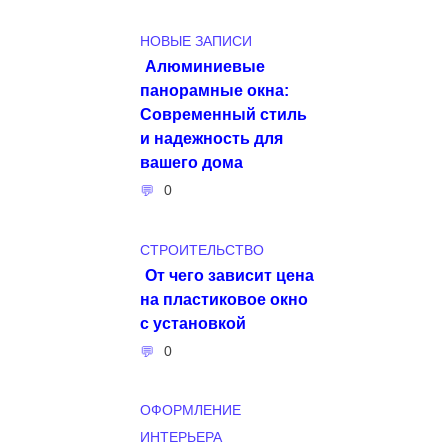
НОВЫЕ ЗАПИСИ
Алюминиевые
панорамные окна:
Современный стиль
и надежность для
вашего дома
0
СТРОИТЕЛЬСТВО
От чего зависит цена
на пластиковое окно
с установкой
0
ОФОРМЛЕНИЕ
ИНТЕРЬЕРА