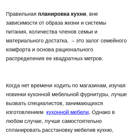
Правильная
планировка кухни
, вне
зависимости от образа жизни и системы
питания, количества членов семьи и
материального достатка, – это залог семейного
комфорта и основа рационального
распределения ее квадратных метров.
Когда нет времени ходить по магазинам, изучая
новинки кухонной мебельной фурнитуры, лучше
вызвать специалистов, занимающихся
изготовлением
кухонной мебели
. Однако в
любом случае, лучше самостоятельно
спланировать расстановку мебелив кухню,