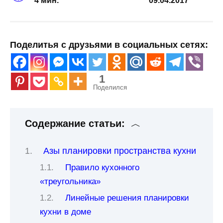
4 мин.
09.04.2017
Поделитья с друзьями в социальных сетях:
1
Поделился
Содержание статьи:
Азы планировки пространства кухни
Правило кухонного
«треугольника»
Линейные решения планировки
кухни в доме