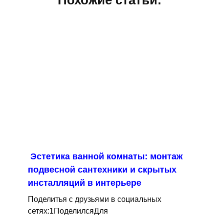
Похожие статьи:
Эстетика ванной комнаты: монтаж
подвесной сантехники и скрытых
инсталляций в интерьере
Поделитья с друзьями в социальных
сетях:1ПоделилсяДля