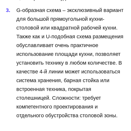
G-образная схема – эксклюзивный вариант
для большой прямоугольной кухни-
столовой или квадратной рабочей кухни.
Также как и U-подобная схема размещения
обуславливает очень практичное
использование площади кухни, позволяет
установить технику в любом количестве. В
качестве 4-й линии может использоваться
система хранения, барная стойка или
встроенная техника, покрытая
столешницей. Сложности: требует
компетентного проектирования и
отдельного обустройства столовой зоны.