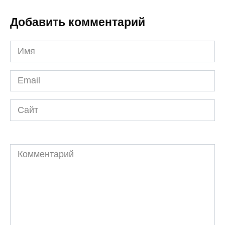
Добавить комментарий
Имя
*
Email
*
Сайт
Комментарий