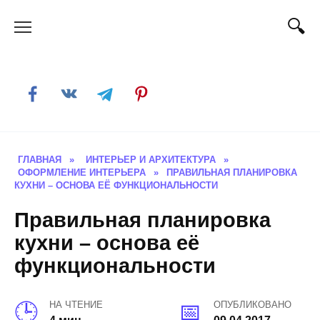
Skip
to
content
ГЛАВНАЯ
»
ИНТЕРЬЕР И АРХИТЕКТУРА
»
ОФОРМЛЕНИЕ ИНТЕРЬЕРА
»
ПРАВИЛЬНАЯ ПЛАНИРОВКА
КУХНИ – ОСНОВА ЕЁ ФУНКЦИОНАЛЬНОСТИ
Правильная планировка
кухни – основа её
функциональности
НА ЧТЕНИЕ
ОПУБЛИКОВАНО