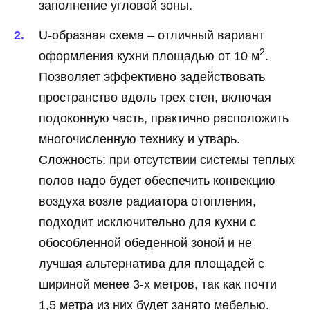
заполнение угловой зоны.
U-образная схема – отличный вариант
2
оформления кухни площадью от 10 м
.
Позволяет эффективно задействовать
пространство вдоль трех стен, включая
подоконную часть, практично расположить
многочисленную технику и утварь.
Сложность: при отсутствии системы теплых
полов надо будет обеспечить конвекцию
воздуха возле радиатора отопления,
подходит исключительно для кухни с
обособленной обеденной зоной и не
лучшая альтернатива для площадей с
шириной менее 3-х метров, так как почти
1,5 метра из них будет занято мебелью.