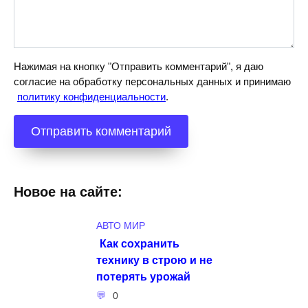
Нажимая на кнопку "Отправить комментарий", я даю
согласие на обработку персональных данных и принимаю
политику конфиденциальности
.
Новое на сайте:
АВТО МИР
Как сохранить
технику в строю и не
потерять урожай
0