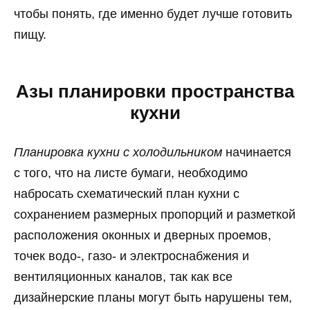
чтобы понять, где именно будет лучше готовить
пищу.
Азы планировки пространства
кухни
Планировка кухни с холодильником
начинается
с того, что на листе бумаги, необходимо
набросать схематический план кухни с
сохранением размерных пропорций и разметкой
расположения оконных и дверных проемов,
точек водо-, газо- и электроснабжения и
вентиляционных каналов, так как все
дизайнерские планы могут быть нарушены тем,