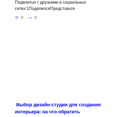
Поделитья с друзьями в социальных
сетях:1ПоделилсяПредставьте
0
0
Выбор дизайн-студии для создания
интерьера: на что обратить