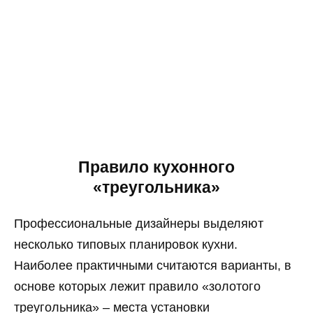
Правило кухонного
«треугольника»
Профессиональные дизайнеры выделяют
несколько типовых планировок кухни.
Наиболее практичными считаются варианты, в
основе которых лежит правило «золотого
треугольника» – места установки