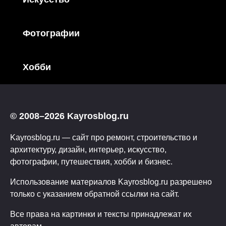
Фотографии
Хобби
© 2008–2026 Kayrosblog.ru
Kayrosblog.ru — сайт про ремонт, строительство и
архитектуру, дизайн, интерьер, искусство,
фотографии, путешествия, хобби и бизнес.
Использование материалов Kayrosblog.ru разрешено
только с указанием обратной ссылки на сайт.
Все права на картинки и тексты принадлежат их