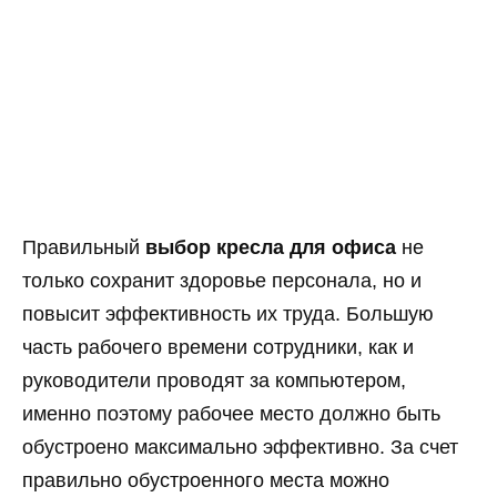
Правильный
выбор кресла для офиса
не
только сохранит здоровье персонала, но и
повысит эффективность их труда. Большую
часть рабочего времени сотрудники, как и
руководители проводят за компьютером,
именно поэтому рабочее место должно быть
обустроено максимально эффективно. За счет
правильно обустроенного места можно