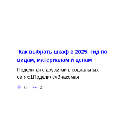
Как выбрать шкаф в 2025: гид по
видам, материалам и ценам
Поделитья с друзьями в социальных
сетях:1ПоделилсяЗнакомая
0
0