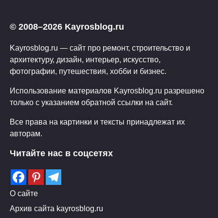
© 2008–2026 Kayrosblog.ru
Kayrosblog.ru — сайт про ремонт, строительство и
архитектуру, дизайн, интерьер, искусство,
фотографии, путешествия, хобби и бизнес.
Использование материалов Kayrosblog.ru разрешено
только с указанием обратной ссылки на сайт.
Все права на картинки и тексты принадлежат их
авторам.
Читайте нас в соцсетях
О сайте
Архив сайта kayrosblog.ru