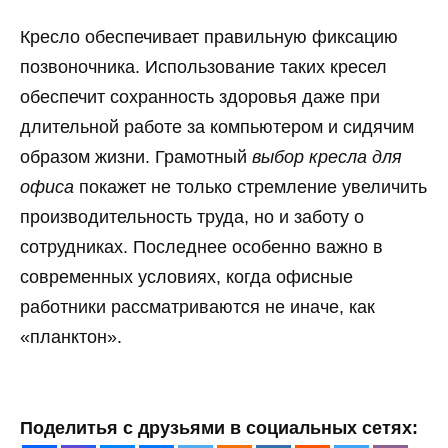
Кресло обеспечивает правильную фиксацию
позвоночника. Использование таких кресел
обеспечит сохранность здоровья даже при
длительной работе за компьютером и сидячим
образом жизни. Грамотный
выбор кресла для
офиса
покажет не только стремление увеличить
производительность труда, но и заботу о
сотрудниках. Последнее особенно важно в
современных условиях, когда офисные
работники рассматриваются не иначе, как
«планктон».
Поделитья с друзьями в социальных сетях: