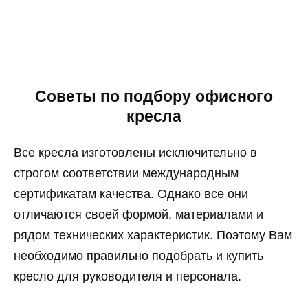
Советы по подбору офисного
кресла
Все кресла изготовлены исключительно в
строгом соответствии международным
сертификатам качества. Однако все они
отличаются своей формой, материалами и
рядом технических характеристик. Поэтому Вам
необходимо правильно подобрать и купить
кресло для руководителя и персонала.