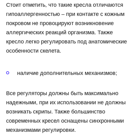
Стоит отметить, что такие кресла отличаются
гипоаллергенностью – при контакте с кожным
покровом не провоцируют возникновение
аллергических реакций организма. Также
кресло легко регулировать под анатомические
особенности скелета.
наличие дополнительных механизмов;
Все регуляторы должны быть максимально
надежными, при их использовании не должны
возникать скрипы. Также большинство
современных кресел оснащены синхронными
механизмами регулировки.