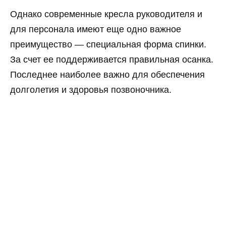
Однако современные кресла руководителя и
для персонала имеют еще одно важное
преимущество — специальная форма спинки.
За счет ее поддерживается правильная осанка.
Последнее наиболее важно для обеспечения
долголетия и здоровья позвоночника.