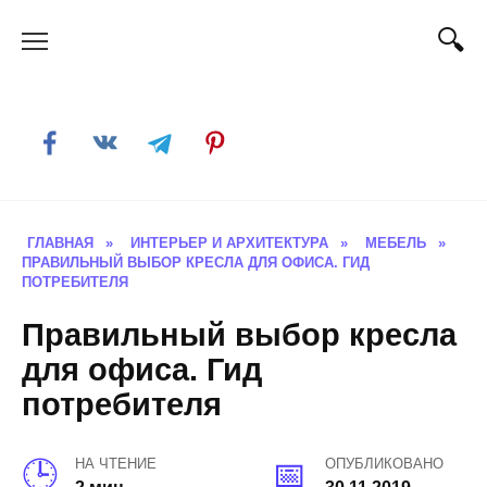
Skip
to
content
ГЛАВНАЯ
»
ИНТЕРЬЕР И АРХИТЕКТУРА
»
МЕБЕЛЬ
»
ПРАВИЛЬНЫЙ ВЫБОР КРЕСЛА ДЛЯ ОФИСА. ГИД
ПОТРЕБИТЕЛЯ
Правильный выбор кресла
для офиса. Гид
потребителя
НА ЧТЕНИЕ
ОПУБЛИКОВАНО