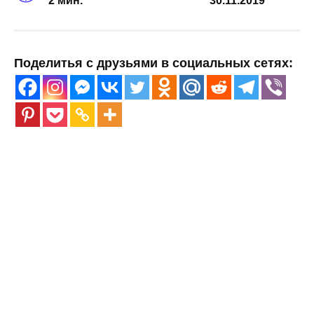
2 мин.
30.11.2019
Поделитья с друзьями в социальных сетях: