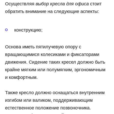
Осуществляя
выбор кресла для офиса
стоит
обратить внимание на следующие аспекты:
конструкцию;
Основа иметь пятилучевую опору с
вращающимися колесиками и фиксаторами
движения. Сидение таких кресел должно быть
крайне мягким или полумягким, эргономичным
и комфортным.
Также кресло должно оснащаться внутренним
изгибом или валиком, поддерживающим
естественное положение позвоночника.