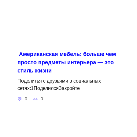
Американская мебель: больше чем
просто предметы интерьера — это
стиль жизни
Поделитья с друзьями в социальных
сетях:1ПоделилсяЗакройте
0
0