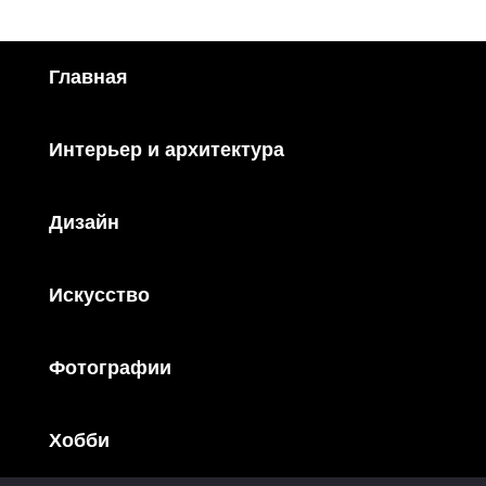
Главная
Интерьер и архитектура
Дизайн
Искусство
Фотографии
Хобби