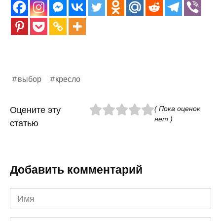
выбор
кресло
( Пока оценок
Оцените эту
нет )
статью
Добавить комментарий
Имя
*