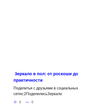
Зеркало в пол: от роскоши до
практичности
Поделитья с друзьями в социальных
сетях:2ПоделилисьЗеркало
0
0