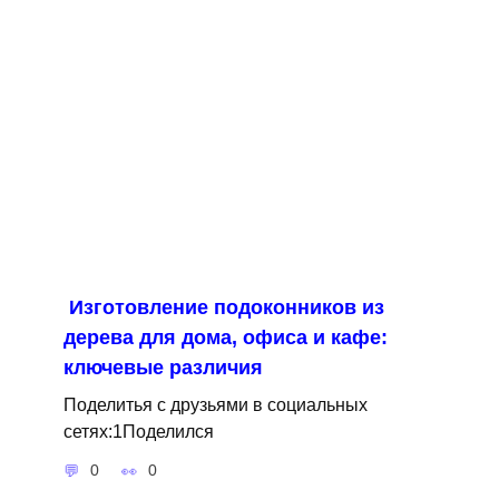
Изготовление подоконников из
дерева для дома, офиса и кафе:
ключевые различия
Поделитья с друзьями в социальных
сетях:1Поделился
0
0