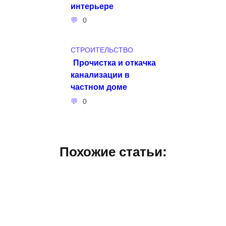
интерьере
0
СТРОИТЕЛЬСТВО
Прочистка и откачка
канализации в
частном доме
0
Похожие статьи: