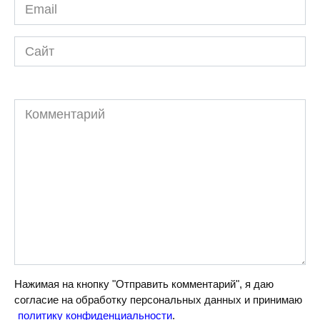
Email
*
Сайт
Комментарий
Нажимая на кнопку "Отправить комментарий", я даю
согласие на обработку персональных данных и принимаю
политику конфиденциальности
.