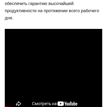
обеспечить гарантию высочайшей
продуктивности на протяжении всего рабочего
дня.