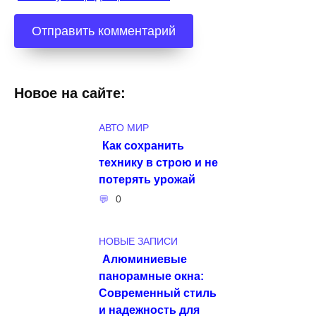
Новое на сайте:
АВТО МИР
Как сохранить
технику в строю и не
потерять урожай
0
НОВЫЕ ЗАПИСИ
Алюминиевые
панорамные окна:
Современный стиль
и надежность для