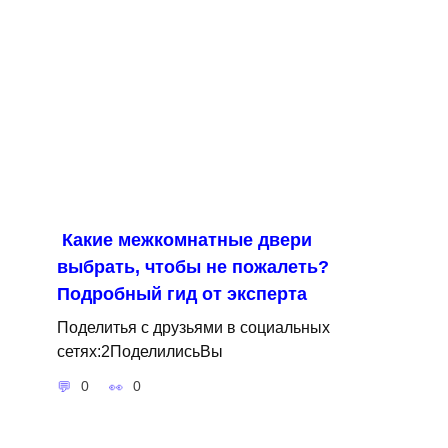
Какие межкомнатные двери
выбрать, чтобы не пожалеть?
Подробный гид от эксперта
Поделитья с друзьями в социальных
сетях:2ПоделилисьВы
0
0