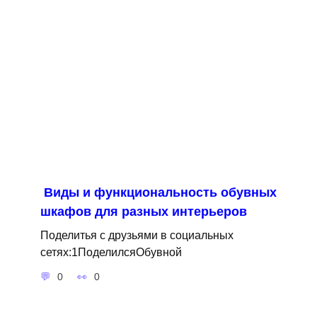
Виды и функциональность обувных
шкафов для разных интерьеров
Поделитья с друзьями в социальных
сетях:1ПоделилсяОбувной
0
0