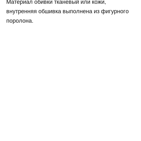
Материал обивки тканевый или кожи,
внутренняя обшивка выполнена из фигурного
поролона.