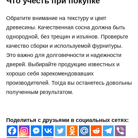
Что учесть при покупке
Обратите внимание на текстуру и цвет
древесины. Качественная сосна должна быть
однородной, без трещин и изъянов. Проверьте
качество сборки и используемой фурнитуры.
Это важно для долговечности и надежности
дверей. Выбирайте продукцию известных и
хорошо себя зарекомендовавших
производителей. Тогда вы останетесь довольны
полученным результатом.
Поделитья с друзьями в социальных сетях: