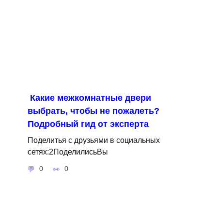
Какие межкомнатные двери
выбрать, чтобы не пожалеть?
Подробный гид от эксперта
Поделитья с друзьями в социальных
сетях:2ПоделилисьВы
0
0