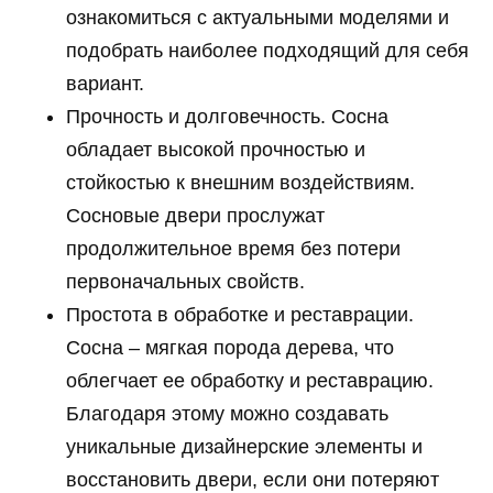
ознакомиться с актуальными моделями и
подобрать наиболее подходящий для себя
вариант.
Прочность и долговечность. Сосна
обладает высокой прочностью и
стойкостью к внешним воздействиям.
Сосновые двери прослужат
продолжительное время без потери
первоначальных свойств.
Простота в обработке и реставрации.
Сосна – мягкая порода дерева, что
облегчает ее обработку и реставрацию.
Благодаря этому можно создавать
уникальные дизайнерские элементы и
восстановить двери, если они потеряют