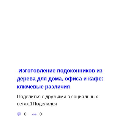
Изготовление подоконников из
дерева для дома, офиса и кафе:
ключевые различия
Поделитья с друзьями в социальных
сетях:1Поделился
0
0