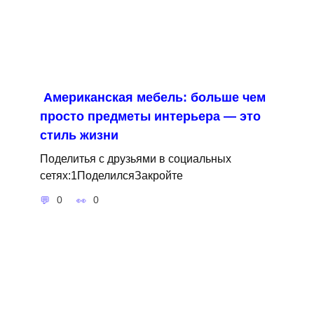
Американская мебель: больше чем
просто предметы интерьера — это
стиль жизни
Поделитья с друзьями в социальных
сетях:1ПоделилсяЗакройте
0
0