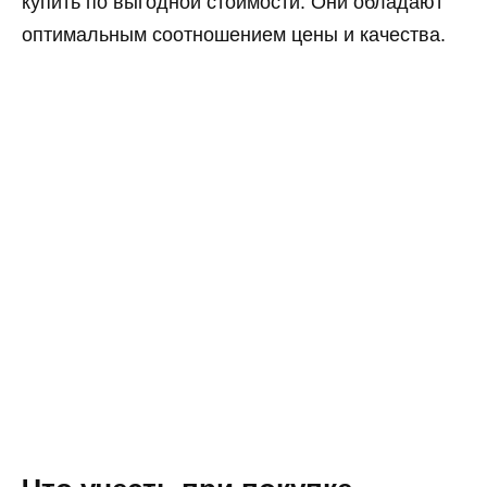
купить по выгодной стоимости. Они обладают
оптимальным соотношением цены и качества.