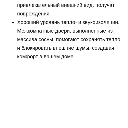
привлекательный внешний вид, получат
повреждения.
Хороший уровень тепло- и звукоизоляции.
Межкомнатные двери, выполненные из
массива сосны, помогают сохранять тепло
и блокировать внешние шумы, создавая
комфорт в вашем доме.