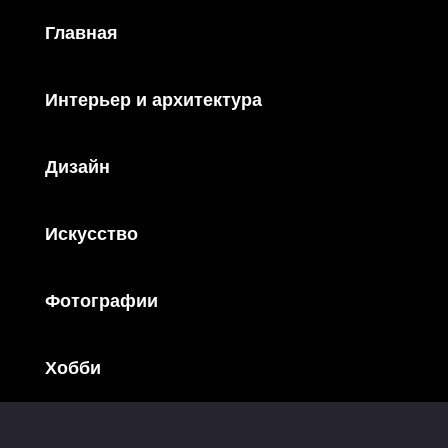
Главная
Интерьер и архитектура
Дизайн
Искусство
Фотографии
Хобби