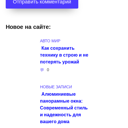
Новое на сайте:
АВТО МИР
Как сохранить
технику в строю и не
потерять урожай
0
НОВЫЕ ЗАПИСИ
Алюминиевые
панорамные окна:
Современный стиль
и надежность для
вашего дома