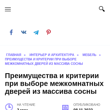
Skip
to
content
ГЛАВНАЯ
»
ИНТЕРЬЕР И АРХИТЕКТУРА
»
МЕБЕЛЬ
»
ПРЕИМУЩЕСТВА И КРИТЕРИИ ПРИ ВЫБОРЕ
МЕЖКОМНАТНЫХ ДВЕРЕЙ ИЗ МАССИВА СОСНЫ
Преимущества и критерии
при выборе межкомнатных
дверей из массива сосны
НА ЧТЕНИЕ
ОПУБЛИКОВАНО