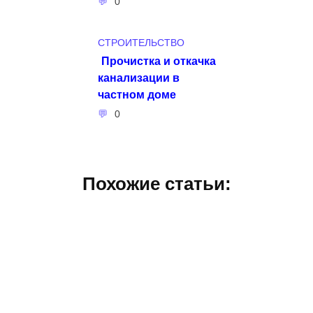
0
СТРОИТЕЛЬСТВО
Прочистка и откачка
канализации в
частном доме
0
Похожие статьи: