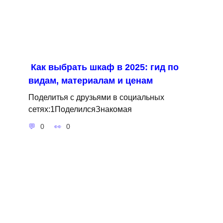
Как выбрать шкаф в 2025: гид по
видам, материалам и ценам
Поделитья с друзьями в социальных
сетях:1ПоделилсяЗнакомая
0
0