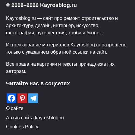
© 2008–2026 Kayrosblog.ru
Kayrosblog.ru — сайт про ремонт, строительство и
архитектуру, дизайн, интерьер, искусство,
фотографии, путешествия, хобби и бизнес.
Использование материалов Kayrosblog.ru разрешено
только с указанием обратной ссылки на сайт.
Все права на картинки и тексты принадлежат их
авторам.
Читайте нас в соцсетях
О сайте
Архив сайта kayrosblog.ru
Cookies Policy