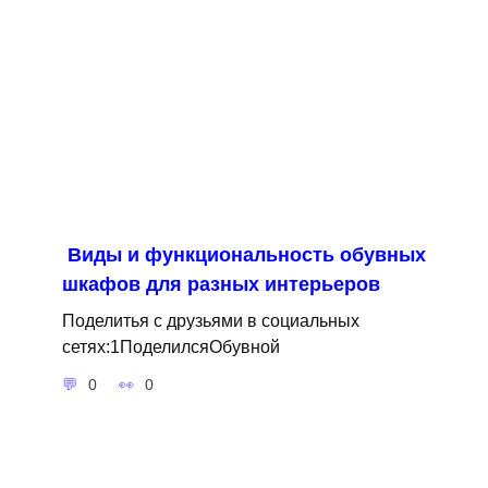
Виды и функциональность обувных
шкафов для разных интерьеров
Поделитья с друзьями в социальных
сетях:1ПоделилсяОбувной
0
0