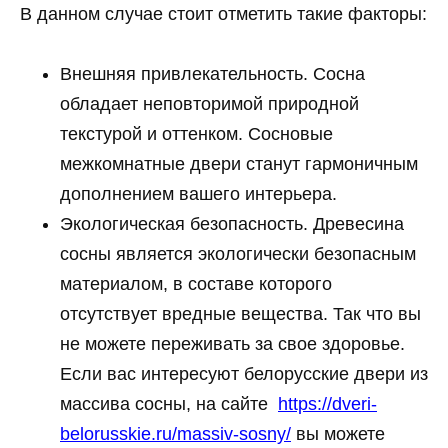
В данном случае стоит отметить такие факторы:
Внешняя привлекательность. Сосна
обладает неповторимой природной
текстурой и оттенком. Сосновые
межкомнатные двери станут гармоничным
дополнением вашего интерьера.
Экологическая безопасность. Древесина
сосны является экологически безопасным
материалом, в составе которого
отсутствует вредные вещества. Так что вы
не можете переживать за свое здоровье.
Если вас интересуют белорусские двери из
массива сосны, на сайте
https://dveri-
belorusskie.ru/massiv-sosny/
вы можете