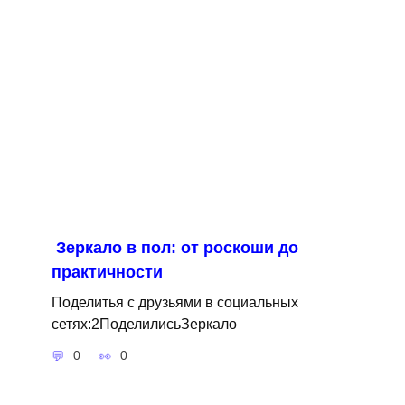
Зеркало в пол: от роскоши до
практичности
Поделитья с друзьями в социальных
сетях:2ПоделилисьЗеркало
0
0