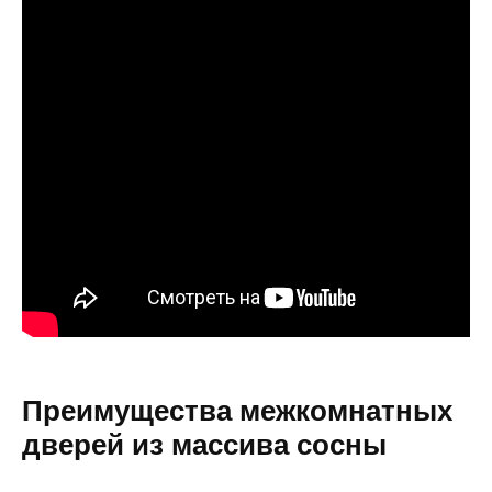
Преимущества межкомнатных
дверей из массива сосны