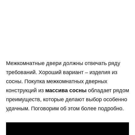
Межкомнатные двери должны отвечать ряду
требований. Хороший вариант – изделия из
сосны. Покупка межкомнатных дверных
конструкций из
массива сосны
обладает рядом
преимуществ, которые делают выбор особенно
удачным. Поговорим об этом более подробно.