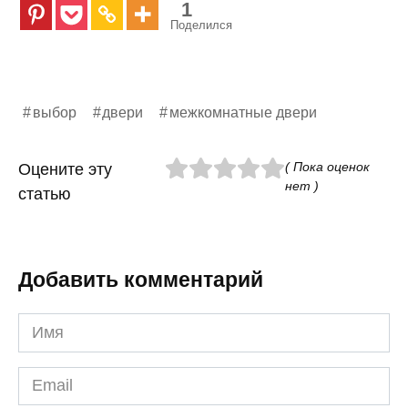
1
Поделился
выбор
двери
межкомнатные двери
( Пока оценок
Оцените эту
нет )
статью
Добавить комментарий
Имя
*
Email
*