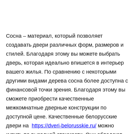
Сосна – материал, который позволяет
создавать двери различных форм, размеров и
стилей. Благодаря этому вы можете выбрать
дверь, которая идеально впишется в интерьер
вашего жилья. По сравнению с некоторыми
другими видами дерева сосна более доступна с
финансовой точки зрения. Благодаря этому вы
сможете приобрести качественные
межкомнатные дверные конструкции по
доступной цене. Качественные белорусские
двери на
https://dveri-belorusskie.ru/
можно