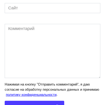
Сайт
Комментарий
Нажимая на кнопку "Отправить комментарий", я даю
согласие на обработку персональных данных и принимаю
политику конфиденциальности
.