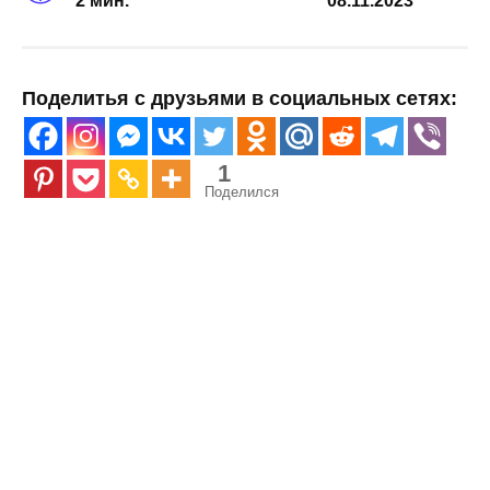
2 мин.
08.11.2023
Поделитья с друзьями в социальных сетях:
1
Поделился