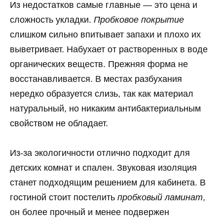
Из недостатков самые главные — это цена и
сложность укладки.
Пробковое покрытие
слишком сильно впитывает запахи и плохо их
выветривает. Набухает от растворенных в воде
органических веществ. Прежняя форма не
восстанавливается. В местах разбухания
нередко образуется слизь, так как материал
натуральный, но никаким антибактериальным
свойством не обладает.
Из-за экологичности отлично подходит для
детских комнат и спален. Звуковая изоляция
станет подходящим решением для кабинета. В
гостиной стоит постелить
пробковый ламинат
,
он более прочный и менее подвержен