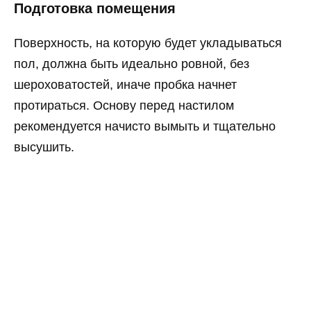
Подготовка помещения
Поверхность, на которую будет укладываться
пол, должна быть идеально ровной, без
шероховатостей, иначе пробка начнет
протираться. Основу перед настилом
рекомендуется начисто вымыть и тщательно
высушить.