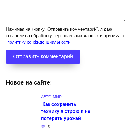
Нажимая на кнопку "Отправить комментарий", я даю
согласие на обработку персональных данных и принимаю
политику конфиденциальности
.
Новое на сайте:
АВТО МИР
Как сохранить
технику в строю и не
потерять урожай
0