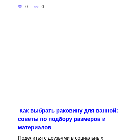
0
0
Как выбрать раковину для ванной:
советы по подбору размеров и
материалов
Поделитья с друзьями в социальных