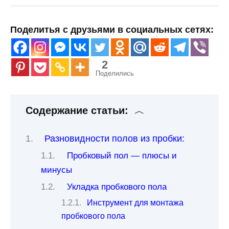
Поделитья с друзьями в социальных сетях:
2
Поделились
Содержание статьи:
Разновидности полов из пробки:
Пробковый пол — плюсы и
минусы
Укладка пробкового пола
Инструмент для монтажа
пробкового пола