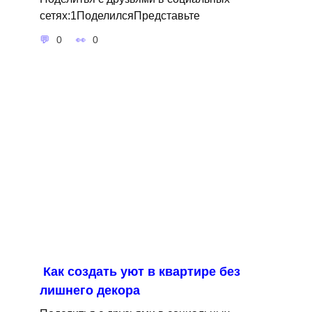
сетях:1ПоделилсяПредставьте
0
0
Как создать уют в квартире без
лишнего декора