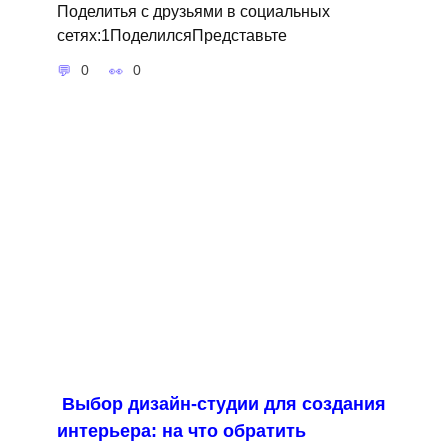
Поделитья с друзьями в социальных
сетях:1ПоделилсяПредставьте
0
0
Выбор дизайн-студии для создания
интерьера: на что обратить