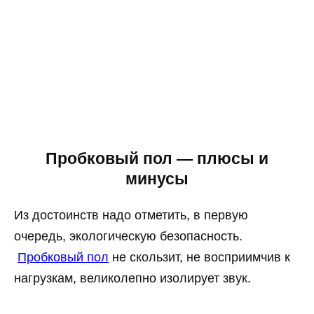
Пробковый пол — плюсы и
минусы
Из достоинств надо отметить, в первую
очередь, экологическую безопасность.
Пробковый пол
не скользит, не восприимчив к
нагрузкам, великолепно изолирует звук.