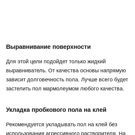
Выравнивание поверхности
Для этой цели подойдет только жидкий
выравниватель. От качества основы напрямую
зависит долговечность пола. Лучше всего будет
застелить пол мармолеумом любого качества.
Укладка пробкового пола на клей
Рекомендуется укладывать пол на клей без
использования агрессивного растворителя. На