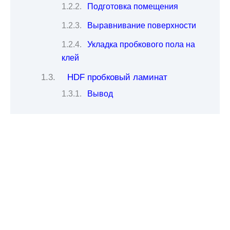
Подготовка помещения
Выравнивание поверхности
Укладка пробкового пола на
клей
HDF пробковый ламинат
Вывод