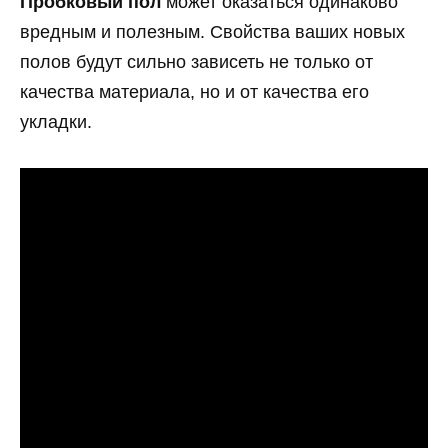
Пробковый пол
может оказаться одинаково
вредным и полезным. Свойства ваших новых
полов будут сильно зависеть не только от
качества материала, но и от качества его
укладки.