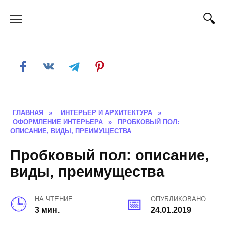
Skip
to
content
ГЛАВНАЯ
»
ИНТЕРЬЕР И АРХИТЕКТУРА
»
ОФОРМЛЕНИЕ ИНТЕРЬЕРА
»
ПРОБКОВЫЙ ПОЛ:
ОПИСАНИЕ, ВИДЫ, ПРЕИМУЩЕСТВА
Пробковый пол: описание,
виды, преимущества
НА ЧТЕНИЕ
ОПУБЛИКОВАНО
3 мин.
24.01.2019