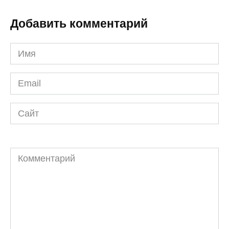
Добавить комментарий
Имя
*
Email
*
Сайт
Комментарий