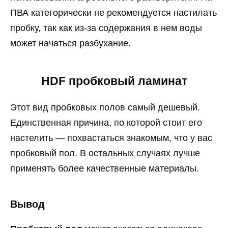
ПВА категорически не рекомендуется настилать
пробку, так как из-за содержания в нем воды
может начаться разбухание.
HDF пробковый ламинат
Этот вид пробковых полов самый дешевый.
Единственная причина, по которой стоит его
настелить — похвастаться знакомым, что у вас
пробковый пол. В остальных случаях лучше
применять более качественные материалы.
Вывод