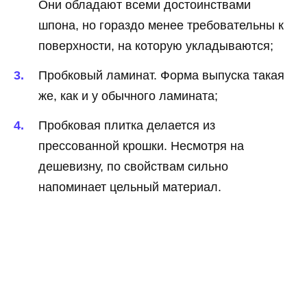
Они обладают всеми достоинствами
шпона, но гораздо менее требовательны к
поверхности, на которую укладываются;
Пробковый ламинат. Форма выпуска такая
же, как и у обычного ламината;
Пробковая плитка делается из
прессованной крошки. Несмотря на
дешевизну, по свойствам сильно
напоминает цельный материал.