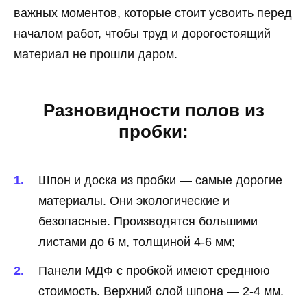
важных моментов, которые стоит усвоить перед
началом работ, чтобы труд и дорогостоящий
материал не прошли даром.
Разновидности полов из
пробки:
Шпон и доска из пробки — самые дорогие
материалы. Они экологические и
безопасные. Производятся большими
листами до 6 м, толщиной 4-6 мм;
Панели МДФ с пробкой имеют среднюю
стоимость. Верхний слой шпона — 2-4 мм.