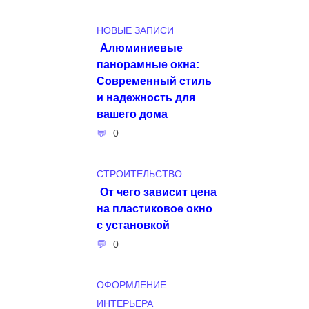
НОВЫЕ ЗАПИСИ
Алюминиевые
панорамные окна:
Современный стиль
и надежность для
вашего дома
0
СТРОИТЕЛЬСТВО
От чего зависит цена
на пластиковое окно
с установкой
0
ОФОРМЛЕНИЕ
ИНТЕРЬЕРА