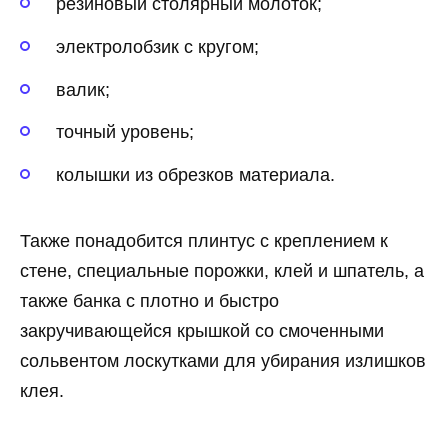
резиновый столярный молоток;
электролобзик с кругом;
валик;
точный уровень;
колышки из обрезков материала.
Также понадобится плинтус с креплением к
стене, специальные порожки, клей и шпатель, а
также банка с плотно и быстро
закручивающейся крышкой со смоченными
сольвентом лоскутками для убирания излишков
клея.