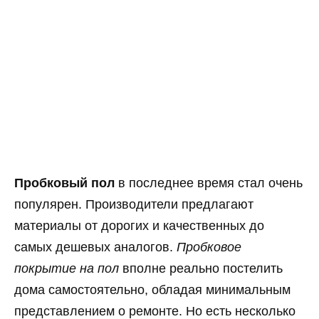
Пробковый пол
в последнее время стал очень
популярен. Производители предлагают
материалы от дорогих и качественных до
самых дешевых аналогов.
Пробковое
покрытие на пол
вполне реально постелить
дома самостоятельно, обладая минимальным
представлением о ремонте. Но есть несколько