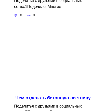
Поделитья с друзьями в социальных
сетях:1ПоделилсяМногие
0
0
Чем отделать бетонную лестницу
Поделитья с друзьями в социальных