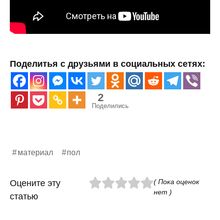
Поделитья с друзьями в социальных сетях:
2
Поделились
материал
пол
( Пока оценок
Оцените эту
нет )
статью