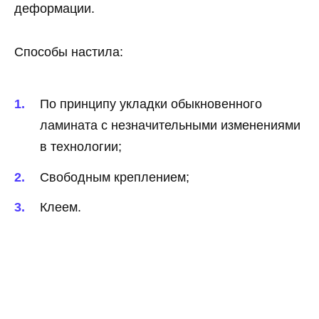
деформации.
Способы настила:
По принципу укладки обыкновенного
ламината с незначительными изменениями
в технологии;
Свободным креплением;
Клеем.