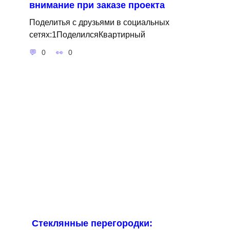
внимание при заказе проекта
Поделитья с друзьями в социальных
сетях:1ПоделилсяКвартирный
0
0
Стеклянные перегородки: