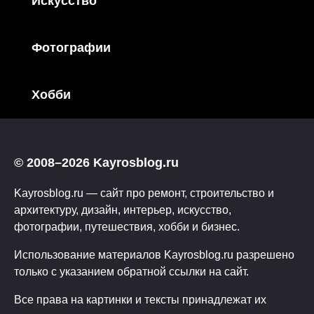
Искусство
Фотографии
Хобби
© 2008–2026 Kayrosblog.ru
Kayrosblog.ru — сайт про ремонт, строительство и
архитектуру, дизайн, интерьер, искусство,
фотографии, путешествия, хобби и бизнес.
Использование материалов Kayrosblog.ru разрешено
только с указанием обратной ссылки на сайт.
Все права на картинки и тексты принадлежат их