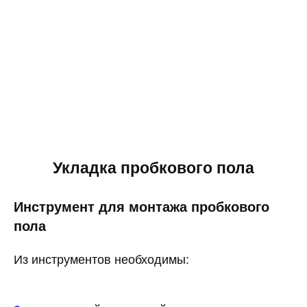
Укладка пробкового пола
Инструмент для монтажа пробкового
пола
Из инструментов необходимы: