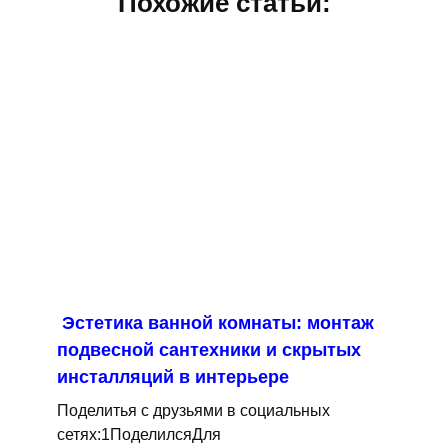
Похожие статьи:
Эстетика ванной комнаты: монтаж
подвесной сантехники и скрытых
инсталляций в интерьере
Поделитья с друзьями в социальных
сетях:1ПоделилсяДля