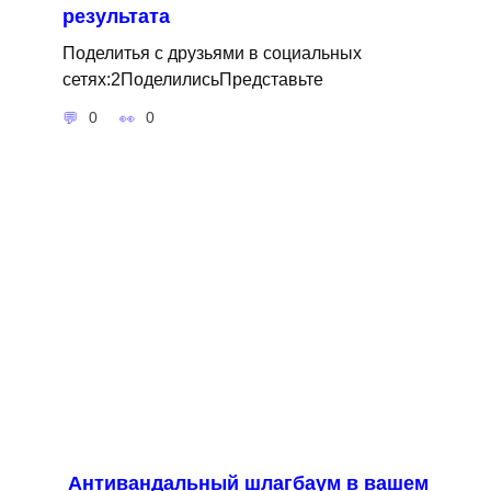
результата
Поделитья с друзьями в социальных
сетях:2ПоделилисьПредставьте
0
0
Антивандальный шлагбаум в вашем