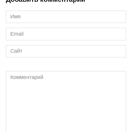
Имя
*
Email
*
Сайт
Комментарий