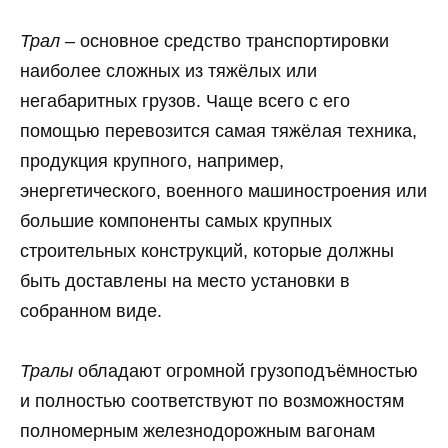
Трал
– основное средство транспортировки
наиболее сложных из тяжёлых или
негабаритных грузов. Чаще всего с его
помощью перевозится самая тяжёлая техника,
продукция крупного, например,
энергетического, военного машиностроения или
большие компоненты самых крупных
строительных конструкций, которые должны
быть доставлены на место установки в
собранном виде.
Тралы
обладают огромной грузоподъёмностью
и полностью соответствуют по возможностям
полномерным железнодорожным вагонам