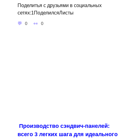
Поделитья с друзьями в социальных
сетях:1ПоделилсяЛисты
0
0
Производство сэндвич-панелей:
всего 3 легких шага для идеального