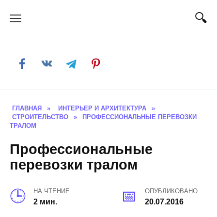
Skip
to
content
ГЛАВНАЯ
»
ИНТЕРЬЕР И АРХИТЕКТУРА
»
СТРОИТЕЛЬСТВО
»
ПРОФЕССИОНАЛЬНЫЕ ПЕРЕВОЗКИ
ТРАЛОМ
Профессиональные
перевозки тралом
НА ЧТЕНИЕ
ОПУБЛИКОВАНО
2 мин.
20.07.2016