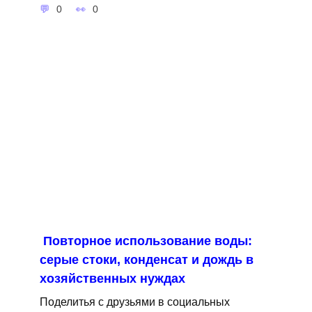
0
0
Повторное использование воды:
серые стоки, конденсат и дождь в
хозяйственных нуждах
Поделитья с друзьями в социальных