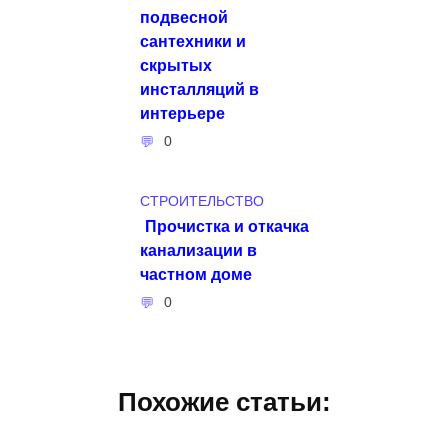
подвесной
сантехники и
скрытых
инсталляций в
интерьере
0
СТРОИТЕЛЬСТВО
Прочистка и откачка
канализации в
частном доме
0
Похожие статьи: