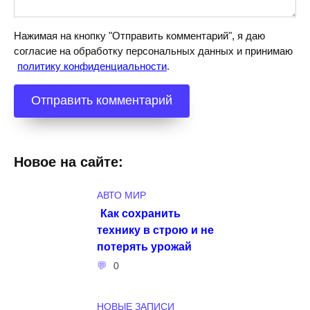
Нажимая на кнопку "Отправить комментарий", я даю
согласие на обработку персональных данных и принимаю
политику конфиденциальности
.
Новое на сайте:
АВТО МИР
Как сохранить
технику в строю и не
потерять урожай
0
НОВЫЕ ЗАПИСИ