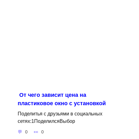
От чего зависит цена на
пластиковое окно с установкой
Поделитья с друзьями в социальных
сетях:1ПоделилсяВыбор
0
0