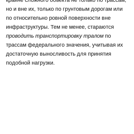
крайне сложного объекта не только по трассам,
но и вне их, только по грунтовым дорогам или
по относительно ровной поверхности вне
инфраструктуры. Тем не менее, стараются
проводить транспортировку тралом
по
трассам федерального значения, учитывая их
достаточную выносливость для принятия
подобной нагрузки.