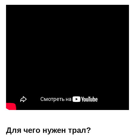
Для чего нужен трал?