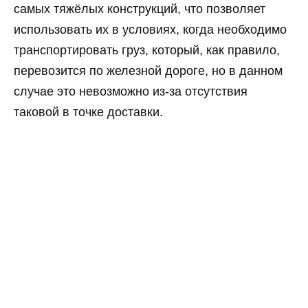
самых тяжёлых конструкций, что позволяет
использовать их в условиях, когда необходимо
транспортировать груз, который, как правило,
перевозится по железной дороге, но в данном
случае это невозможно из-за отсутствия
таковой в точке доставки.