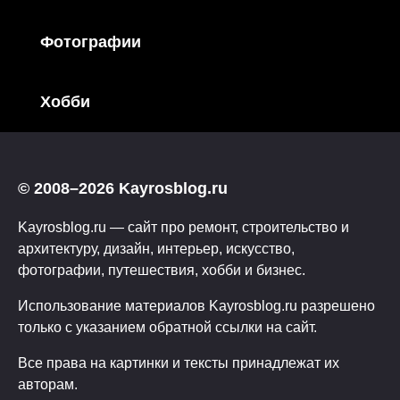
Фотографии
Хобби
© 2008–2026 Kayrosblog.ru
Kayrosblog.ru — сайт про ремонт, строительство и
архитектуру, дизайн, интерьер, искусство,
фотографии, путешествия, хобби и бизнес.
Использование материалов Kayrosblog.ru разрешено
только с указанием обратной ссылки на сайт.
Все права на картинки и тексты принадлежат их
авторам.