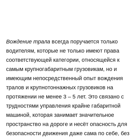
Вождение трала
всегда поручается только
водителям, которые не только имеют права
соответствующей категории, относящейся к
самым крупногабаритным грузовикам, но и
имеющим непосредственный опыт вождения
тралов и крупнотоннажных грузовиков на
протяжении не менее 3 – 5 лет. Это связано с
трудностями управления крайне габаритной
машиной, которая занимает значительное
пространство на дороге и несёт опасность для
безопасности движения даже сама по себе, без