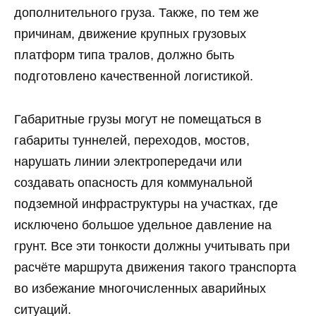
дополнительного груза. Также, по тем же
причинам, движение крупных грузовых
платформ типа тралов, должно быть
подготовлено качественной логистикой.
Габаритные грузы могут не помещаться в
габариты туннелей, переходов, мостов,
нарушать линии электропередачи или
создавать опасность для коммунальной
подземной инфраструктуры на участках, где
исключено большое удельное давление на
грунт. Все эти тонкости должны учитывать при
расчёте маршрута движения такого транспорта
во избежание многочисленных аварийных
ситуаций.