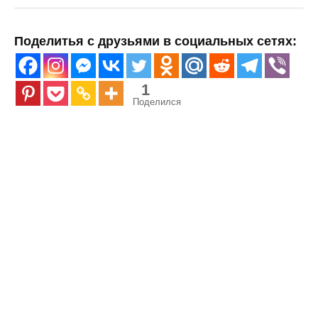
Поделитья с друзьями в социальных сетях:
1
Поделился