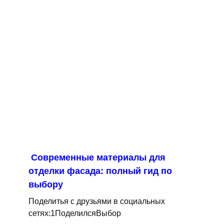
Современные материалы для
отделки фасада: полный гид по
выбору
Поделитья с друзьями в социальных
сетях:1ПоделилсяВыбор