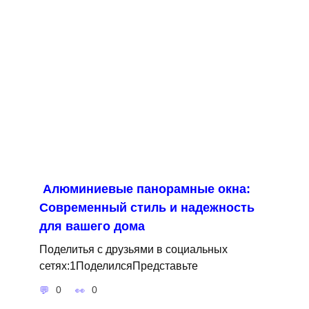
Алюминиевые панорамные окна:
Современный стиль и надежность
для вашего дома
Поделитья с друзьями в социальных
сетях:1ПоделилсяПредставьте
0
0