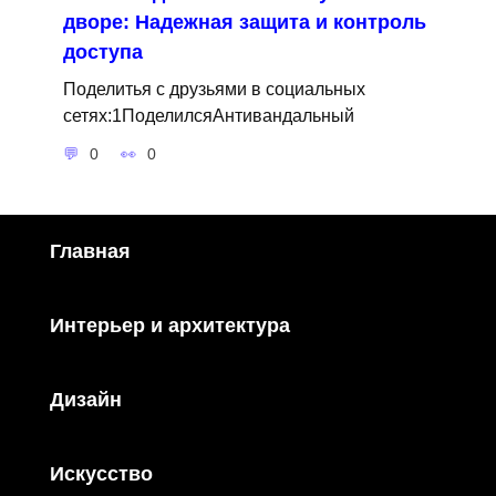
дворе: Надежная защита и контроль
доступа
Поделитья с друзьями в социальных
сетях:1ПоделилсяАнтивандальный
0
0
Главная
Интерьер и архитектура
Дизайн
Искусство