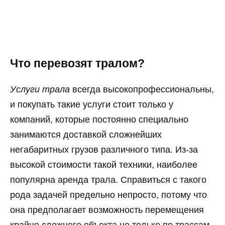
Что перевозят тралом?
Услуги трала
всегда высокопрофессиональны,
и покупать такие услуги стоит только у
компаний, которые постоянно специально
занимаются доставкой сложнейших
негабаритных грузов различного типа. Из-за
высокой стоимости такой техники, наиболее
популярна аренда трала. Справиться с такого
рода задачей предельно непросто, потому что
она предполагает возможность перемещения