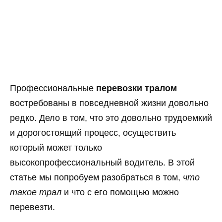
Профессиональные
перевозки тралом
востребованы в повседневной жизни довольно
редко. Дело в том, что это довольно трудоемкий
и дорогостоящий процесс, осуществить
который может только
высокопрофессиональный водитель. В этой
статье мы попробуем разобраться в том,
что
такое трал
и что с его помощью можно
перевезти.