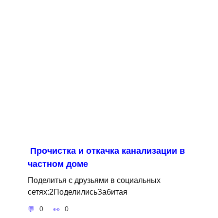
Прочистка и откачка канализации в
частном доме
Поделитья с друзьями в социальных
сетях:2ПоделилисьЗабитая
0
0