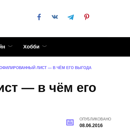
йн
Хобби
ОФИЛИРОВАННЫЙ ЛИСТ — В ЧЁМ ЕГО ВЫГОДА
ст — в чём его
ОПУБЛИКОВАНО
08.06.2016