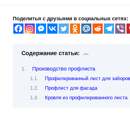
Поделитья с друзьями в социальных сетях:
Содержание статьи:
Производство профлиста
Профилированный лист для заборо
Профлист для фасада
Кровля из профилированного листа