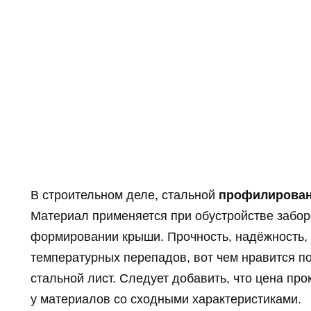
В строительном деле, стальной
профилирован
Материал применяется при обустройстве забор
формировании крыши. Прочность, надёжность, 
температурных перепадов, вот чем нравится 
стальной лист. Следует добавить, что цена прок
у материалов со сходными характеристиками.