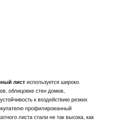
ный лист
используется широко.
ов, облицовке стен домов,
устойчивость к воздействию резких
покупателю профилированный
атного листа стали не так высока, как