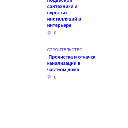
сантехники и
скрытых
инсталляций в
интерьере
0
СТРОИТЕЛЬСТВО
Прочистка и откачка
канализации в
частном доме
0