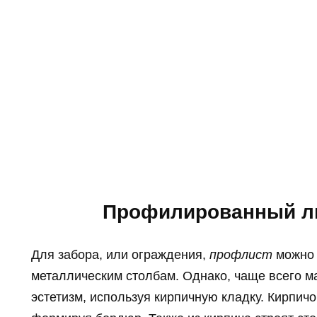
Профилированный ли
Для забора, или ограждения,
профлист
можно 
металлическим столбам. Однако, чаще всего м
эстетизм, используя кирпичную кладку. Кирпи