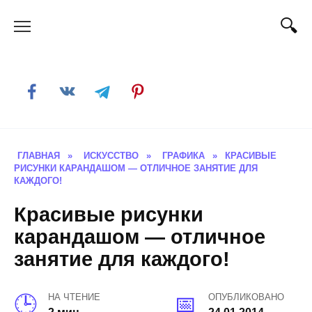
Skip
to
content
ГЛАВНАЯ
»
ИСКУССТВО
»
ГРАФИКА
»
КРАСИВЫЕ
РИСУНКИ КАРАНДАШОМ — ОТЛИЧНОЕ ЗАНЯТИЕ ДЛЯ
КАЖДОГО!
Красивые рисунки
карандашом — отличное
занятие для каждого!
НА ЧТЕНИЕ
ОПУБЛИКОВАНО