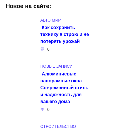
Новое на сайте:
АВТО МИР
Как сохранить
технику в строю и не
потерять урожай
0
НОВЫЕ ЗАПИСИ
Алюминиевые
панорамные окна:
Современный стиль
и надежность для
вашего дома
0
СТРОИТЕЛЬСТВО