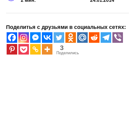
2 мин.
24.01.2014
Поделитья с друзьями в социальных сетях:
3
Поделились