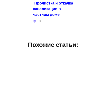
Прочистка и откачка
канализации в
частном доме
0
Похожие статьи: