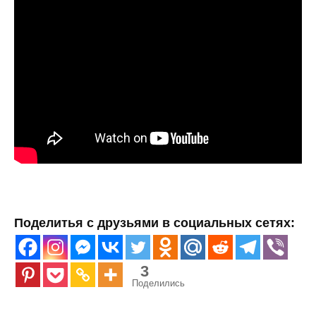
Поделитья с друзьями в социальных сетях:
3
Поделились