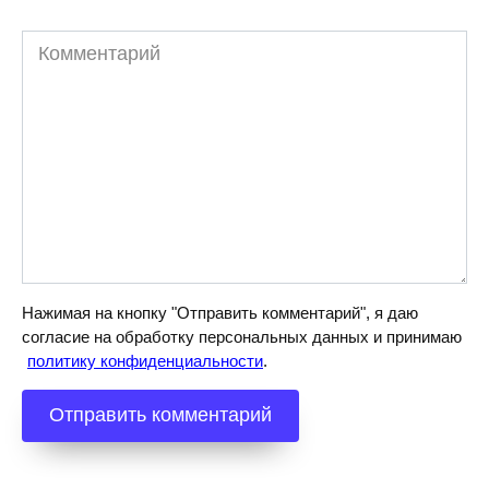
Комментарий
Нажимая на кнопку "Отправить комментарий", я даю
согласие на обработку персональных данных и принимаю
политику конфиденциальности
.