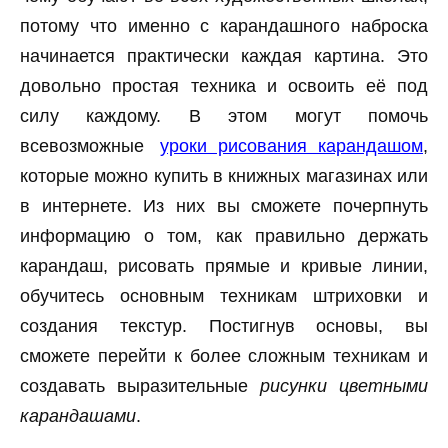
потому что именно с карандашного наброска
начинается практически каждая картина. Это
довольно простая техника и освоить её под
силу каждому. В этом могут помочь
всевозможные
уроки рисования карандашом
,
которые можно купить в книжных магазинах или
в интернете. Из них вы сможете почерпнуть
информацию о том, как правильно держать
карандаш, рисовать прямые и кривые линии,
обучитесь основным техникам штриховки и
создания текстур. Постигнув основы, вы
сможете перейти к более сложным техникам и
создавать выразительные
рисунки цветными
карандашами
.