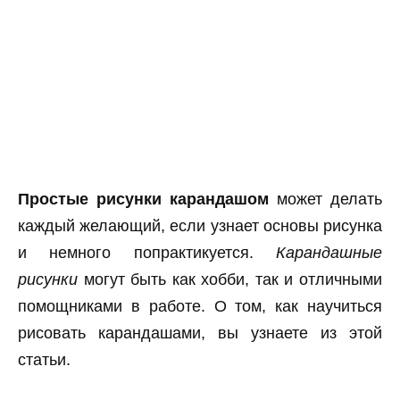
Простые рисунки карандашом
может делать
каждый желающий, если узнает основы рисунка
и немного попрактикуется.
Карандашные
рисунки
могут быть как хобби, так и отличными
помощниками в работе. О том, как научиться
рисовать карандашами, вы узнаете из этой
статьи.