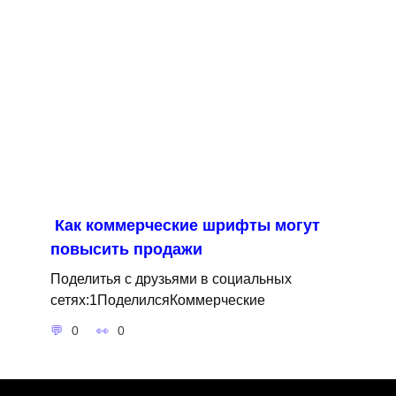
Как коммерческие шрифты могут
повысить продажи
Поделитья с друзьями в социальных
сетях:1ПоделилсяКоммерческие
0
0