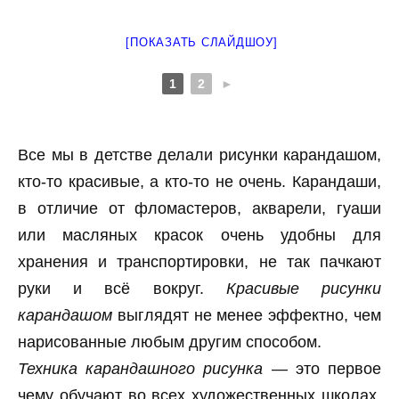
[ПОКАЗАТЬ СЛАЙДШОУ]
1
2
►
Все мы в детстве делали рисунки карандашом,
кто-то красивые, а кто-то не очень. Карандаши,
в отличие от фломастеров, акварели, гуаши
или масляных красок очень удобны для
хранения и транспортировки, не так пачкают
руки и всё вокруг.
Красивые рисунки
карандашом
выглядят не менее эффектно, чем
нарисованные любым другим способом.
Техника карандашного рисунка
— это первое
чему обучают во всех художественных школах,