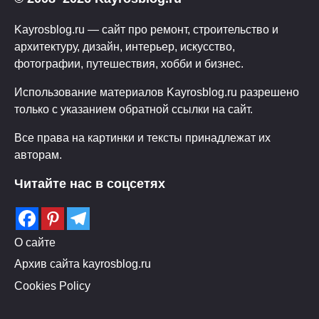
Kayrosblog.ru — сайт про ремонт, строительство и
архитектуру, дизайн, интерьер, искусство,
фотографии, путешествия, хобби и бизнес.
Использование материалов Kayrosblog.ru разрешено
только с указанием обратной ссылки на сайт.
Все права на картинки и тексты принадлежат их
авторам.
Читайте нас в соцсетях
О сайте
Архив сайта kayrosblog.ru
Cookies Policy