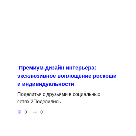
Премиум-дизайн интерьера:
эксклюзивное воплощение роскоши
и индивидуальности
Поделитья с друзьями в социальных
сетях:2Поделились
0
0