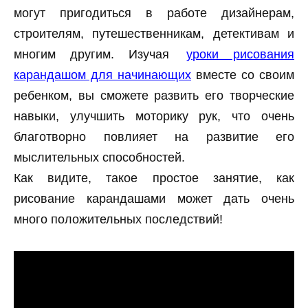
могут пригодиться в работе дизайнерам,
строителям, путешественникам, детективам и
многим другим. Изучая
уроки рисования
карандашом для начинающих
вместе со своим
ребенком, вы сможете развить его творческие
навыки, улучшить моторику рук, что очень
благотворно повлияет на развитие его
мыслительных способностей.
Как видите, такое простое занятие, как
рисование карандашами может дать очень
много положительных последствий!