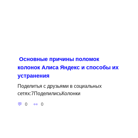
Основные причины поломок
колонок Алиса Яндекс и способы их
устранения
Поделитья с друзьями в социальных
сетях:7ПоделилисьКолонки
0
0