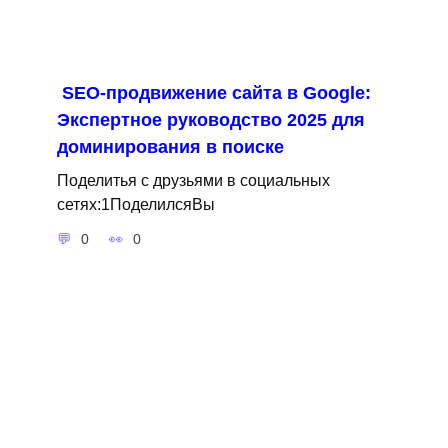
SEO-продвижение сайта в Google:
Экспертное руководство 2025 для
доминирования в поиске
Поделитья с друзьями в социальных
сетях:1ПоделилсяВы
0
0