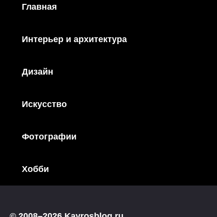
Главная
Интерьер и архитектура
Дизайн
Искусство
Фотографии
Хобби
© 2008–2026 Kayrosblog.ru