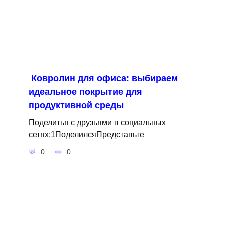
Ковролин для офиса: выбираем
идеальное покрытие для
продуктивной среды
Поделитья с друзьями в социальных
сетях:1ПоделилсяПредставьте
0
0