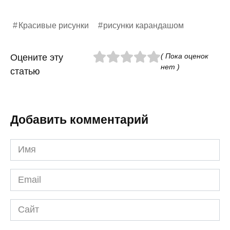
Красивые рисунки
рисунки карандашом
( Пока оценок
Оцените эту
нет )
статью
Добавить комментарий
Имя
*
Email
*
Сайт