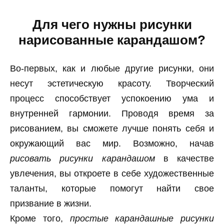
Для чего нужны рисунки
нарисованные карандашом?
Во-первых, как и любые другие рисунки, они
несут эстетическую красоту. Творческий
процесс способствует успокоению ума и
внутренней гармонии. Проводя время за
рисованием, вы сможете лучше понять себя и
окружающий вас мир. Возможно, начав
рисовать рисунки карандашом
в качестве
увлечения, вы откроете в себе художественные
таланты, которые помогут найти свое
призвание в жизни.
Кроме того,
простые карандашные рисунки