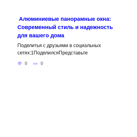
Алюминиевые панорамные окна:
Современный стиль и надежность
для вашего дома
Поделитья с друзьями в социальных
сетях:1ПоделилсяПредставьте
0
0