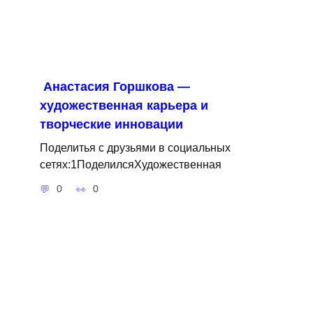
Анастасия Горшкова —
художественная карьера и
творческие инновации
Поделитья с друзьями в социальных
сетях:1ПоделилсяХудожественная
0
0