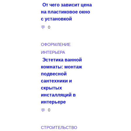
От чего зависит цена
на пластиковое окно
с установкой
0
ОФОРМЛЕНИЕ
ИНТЕРЬЕРА
Эстетика ванной
комнаты: монтаж
подвесной
сантехники и
скрытых
инсталляций в
интерьере
0
СТРОИТЕЛЬСТВО