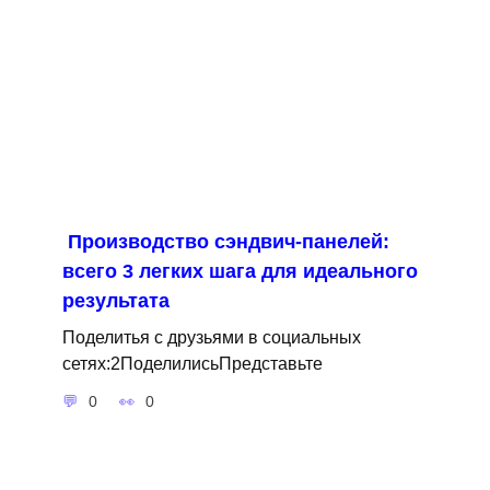
Производство сэндвич-панелей:
всего 3 легких шага для идеального
результата
Поделитья с друзьями в социальных
сетях:2ПоделилисьПредставьте
0
0