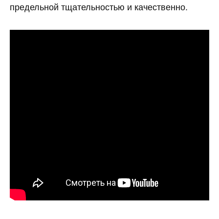
предельной тщательностью и качественно.