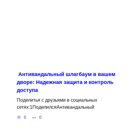
Антивандальный шлагбаум в вашем
дворе: Надежная защита и контроль
доступа
Поделитья с друзьями в социальных
сетях:1ПоделилсяАнтивандальный
0
0