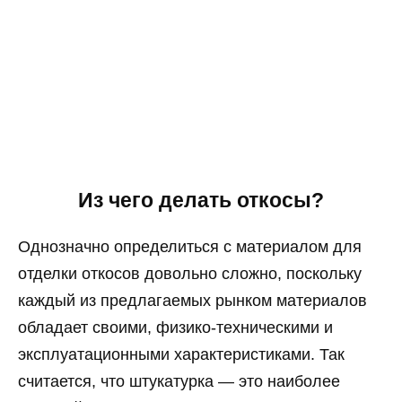
Из чего делать откосы?
Однозначно определиться с материалом для
отделки откосов довольно сложно, поскольку
каждый из предлагаемых рынком материалов
обладает своими, физико-техническими и
эксплуатационными характеристиками. Так
считается, что штукатурка — это наиболее