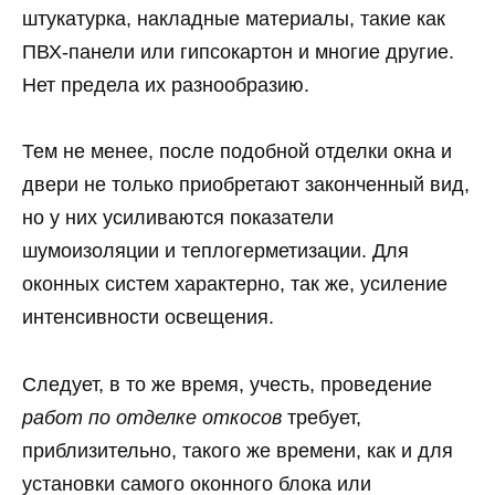
штукатурка, накладные материалы, такие как
ПВХ-панели или гипсокартон и многие другие.
Нет предела их разнообразию.
Тем не менее, после подобной отделки окна и
двери не только приобретают законченный вид,
но у них усиливаются показатели
шумоизоляции и теплогерметизации. Для
оконных систем характерно, так же, усиление
интенсивности освещения.
Следует, в то же время, учесть, проведение
работ по отделке откосов
требует,
приблизительно, такого же времени, как и для
установки самого оконного блока или