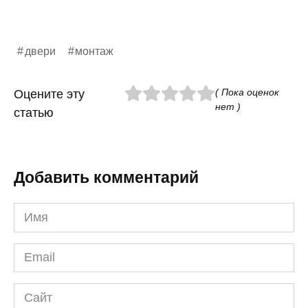
двери
монтаж
( Пока оценок
Оцените эту
нет )
статью
Добавить комментарий
Имя
*
Email
*
Сайт