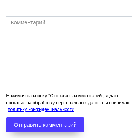
Комментарий
Нажимая на кнопку "Отправить комментарий", я даю
согласие на обработку персональных данных и принимаю
политику конфиденциальности
.