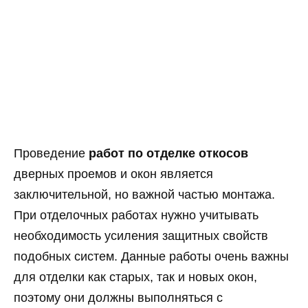
Проведение
работ по отделке откосов
дверных проемов и окон является
заключительной, но важной частью монтажа.
При отделочных работах нужно учитывать
необходимость усиления защитных свойств
подобных систем. Данные работы очень важны
для отделки как старых, так и новых окон,
поэтому они должны выполняться с