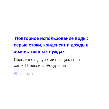
Повторное использование воды:
серые стоки, конденсат и дождь в
хозяйственных нуждах
Поделитья с друзьями в социальных
сетях:1ПоделилсяРесурсная
0
0