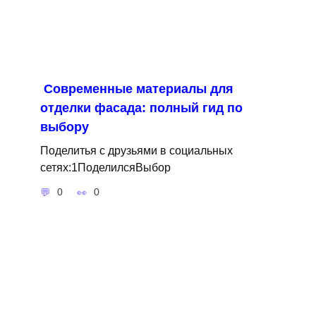
Современные материалы для
отделки фасада: полный гид по
выбору
Поделитья с друзьями в социальных
сетях:1ПоделилсяВыбор
0
0