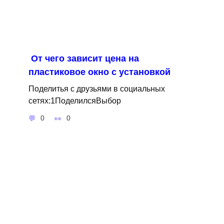
От чего зависит цена на
пластиковое окно с установкой
Поделитья с друзьями в социальных
сетях:1ПоделилсяВыбор
0
0