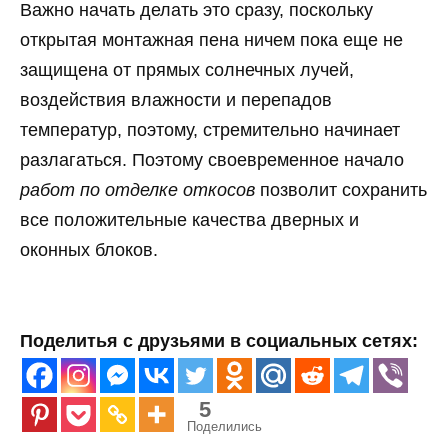
Важно начать делать это сразу, поскольку
открытая монтажная пена ничем пока еще не
защищена от прямых солнечных лучей,
воздействия влажности и перепадов
температур, поэтому, стремительно начинает
разлагаться. Поэтому своевременное начало
работ по отделке откосов
позволит сохранить
все положительные качества дверных и
оконных блоков.
Поделитья с друзьями в социальных сетях:
5
Поделились