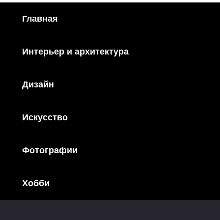
Главная
Интерьер и архитектура
Дизайн
Искусство
Фотографии
Хобби