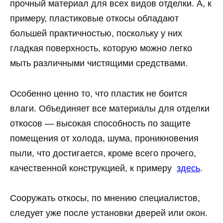
прочный материал для всех видов отделки. А, к
примеру, пластиковые откосы обладают
большей практичностью, поскольку у них
гладкая поверхность, которую можно легко
мыть различными чистящими средствами.
Особенно ценно то, что пластик не боится
влаги. Объединяет все материалы для отделки
откосов — высокая способность по защите
помещения от холода, шума, проникновения
пыли, что достигается, кроме всего прочего,
качественной конструкцией, к примеру
здесь
.
Сооружать откосы, по мнению специалистов,
следует уже после установки дверей или окон.