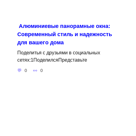
Алюминиевые панорамные окна:
Современный стиль и надежность
для вашего дома
Поделитья с друзьями в социальных
сетях:1ПоделилсяПредставьте
0
0