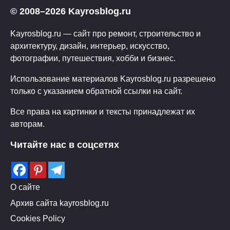
© 2008–2026 Kayrosblog.ru
Kayrosblog.ru — сайт про ремонт, строительство и
архитектуру, дизайн, интерьер, искусство,
фотографии, путешествия, хобби и бизнес.
Использование материалов Kayrosblog.ru разрешено
только с указанием обратной ссылки на сайт.
Все права на картинки и тексты принадлежат их
авторам.
Читайте нас в соцсетях
О сайте
Архив сайта kayrosblog.ru
Cookies Policy