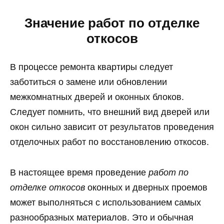
Значение работ по отделке
откосов
В процессе ремонта квартиры следует
заботиться о замене или обновлении
межкомнатных дверей и оконных блоков.
Следует помнить, что внешний вид дверей или
окон сильно зависит от результатов проведения
отделочных работ по восстановлению откосов.
В настоящее время проведение
работ по
отделке откосов
оконных и дверных проемов
может выполняться с использованием самых
разнообразных материалов. Это и обычная