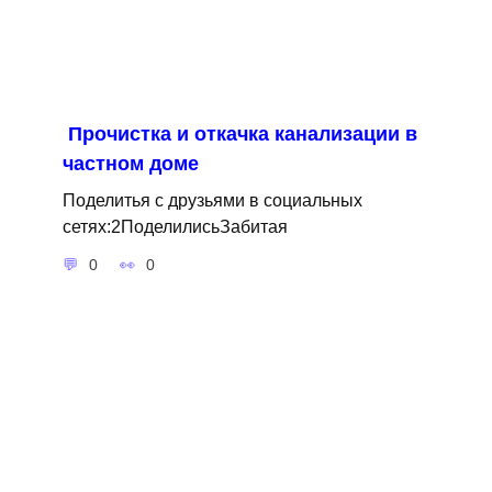
Прочистка и откачка канализации в
частном доме
Поделитья с друзьями в социальных
сетях:2ПоделилисьЗабитая
0
0