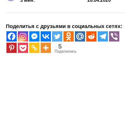
3 мин.
28.04.2020
Поделитья с друзьями в социальных сетях:
5
Поделились