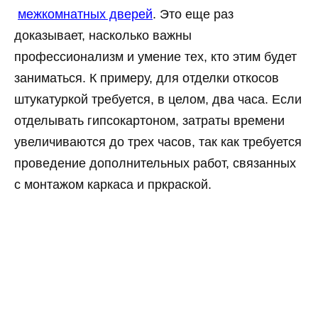
межкомнатных дверей
. Это еще раз
доказывает, насколько важны
профессионализм и умение тех, кто этим будет
заниматься. К примеру, для отделки откосов
штукатуркой требуется, в целом, два часа. Если
отделывать гипсокартоном, затраты времени
увеличиваются до трех часов, так как требуется
проведение дополнительных работ, связанных
с монтажом каркаса и пркраской.