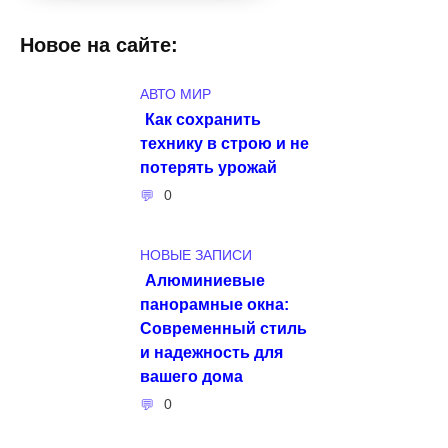
Новое на сайте:
АВТО МИР
Как сохранить
технику в строю и не
потерять урожай
0
НОВЫЕ ЗАПИСИ
Алюминиевые
панорамные окна:
Современный стиль
и надежность для
вашего дома
0