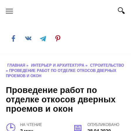
Skip
to
content
ГЛАВНАЯ
»
ИНТЕРЬЕР И АРХИТЕКТУРА
»
СТРОИТЕЛЬСТВО
»
ПРОВЕДЕНИЕ РАБОТ ПО ОТДЕЛКЕ ОТКОСОВ ДВЕРНЫХ
ПРОЕМОВ И ОКОН
Проведение работ по
отделке откосов дверных
проемов и окон
НА ЧТЕНИЕ
ОПУБЛИКОВАНО