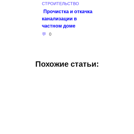
СТРОИТЕЛЬСТВО
Прочистка и откачка
канализации в
частном доме
0
Похожие статьи: