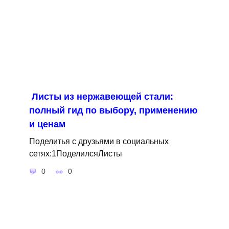
Листы из нержавеющей стали:
полный гид по выбору, применению
и ценам
Поделитья с друзьями в социальных
сетях:1ПоделилсяЛисты
0
0