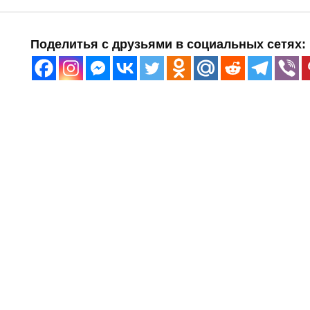
Поделитья с друзьями в социальных сетях: