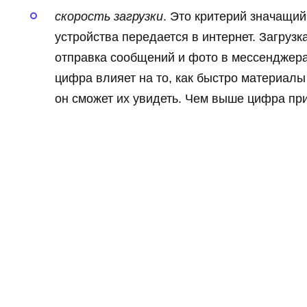
скорость загрузки
. Это критерий значащий
устройства передается в интернет. Загрузк
отправка сообщений и фото в мессенджера
цифра влияет на то, как быстро материалы
он сможет их увидеть. Чем выше цифра пр