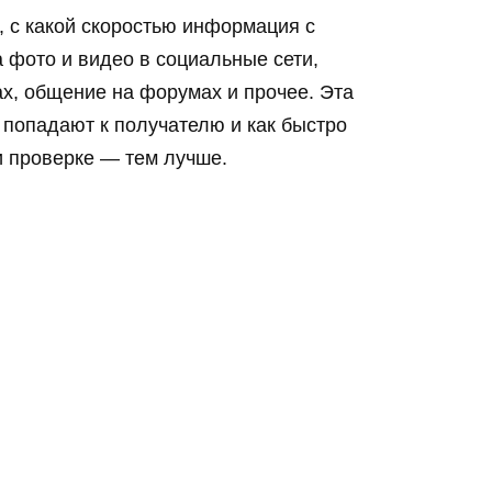
, с какой скоростью информация с
а фото и видео в социальные сети,
х, общение на форумах и прочее. Эта
 попадают к получателю и как быстро
и проверке — тем лучше.