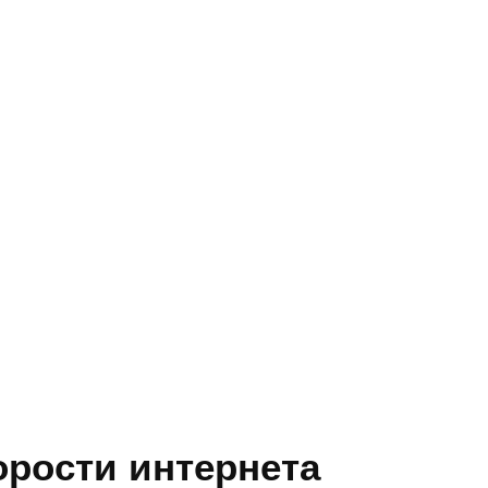
орости интернета