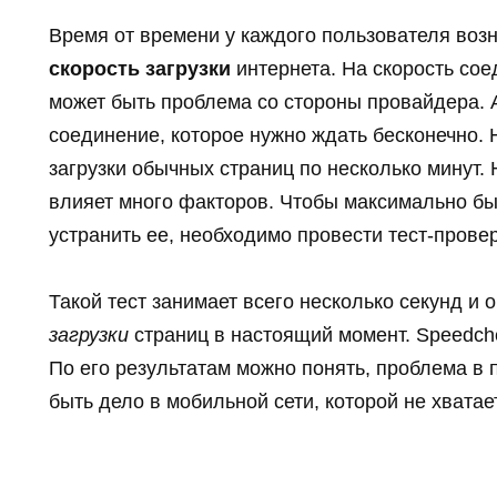
Время от времени у каждого пользователя воз
скорость загрузки
интернета. На скорость сое
может быть проблема со стороны провайдера. 
соединение, которое нужно ждать бесконечно. 
загрузки обычных страниц по несколько минут. 
влияет много факторов. Чтобы максимально бы
устранить ее, необходимо провести тест-провер
Такой тест занимает всего несколько секунд и 
загрузки
страниц в настоящий момент. Speedc
По его результатам можно понять, проблема в 
быть дело в мобильной сети, которой не хватае