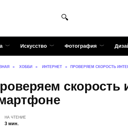
а
Искусство
Фотография
Диза
ВНАЯ
»
ХОББИ
»
ИНТЕРНЕТ
»
ПРОВЕРЯЕМ СКОРОСТЬ ИНТЕ
роверяем скорость 
мартфоне
НА ЧТЕНИЕ
3 мин.