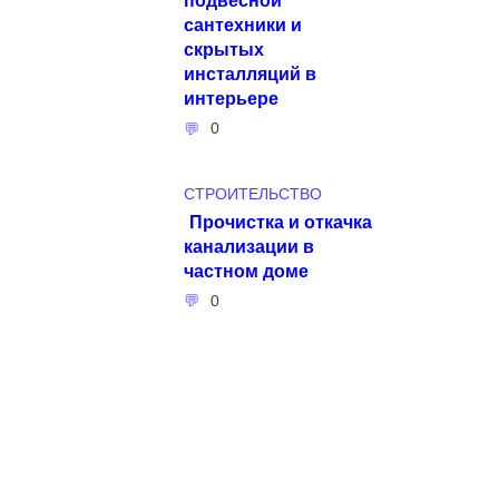
сантехники и
скрытых
инсталляций в
интерьере
0
СТРОИТЕЛЬСТВО
Прочистка и откачка
канализации в
частном доме
0