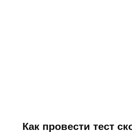
Как провести тест ск