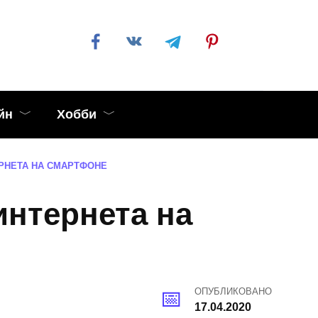
йн
Хобби
РНЕТА НА СМАРТФОНЕ
интернета на
ОПУБЛИКОВАНО
17.04.2020