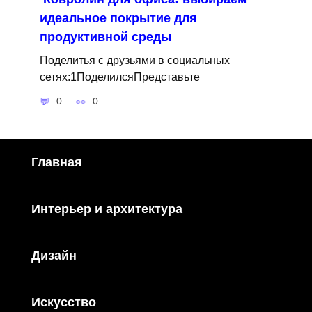
идеальное покрытие для
продуктивной среды
Поделитья с друзьями в социальных
сетях:1ПоделилсяПредставьте
0
0
Главная
Интерьер и архитектура
Дизайн
Искусство