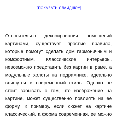
[ПОКАЗАТЬ СЛАЙДШОУ]
Относительно декорирования помещений
картинами, существует простые правила,
которые помогут сделать дом гармоничным и
комфортным. Классические интерьеры,
невозможно представить без картин в раме, а
модульные холсты на подрамнике, идеально
впишутся в современный стиль. Однако не
стоит забывать о том, что изображение на
картине, может существенно повлиять на ее
форму. К примеру, если сюжет на картине
классический, а форма современная, ее можно