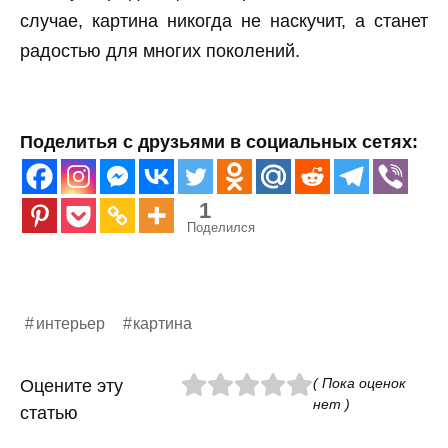
случае, картина никогда не наскучит, а станет
радостью для многих поколений.
Поделитья с друзьями в социальных сетях:
1
Поделился
интерьер
картина
( Пока оценок
Оцените эту
нет )
статью