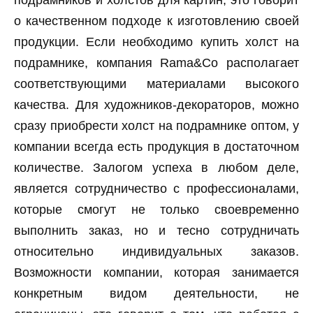
подрамников и холстов для картин, это говорит
о качественном подходе к изготовлению своей
продукции. Если необходимо купить холст на
подрамнике, компания Rama&Co располагает
соответствующими материалами высокого
качества. Для художников-декораторов, можно
сразу приобрести холст на подрамнике оптом, у
компании всегда есть продукция в достаточном
количестве. Залогом успеха в любом деле,
является сотрудничество с профессионалами,
которые смогут не только своевременно
выполнить заказ, но и тесно сотрудничать
относительно индивидуальных заказов.
Возможности компании, которая занимается
конкретным видом деятельности, не