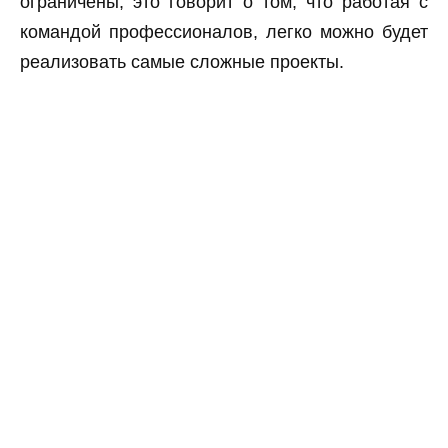
ограничены, это говорит о том, что работая с
командой профессионалов, легко можно будет
реализовать самые сложные проекты.