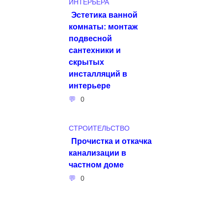
ИНТЕРЬЕРА
Эстетика ванной
комнаты: монтаж
подвесной
сантехники и
скрытых
инсталляций в
интерьере
0
СТРОИТЕЛЬСТВО
Прочистка и откачка
канализации в
частном доме
0