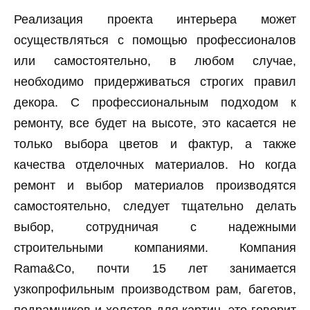
Реализация проекта интерьера может
осуществляться с помощью профессионалов
или самостоятельно, в любом случае,
необходимо придерживаться строгих правил
декора. С профессиональным подходом к
ремонту, все будет на высоте, это касается не
только выбора цветов и фактур, а также
качества отделочных материалов. Но когда
ремонт и выбор материалов производятся
самостоятельно, следует тщательно делать
выбор, сотрудничая с надежными
строительными компаниями. Компания
Rama&Co, почти 15 лет занимается
узкопрофильным производством рам, багетов,