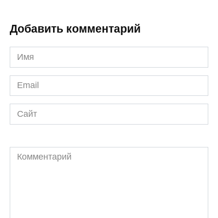
Добавить комментарий
Имя
*
Email
*
Сайт
Комментарий