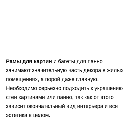
Рамы для картин
и багеты для панно
занимают значительную часть декора в жилых
помещениях, а порой даже главную.
Необходимо серьезно подходить к украшению
стен картинами или панно, так как от этого
зависит окончательный вид интерьера и вся
эстетика в целом.