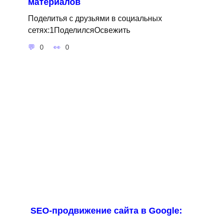
материалов
Поделитья с друзьями в социальных
сетях:1ПоделилсяОсвежить
0
0
SEO-продвижение сайта в Google: