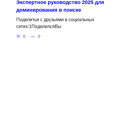
Экспертное руководство 2025 для
доминирования в поиске
Поделитья с друзьями в социальных
сетях:1ПоделилсяВы
0
0