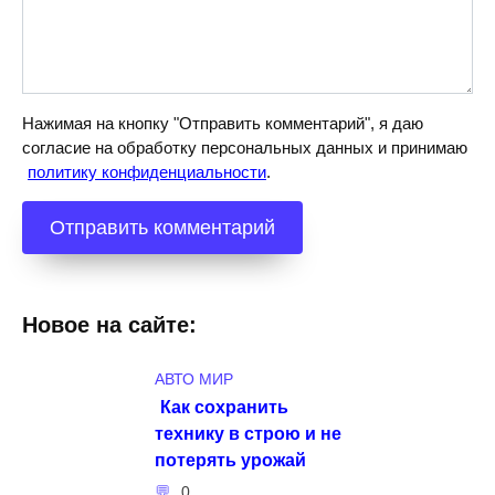
Нажимая на кнопку "Отправить комментарий", я даю
согласие на обработку персональных данных и принимаю
политику конфиденциальности
.
Новое на сайте:
АВТО МИР
Как сохранить
технику в строю и не
потерять урожай
0