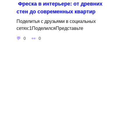
Фреска в интерьере: от древних
стен до современных квартир
Поделитья с друзьями в социальных
сетях:1ПоделилсяПредставьте
0
0