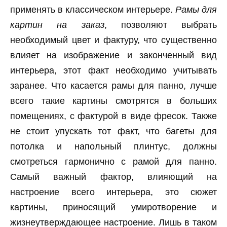
применять в классическом интерьере.
Рамы для
картин на заказ
, позволяют выбрать
необходимый цвет и фактуру, что существенно
влияет на изображение и законченный вид
интерьера, этот факт необходимо учитывать
заранее. Что касается рамы для панно, лучше
всего такие картины смотрятся в больших
помещениях, с фактурой в виде фресок. Также
не стоит упускать тот факт, что багеты для
потолка и напольный плинтус, должны
смотреться гармонично с рамой для панно.
Самый важный фактор, влияющий на
настроение всего интерьера, это сюжет
картины, приносящий умиротворение и
жизнеутверждающее настроение. Лишь в таком