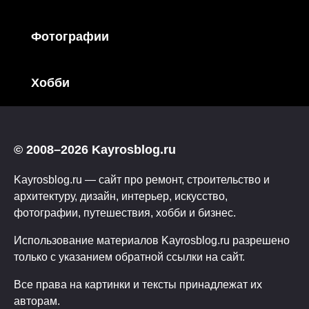
Фотографии
Хобби
© 2008–2026 Kayrosblog.ru
Kayrosblog.ru — сайт про ремонт, строительство и
архитектуру, дизайн, интерьер, искусство,
фотографии, путешествия, хобби и бизнес.
Использование материалов Kayrosblog.ru разрешено
только с указанием обратной ссылки на сайт.
Все права на картинки и тексты принадлежат их
авторам.