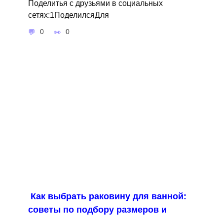
Поделитья с друзьями в социальных
сетях:1ПоделилсяДля
0
0
Как выбрать раковину для ванной:
советы по подбору размеров и