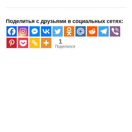
Поделитья с друзьями в социальных сетях:
1
Поделился