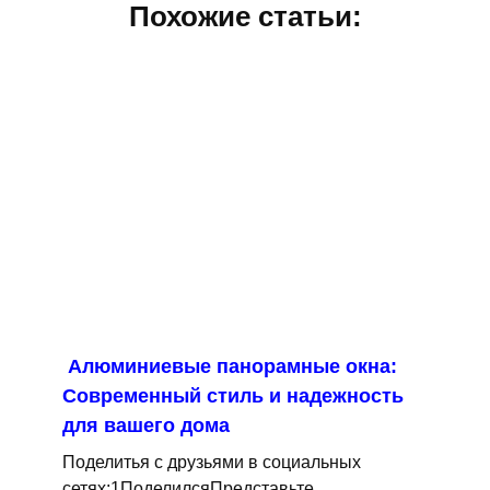
Похожие статьи:
Алюминиевые панорамные окна:
Современный стиль и надежность
для вашего дома
Поделитья с друзьями в социальных
сетях:1ПоделилсяПредставьте