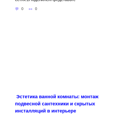
0
0
Эстетика ванной комнаты: монтаж
подвесной сантехники и скрытых
инсталляций в интерьере