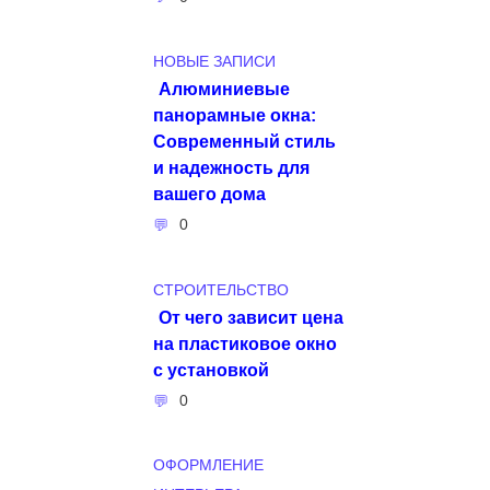
НОВЫЕ ЗАПИСИ
Алюминиевые
панорамные окна:
Современный стиль
и надежность для
вашего дома
0
СТРОИТЕЛЬСТВО
От чего зависит цена
на пластиковое окно
с установкой
0
ОФОРМЛЕНИЕ