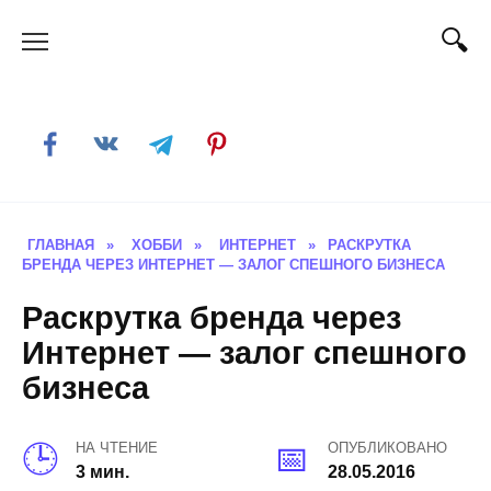
Skip
to
content
ГЛАВНАЯ
»
ХОББИ
»
ИНТЕРНЕТ
»
РАСКРУТКА
БРЕНДА ЧЕРЕЗ ИНТЕРНЕТ — ЗАЛОГ СПЕШНОГО БИЗНЕСА
Раскрутка бренда через
Интернет — залог спешного
бизнеса
НА ЧТЕНИЕ
ОПУБЛИКОВАНО
3 мин.
28.05.2016