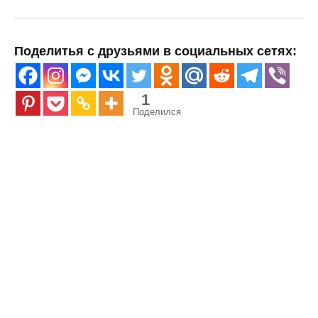
Поделитья с друзьями в социальных сетях:
1
Поделился