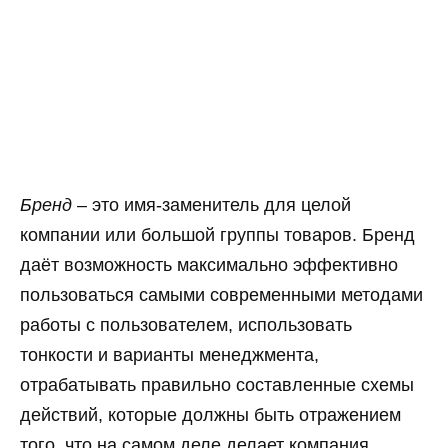
Бренд
– это имя-заменитель для целой
компании или большой группы товаров. Бренд
даёт возможность максимально эффективно
пользоваться самыми современными методами
работы с пользователем, использовать
тонкости и варианты менеджмента,
отрабатывать правильно составленные схемы
действий, которые должны быть отражением
того, что на самом деле делает компания.