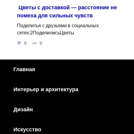
Цветы с доставкой — расстояние не
помеха для сильных чувств
Поделитья с друзьями в социальных
сетях:2ПоделилисьЦветы
0
0
Главная
Интерьер и архитектура
Дизайн
Искусство