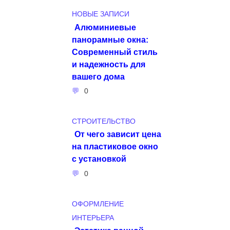
НОВЫЕ ЗАПИСИ
Алюминиевые
панорамные окна:
Современный стиль
и надежность для
вашего дома
0
СТРОИТЕЛЬСТВО
От чего зависит цена
на пластиковое окно
с установкой
0
ОФОРМЛЕНИЕ
ИНТЕРЬЕРА