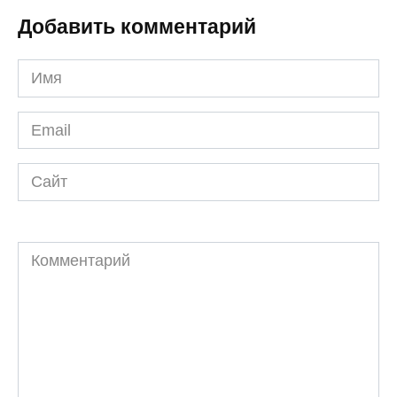
Добавить комментарий
Имя
*
Email
*
Сайт
Комментарий