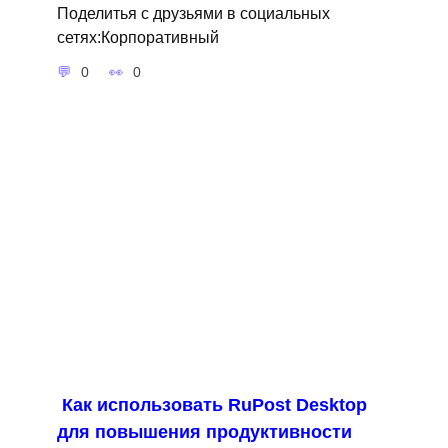
Поделитья с друзьями в социальных
сетях:Корпоративный
0
0
Как использовать RuPost Desktop
для повышения продуктивности