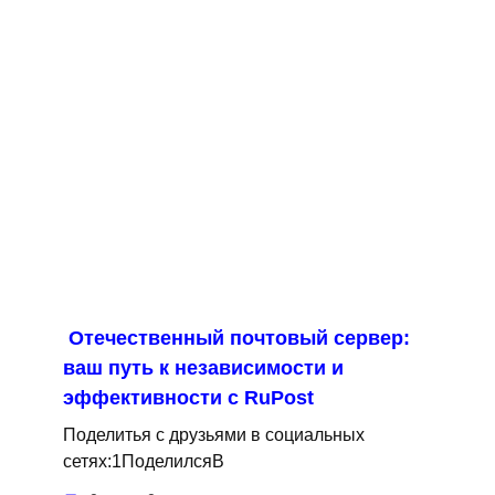
Отечественный почтовый сервер:
ваш путь к независимости и
эффективности с RuPost
Поделитья с друзьями в социальных
сетях:1ПоделилсяВ