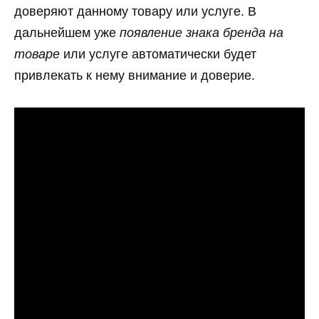
доверяют данному товару или услуге. В
дальнейшем уже
появление знака бренда на
товаре
или услуге автоматически будет
привлекать к нему внимание и доверие.