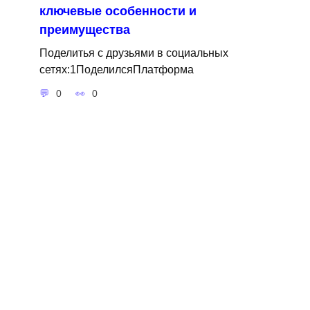
ключевые особенности и
преимущества
Поделитья с друзьями в социальных
сетях:1ПоделилсяПлатформа
0
0