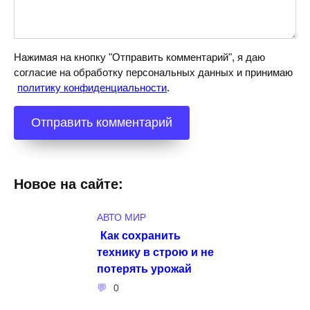
Нажимая на кнопку "Отправить комментарий", я даю
согласие на обработку персональных данных и принимаю
политику конфиденциальности
.
Новое на сайте:
АВТО МИР
Как сохранить
технику в строю и не
потерять урожай
0