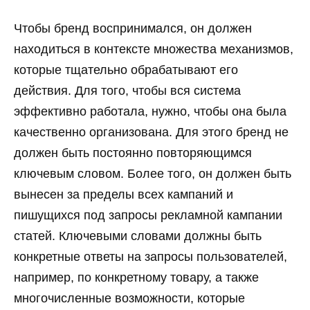
Чтобы бренд воспринимался, он должен
находиться в контексте множества механизмов,
которые тщательно обрабатывают его
действия. Для того, чтобы вся система
эффективно работала, нужно, чтобы она была
качественно организована. Для этого бренд не
должен быть постоянно повторяющимся
ключевым словом. Более того, он должен быть
вынесен за пределы всех кампаний и
пишущихся под запросы рекламной кампании
статей. Ключевыми словами должны быть
конкретные ответы на запросы пользователей,
например, по конкретному товару, а также
многочисленные возможности, которые