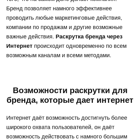
Бренд позволяет намного эффективнее
проводить любые маркетинговые действия,
компании по продажам и другие возможные
важные действия.
Раскрутка бренда через
Интернет
происходит одновременно по всем
возможным каналам и всеми методами.
Возможности раскрутки для
бренда, которые дает интернет
Интернет даёт возможность достигнуть более
широкого охвата пользователей, он даёт
возможность действовать с намного большим