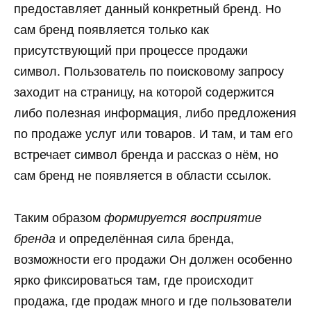
предоставляет данный конкретный бренд. Но
сам бренд появляется только как
присутствующий при процессе продажи
символ. Пользователь по поисковому запросу
заходит на страницу, на которой содержится
либо полезная информация, либо предложения
по продаже услуг или товаров. И там, и там его
встречает символ бренда и рассказ о нём, но
сам бренд не появляется в области ссылок.
Таким образом
формируется восприятие
бренда
и определённая сила бренда,
возможности его продажи Он должен особенно
ярко фиксироваться там, где происходит
продажа, где продаж много и где пользователи