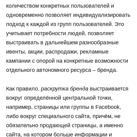
количеством конкретных пользователей и
одновременно позволяет индивидуализировать
подход к каждой из групп пользователей. Это
учитывает потребности людей, позволяет
выстраивать в дальнейшем разнообразные
ивенты, акции, распродажи, рекламные
кампании с опорой на конкретные возможности
отдельного автономного ресурса – бренда.
Как правило,
раскрутка бренда
выстраивается
вокруг определённой центральной точки,
например, страницы или группы в Facebook,
либо вокруг специального сайта, причём, не
обязательно продающей страницы, а именно
сайта, на котором больше информации и