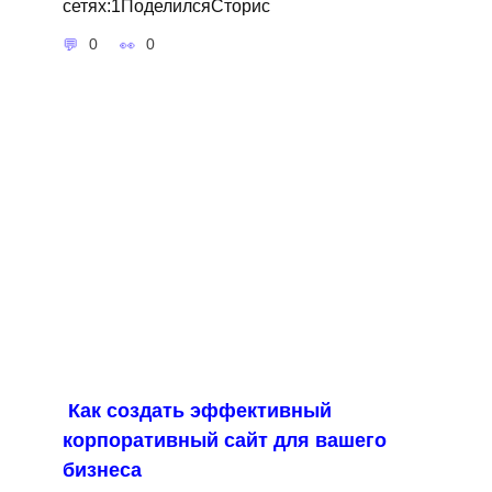
сетях:1ПоделилсяСторис
0
0
Как создать эффективный
корпоративный сайт для вашего
бизнеса