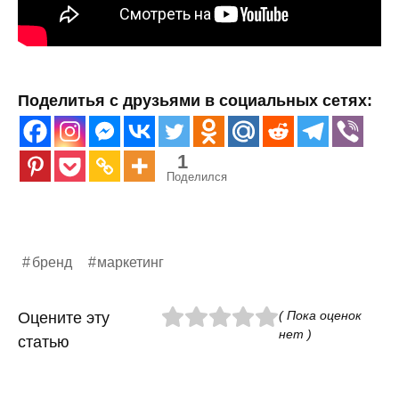
Поделитья с друзьями в социальных сетях:
1
Поделился
бренд
маркетинг
( Пока оценок
Оцените эту
нет )
статью