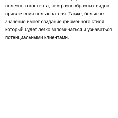
полезного контента, чем разнообразных видов
привлечения пользователя. Также, большое
значение имеет создание фирменного стиля,
который будет легко запоминаться и узнаваться
потенциальными клиентами.