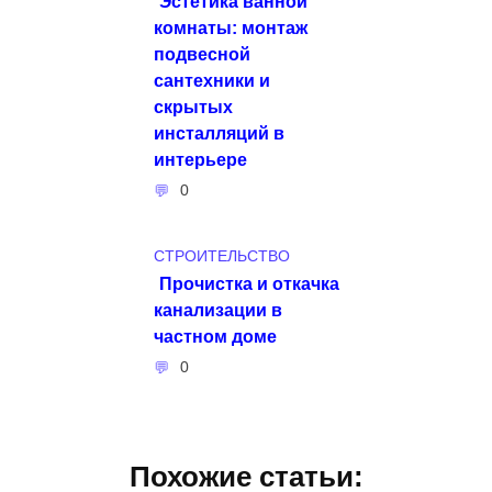
Эстетика ванной
комнаты: монтаж
подвесной
сантехники и
скрытых
инсталляций в
интерьере
0
СТРОИТЕЛЬСТВО
Прочистка и откачка
канализации в
частном доме
0
Похожие статьи: