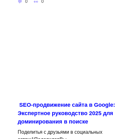
0
0
SEO-продвижение сайта в Google:
Экспертное руководство 2025 для
доминирования в поиске
Поделитья с друзьями в социальных