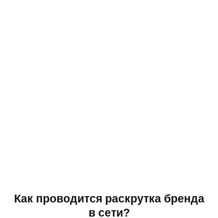
Как проводится раскрутка бренда
в сети?