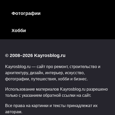
Фотографии
Хобби
© 2008–2026 Kayrosblog.ru
Kayrosblog.ru — сайт про ремонт, строительство и
архитектуру, дизайн, интерьер, искусство,
фотографии, путешествия, хобби и бизнес.
Использование материалов Kayrosblog.ru разрешено
только с указанием обратной ссылки на сайт.
Все права на картинки и тексты принадлежат их
авторам.