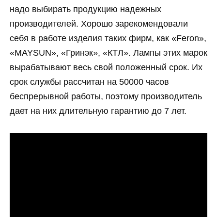
надо выбирать продукцию надежных
производителей. Хорошо зарекомендовали
себя в работе изделия таких фирм, как «Feron»,
«MAYSUN», «Гринэк», «КТЛ». Лампы этих марок
вырабатывают весь свой положенный срок. Их
срок службы рассчитан на 50000 часов
беспрерывной работы, поэтому производитель
дает на них длительную гарантию до 7 лет.