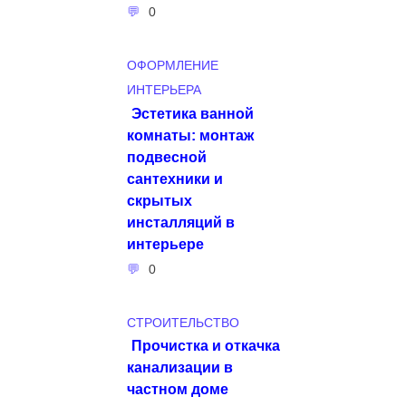
0
ОФОРМЛЕНИЕ
ИНТЕРЬЕРА
Эстетика ванной
комнаты: монтаж
подвесной
сантехники и
скрытых
инсталляций в
интерьере
0
СТРОИТЕЛЬСТВО
Прочистка и откачка
канализации в
частном доме