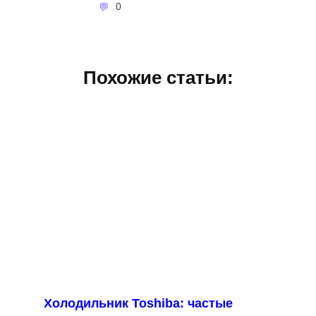
0
Похожие статьи:
Холодильник Toshiba: частые