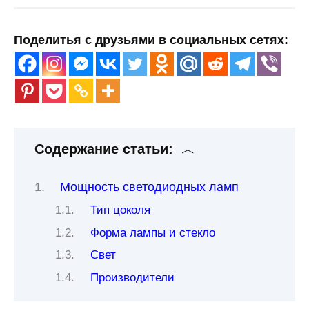
Поделитья с друзьями в социальных сетях:
Содержание статьи:
Мощность светодиодных ламп
Тип цоколя
Форма лампы и стекло
Свет
Производители