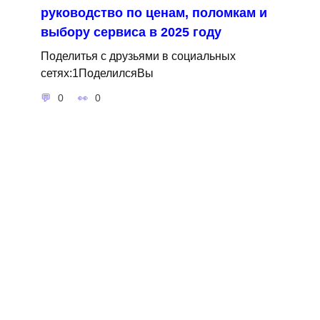
руководство по ценам, поломкам и
выбору сервиса в 2025 году
Поделитья с друзьями в социальных
сетях:1ПоделилсяВы
0
0