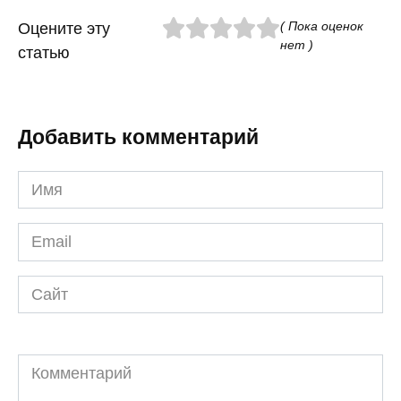
( Пока оценок
Оцените эту
нет )
статью
Добавить комментарий
Имя
*
Email
*
Сайт
Комментарий