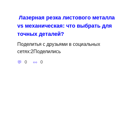
Лазерная резка листового металла
vs механическая: что выбрать для
точных деталей?
Поделитья с друзьями в социальных
сетях:2Поделились
0
0