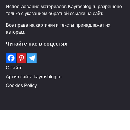
Использование материалов Kayrosblog.ru разрешено
только с указанием обратной ссылки на сайт.
Все права на картинки и тексты принадлежат их
авторам.
Читайте нас в соцсетях
О сайте
Архив сайта kayrosblog.ru
Cookies Policy