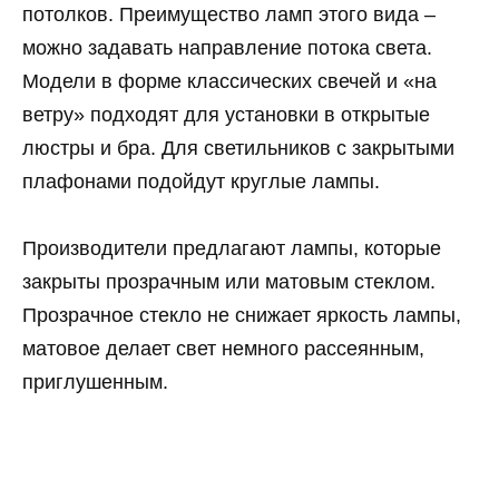
потолков. Преимущество ламп этого вида –
можно задавать направление потока света.
Модели в форме классических свечей и «на
ветру» подходят для установки в открытые
люстры и бра. Для светильников с закрытыми
плафонами подойдут круглые лампы.
Производители предлагают лампы, которые
закрыты прозрачным или матовым стеклом.
Прозрачное стекло не снижает яркость лампы,
матовое делает свет немного рассеянным,
приглушенным.