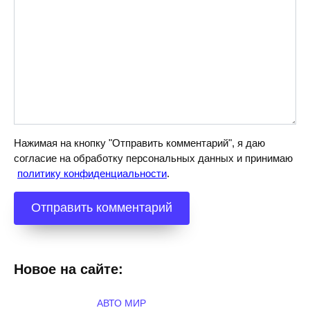
Нажимая на кнопку "Отправить комментарий", я даю
согласие на обработку персональных данных и принимаю
политику конфиденциальности
.
Новое на сайте:
АВТО МИР