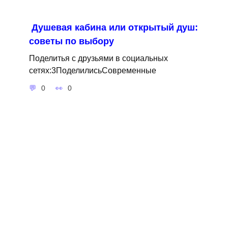
Душевая кабина или открытый душ:
советы по выбору
Поделитья с друзьями в социальных
сетях:3ПоделилисьСовременные
0
0