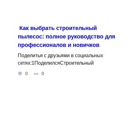
Как выбрать строительный
пылесос: полное руководство для
профессионалов и новичков
Поделитья с друзьями в социальных
сетях:1ПоделилсяСтроительный
0
0