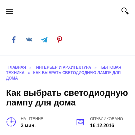
Skip
to
content
ГЛАВНАЯ
»
ИНТЕРЬЕР И АРХИТЕКТУРА
»
БЫТОВАЯ
ТЕХНИКА
»
КАК ВЫБРАТЬ СВЕТОДИОДНУЮ ЛАМПУ ДЛЯ
ДОМА
Как выбрать светодиодную
лампу для дома
НА ЧТЕНИЕ
ОПУБЛИКОВАНО
3 мин.
16.12.2016