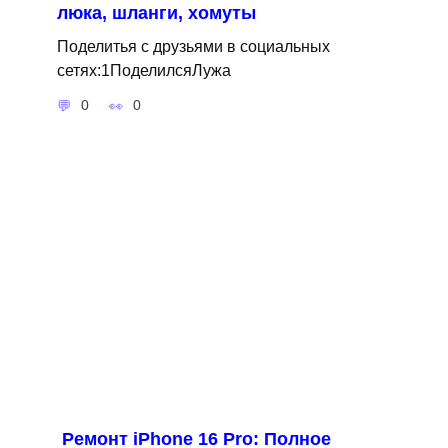
люка, шланги, хомуты
Поделитья с друзьями в социальных
сетях:1ПоделилсяЛужа
0
0
Ремонт iPhone 16 Pro: Полное