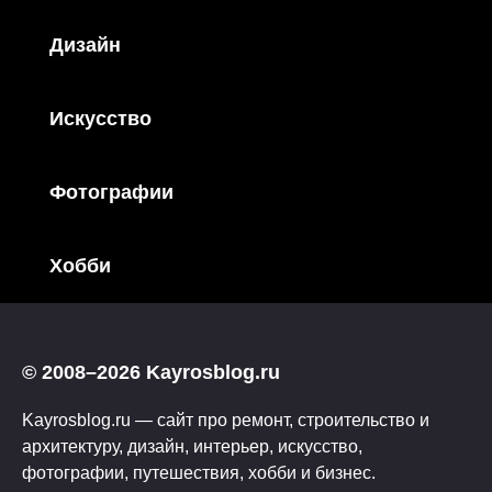
Дизайн
Искусство
Фотографии
Хобби
© 2008–2026 Kayrosblog.ru
Kayrosblog.ru — сайт про ремонт, строительство и
архитектуру, дизайн, интерьер, искусство,
фотографии, путешествия, хобби и бизнес.