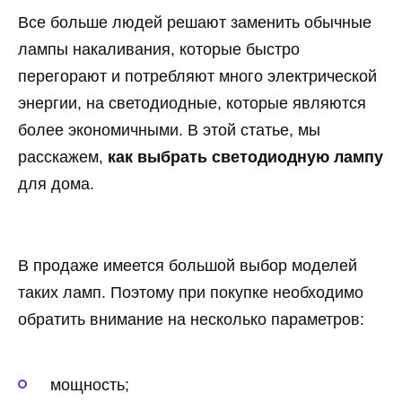
Все больше людей решают заменить обычные
лампы накаливания, которые быстро
перегорают и потребляют много электрической
энергии, на светодиодные, которые являются
более экономичными. В этой статье, мы
расскажем,
как выбрать светодиодную лампу
для дома.
В продаже имеется большой выбор моделей
таких ламп. Поэтому при покупке необходимо
обратить внимание на несколько параметров:
мощность;