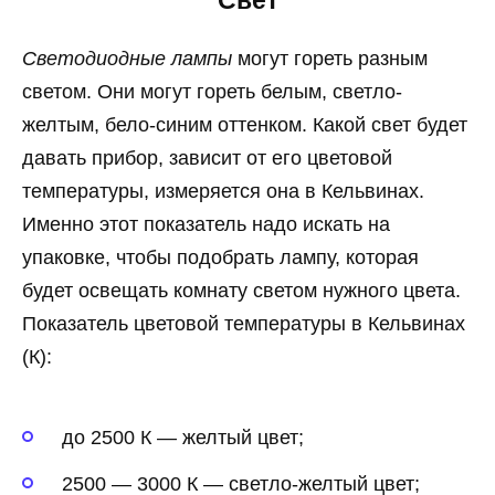
Свет
Светодиодные лампы
могут гореть разным
светом. Они могут гореть белым, светло-
желтым, бело-синим оттенком. Какой свет будет
давать прибор, зависит от его цветовой
температуры, измеряется она в Кельвинах.
Именно этот показатель надо искать на
упаковке, чтобы подобрать лампу, которая
будет освещать комнату светом нужного цвета.
Показатель цветовой температуры в Кельвинах
(К):
до 2500 К — желтый цвет;
2500 — 3000 К — светло-желтый цвет;