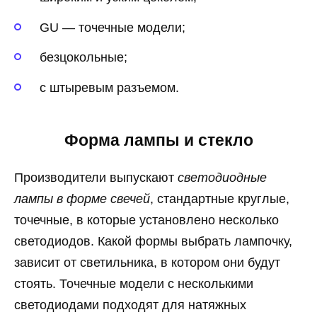
GU — точечные модели;
безцокольные;
с штыревым разъемом.
Форма лампы и стекло
Производители выпускают
светодиодные
лампы в форме свечей
, стандартные круглые,
точечные, в которые установлено несколько
светодиодов. Какой формы выбрать лампочку,
зависит от светильника, в котором они будут
стоять. Точечные модели с несколькими
светодиодами подходят для натяжных