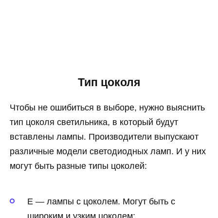
Тип цоколя
Чтобы не ошибиться в выборе, нужно выяснить
тип цоколя светильника, в который будут
вставлены лампы. Производители выпускают
различные модели светодиодных ламп. И у них
могут быть разные типы цоколей:
E — лампы с цоколем. Могут быть с
широким и узким цоколем;