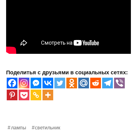
Поделитья с друзьями в социальных сетях:
лампы
светильник