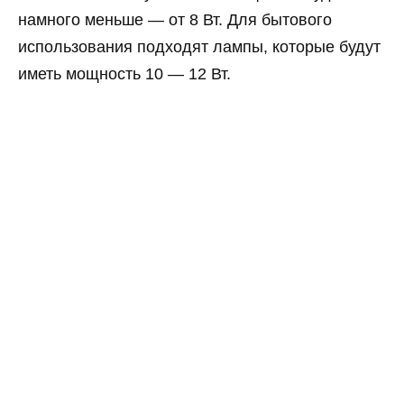
намного меньше — от 8 Вт. Для бытового
использования подходят лампы, которые будут
иметь мощность 10 — 12 Вт.