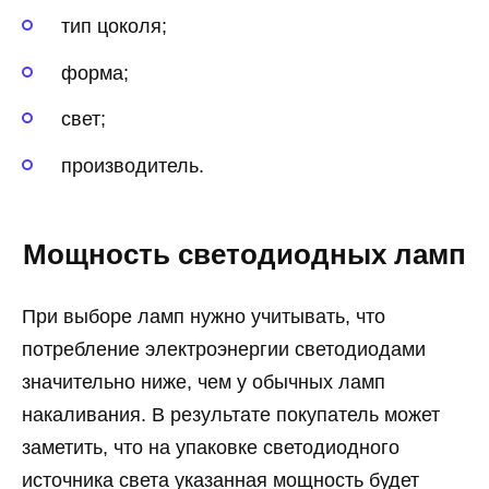
тип цоколя;
форма;
свет;
производитель.
Мощность светодиодных ламп
При выборе ламп нужно учитывать, что
потребление электроэнергии светодиодами
значительно ниже, чем у обычных ламп
накаливания. В результате покупатель может
заметить, что на упаковке светодиодного
источника света указанная мощность будет