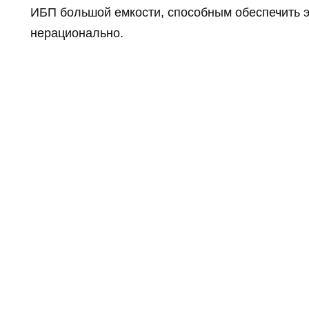
ИБП большой емкости, способным обеспечить э
нерационально.