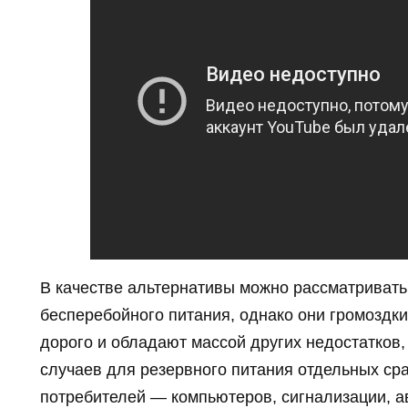
В качестве альтернативы можно рассматривать
бесперебойного питания, однако они громоздки
дорого и обладают массой других недостатков
случаев для резервного питания отдельных с
потребителей — компьютеров, сигнализации, а