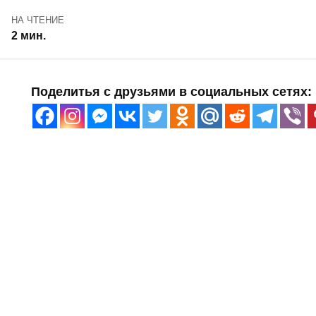
НА ЧТЕНИЕ
2 мин.
Поделитья с друзьями в социальных сетях: