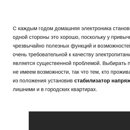
С каждым годом домашняя электроника станови
одной стороны это хорошо, поскольку у привыч
чрезвычайно полезных функций и возможностей
очень требовательной к качеству электропитан
является существенной проблемой. Выбирать 
не имеем возможности, так что тем, кто прожив
из положения установив
стабилизатор напря
лишними и в городских квартирах.