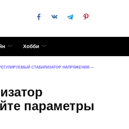
йн
Хобби
РЕГУЛИРУЕМЫЙ СТАБИЛИЗАТОР НАПРЯЖЕНИЯ —
изатор
йте параметры