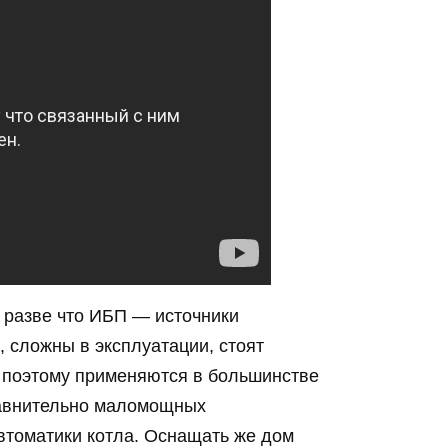
 разве что ИБП — источники
, сложны в эксплуатации, стоят
, поэтому применяются в большинстве
равнительно маломощных
втоматики котла. Оснащать же дом