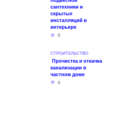
сантехники и
скрытых
инсталляций в
интерьере
0
СТРОИТЕЛЬСТВО
Прочистка и откачка
канализации в
частном доме
0