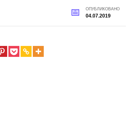
ОПУБЛИКОВАНО
04.07.2019