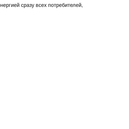
нергией сразу всех потребителей,