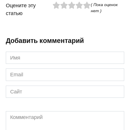
( Пока оценок
Оцените эту
нет )
статью
Добавить комментарий
Имя
*
Email
*
Сайт
Комментарий