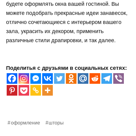
будете оформлять окна вашей гостиной. Вы
можете подобрать прекрасные идеи занавесок,
отлично сочетающиеся с интерьером вашего
зала, украсить их декором, применить
различные стили драпировки, и так далее.
Поделитья с друзьями в социальных сетях:
оформление
шторы