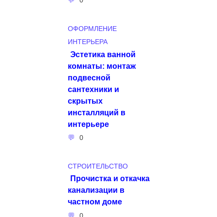
ОФОРМЛЕНИЕ
ИНТЕРЬЕРА
Эстетика ванной
комнаты: монтаж
подвесной
сантехники и
скрытых
инсталляций в
интерьере
0
СТРОИТЕЛЬСТВО
Прочистка и откачка
канализации в
частном доме
0