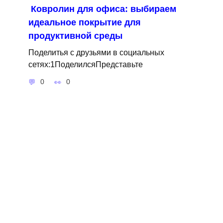
Ковролин для офиса: выбираем
идеальное покрытие для
продуктивной среды
Поделитья с друзьями в социальных
сетях:1ПоделилсяПредставьте
0
0