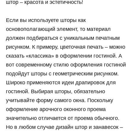
штор – красота и эстетичность!
Если вы используете шторы как
основополагающий элемент, то материал
должен подбираться с уникальным печатным
рисунком. К примеру, цветочная печать – можно
сказать «классика» в оформлении гостиной. А
вот современному стилю оформления гостиной
подойдут шторы с геометрическим рисунком.
Широко применяются идеи драпировок для
гостиной. Выбирая шторы, обязательно
учитывайте форму самого окна. Поскольку
оформление арочного оконного проема
значительно отличается от проема обычного.
Но в любом случае дизайн штор и занавесок –