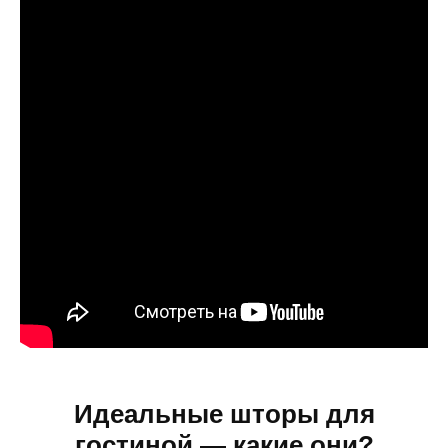
Идеальные шторы для
гостиной — какие они?