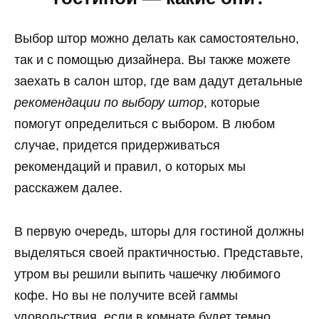
Выбор штор можно делать как самостоятельно,
так и с помощью дизайнера. Вы также можете
заехать в салон штор, где вам дадут детальные
рекомендации по выбору штор
, которые
помогут определиться с выбором. В любом
случае, придется придерживаться
рекомендаций и правил, о которых мы
расскажем далее.
В первую очередь, шторы для гостиной должны
выделяться своей практичностью. Представьте,
утром вы решили выпить чашечку любимого
кофе. Но вы не получите всей гаммы
удовольствия, если в комнате будет темно.