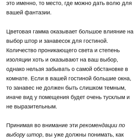
это именно, то место, где можно дать волю для
вашей фантазии.
Цветовая гамма оказывает большое влияние на
выбор штор и занавесок для гостиной.
Количество проникающего света и степень
изоляции хоть и оказывают на ваш выбор,
однако нельзя забывать о самой обстановке в
комнате. Если в вашей гостиной большие окна,
то занавес не должен быть слишком темным,
иначе вид у помещения будет очень тусклым и
не выразительным.
Принимая во внимание эти
рекомендации по
выбору штор
, вы уже должны понимать, как