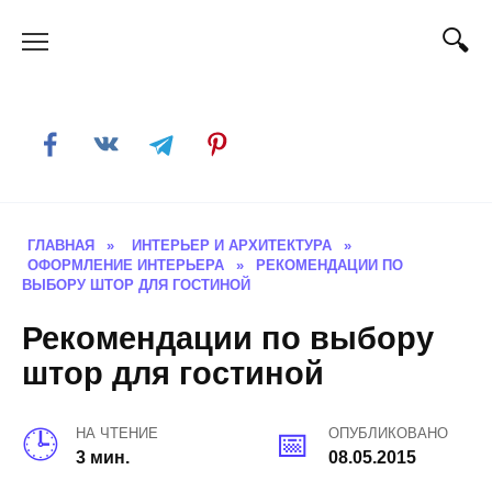
Skip
to
content
ГЛАВНАЯ
»
ИНТЕРЬЕР И АРХИТЕКТУРА
»
ОФОРМЛЕНИЕ ИНТЕРЬЕРА
»
РЕКОМЕНДАЦИИ ПО
ВЫБОРУ ШТОР ДЛЯ ГОСТИНОЙ
Рекомендации по выбору
штор для гостиной
НА ЧТЕНИЕ
ОПУБЛИКОВАНО
3 мин.
08.05.2015