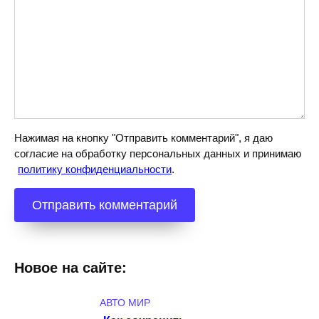
Нажимая на кнопку "Отправить комментарий", я даю
согласие на обработку персональных данных и принимаю
политику конфиденциальности
.
Новое на сайте:
АВТО МИР