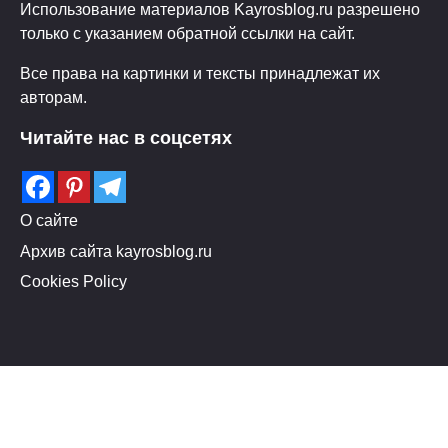
Использование материалов Kayrosblog.ru разрешено
только с указанием обратной ссылки на сайт.
Все права на картинки и тексты принадлежат их
авторам.
Читайте нас в соцсетях
О сайте
Архив сайта kayrosblog.ru
Cookies Policy