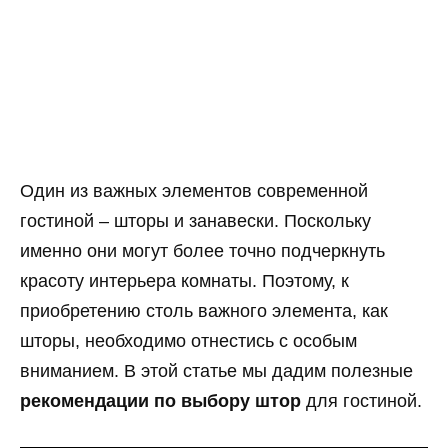
Один из важных элементов современной
гостиной – шторы и занавески. Поскольку
именно они могут более точно подчеркнуть
красоту интерьера комнаты. Поэтому, к
приобретению столь важного элемента, как
шторы, необходимо отнестись с особым
вниманием. В этой статье мы дадим полезные
рекомендации по выбору штор
для гостиной.