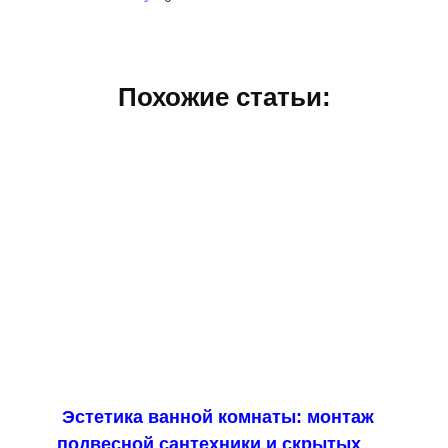
Похожие статьи:
Эстетика ванной комнаты: монтаж
подвесной сантехники и скрытых