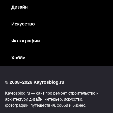
Дизайн
Искусство
Фотографии
Хобби
© 2008–2026 Kayrosblog.ru
Kayrosblog.ru — сайт про ремонт, строительство и
архитектуру, дизайн, интерьер, искусство,
фотографии, путешествия, хобби и бизнес.