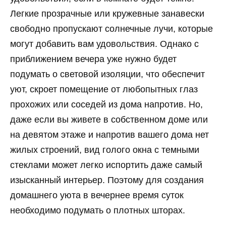
Легкие прозрачные или кружевные занавески
свободно пропускают солнечные лучи, которые
могут добавить вам удовольствия. Однако с
приближением вечера уже нужно будет
подумать о световой изоляции, что обеспечит
уют, скроет помещение от любопытных глаз
прохожих или соседей из дома напротив. Но,
даже если вы живете в собственном доме или
на девятом этаже и напротив вашего дома нет
жилых строений, вид голого окна с темными
стеклами может легко испортить даже самый
изысканный интерьер. Поэтому для создания
домашнего уюта в вечернее время суток
необходимо подумать о плотных шторах.