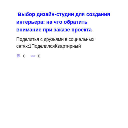
Выбор дизайн-студии для создания
интерьера: на что обратить
внимание при заказе проекта
Поделитья с друзьями в социальных
сетях:1ПоделилсяКвартирный
0
0