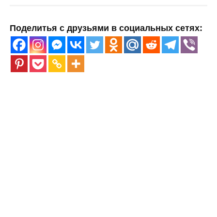
Поделитья с друзьями в социальных сетях: