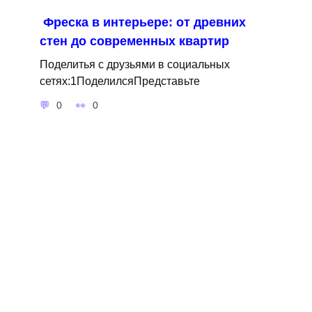
Фреска в интерьере: от древних
стен до современных квартир
Поделитья с друзьями в социальных
сетях:1ПоделилсяПредставьте
0
0