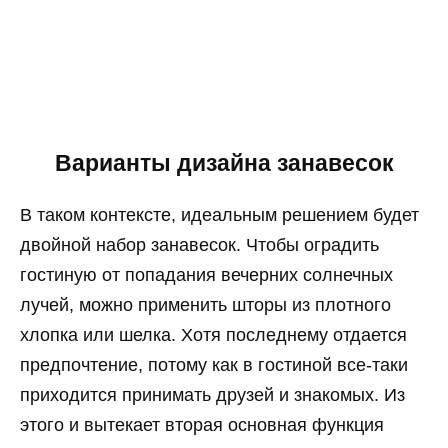
Варианты дизайна занавесок
В таком контексте, идеальным решением будет
двойной набор занавесок. Чтобы оградить
гостиную от попадания вечерних солнечных
лучей, можно применить шторы из плотного
хлопка или шелка. Хотя последнему отдается
предпочтение, потому как в гостиной все-таки
приходится принимать друзей и знакомых. Из
этого и вытекает вторая основная функция