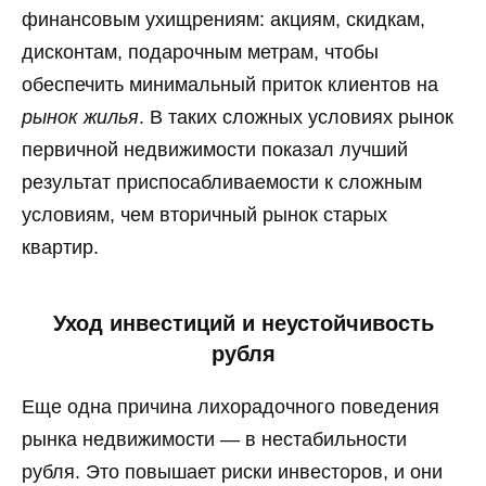
финансовым ухищрениям: акциям, скидкам,
дисконтам, подарочным метрам, чтобы
обеспечить минимальный приток клиентов на
рынок жилья
. В таких сложных условиях рынок
первичной недвижимости показал лучший
результат приспосабливаемости к сложным
условиям, чем вторичный рынок старых
квартир.
Уход инвестиций и неустойчивость
рубля
Еще одна причина лихорадочного поведения
рынка недвижимости — в нестабильности
рубля. Это повышает риски инвесторов, и они