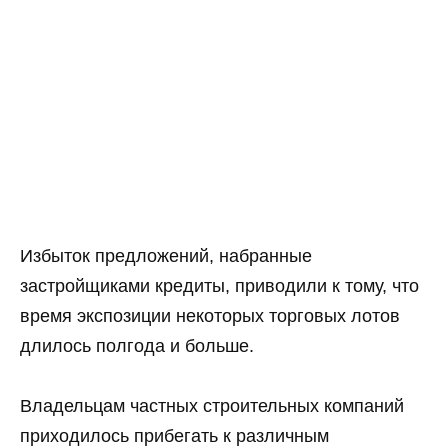
Избыток предложений, набранные
застройщиками кредиты, приводили к тому, что
время экспозиции некоторых торговых лотов
длилось полгода и больше.
Владельцам частных строительных компаний
приходилось прибегать к различным