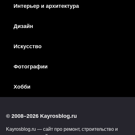
Интерьер и архитектура
Дизайн
Искусство
Фотографии
Хобби
© 2008–2026 Kayrosblog.ru
Kayrosblog.ru — сайт про ремонт, строительство и