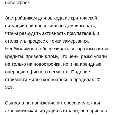
новостроек.
Застройщикам для выхода из критической
ситуации пришлось сильно демпинговать,
чтобы разбудить активность покупателей, и
столкнуть процесс с точки замерзания.
Необходимость обеспечивать возвратом взятые
кредиты, привели к тому, что цены резко упали
не только на новостройки, но и на арендные
операции офисного сегмента. Падение
стоимости жилья колебалось в пределах 20-
30%.
Сыграла на понижение интереса и сложная
экономическая ситуация в стране, она привела