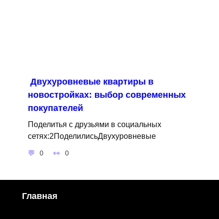
Двухуровневые квартиры в
новостройках: выбор современных
покупателей
Поделитья с друзьями в социальных
сетях:2ПоделилисьДвухуровневые
0
0
Главная