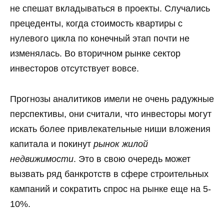
не спешат вкладываться в проекты. Случались
прецеденты, когда стоимость квартиры с
нулевого цикла по конечный этап почти не
изменялась. Во вторичном рынке сектор
инвесторов отсутствует вовсе.
Прогнозы аналитиков имели не очень радужные
перспективы, они считали, что инвесторы могут
искать более привлекательные ниши вложения
капитала и покинут
рынок жилой
недвижимости
. Это в свою очередь может
вызвать ряд банкротств в сфере строительных
кампаний и сократить спрос на рынке еще на 5-
10%.