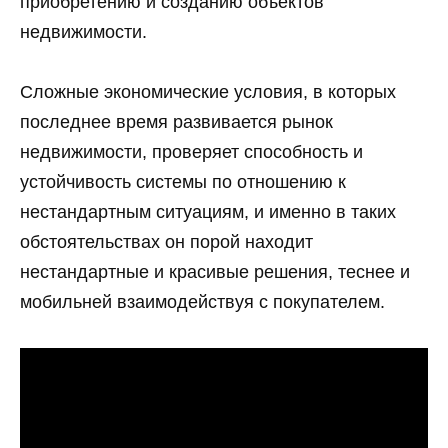
приобретению и созданию объектов
недвижимости.
Сложные экономические условия, в которых
последнее время развивается рынок
недвижимости, проверяет способность и
устойчивость системы по отношению к
нестандартным ситуациям, и именно в таких
обстоятельствах он порой находит
нестандартные и красивые решения, теснее и
мобильней взаимодействуя с покупателем.