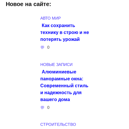
Новое на сайте:
АВТО МИР
Как сохранить
технику в строю и не
потерять урожай
0
НОВЫЕ ЗАПИСИ
Алюминиевые
панорамные окна:
Современный стиль
и надежность для
вашего дома
0
СТРОИТЕЛЬСТВО