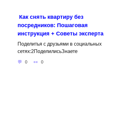
Как снять квартиру без
посредников: Пошаговая
инструкция + Советы эксперта
Поделитья с друзьями в социальных
сетях:2ПоделилисьЗнаете
0
0