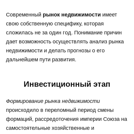
Современный
рынок недвижимости
имеет
свою собственную специфику, которая
сложилась не за один год. Понимание причин
дает возможность осуществлять анализ рынка
недвижимости и делать прогнозы о его
дальнейшем пути развития.
Инвестиционный этап
Формирование рынка недвижимости
происходило в переломный период смены
формаций, рассредоточения империи Союза на
самостоятельные хозяйственные и