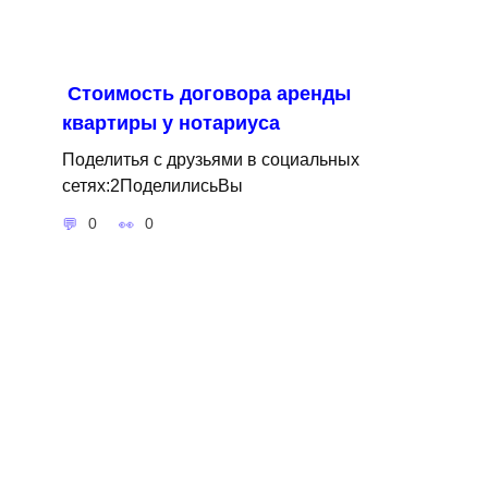
Стоимость договора аренды
квартиры у нотариуса
Поделитья с друзьями в социальных
сетях:2ПоделилисьВы
0
0