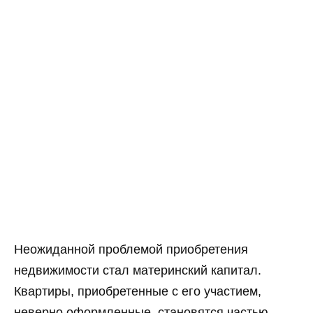
Неожиданной проблемой приобретения
недвижимости стал материнский капитал.
Квартиры, приобретенные с его участием,
неверно оформленные, становятся частью