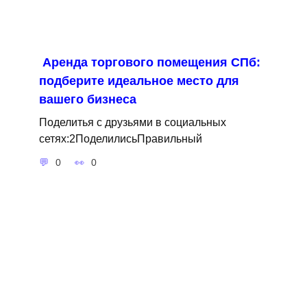
Аренда торгового помещения СПб:
подберите идеальное место для
вашего бизнеса
Поделитья с друзьями в социальных
сетях:2ПоделилисьПравильный
0
0