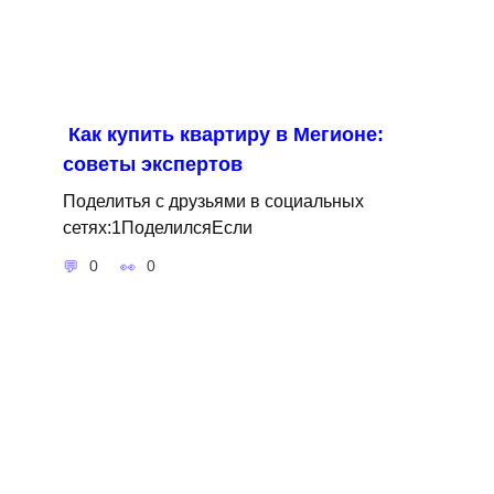
Как купить квартиру в Мегионе:
советы экспертов
Поделитья с друзьями в социальных
сетях:1ПоделилсяЕсли
0
0