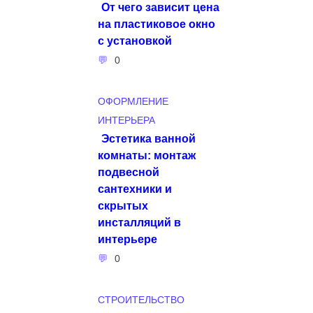
От чего зависит цена
на пластиковое окно
с установкой
0
ОФОРМЛЕНИЕ
ИНТЕРЬЕРА
Эстетика ванной
комнаты: монтаж
подвесной
сантехники и
скрытых
инсталляций в
интерьере
0
СТРОИТЕЛЬСТВО