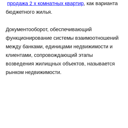
продажа 2 х комнатных квартир
, как варианта
бюджетного жилья.
Документооборот, обеспечивающий
функционирование системы взаимоотношений
между банками, единицами недвижимости и
клиентами, сопровождающий этапы
возведения жилищных объектов, называется
рынком недвижимости.