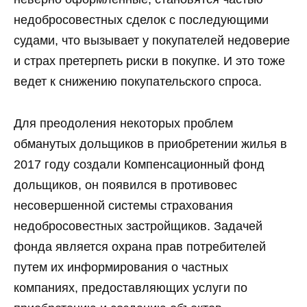
недобросовестных сделок с последующими
судами, что вызывает у покупателей недоверие
и страх претерпеть риски в покупке. И это тоже
ведет к снижению покупательского спроса.
Для преодоления некоторых проблем
обманутых дольщиков в приобретении жилья в
2017 году создали Компенсационный фонд
дольщиков, он появился в противовес
несовершенной системы страхования
недобросовестных застройщиков. Задачей
фонда является охрана прав потребителей
путем их информирования о частных
компаниях, предоставляющих услуги по