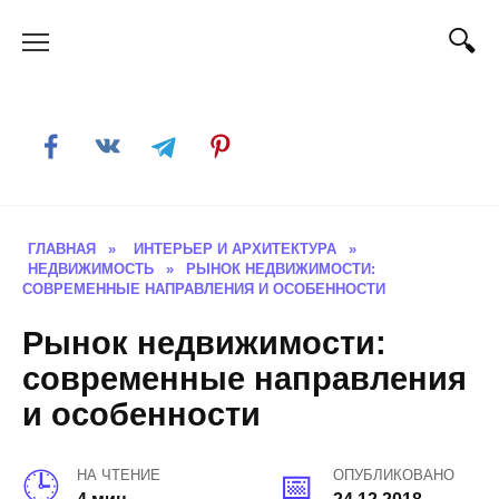
Skip
to
content
ГЛАВНАЯ
»
ИНТЕРЬЕР И АРХИТЕКТУРА
»
НЕДВИЖИМОСТЬ
»
РЫНОК НЕДВИЖИМОСТИ:
СОВРЕМЕННЫЕ НАПРАВЛЕНИЯ И ОСОБЕННОСТИ
Рынок недвижимости:
современные направления
и особенности
НА ЧТЕНИЕ
ОПУБЛИКОВАНО