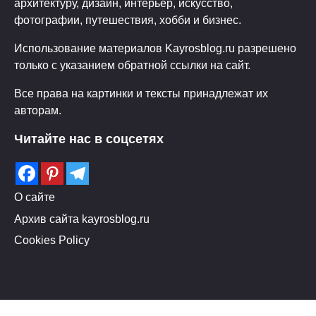
архитектуру, дизайн, интерьер, искусство,
фотографии, путешествия, хобби и бизнес.
Использование материалов Kayrosblog.ru разрешено
только с указанием обратной ссылки на сайт.
Все права на картинки и тексты принадлежат их
авторам.
Читайте нас в соцсетях
О сайте
Архив сайта kayrosblog.ru
Cookies Policy