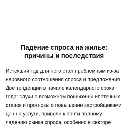
Падение спроса на жилье:
причины и последствия
Истекший год для него стал проблемным из-за
неровного соотношения спроса и предложения.
Две тенденции в начале календарного срока
года: слухи о возможном понижении ипотечных
ставок и прогнозы о повышении застройщиками
цен на услуги, привели к почти полному
падению рынка спроса, особенно в секторе