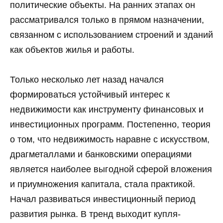
политические объекты. На ранних этапах он
рассматривался только в прямом назначении,
связанном с использованием строений и зданий
как объектов жилья и работы.
Только несколько лет назад начался
формироваться устойчивый интерес к
недвижимости как инструменту финансовых и
инвестиционных программ. Постепенно, теория
о том, что недвижимость наравне с искусством,
драгметаллами и банковскими операциями
является наиболее выгодной сферой вложения
и приумножения капитала, стала практикой.
Начал развиваться инвестиционный период
развития рынка. В тренд выходит купля-