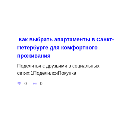
Как выбрать апартаменты в Санкт-
Петербурге для комфортного
проживания
Поделитья с друзьями в социальных
сетях:1ПоделилсяПокупка
0
0