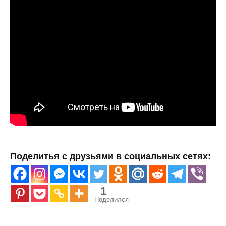
Поделитья с друзьями в социальных сетях:
1
Поделился