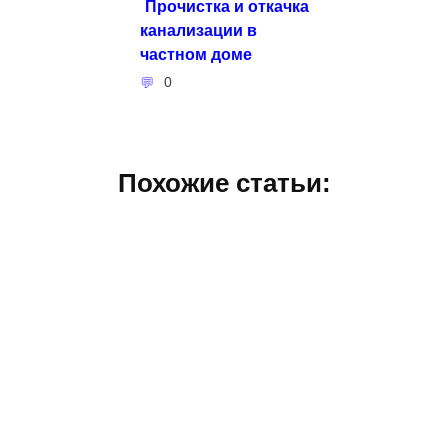
Прочистка и откачка
канализации в
частном доме
0
Похожие статьи: