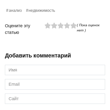
анализ
недвижимость
( Пока оценок
Оцените эту
нет )
статью
Добавить комментарий
Имя
*
Email
*
Сайт