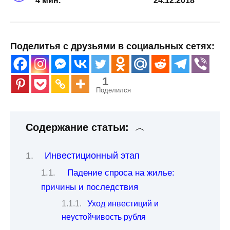
4 мин.
24.12.2018
Поделитья с друзьями в социальных сетях:
1
Поделился
Содержание статьи:
Инвестиционный этап
Падение спроса на жилье:
причины и последствия
Уход инвестиций и
неустойчивость рубля