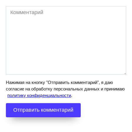
Комментарий
Нажимая на кнопку "Отправить комментарий", я даю
согласие на обработку персональных данных и принимаю
политику конфиденциальности
.