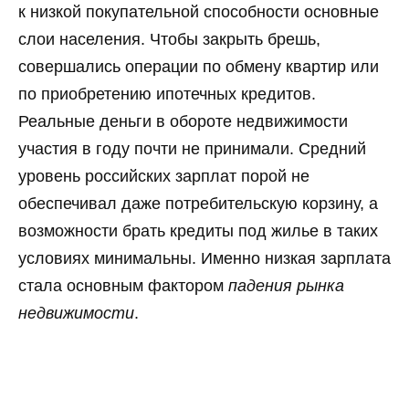
к низкой покупательной способности основные
слои населения. Чтобы закрыть брешь,
совершались операции по обмену квартир или
по приобретению ипотечных кредитов.
Реальные деньги в обороте недвижимости
участия в году почти не принимали. Средний
уровень российских зарплат порой не
обеспечивал даже потребительскую корзину, а
возможности брать кредиты под жилье в таких
условиях минимальны. Именно низкая зарплата
стала основным фактором
падения рынка
недвижимости
.