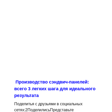
Производство сэндвич-панелей:
всего 3 легких шага для идеального
результата
Поделитья с друзьями в социальных
сетях:2ПоделилисьПредставьте