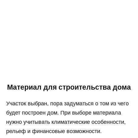
Материал для строительства дома
Участок выбран, пора задуматься о том из чего
будет построен дом. При выборе материала
нужно учитывать климатические особенности,
рельеф и финансовые возможности.