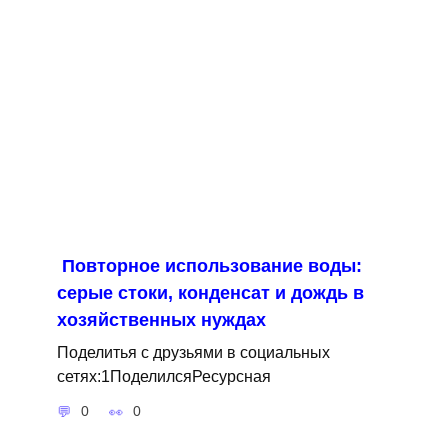
Повторное использование воды:
серые стоки, конденсат и дождь в
хозяйственных нуждах
Поделитья с друзьями в социальных
сетях:1ПоделилсяРесурсная
0
0