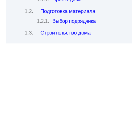
Подготовка материала
Выбор подрядчика
Строительство дома