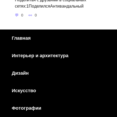
сетях:1ПоделилсяАнтивандальный
0
0
Главная
Интерьер и архитектура
Дизайн
Искусство
Фотографии