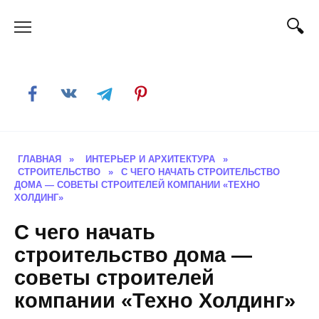
Skip
to
content
ГЛАВНАЯ
»
ИНТЕРЬЕР И АРХИТЕКТУРА
»
СТРОИТЕЛЬСТВО
»
С ЧЕГО НАЧАТЬ СТРОИТЕЛЬСТВО
ДОМА — СОВЕТЫ СТРОИТЕЛЕЙ КОМПАНИИ «ТЕХНО
ХОЛДИНГ»
С чего начать
строительство дома —
советы строителей
компании «Техно Холдинг»