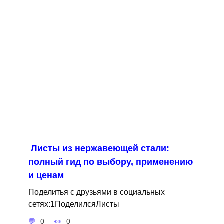
Листы из нержавеющей стали:
полный гид по выбору, применению
и ценам
Поделитья с друзьями в социальных
сетях:1ПоделилсяЛисты
0
0