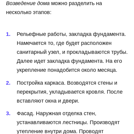
Возведение дома
можно разделить на
несколько этапов:
Рельефные работы, закладка фундамента.
Намечается то, где будет расположен
санитарный узел, и прокладываются трубы.
Далее идет закладка фундамента. На его
укрепление понадобится около месяца.
Постройка каркаса. Возводятся стены и
перекрытия, укладывается кровля. После
вставляют окна и двери.
Фасад. Наружная отделка стен,
устанавливаются лестницы. Производят
утепление внутри дома. Проводят