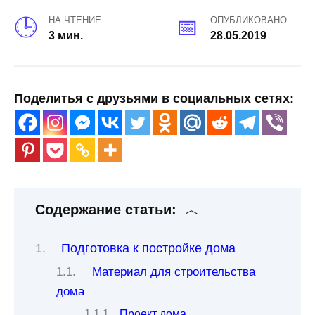
НА ЧТЕНИЕ
ОПУБЛИКОВАНО
3 мин.
28.05.2019
Поделитья с друзьями в социальных сетях:
Содержание статьи:
Подготовка к постройке дома
Материал для строительства
дома
Проект дома