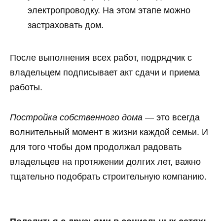
электропроводку. На этом этапе можно
застраховать дом.
После выполнения всех работ, подрядчик с
владельцем подписывает акт сдачи и приема
работы.
Постройка собственного дома
— это всегда
волнительный момент в жизни каждой семьи. И
для того чтобы дом продолжал радовать
владельцев на протяжении долгих лет, важно
тщательно подобрать строительную компанию.