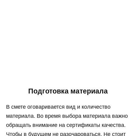
Подготовка материала
В смете оговаривается вид и количество
материала. Во время выбора материала важно
обращать внимание на сертификаты качества.
Чтобы в будущем не разочароваться. Не стоит