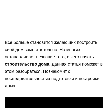
Все больше становится желающих построить
свой дом самостоятельно. Но многих
останавливает незнание того, с чего начать
строительство дома
. Данная статья поможет в
этом разобраться. Познакомит с
последовательностью подготовки и постройки
дома.