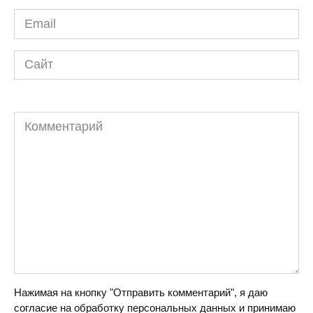
Email
*
Сайт
Комментарий
Нажимая на кнопку "Отправить комментарий", я даю
согласие на обработку персональных данных и принимаю