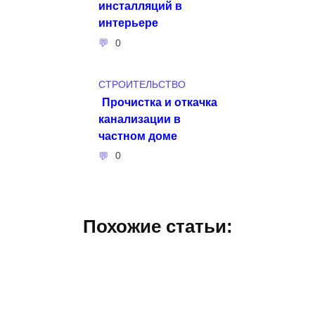
инсталляций в
интерьере
0
СТРОИТЕЛЬСТВО
Прочистка и откачка
канализации в
частном доме
0
Похожие статьи: