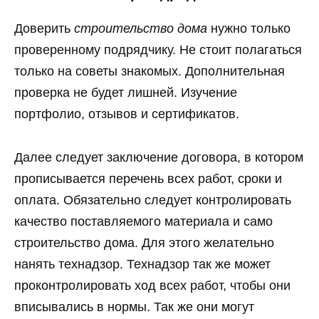
Доверить
строительство дома
нужно только
проверенному подрядчику. Не стоит полагаться
только на советы знакомых. Дополнительная
проверка не будет лишней. Изучение
портфолио, отзывов и сертификатов.
Далее следует заключение договора, в котором
прописывается перечень всех работ, сроки и
оплата. Обязательно следует контролировать
качество поставляемого материала и само
строительство дома. Для этого желательно
нанять технадзор. Технадзор так же может
проконтролировать ход всех работ, чтобы они
вписывались в нормы. Так же они могут