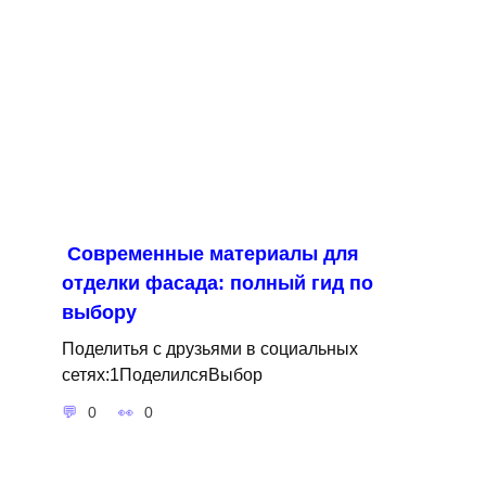
Современные материалы для
отделки фасада: полный гид по
выбору
Поделитья с друзьями в социальных
сетях:1ПоделилсяВыбор
0
0