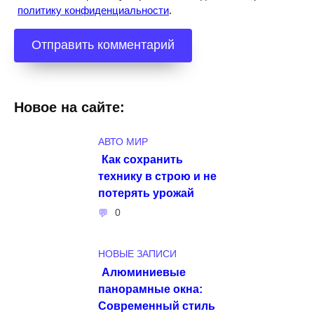
политику конфиденциальности
.
Новое на сайте:
АВТО МИР
Как сохранить
технику в строю и не
потерять урожай
0
НОВЫЕ ЗАПИСИ
Алюминиевые
панорамные окна:
Современный стиль