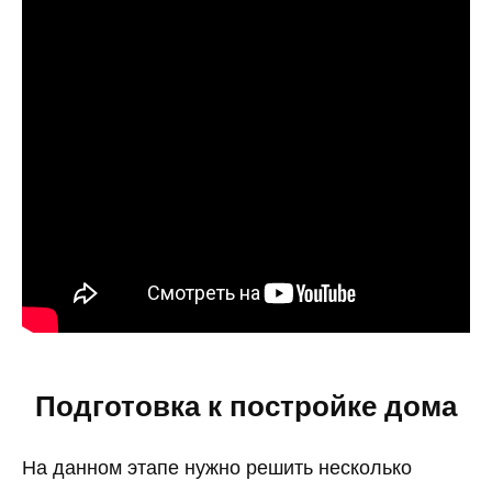
Подготовка к постройке дома
На данном этапе нужно решить несколько