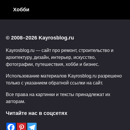
Хобби
© 2008–2026 Kayrosblog.ru
Kayrosblog.ru — сайт про ремонт, строительство и
архитектуру, дизайн, интерьер, искусство,
фотографии, путешествия, хобби и бизнес.
Использование материалов Kayrosblog.ru разрешено
только с указанием обратной ссылки на сайт.
Все права на картинки и тексты принадлежат их
авторам.
Читайте нас в соцсетях