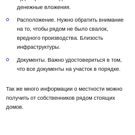
денежные вложения.
Расположение. Нужно обратить внимание
на то, чтобы рядом не было свалок,
вредного производства. Близость
инфраструктуры.
Документы. Важно удостовериться в том,
что все документы на участок в порядке.
Так же много информации о местности можно
получить от собственников рядом стоящих
домов.