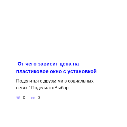
От чего зависит цена на
пластиковое окно с установкой
Поделитья с друзьями в социальных
сетях:1ПоделилсяВыбор
0
0