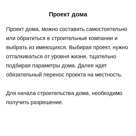
Проект дома
Проект дома, можно составить самостоятельно
или обратиться в строительные компании и
выбрать из имеющихся. Выбирая проект, нужно
отталкиваться от уровня жизни, тщательно
подбирая параметры дома. Далее идет
обязательный перенос проекта на местность.
Для начала строительства дома, необходимо
получить разрешение.