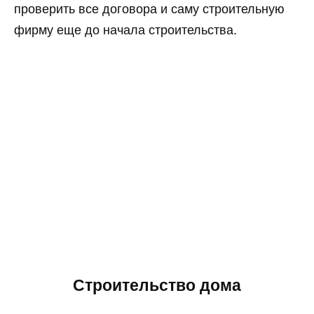
проверить все договора и саму строительную
фирму еще до начала строительства.
Строительство дома