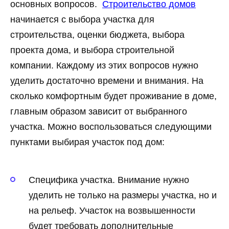
основных вопросов.
Строительство домов
начинается с выбора участка для
строительства, оценки бюджета, выбора
проекта дома, и выбора строительной
компании. Каждому из этих вопросов нужно
уделить достаточно времени и внимания. На
сколько комфортным будет проживание в доме,
главным образом зависит от выбранного
участка. Можно воспользоваться следующими
пунктами выбирая участок под дом:
Специфика участка. Внимание нужно
уделить не только на размеры участка, но и
на рельеф. Участок на возвышенности
будет требовать дополнительные