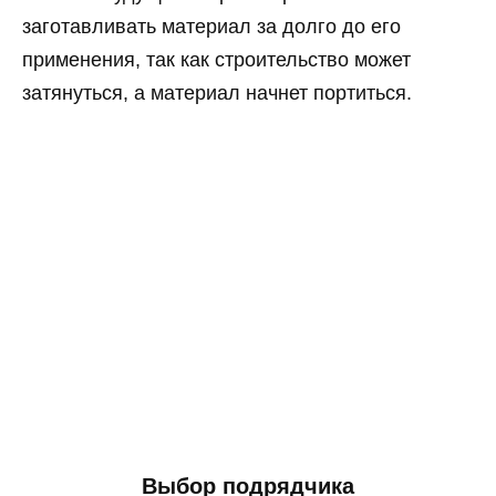
заготавливать материал за долго до его
применения, так как строительство может
затянуться, а материал начнет портиться.
Выбор подрядчика