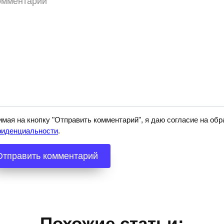
мая на кнопку "Отправить комментарий", я даю согласие на о
фиденциальности
.
Похожие статьи: