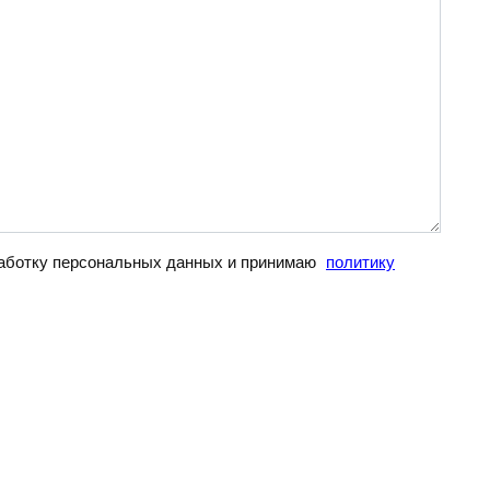
бработку персональных данных и принимаю
политику