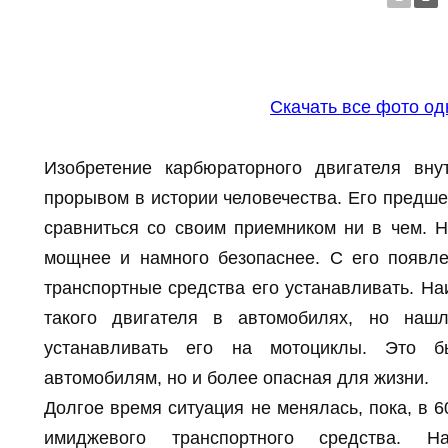
Скачать все фото о
Изобретение карбюраторного двигателя вну
прорывом в истории человечества. Его предше
сравниться со своим приемником ни в чем. Н
мощнее и намного безопаснее. С его появле
транспортные средства его устанавливать. Н
такого двигателя в автомобилях, но нашл
устанавливать его на мотоциклы. Это б
автомобилям, но и более опасная для жизни.
Долгое время ситуация не менялась, пока, в 6
имиджевого транспортного средства. На