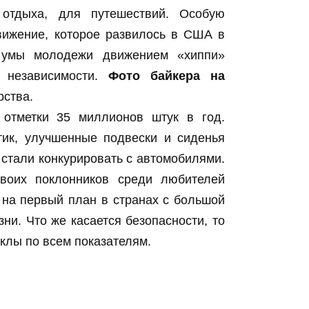
 отдыха, для путешествий. Особую
вижение, которое развилось в США в
м умы молодежи движением «хиппи»
 независимости.
Фото байкера на
ства.
 отметки 35 миллионов штук в год.
тик, улучшенные подвески и сиденья
стали конкурировать с автомобилями.
воих поклонников среди любителей
на первый план в странах с большой
ни. Что же касается безопасности, то
клы по всем показателям.