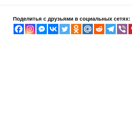
Поделитья с друзьями в социальных сетях: