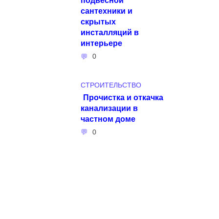
сантехники и
скрытых
инсталляций в
интерьере
0
СТРОИТЕЛЬСТВО
Прочистка и откачка
канализации в
частном доме
0