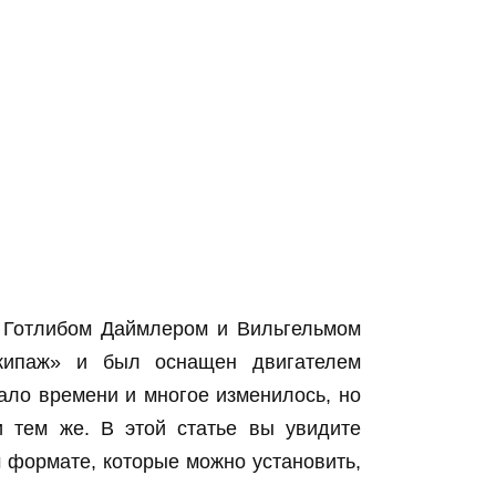
 Готлибом Даймлером и Вильгельмом
кипаж» и был оснащен двигателем
ало времени и многое изменилось, но
и тем же. В этой статье вы увидите
формате, которые можно установить,