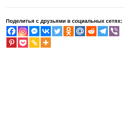
Поделитья с друзьями в социальных сетях: