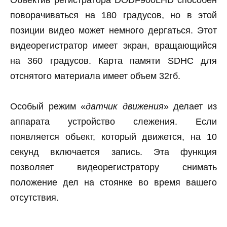
поворачиваться на 180 градусов, но в этой
позиции видео может немного дергаться. Этот
видеорегистратор имеет экран, вращающийся
на 360 градусов. Карта памяти SDHC для
отснятого материала имеет объем 32гб.
Особый режим «
датчик движения
» делает из
аппарата устройство слежения. Если
появляется объект, который движется, на 10
секунд включается запись. Эта функция
позволяет видеорегистратору снимать
положение дел на стоянке во время вашего
отсутствия.