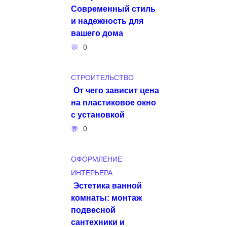
Современный стиль
и надежность для
вашего дома
0
СТРОИТЕЛЬСТВО
От чего зависит цена
на пластиковое окно
с установкой
0
ОФОРМЛЕНИЕ
ИНТЕРЬЕРА
Эстетика ванной
комнаты: монтаж
подвесной
сантехники и