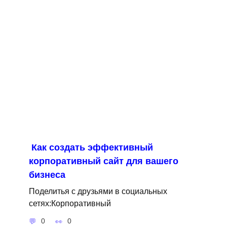
Как создать эффективный
корпоративный сайт для вашего
бизнеса
Поделитья с друзьями в социальных
сетях:Корпоративный
0
0