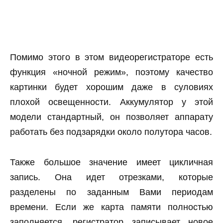
Помимо этого в этом видеорегистраторе есть
функция «ночной режим», поэтому качество
картинки будет хорошим даже в суловиях
плохой освещенности. Аккумулятор у этой
модели стандартный, он позволяет аппарату
работать без подзарядки около полутора часов.
Также большое значение имеет цикличная
запись. Она идет отрезками, которые
разделены по заданным Вами периодам
времени. Если же карта памяти полностью
заполняется, регистратор записывает новое