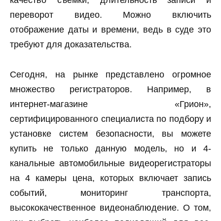
качество съемки, длительность записи и
переворот видео. Можно включить
отображение даты и времени, ведь в суде это
требуют для доказательства.
Сегодня, на рынке представлено огромное
множество регистраторов. Например, в
интернет-магазине «Грион»,
сертифицированного специалиста по подбору и
установке систем безопасности, вы можете
купить не только данную модель, но и 4-
канальные автомобильные видеорегистраторы
на 4 камеры цена, которых включает запись
событий, мониторинг транспорта,
высококачественное видеонаблюдение. О том,