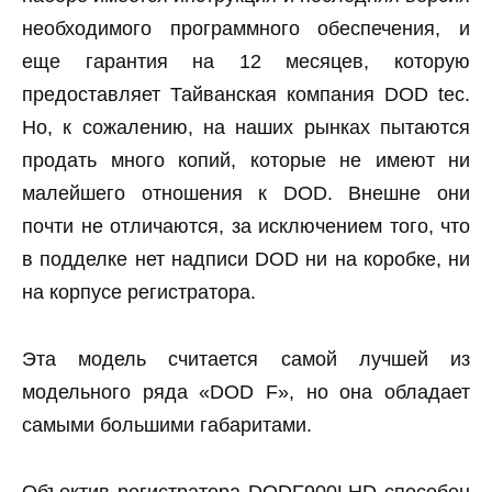
необходимого программного обеспечения, и
еще гарантия на 12 месяцев, которую
предоставляет Тайванская компания DOD tec.
Но, к сожалению, на наших рынках пытаются
продать много копий, которые не имеют ни
малейшего отношения к DOD. Внешне они
почти не отличаются, за исключением того, что
в подделке нет надписи DOD ни на коробке, ни
на корпусе регистратора.
Эта модель считается самой лучшей из
модельного ряда «DOD F», но она обладает
самыми большими габаритами.
Объектив регистратора DODF900LHD способен