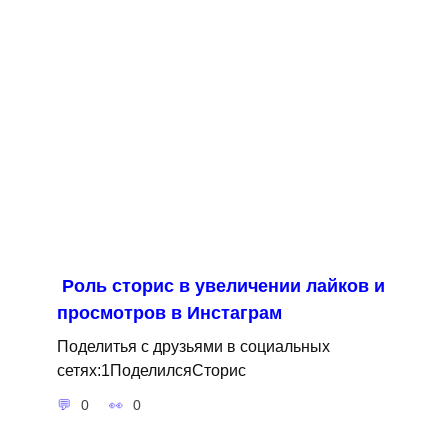
Роль сторис в увеличении лайков и
просмотров в Инстаграм
Поделитья с друзьями в социальных
сетях:1ПоделилсяСторис
0
0