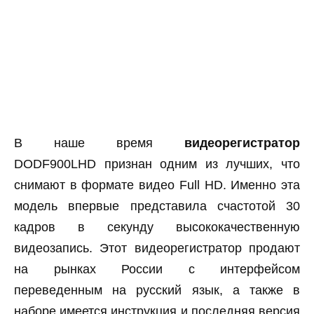
В наше время
видеорегистратор
DODF900LHD признан одним из лучших, что
снимают в формате видео Full HD. Именно эта
модель впервые представила cчастотой 30
кадров в секунду высококачественную
видеозапись. Этот видеорегистратор продают
на рынках России с интерфейсом
переведенным на русский язык, а также в
наборе имеется инструкция и последняя версия