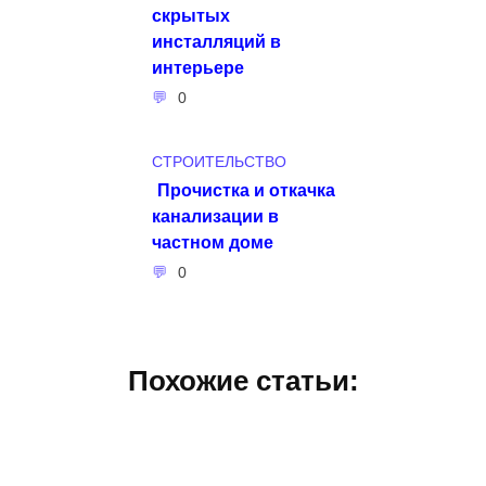
скрытых
инсталляций в
интерьере
0
СТРОИТЕЛЬСТВО
Прочистка и откачка
канализации в
частном доме
0
Похожие статьи: