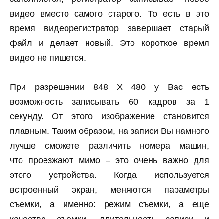
видео вместо самого старого. То есть в это
время видеорегистратор завершает старый
файл и делает новый. Это короткое время
видео не пишется.
При разрешении 848 X 480 у Вас есть
возможность записывать 60 кадров за 1
секунду. От этого изображение становится
плавным. Таким образом, на записи Вы намного
лучше сможете различить номера машин,
что проезжают мимо – это очень важно для
этого устройства. Когда используется
встроенный экран, меняются параметры
съемки, а именно: режим съемки, а еще