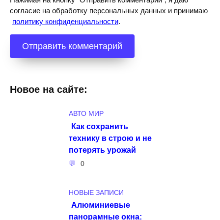
согласие на обработку персональных данных и принимаю
политику конфиденциальности
.
Новое на сайте:
АВТО МИР
Как сохранить
технику в строю и не
потерять урожай
0
НОВЫЕ ЗАПИСИ
Алюминиевые
панорамные окна: