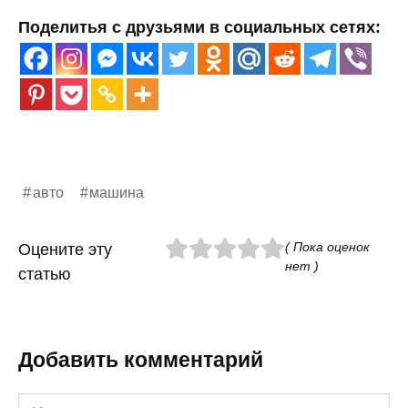
Поделитья с друзьями в социальных сетях:
авто
машина
( Пока оценок
Оцените эту
нет )
статью
Добавить комментарий
Имя