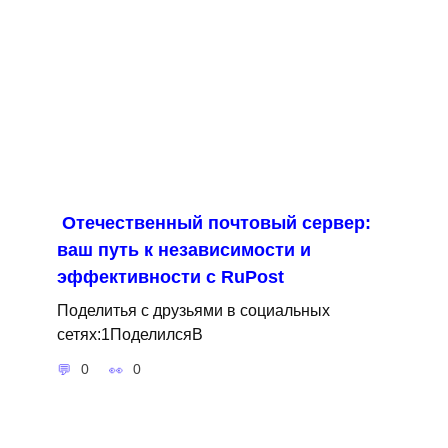
Отечественный почтовый сервер:
ваш путь к независимости и
эффективности с RuPost
Поделитья с друзьями в социальных
сетях:1ПоделилсяВ
0
0