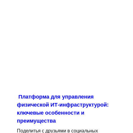
Платформа для управления
физической ИТ-инфраструктурой:
ключевые особенности и
преимущества
Поделитья с друзьями в социальных