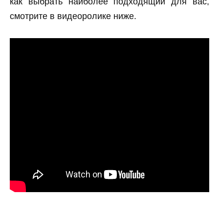
как выбрать наиболее подходящий для вас,
смотрите в видеоролике ниже.