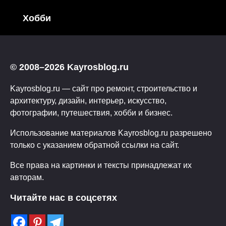
Хобби
© 2008–2026 Kayrosblog.ru
Kayrosblog.ru — сайт про ремонт, строительство и
архитектуру, дизайн, интерьер, искусство,
фотографии, путешествия, хобби и бизнес.
Использование материалов Kayrosblog.ru разрешено
только с указанием обратной ссылки на сайт.
Все права на картинки и тексты принадлежат их
авторам.
Читайте нас в соцсетях