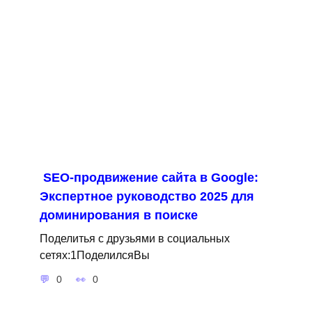
SEO-продвижение сайта в Google:
Экспертное руководство 2025 для
доминирования в поиске
Поделитья с друзьями в социальных
сетях:1ПоделилсяВы
0
0