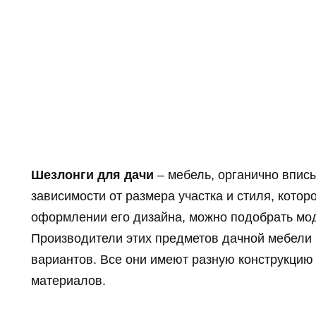
Шезлонги для дачи
– мебель, органично впис
зависимости от размера участка и стиля, кото
оформлении его дизайна, можно подобрать мод
Производители этих предметов дачной мебели
вариантов. Все они имеют разную конструкцию
материалов.