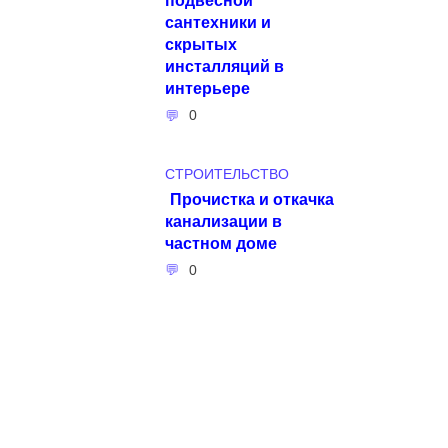
сантехники и
скрытых
инсталляций в
интерьере
0
СТРОИТЕЛЬСТВО
Прочистка и откачка
канализации в
частном доме
0