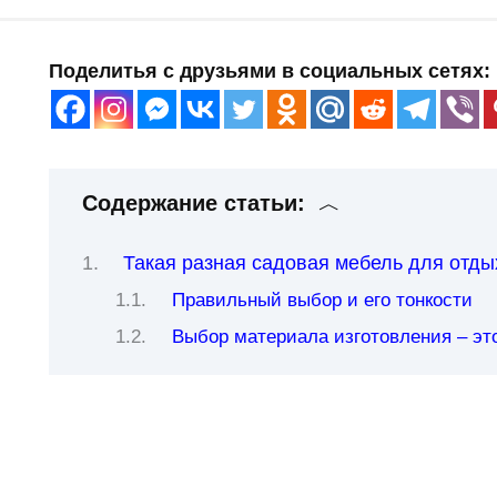
Поделитья с друзьями в социальных сетях:
Содержание статьи:
Такая разная садовая мебель для отды
Правильный выбор и его тонкости
Выбор материала изготовления – эт