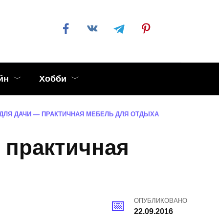
йн
Хобби
ДЛЯ ДАЧИ — ПРАКТИЧНАЯ МЕБЕЛЬ ДЛЯ ОТДЫХА
 практичная
ОПУБЛИКОВАНО
22.09.2016