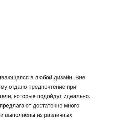
ывающаяся в любой дизайн. Вне
рому отдано предпочтение при
ели, которые подойдут идеально.
 предлагают достаточно много
 и выполнены из различных