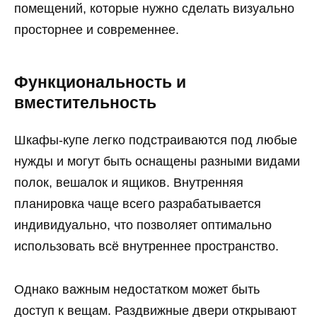
помещений, которые нужно сделать визуально
просторнее и современнее.
Функциональность и
вместительность
Шкафы-купе легко подстраиваются под любые
нужды и могут быть оснащены разными видами
полок, вешалок и ящиков. Внутренняя
планировка чаще всего разрабатывается
индивидуально, что позволяет оптимально
использовать всё внутреннее пространство.
Однако важным недостатком может быть
доступ к вещам. Раздвижные двери открывают