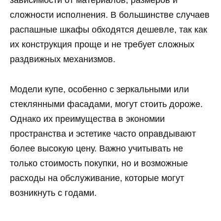
зависимости от материалов, размеров и
сложности исполнения. В большинстве случаев
распашные шкафы обходятся дешевле, так как
их конструкция проще и не требует сложных
раздвижных механизмов.
Модели купе, особенно с зеркальными или
стеклянными фасадами, могут стоить дороже.
Однако их преимущества в экономии
пространства и эстетике часто оправдывают
более высокую цену. Важно учитывать не
только стоимость покупки, но и возможные
расходы на обслуживание, которые могут
возникнуть с годами.