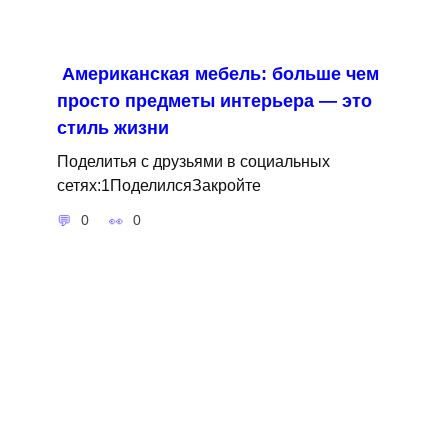
Американская мебель: больше чем
просто предметы интерьера — это
стиль жизни
Поделитья с друзьями в социальных
сетях:1ПоделилсяЗакройте
0
0