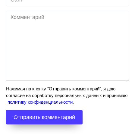
Комментарий
Нажимая на кнопку "Отправить комментарий", я даю
согласие на обработку персональных данных и принимаю
политику конфиденциальности
.