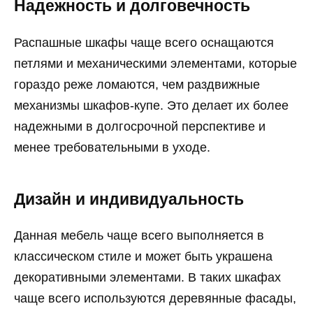
Надежность и долговечность
Распашные шкафы чаще всего оснащаются
петлями и механическими элементами, которые
гораздо реже ломаются, чем раздвижные
механизмы шкафов-купе. Это делает их более
надежными в долгосрочной перспективе и
менее требовательными в уходе.
Дизайн и индивидуальность
Данная мебель чаще всего выполняется в
классическом стиле и может быть украшена
декоративными элементами. В таких шкафах
чаще всего используются деревянные фасады,