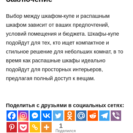
Выбор между шкафом-купе и распашным
шкафом зависит от ваших предпочтений,
условий помещения и бюджета. Шкафы-купе
подойдут для тех, кто ищет компактное и
стильное решение для небольших комнат, в то
время как распашные шкафы идеально
подойдут для просторных интерьеров,
предлагая полный доступ к вещам.
Поделитья с друзьями в социальных сетях:
1
Поделился