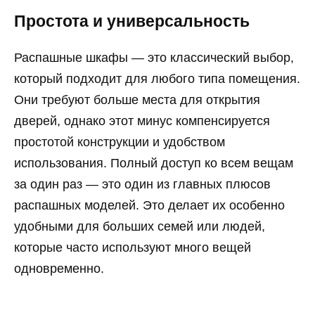
Простота и универсальность
Распашные шкафы — это классический выбор,
который подходит для любого типа помещения.
Они требуют больше места для открытия
дверей, однако этот минус компенсируется
простотой конструкции и удобством
использования. Полный доступ ко всем вещам
за один раз — это один из главных плюсов
распашных моделей. Это делает их особенно
удобными для больших семей или людей,
которые часто используют много вещей
одновременно.