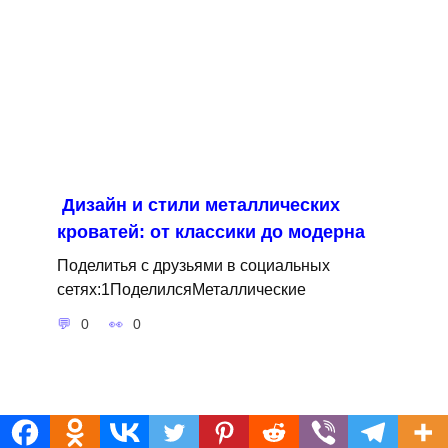
Дизайн и стили металлических
кроватей: от классики до модерна
Поделитья с друзьями в социальных
сетях:1ПоделилсяМеталлические
0
0