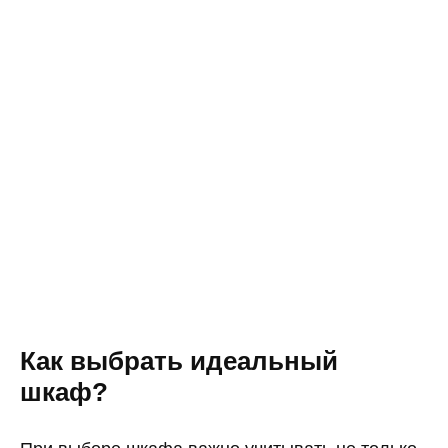
Как выбрать идеальный
шкаф?