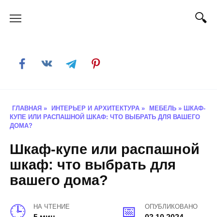
Skip
to
content
ГЛАВНАЯ
»
ИНТЕРЬЕР И АРХИТЕКТУРА
»
МЕБЕЛЬ
»
ШКАФ-
КУПЕ ИЛИ РАСПАШНОЙ ШКАФ: ЧТО ВЫБРАТЬ ДЛЯ ВАШЕГО
ДОМА?
Шкаф-купе или распашной
шкаф: что выбрать для
вашего дома?
НА ЧТЕНИЕ
ОПУБЛИКОВАНО