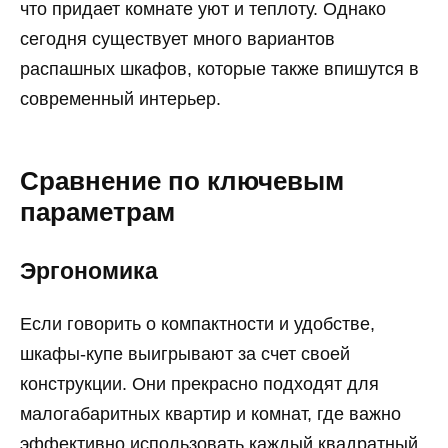
что придает комнате уют и теплоту. Однако
сегодня существует много вариантов
распашных шкафов, которые также впишутся в
современный интерьер.
Сравнение по ключевым
параметрам
Эргономика
Если говорить о компактности и удобстве,
шкафы-купе выигрывают за счет своей
конструкции. Они прекрасно подходят для
малогабаритных квартир и комнат, где важно
эффективно использовать каждый квадратный