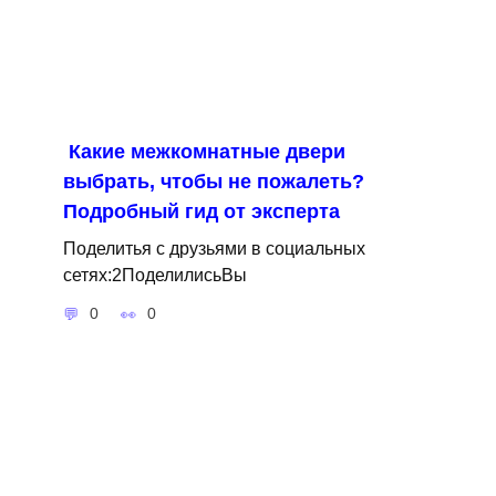
Какие межкомнатные двери
выбрать, чтобы не пожалеть?
Подробный гид от эксперта
Поделитья с друзьями в социальных
сетях:2ПоделилисьВы
0
0