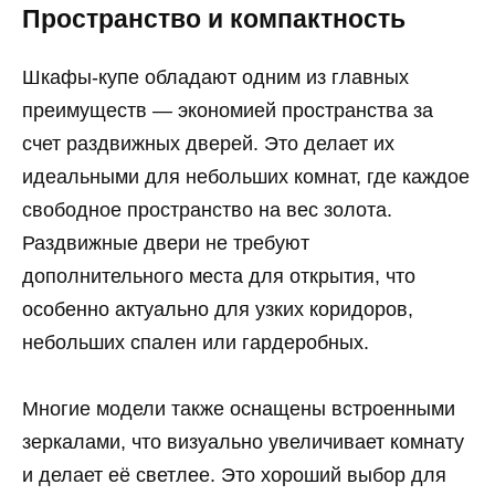
Пространство и компактность
Шкафы-купе обладают одним из главных
преимуществ — экономией пространства за
счет раздвижных дверей. Это делает их
идеальными для небольших комнат, где каждое
свободное пространство на вес золота.
Раздвижные двери не требуют
дополнительного места для открытия, что
особенно актуально для узких коридоров,
небольших спален или гардеробных.
Многие модели также оснащены встроенными
зеркалами, что визуально увеличивает комнату
и делает её светлее. Это хороший выбор для