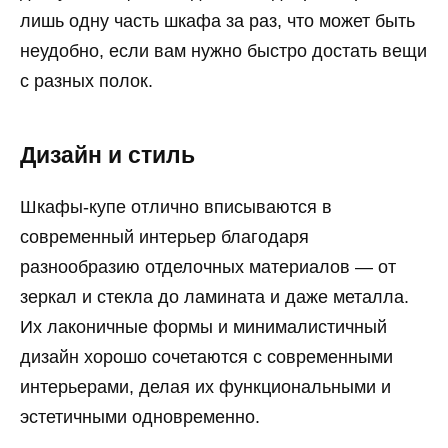
лишь одну часть шкафа за раз, что может быть
неудобно, если вам нужно быстро достать вещи
с разных полок.
Дизайн и стиль
Шкафы-купе отлично вписываются в
современный интерьер благодаря
разнообразию отделочных материалов — от
зеркал и стекла до ламината и даже металла.
Их лаконичные формы и минималистичный
дизайн хорошо сочетаются с современными
интерьерами, делая их функциональными и
эстетичными одновременно.