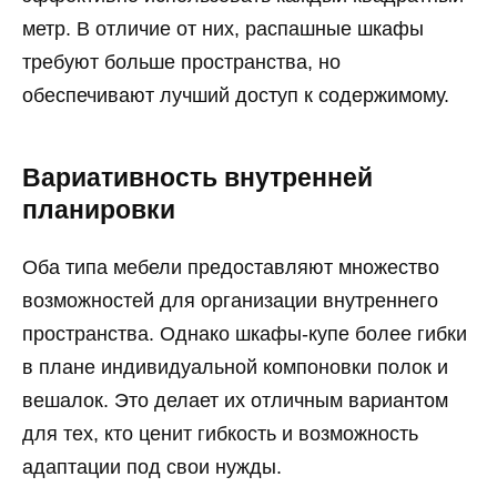
метр. В отличие от них, распашные шкафы
требуют больше пространства, но
обеспечивают лучший доступ к содержимому.
Вариативность внутренней
планировки
Оба типа мебели предоставляют множество
возможностей для организации внутреннего
пространства. Однако шкафы-купе более гибки
в плане индивидуальной компоновки полок и
вешалок. Это делает их отличным вариантом
для тех, кто ценит гибкость и возможность
адаптации под свои нужды.