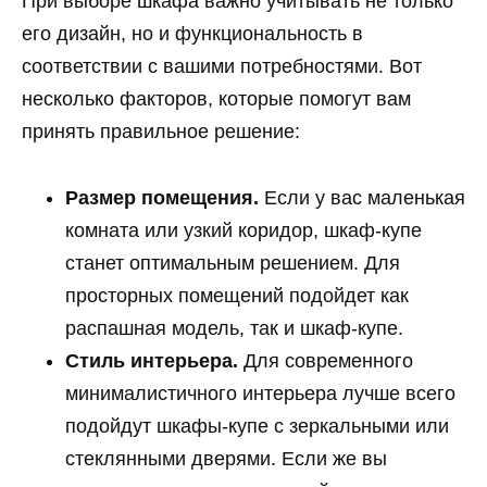
При выборе шкафа важно учитывать не только
его дизайн, но и функциональность в
соответствии с вашими потребностями. Вот
несколько факторов, которые помогут вам
принять правильное решение:
Размер помещения.
Если у вас маленькая
комната или узкий коридор, шкаф-купе
станет оптимальным решением. Для
просторных помещений подойдет как
распашная модель, так и шкаф-купе.
Стиль интерьера.
Для современного
минималистичного интерьера лучше всего
подойдут шкафы-купе с зеркальными или
стеклянными дверями. Если же вы