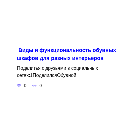
Виды и функциональность обувных
шкафов для разных интерьеров
Поделитья с друзьями в социальных
сетях:1ПоделилсяОбувной
0
0