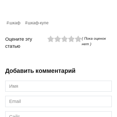
шкаф
шкаф-купе
( Пока оценок
Оцените эту
нет )
статью
Добавить комментарий
Имя
*
Email
*
Сайт