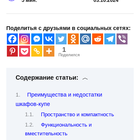
5 мин.
03.10.2024
Поделитья с друзьями в социальных сетях:
1
Поделился
Содержание статьи:
Преимущества и недостатки
шкафов-купе
Пространство и компактность
Функциональность и
вместительность