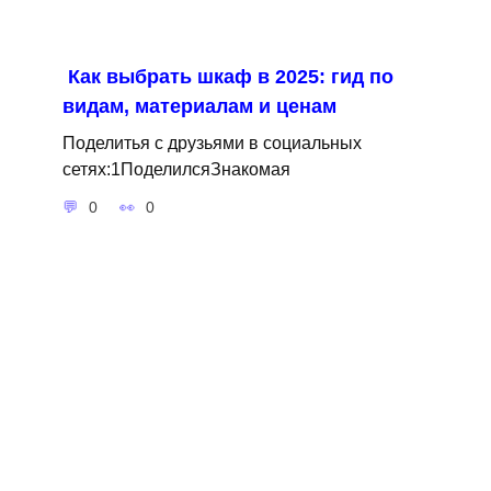
Как выбрать шкаф в 2025: гид по
видам, материалам и ценам
Поделитья с друзьями в социальных
сетях:1ПоделилсяЗнакомая
0
0