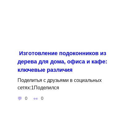
Изготовление подоконников из
дерева для дома, офиса и кафе:
ключевые различия
Поделитья с друзьями в социальных
сетях:1Поделился
0
0