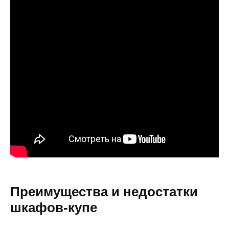
Преимущества и недостатки
шкафов-купе