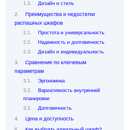
Дизайн и стиль
Преимущества и недостатки
распашных шкафов
Простота и универсальность
Надежность и долговечность
Дизайн и индивидуальность
Сравнение по ключевым
параметрам
Эргономика
Вариативность внутренней
планировки
Долговечность
Цена и доступность
Как выбрать идеальный шкаф?