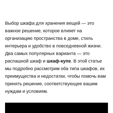
Выбор шкафа для хранения вещей — это
важное решение, которое влияет на
организацию пространства в доме, стиль
интерьера и удобство в повседневной жизни.
Два самых популярных варианта — это
распашной шкаф и
шкаф-купе
. В этой статье
мы подробно рассмотрим оба типа шкафов, их
преимущества и недостатки, чтобы помочь вам
принять решение, соответствующее вашим
нуждам и условиям.