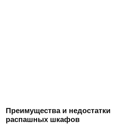
Преимущества и недостатки
распашных шкафов