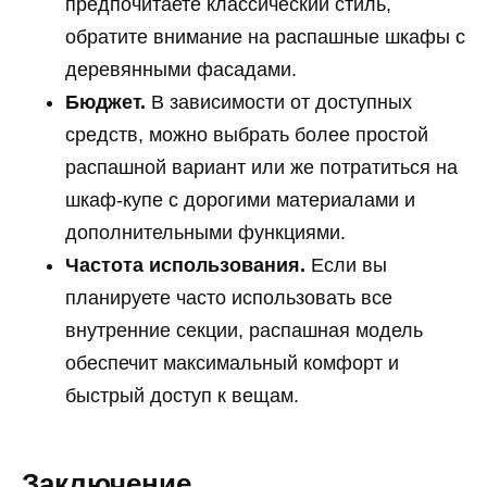
предпочитаете классический стиль,
обратите внимание на распашные шкафы с
деревянными фасадами.
Бюджет.
В зависимости от доступных
средств, можно выбрать более простой
распашной вариант или же потратиться на
шкаф-купе с дорогими материалами и
дополнительными функциями.
Частота использования.
Если вы
планируете часто использовать все
внутренние секции, распашная модель
обеспечит максимальный комфорт и
быстрый доступ к вещам.
Заключение