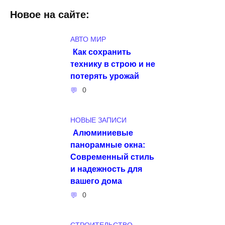
Новое на сайте:
АВТО МИР
Как сохранить
технику в строю и не
потерять урожай
0
НОВЫЕ ЗАПИСИ
Алюминиевые
панорамные окна:
Современный стиль
и надежность для
вашего дома
0