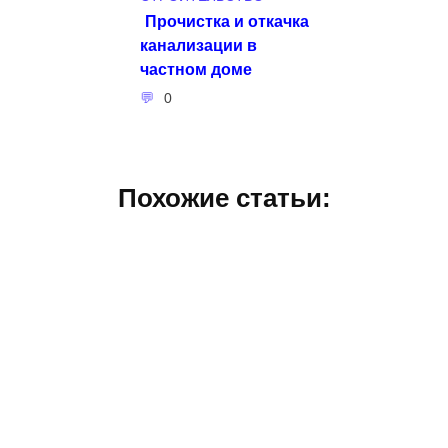
Прочистка и откачка
канализации в
частном доме
0
Похожие статьи: