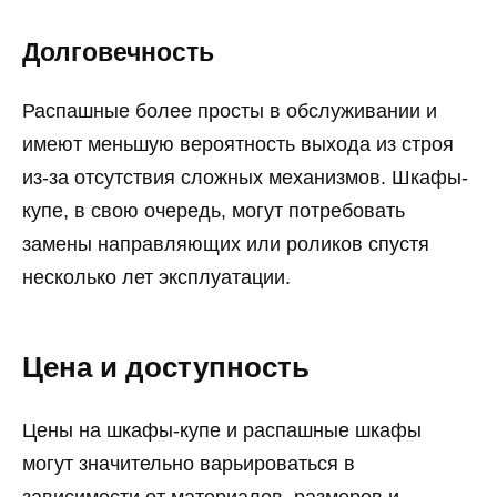
Долговечность
Распашные более просты в обслуживании и
имеют меньшую вероятность выхода из строя
из-за отсутствия сложных механизмов. Шкафы-
купе, в свою очередь, могут потребовать
замены направляющих или роликов спустя
несколько лет эксплуатации.
Цена и доступность
Цены на шкафы-купе и распашные шкафы
могут значительно варьироваться в