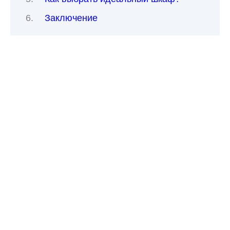
Заключение