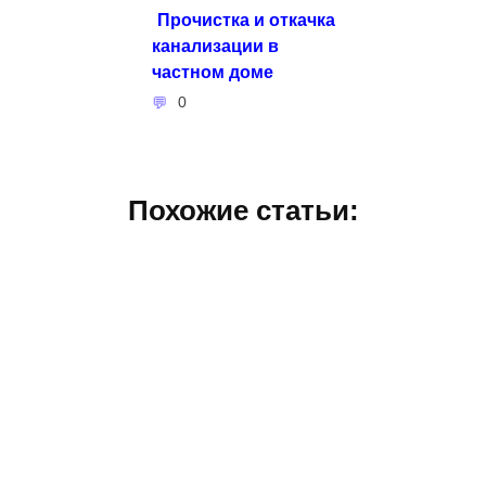
Прочистка и откачка
канализации в
частном доме
0
Похожие статьи: