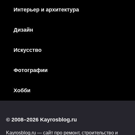
Интерьер и архитектура
Дизайн
Искусство
Фотографии
Хобби
© 2008–2026 Kayrosblog.ru
Kayrosblog.ru — сайт про ремонт, строительство и