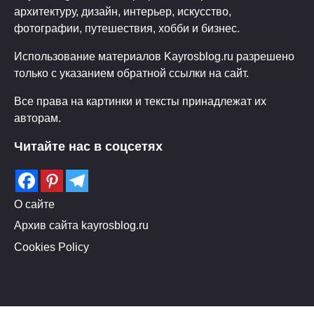
архитектуру, дизайн, интерьер, искусство,
фотографии, путешествия, хобби и бизнес.
Использование материалов Kayrosblog.ru разрешено
только с указанием обратной ссылки на сайт.
Все права на картинки и тексты принадлежат их
авторам.
Читайте нас в соцсетях
О сайте
Архив сайта kayrosblog.ru
Cookies Policy