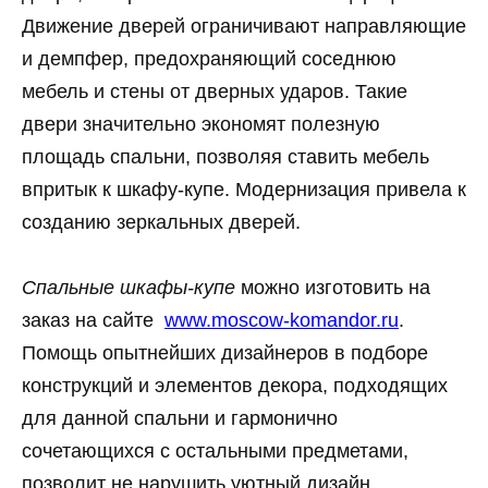
Движение дверей ограничивают направляющие
и демпфер, предохраняющий соседнюю
мебель и стены от дверных ударов. Такие
двери значительно экономят полезную
площадь спальни, позволяя ставить мебель
впритык к шкафу-купе. Модернизация привела к
созданию зеркальных дверей.
Спальные шкафы-купе
можно изготовить на
заказ на сайте
www.moscow-komandor.ru
.
Помощь опытнейших дизайнеров в подборе
конструкций и элементов декора, подходящих
для данной спальни и гармонично
сочетающихся с остальными предметами,
позволит не нарушить уютный дизайн