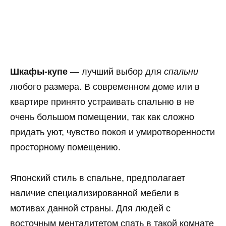
Шкафы-купе
— лучший выбор для
спальни
любого размера. В современном доме или в
квартире принято устраивать спальню в не
очень большом помещении, так как сложно
придать уют, чувство покоя и умиротворенности
просторному помещению.
Японский стиль в спальне, предполагает
наличие специализированной мебели в
мотивах данной страны. Для людей с
восточным менталитетом спать в такой комнате