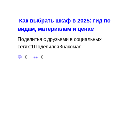
Как выбрать шкаф в 2025: гид по
видам, материалам и ценам
Поделитья с друзьями в социальных
сетях:1ПоделилсяЗнакомая
0
0