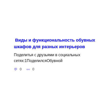
Виды и функциональность обувных
шкафов для разных интерьеров
Поделитья с друзьями в социальных
сетях:1ПоделилсяОбувной
0
0