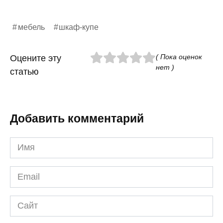
мебель
шкаф-купе
( Пока оценок
Оцените эту
нет )
статью
Добавить комментарий
Имя
*
Email
*
Сайт