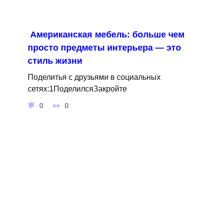
Американская мебель: больше чем
просто предметы интерьера — это
стиль жизни
Поделитья с друзьями в социальных
сетях:1ПоделилсяЗакройте
0
0