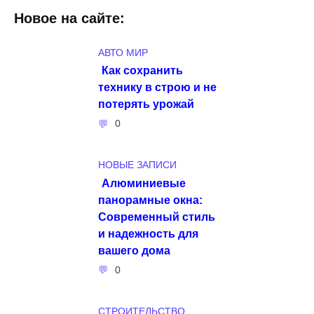
Новое на сайте:
АВТО МИР
Как сохранить
технику в строю и не
потерять урожай
0
НОВЫЕ ЗАПИСИ
Алюминиевые
панорамные окна:
Современный стиль
и надежность для
вашего дома
0
СТРОИТЕЛЬСТВО