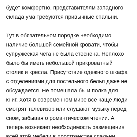
будет комфортно, представителям западного
склада ума требуются привычные спальни.
Тут в обязательном порядке необходимо
наличие большой семейной кровати, чтобы
супружеская чета не была стеснена. Неплохо
было бы иметь небольшой прикроватный
столик и кресла. Присутствие одежного шкафа
с отделениями для постельного белья даже не
обсуждается. Не помешала бы и полка для
книг. Хотя в современном мире все чаще люди
смотрят телевизор или слушают музыку перед
сном, забывая о романтическом чтении. А
теперь возникает необходимость размещения
всей этой мебели в пространстве спальни,