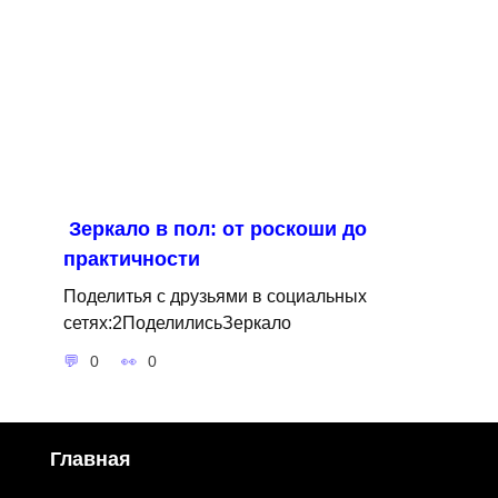
Зеркало в пол: от роскоши до
практичности
Поделитья с друзьями в социальных
сетях:2ПоделилисьЗеркало
0
0
Главная