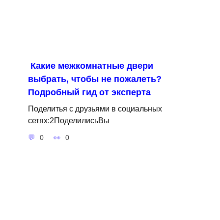
Какие межкомнатные двери
выбрать, чтобы не пожалеть?
Подробный гид от эксперта
Поделитья с друзьями в социальных
сетях:2ПоделилисьВы
0
0