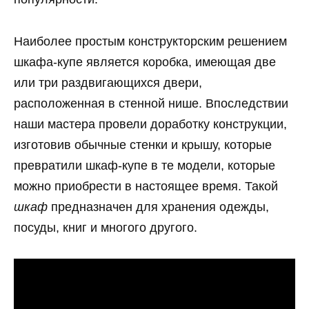
Наиболее простым конструкторским решением
шкафа-купе является коробка, имеющая две
или три раздвигающихся двери,
расположенная в стенной нише. Впоследствии
наши мастера провели доработку конструкции,
изготовив обычные стенки и крышу, которые
превратили шкаф-купе в те модели, которые
можно приобрести в настоящее время. Такой
шкаф
предназначен для хранения одежды,
посуды, книг и многого другого.