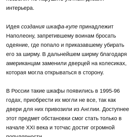
интерьера.
Идея
создания шкафа-купе
принадлежит
Наполеону, запретившему воинам бросать
одеяние, где попало и приказавшему убирать
его за ширму. В дальнейшем ширму благодаря
американцам заменили дверцей на колесиках,
которая могла открываться в сторону.
В России такие шкафы появились в 1995-96
годах, приобрести их могли не все, так как
двери для них привозили из Англии. Доступнее
этот предмет обстановки смог стать только в
начале XXI века и тотчас достиг огромной
популярности.