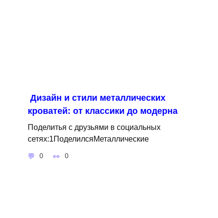
Дизайн и стили металлических
кроватей: от классики до модерна
Поделитья с друзьями в социальных
сетях:1ПоделилсяМеталлические
0
0