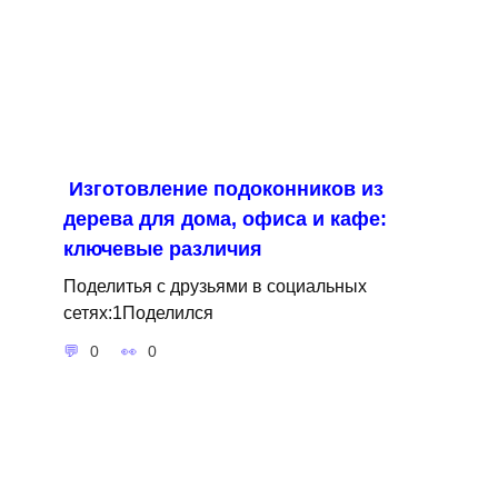
Изготовление подоконников из
дерева для дома, офиса и кафе:
ключевые различия
Поделитья с друзьями в социальных
сетях:1Поделился
0
0