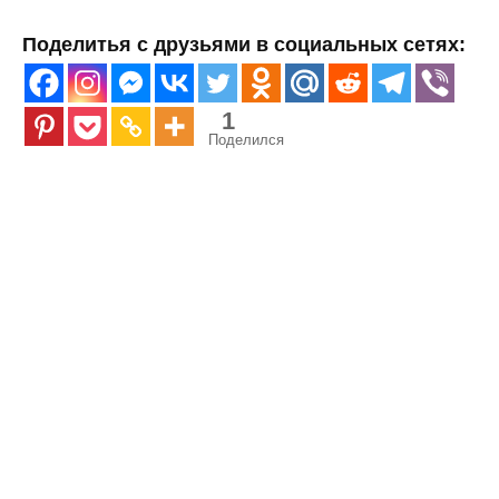
Поделитья с друзьями в социальных сетях:
1
Поделился