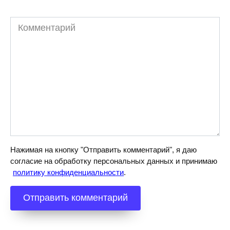
Комментарий
Нажимая на кнопку "Отправить комментарий", я даю
согласие на обработку персональных данных и принимаю
политику конфиденциальности
.