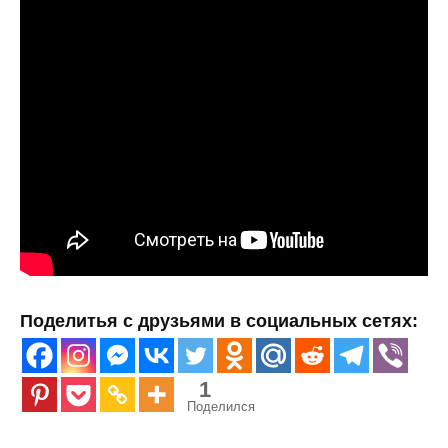
Поделитья с друзьями в социальных сетях:
1
Поделился