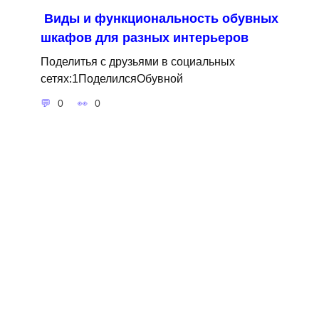
Виды и функциональность обувных
шкафов для разных интерьеров
Поделитья с друзьями в социальных
сетях:1ПоделилсяОбувной
0
0