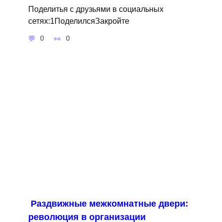
Поделитья с друзьями в социальных
сетях:1ПоделилсяЗакройте
0
0
Раздвижные межкомнатные двери:
революция в организации