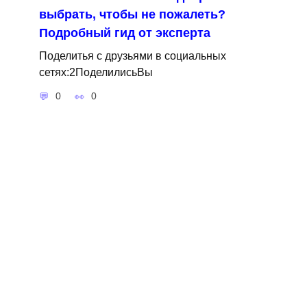
выбрать, чтобы не пожалеть?
Подробный гид от эксперта
Поделитья с друзьями в социальных
сетях:2ПоделилисьВы
0
0