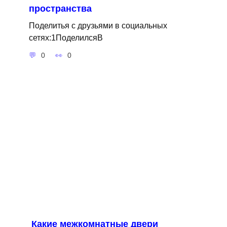
пространства
Поделитья с друзьями в социальных
сетях:1ПоделилсяВ
0
0
Какие межкомнатные двери