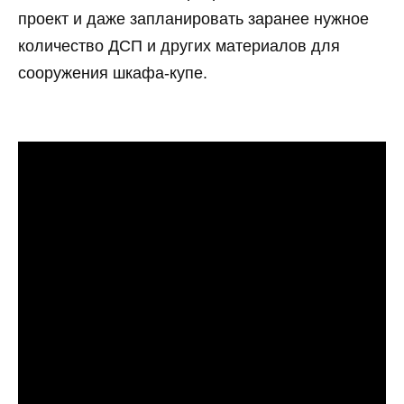
проект и даже запланировать заранее нужное
количество ДСП и других материалов для
сооружения шкафа-купе.