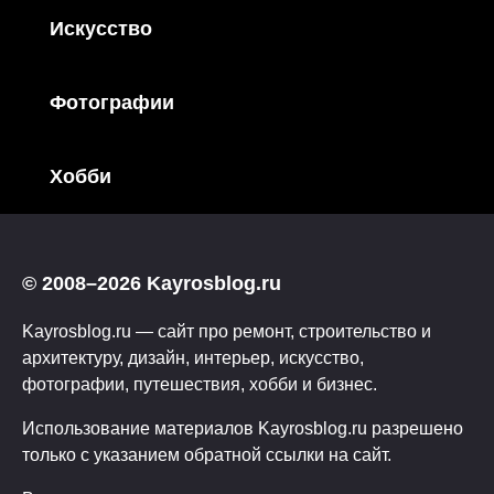
Искусство
Фотографии
Хобби
© 2008–2026 Kayrosblog.ru
Kayrosblog.ru — сайт про ремонт, строительство и
архитектуру, дизайн, интерьер, искусство,
фотографии, путешествия, хобби и бизнес.
Использование материалов Kayrosblog.ru разрешено
только с указанием обратной ссылки на сайт.