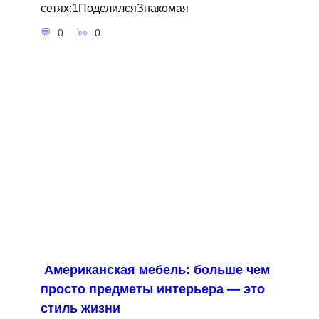
сетях:1ПоделилсяЗнакомая
0
0
Американская мебель: больше чем
просто предметы интерьера — это
стиль жизни