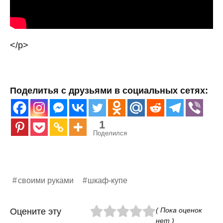
</p>
Поделитья с друзьями в социальных сетях:
1
Поделился
своими руками
шкаф-купе
( Пока оценок
Оцените эту
нет )