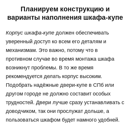
Планируем конструкцию и
варианты наполнения шкафа-купе
Корпус шкафа-купе
должен обеспечивать
уверенный доступ ко всем его деталям и
механизмам. Это важно, потому что в
противном случае во время монтажа шкафа
возникнут проблемы. В то же время
рекомендуется делать корпус высоким.
Подобрать надёжные двери-купе в СПб или
другом городе не должно составит особых
трудностей. Двери лучше сразу устанавливать с
доводчиком, так они прослужат дольше, а
пользоваться шкафом будет намного удобней.