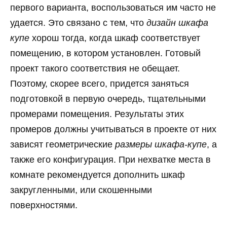
первого варианта, воспользоваться им часто не
удается. Это связано с тем, что
дизайн шкафа
купе
хорош тогда, когда шкаф соответствует
помещению, в котором установлен. Готовый
проект такого соответствия не обещает.
Поэтому, скорее всего, придется заняться
подготовкой в первую очередь, тщательными
промерами помещения. Результаты этих
промеров должны учитываться в проекте от них
зависят геометрические
размеры шкафа-купе
, а
также его конфигурация. При нехватке места в
комнате рекомендуется дополнить шкаф
закругленными, или скошенными
поверхностями.