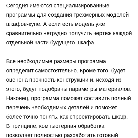
Сегодня имеются специализированные
программы для создания трехмерных моделей
шкафов-купе. А если есть модель уже
сравнительно нетрудно получить чертеж каждой
отдельной части будущего шкафа.
Все необходимые размеры программа
определит самостоятельно. Кроме того, будет
оценена прочность конструкции и, исходя из
этого, будут подобраны параметры материалов.
Наконец, программа поможет составить полный
перечень необходимых деталей и поможет
более точно понять, как спроектировать шкаф.
В принципе, компьютерная обработка
позволяет полностью разработать готовый