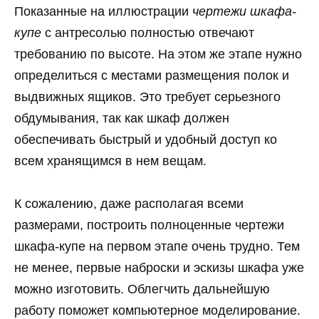
Показанные на иллюстрации
чертежи шкафа-
купе
с антресолью полностью отвечают
требованию по высоте. На этом же этапе нужно
определиться с местами размещения полок и
выдвижных ящиков. Это требует серьезного
обдумывания, так как шкаф должен
обеспечивать быстрый и удобный доступ ко
всем хранящимся в нем вещам.
К сожалению, даже располагая всеми
размерами, построить полноценные чертежи
шкафа-купе на первом этапе очень трудно. Тем
не менее, первые наброски и эскизы шкафа уже
можно изготовить. Облегчить дальнейшую
работу поможет компьютерное моделирование.