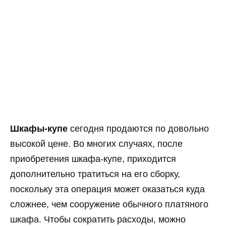
Шкафы-купе
сегодня продаются по довольно
высокой цене. Во многих случаях, после
приобретения шкафа-купе, приходится
дополнительно тратиться на его сборку,
поскольку эта операция может оказаться куда
сложнее, чем сооружение обычного платяного
шкафа. Чтобы сократить расходы, можно