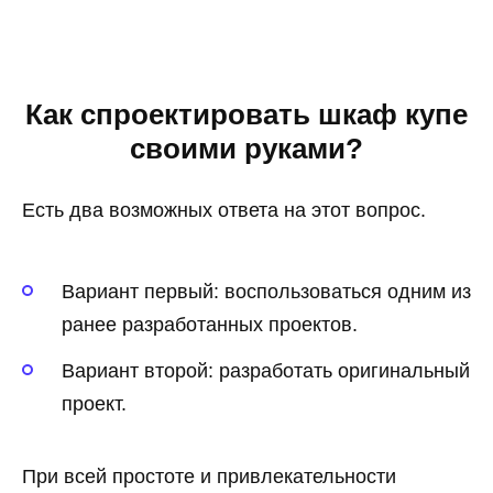
Как спроектировать шкаф купе
своими руками?
Есть два возможных ответа на этот вопрос.
Вариант первый: воспользоваться одним из
ранее разработанных проектов.
Вариант второй: разработать оригинальный
проект.
При всей простоте и привлекательности