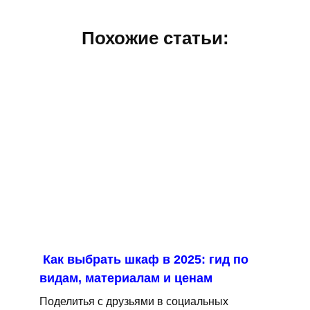
Похожие статьи:
Как выбрать шкаф в 2025: гид по
видам, материалам и ценам
Поделитья с друзьями в социальных