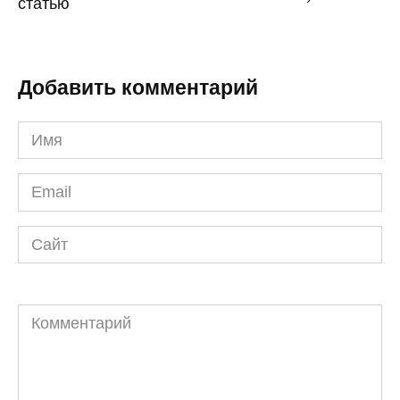
статью
Добавить комментарий
Имя
*
Email
*
Сайт
Комментарий