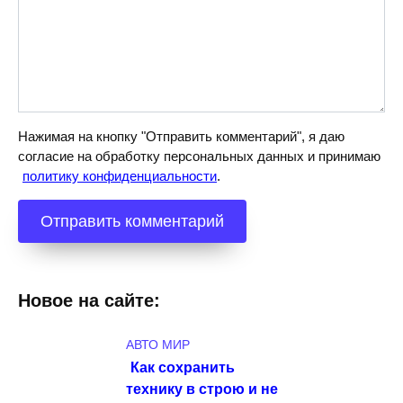
Нажимая на кнопку "Отправить комментарий", я даю
согласие на обработку персональных данных и принимаю
политику конфиденциальности
.
Новое на сайте:
АВТО МИР
Как сохранить
технику в строю и не