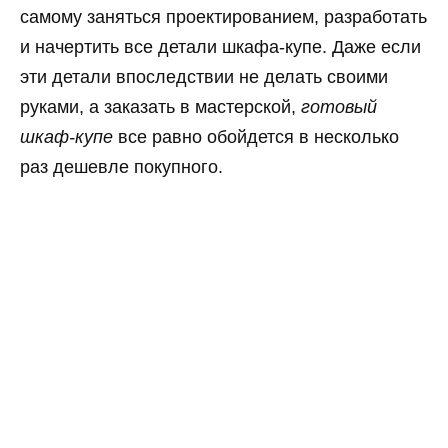
самому заняться проектированием, разработать
и начертить все детали шкафа-купе. Даже если
эти детали впоследствии не делать своими
руками, а заказать в мастерской,
готовый
шкаф-купе
все равно обойдется в несколько
раз дешевле покупного.