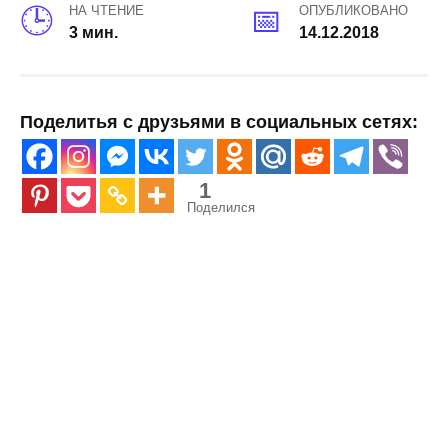
НА ЧТЕНИЕ
ОПУБЛИКОВАНО
3 мин.
14.12.2018
Поделитья с друзьями в социальных сетях:
1
Поделился