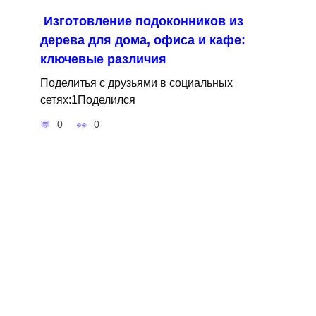
Изготовление подоконников из
дерева для дома, офиса и кафе:
ключевые различия
Поделитья с друзьями в социальных
сетях:1Поделился
0
0