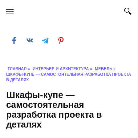
Skip
to
content
ГЛАВНАЯ
»
ИНТЕРЬЕР И АРХИТЕКТУРА
»
МЕБЕЛЬ
»
ШКАФЫ-КУПЕ — САМОСТОЯТЕЛЬНАЯ РАЗРАБОТКА ПРОЕКТА
В ДЕТАЛЯХ
Шкафы-купе —
самостоятельная
разработка проекта в
деталях