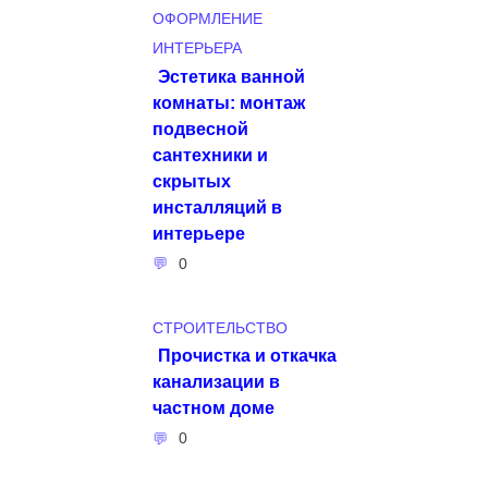
ОФОРМЛЕНИЕ
ИНТЕРЬЕРА
Эстетика ванной
комнаты: монтаж
подвесной
сантехники и
скрытых
инсталляций в
интерьере
0
СТРОИТЕЛЬСТВО
Прочистка и откачка
канализации в
частном доме
0