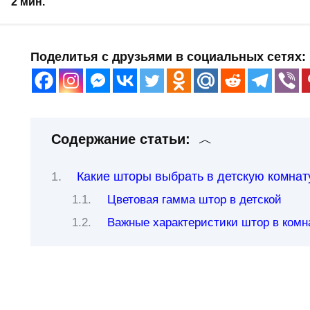
2 мин.
Поделитья с друзьями в социальных сетях:
Содержание статьи:
Какие шторы выбрать в детскую комнат
Цветовая гамма штор в детской
Важные характеристики штор в комн