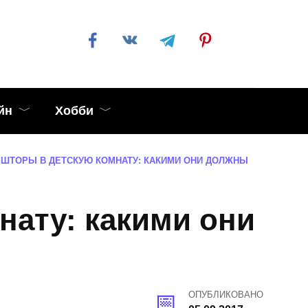
йн
Хобби
ШТОРЫ В ДЕТСКУЮ КОМНАТУ: КАКИМИ ОНИ ДОЛЖНЫ
нату: какими они
ОПУБЛИКОВАНО