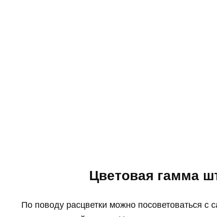
Цветовая гамма шт
По поводу расцветки можно посоветоваться с 