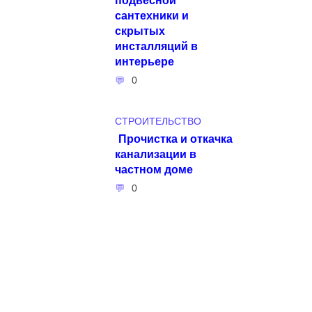
сантехники и
скрытых
инсталляций в
интерьере
0
СТРОИТЕЛЬСТВО
Прочистка и откачка
канализации в
частном доме
0