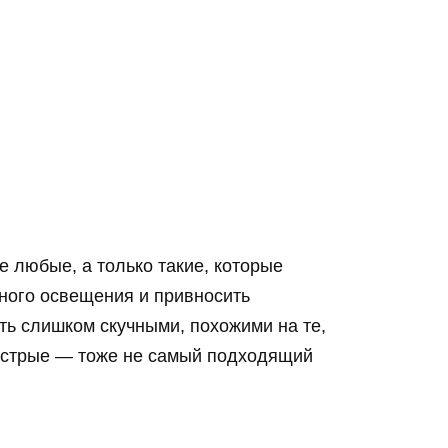
 любые, а только такие, которые
ного освещения и привносить
ь слишком скучными, похожими на те,
пестрые — тоже не самый подходящий