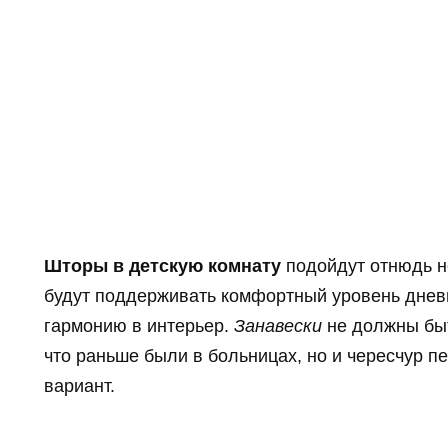
Шторы в детскую комнату
подойдут отнюдь не
будут поддерживать комфортный уровень днев
гармонию в интерьер.
Занавески
не должны быт
что раньше были в больницах, но и чересчур 
вариант.