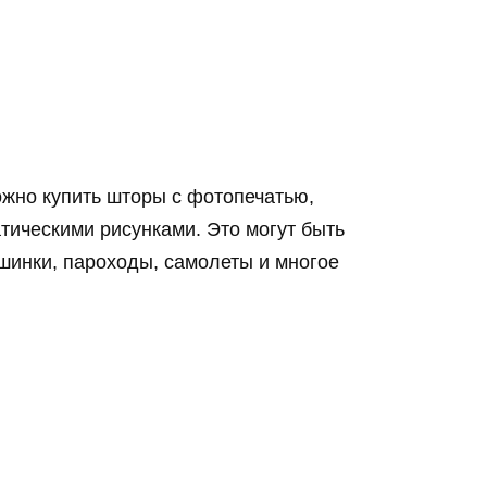
ожно купить шторы с фотопечатью,
ическими рисунками. Это могут быть
ашинки, пароходы, самолеты и многое