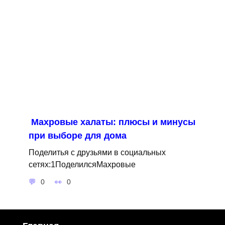
Махровые халаты: плюсы и минусы
при выборе для дома
Поделитья с друзьями в социальных
сетях:1ПоделилсяМахровые
0
0