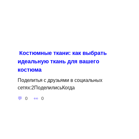
Костюмные ткани: как выбрать
идеальную ткань для вашего
костюма
Поделитья с друзьями в социальных
сетях:2ПоделилисьКогда
0
0