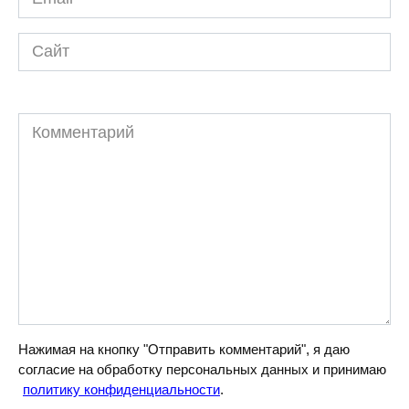
*
Сайт
Комментарий
Нажимая на кнопку "Отправить комментарий", я даю
согласие на обработку персональных данных и принимаю
политику конфиденциальности
.