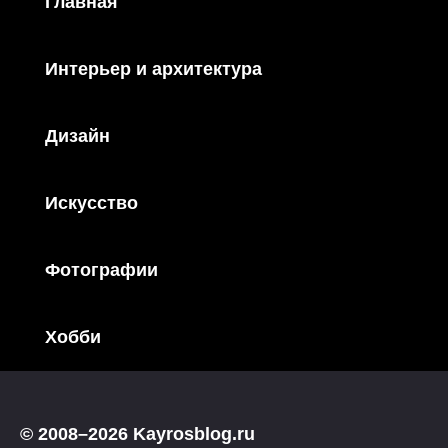
Главная
Интерьер и архитектура
Дизайн
Искусство
Фотографии
Хобби
© 2008–2026 Kayrosblog.ru