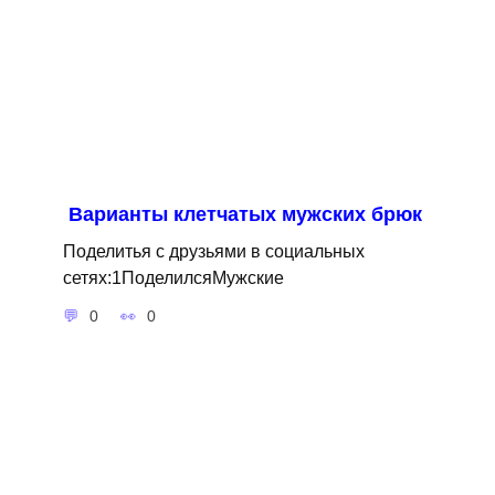
Варианты клетчатых мужских брюк
Поделитья с друзьями в социальных
сетях:1ПоделилсяМужские
0
0