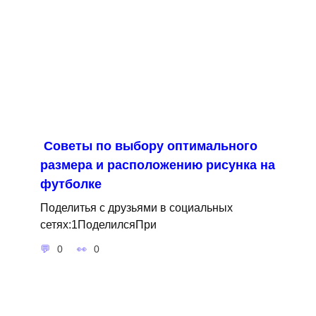
Советы по выбору оптимального
размера и расположению рисунка на
футболке
Поделитья с друзьями в социальных
сетях:1ПоделилсяПри
0
0