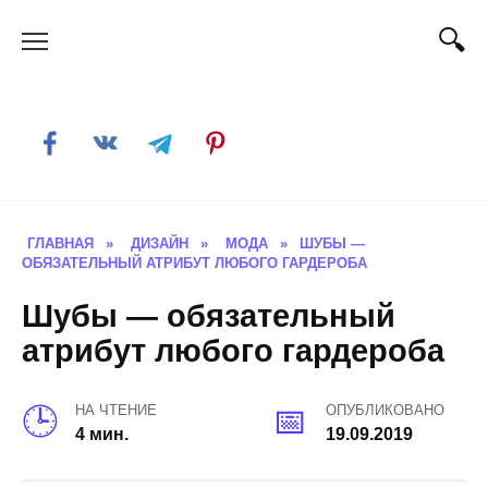
Skip
to
content
ГЛАВНАЯ
»
ДИЗАЙН
»
МОДА
»
ШУБЫ —
ОБЯЗАТЕЛЬНЫЙ АТРИБУТ ЛЮБОГО ГАРДЕРОБА
Шубы — обязательный
атрибут любого гардероба
НА ЧТЕНИЕ
ОПУБЛИКОВАНО
4 мин.
19.09.2019