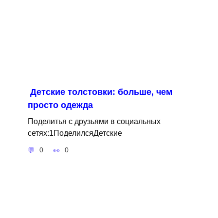
Детские толстовки: больше, чем
просто одежда
Поделитья с друзьями в социальных
сетях:1ПоделилсяДетские
0
0