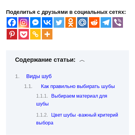
Поделитья с друзьями в социальных сетях:
Содержание статьи:
Виды шуб
Как правильно выбирать шубы
Выбираем материал для
шубы
Цвет шубы -важный критерий
выбора