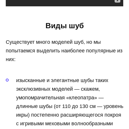
Виды шуб
Существует много моделей шуб, но мы
попытаемся выделить наиболее популярные из
них:
изысканные и элегантные шубы таких
эксклюзивных моделей — скажем,
умопомрачительная «клеопатра» —
длинные шубы (от 110 до 130 см — уровень
икры) постепенно расширяющегося покроя
с игривыми меховыми волнообразными