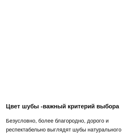
Цвет шубы -важный критерий выбора
Безусловно, более благородно, дорого и
респектабельно выглядят шубы натурального