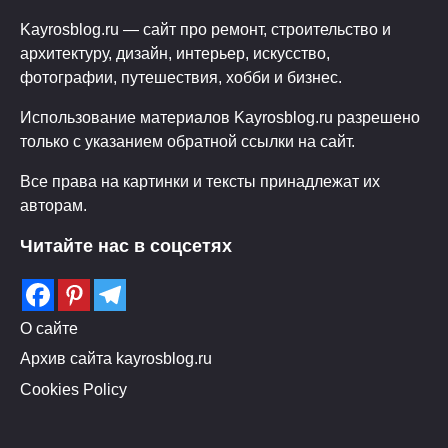
Kayrosblog.ru — сайт про ремонт, строительство и
архитектуру, дизайн, интерьер, искусство,
фотографии, путешествия, хобби и бизнес.
Использование материалов Kayrosblog.ru разрешено
только с указанием обратной ссылки на сайт.
Все права на картинки и тексты принадлежат их
авторам.
Читайте нас в соцсетях
О сайте
Архив сайта kayrosblog.ru
Cookies Policy