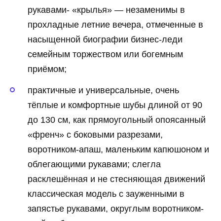
рукавами- «крылья» — незаменимы в
прохладные летние вечера, отмеченные в
насыщенной биографии бизнес-леди
семейным торжеством или богемным
приёмом;
практичные и универсальные, очень
тёплые и комфортные шубы длиной от 90
до 130 см, как прямоугольный опоясанный
«френч» с боковыми разрезами,
воротником-апаш, маленьким капюшоном и
облегающими рукавами; слегла
расклешённая и не стесняющая движений
классическая модель с зауженными в
запястье рукавами, округлым воротником-