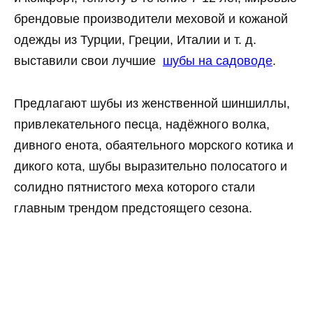
брендовые производители меховой и кожаной
одежды из Турции, Греции, Италии и т. д.
выставили свои лучшие
шубы на садоводе
.
Предлагают шубы из женственной шиншиллы,
привлекательного песца, надёжного волка,
дивного енота, обаятельного морского котика и
дикого кота, шубы выразительно полосатого и
солидно пятнистого меха которого стали
главным трендом предстоящего сезона.