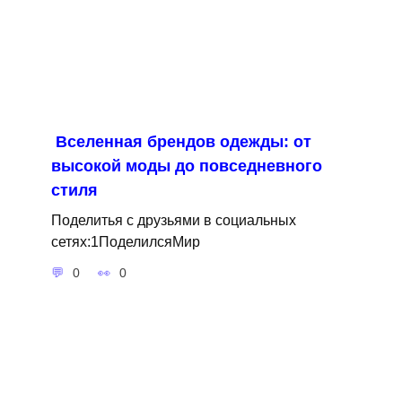
Вселенная брендов одежды: от
высокой моды до повседневного
стиля
Поделитья с друзьями в социальных
сетях:1ПоделилсяМир
0
0