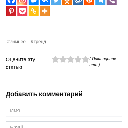
зимнее
тренд
( Пока оценок
Оцените эту
нет )
статью
Добавить комментарий
Имя
*
Email