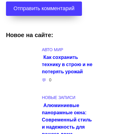
Новое на сайте:
АВТО МИР
Как сохранить
технику в строю и не
потерять урожай
0
НОВЫЕ ЗАПИСИ
Алюминиевые
панорамные окна:
Современный стиль
и надежность для
вашего дома