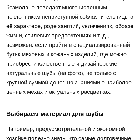
безмолвно поведает многочисленным
поклонникам неприступной соблазнительницы о
её характере, роде занятий, увлечениях, образе
жизни, стилевых предпочтениях и т. д.,
возможен, если прийти в специализированный
бутик меховых и кожаных изделий, где можно
приобрести качественные и дизайнерские
натуральные шубы (на фото), не только с
крупной суммой денег, но знаниями о наиболее
ценных мехах и актуальных расцветках.
Выбираем материал для шубы
Например, предусмотрительной и экономной
хозяйке полезно знать, что самые долговечные