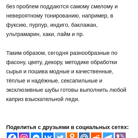
без проблем поддаются самому смелому и
невероятному тонированию, например, в
фуксию, пурпур, индиго, баклажан,
ультрамарин, хаки, лайм и пр.
Таким образом, сегодня разнообразные по
фасону, цвету, декору, методике обработки
сырья и пошива модные и качественные,
тёплые и надёжные, сексапильные и
эксклюзивные шубы готовы выполнить любой
каприз взыскательной леди.
Поделитья с друзьями в социальных сетях: