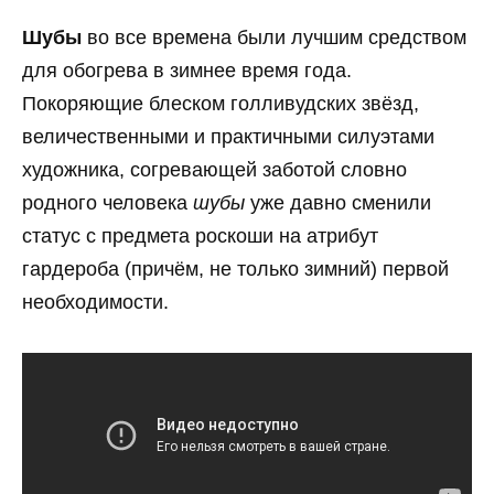
Шубы
во все времена были лучшим средством
для обогрева в зимнее время года.
Покоряющие блеском голливудских звёзд,
величественными и практичными силуэтами
художника, согревающей заботой словно
родного человека
шубы
уже давно сменили
статус с предмета роскоши на атрибут
гардероба (причём, не только зимний) первой
необходимости.