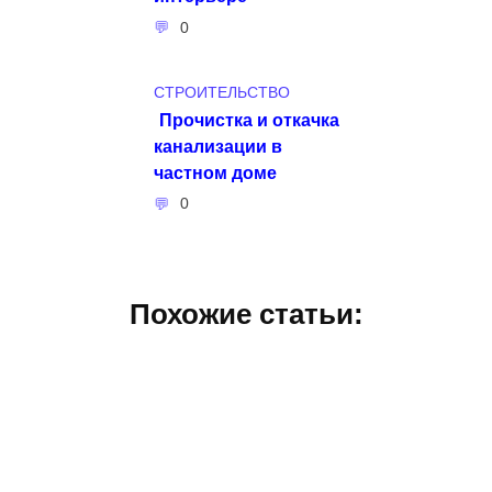
0
СТРОИТЕЛЬСТВО
Прочистка и откачка
канализации в
частном доме
0
Похожие статьи: