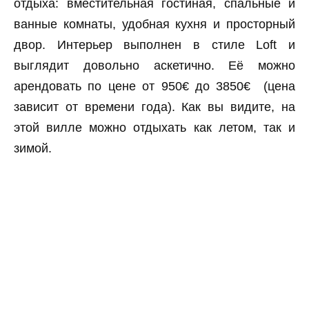
отдыха: вместительная гостиная, спальные и
ванные комнаты, удобная кухня и просторный
двор. Интерьер выполнен в стиле Loft и
выглядит довольно аскетично. Её можно
арендовать по цене от 950€ до 3850€ (цена
зависит от времени года). Как вы видите, на
этой вилле можно отдыхать как летом, так и
зимой.