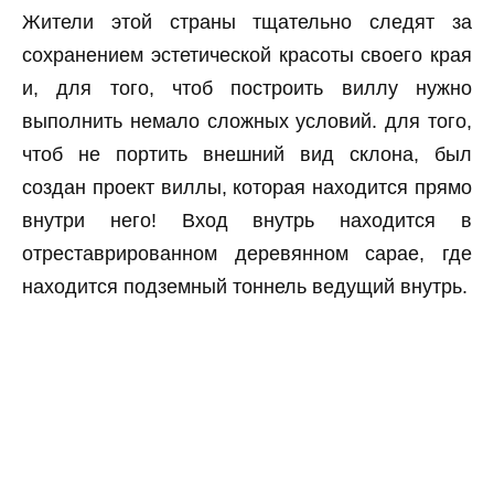
Жители этой страны тщательно следят за
сохранением эстетической красоты своего края
и, для того, чтоб построить виллу нужно
выполнить немало сложных условий. для того,
чтоб не портить внешний вид склона, был
создан проект виллы, которая находится прямо
внутри него! Вход внутрь находится в
отреставрированном деревянном сарае, где
находится подземный тоннель ведущий внутрь.