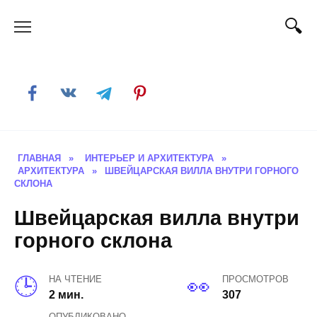
Skip
to
content
ГЛАВНАЯ
»
ИНТЕРЬЕР И АРХИТЕКТУРА
»
АРХИТЕКТУРА
»
ШВЕЙЦАРСКАЯ ВИЛЛА ВНУТРИ ГОРНОГО
СКЛОНА
Швейцарская вилла внутри
горного склона
НА ЧТЕНИЕ
ПРОСМОТРОВ
2 мин.
307
ОПУБЛИКОВАНО