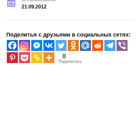
21.09.2012
Поделитья с друзьями в социальных сетях:
8
Поделились