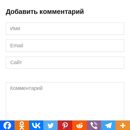
Добавить комментарий
Имя
*
Email
*
Сайт
Комментарий