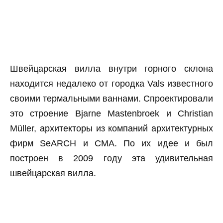
Швейцарская вилла внутри горного склона
находится недалеко от городка Vals известного
своими термальными ваннами. Спроектировали
это строение Bjarne Mastenbroek и Christian
Müller, архитекторы из компаний архитектурных
фирм SeARCH и CMA. По их идее и был
построен в 2009 году эта удивительная
швейцарская вилла.