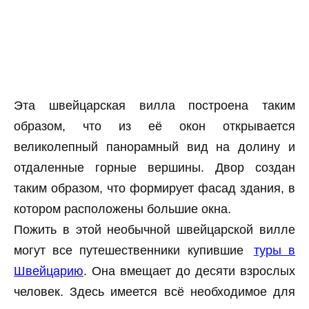
Эта швейцарская вилла построена таким
образом, что из её окон открывается
великолепный панорамный вид на долину и
отдаленные горные вершины. Двор создан
таким образом, что формирует фасад здания, в
котором расположены большие окна.
Пожить в этой необычной швейцарской вилле
могут все путешественники купившие
туры в
Швейцарию
. Она вмещает до десяти взрослых
человек. Здесь имеется всё необходимое для