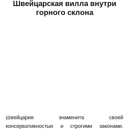
Швейцарская вилла внутри
горного склона
Швейцария знаменита своей
консервативностью и строгими законами.