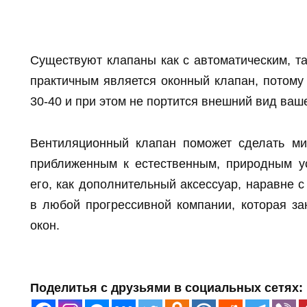
Существуют клапаны как с автоматическим, т
практичным является оконный клапан, потому 
30-40 и при этом не портится внешний вид ваше
Вентиляционный клапан поможет сделать м
приближенным к естественным, природным у
его, как дополнительный аксессуар, наравне с
в любой прогрессивной компании, которая за
окон.
Поделитья с друзьями в социальных сетях: