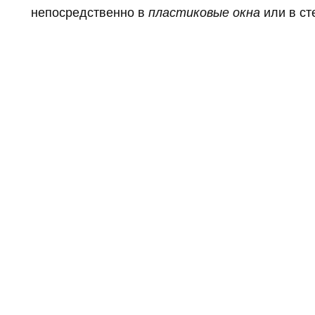
непосредственно в
пластиковые окна
или в ст