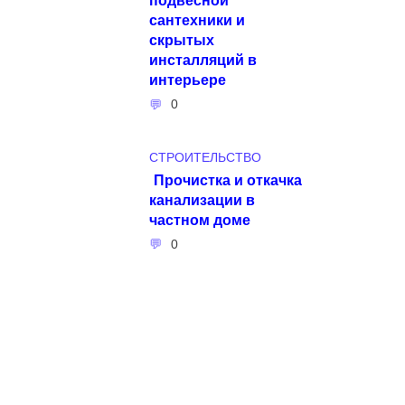
сантехники и
скрытых
инсталляций в
интерьере
0
СТРОИТЕЛЬСТВО
Прочистка и откачка
канализации в
частном доме
0