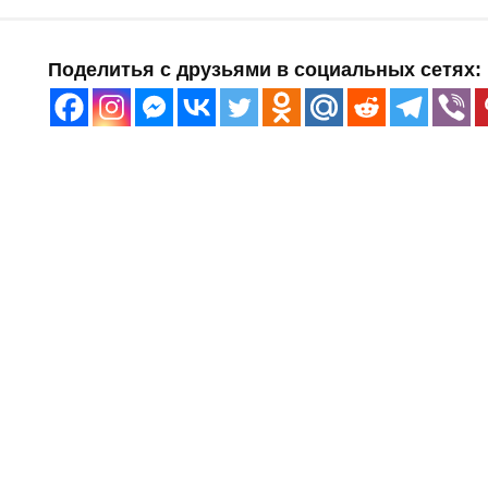
Поделитья с друзьями в социальных сетях: