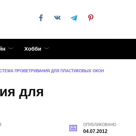
йн
Хобби
СТЕМА ПРОВЕТРИВАНИЯ ДЛЯ ПЛАСТИКОВЫХ ОКОН
ия для
В
ОПУБЛИКОВАНО
04.07.2012