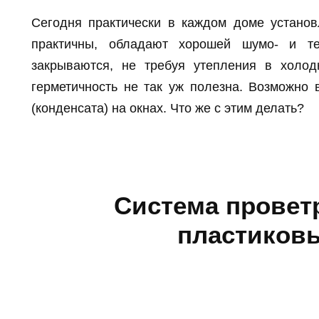
Сегодня практически в каждом доме устан
практичны, обладают хорошей шумо- и те
закрываются, не требуя утепления в холо
герметичность не так уж полезна. Возможно 
(конденсата) на окнах. Что же с этим делать?
Система провет
пластиков