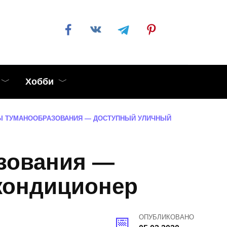
Хобби
Ы ТУМАНООБРАЗОВАНИЯ — ДОСТУПНЫЙ УЛИЧНЫЙ
зования —
кондиционер
ОПУБЛИКОВАНО