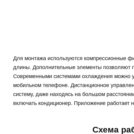
Для монтажа используются компрессионные фит
длины. Дополнительные элементы позволяют п
Современными системами охлаждения можно у
мобильном телефоне. Дистанционное управлен
систему, даже находясь на большом расстоянии
включать кондиционер. Приложение работает 
Схема ра