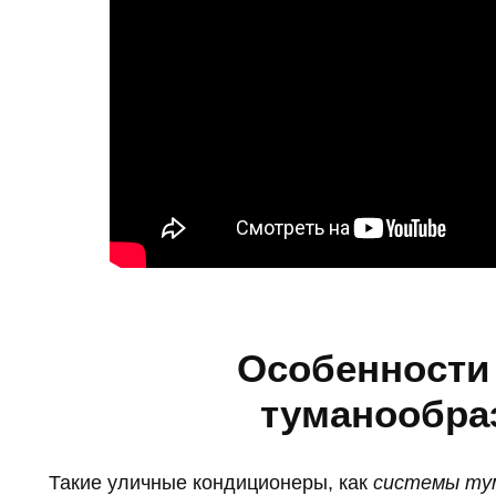
Особенности
туманообра
Такие уличные кондиционеры, как
системы ту