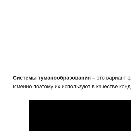
Системы туманообразования
– это вариант 
Именно поэтому их используют в качестве кон