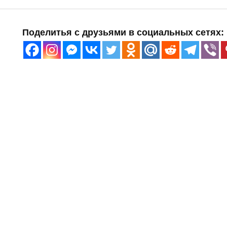
Поделитья с друзьями в социальных сетях: