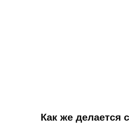
Как же делается 