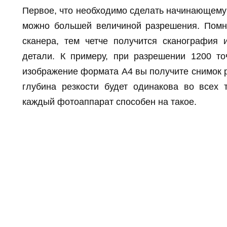
Первое, что необходимо сделать начинающему 
можно большей величиной разрешения. Помн
сканера, тем четче получится сканография
детали. К примеру, при разрешении 1200 то
изображение формата А4 вы получите снимок р
глубина резкости будет одинакова во всех т
каждый фотоаппарат способен на такое.