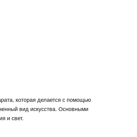
рата, которая делается с помощью
ненный вид искусства. Основными
я и свет.