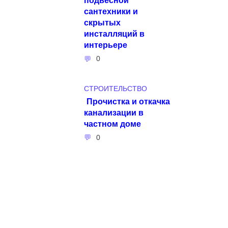
сантехники и
скрытых
инсталляций в
интерьере
0
СТРОИТЕЛЬСТВО
Прочистка и откачка
канализации в
частном доме
0