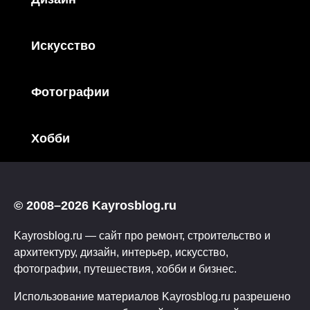
Искусство
Фотографии
Хобби
© 2008–2026 Kayrosblog.ru
Kayrosblog.ru — сайт про ремонт, строительство и
архитектуру, дизайн, интерьер, искусство,
фотографии, путешествия, хобби и бизнес.
Использование материалов Kayrosblog.ru разрешено