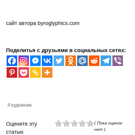
сайт автора byroglyphics.com
Поделитья с друзьями в социальных сетях:
художник
( Пока оценок
Оцените эту
нет )
статью