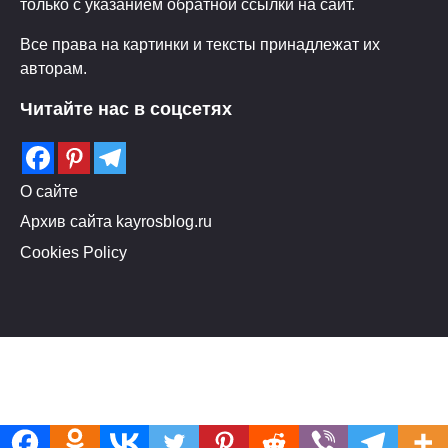
только с указанием обратной ссылки на сайт.
Все права на картинки и тексты принадлежат их
авторам.
Читайте нас в соцсетях
О сайте
Архив сайта kayrosblog.ru
Cookies Policy