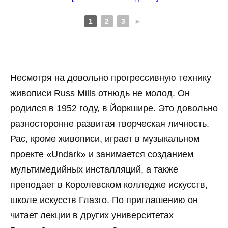
1
2
3
►
Несмотря на довольно прогрессивную технику
живописи Russ Mills отнюдь не молод. Он
родился в 1952 году, в Йоркшире. Это довольно
разносторонне развитая творческая личность.
Рас, кроме живописи, играет в музыкальном
проекте «Undark» и занимается созданием
мультимедийных инсталляций, а также
преподает в Королевском колледже искусств,
школе искусств Глазго. По приглашению он
читает лекции в других университетах