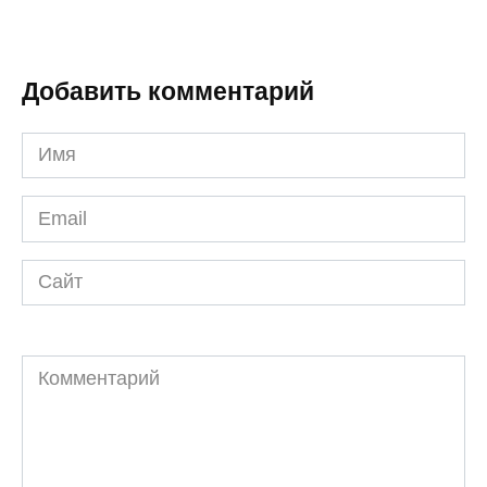
Добавить комментарий
Имя
*
Email
*
Сайт
Комментарий