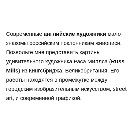
Современные
английские художники
мало
знакомы российским поклонникам живописи.
Позвольте мне представить картины
удивительного художника Раса Миллса (
Russ
Mills
) из Кингсбриджа, Великобритания. Его
работы находятся в промежутке между
городским изобразительным искусством, street
art, и современной графикой.