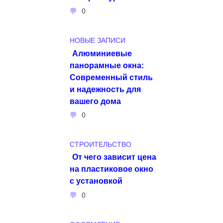
0
НОВЫЕ ЗАПИСИ
Алюминиевые
панорамные окна:
Современный стиль
и надежность для
вашего дома
0
СТРОИТЕЛЬСТВО
От чего зависит цена
на пластиковое окно
с установкой
0