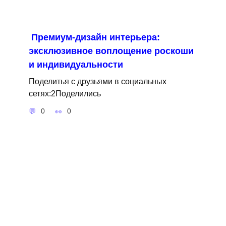
Премиум-дизайн интерьера:
эксклюзивное воплощение роскоши
и индивидуальности
Поделитья с друзьями в социальных
сетях:2Поделились
0
0