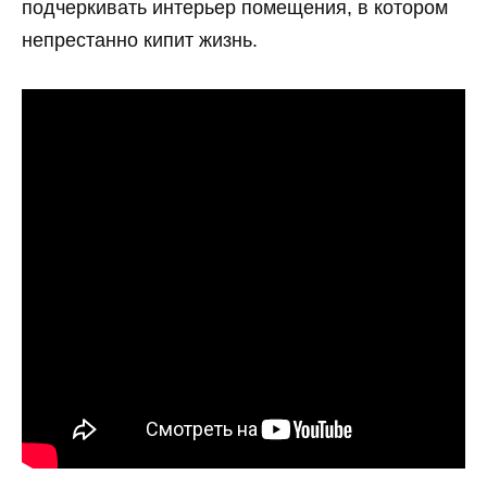
подчеркивать интерьер помещения, в котором
непрестанно кипит жизнь.