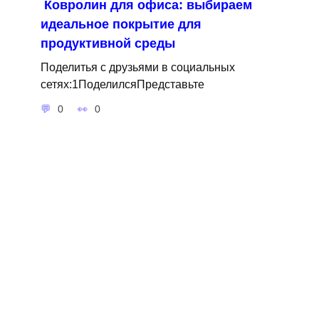
Ковролин для офиса: выбираем
идеальное покрытие для
продуктивной среды
Поделитья с друзьями в социальных
сетях:1ПоделилсяПредставьте
0
0