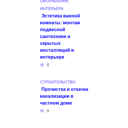
ОФОРМЛЕНИЕ
ИНТЕРЬЕРА
Эстетика ванной
комнаты: монтаж
подвесной
сантехники и
скрытых
инсталляций в
интерьере
0
СТРОИТЕЛЬСТВО
Прочистка и откачка
канализации в
частном доме
0