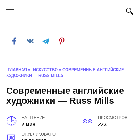
Skip
to
content
ГЛАВНАЯ
»
ИСКУССТВО
»
СОВРЕМЕННЫЕ АНГЛИЙСКИЕ
ХУДОЖНИКИ — RUSS MILLS
Современные английские
художники — Russ Mills
НА ЧТЕНИЕ
ПРОСМОТРОВ
2 мин.
223
ОПУБЛИКОВАНО