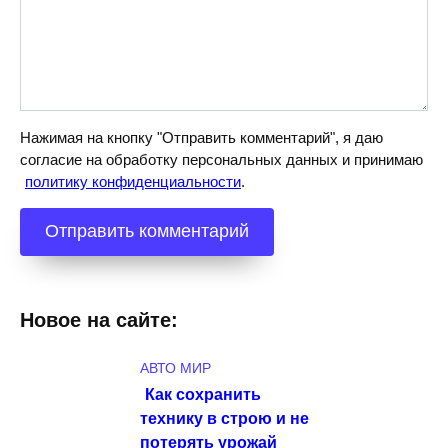
Нажимая на кнопку "Отправить комментарий", я даю
согласие на обработку персональных данных и принимаю
политику конфиденциальности
.
Новое на сайте:
АВТО МИР
Как сохранить
технику в строю и не
потерять урожай