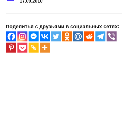
17.09.2010
Поделитья с друзьями в социальных сетях: