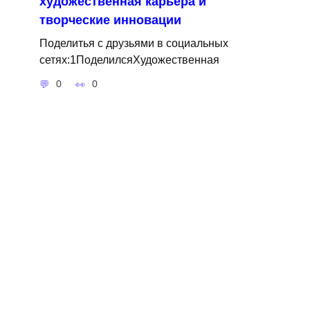
художественная карьера и
творческие инновации
Поделитья с друзьями в социальных
сетях:1ПоделилсяХудожественная
0
0