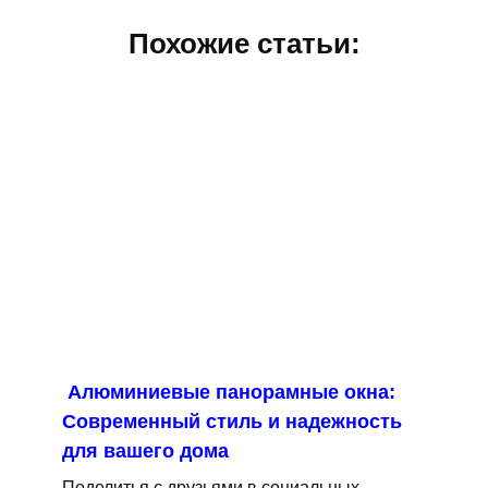
Похожие статьи:
Алюминиевые панорамные окна:
Современный стиль и надежность
для вашего дома
Поделитья с друзьями в социальных