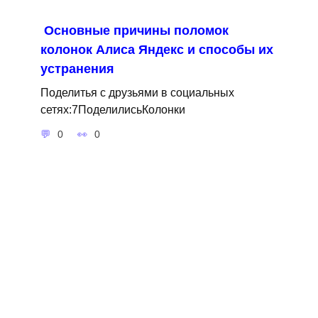
Основные причины поломок
колонок Алиса Яндекс и способы их
устранения
Поделитья с друзьями в социальных
сетях:7ПоделилисьКолонки
0
0