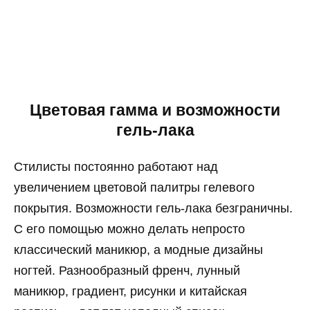
Цветовая гамма и возможности
гель-лака
Стилисты постоянно работают над
увеличением цветовой палитры гелевого
покрытия. Возможности гель-лака безграничны.
С его помощью можно делать непросто
классический маникюр, а модные дизайны
ногтей. Разнообразный френч, лунный
маникюр, градиент, рисунки и китайская