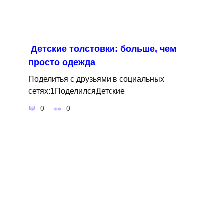
Детские толстовки: больше, чем
просто одежда
Поделитья с друзьями в социальных
сетях:1ПоделилсяДетские
0
0