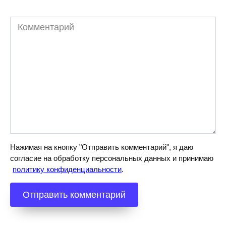
Комментарий
Нажимая на кнопку "Отправить комментарий", я даю
согласие на обработку персональных данных и принимаю
политику конфиденциальности
.