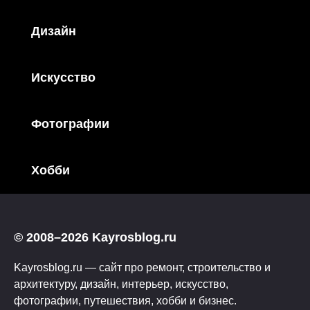
Дизайн
Искусство
Фотографии
Хобби
© 2008–2026 Kayrosblog.ru
Kayrosblog.ru — сайт про ремонт, строительство и
архитектуру, дизайн, интерьер, искусство,
фотографии, путешествия, хобби и бизнес.