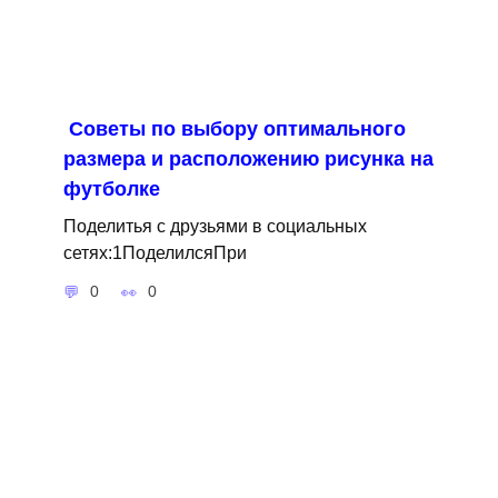
Советы по выбору оптимального
размера и расположению рисунка на
футболке
Поделитья с друзьями в социальных
сетях:1ПоделилсяПри
0
0