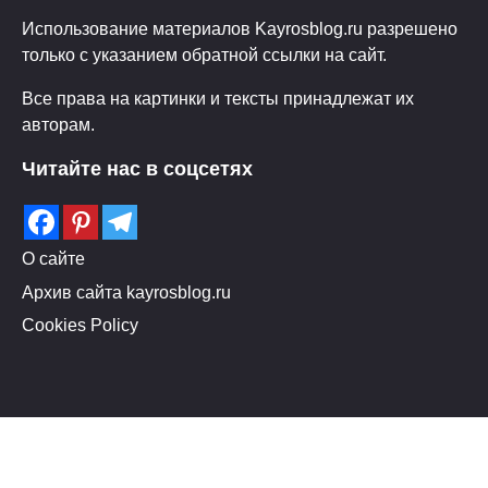
Использование материалов Kayrosblog.ru разрешено
только с указанием обратной ссылки на сайт.
Все права на картинки и тексты принадлежат их
авторам.
Читайте нас в соцсетях
О сайте
Архив сайта kayrosblog.ru
Cookies Policy