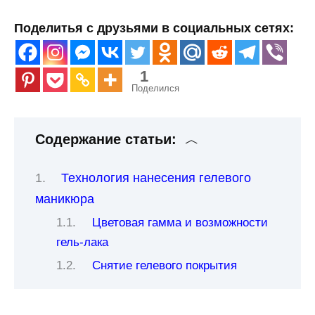
Поделитья с друзьями в социальных сетях:
1
Поделился
Содержание статьи:
Технология нанесения гелевого
маникюра
Цветовая гамма и возможности
гель-лака
Снятие гелевого покрытия