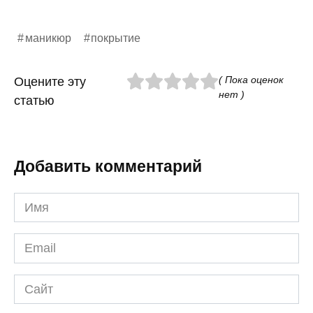
маникюр
покрытие
( Пока оценок
Оцените эту
нет )
статью
Добавить комментарий
Имя
*
Email
*
Сайт