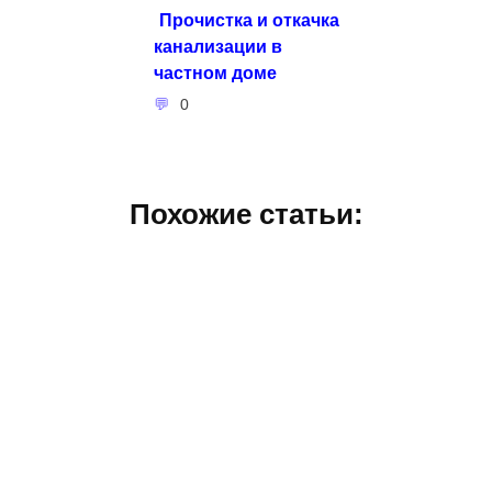
Прочистка и откачка
канализации в
частном доме
0
Похожие статьи: