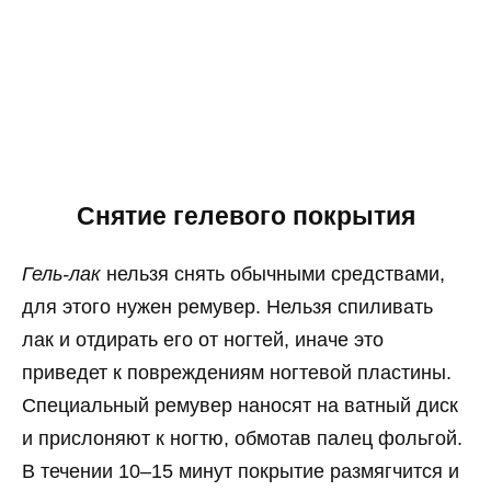
Снятие гелевого покрытия
Гель-лак
нельзя снять обычными средствами,
для этого нужен ремувер. Нельзя спиливать
лак и отдирать его от ногтей, иначе это
приведет к повреждениям ногтевой пластины.
Специальный ремувер наносят на ватный диск
и прислоняют к ногтю, обмотав палец фольгой.
В течении 10–15 минут покрытие размягчится и