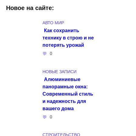
Новое на сайте:
АВТО МИР
Как сохранить
технику в строю и не
потерять урожай
0
НОВЫЕ ЗАПИСИ
Алюминиевые
панорамные окна:
Современный стиль
и надежность для
вашего дома
0
СТРОИТЕЛЬСТВО