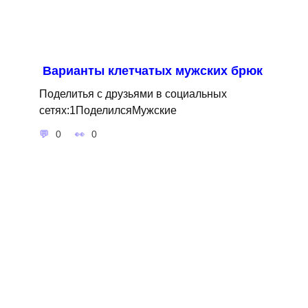
Варианты клетчатых мужских брюк
Поделитья с друзьями в социальных
сетях:1ПоделилсяМужские
0
0