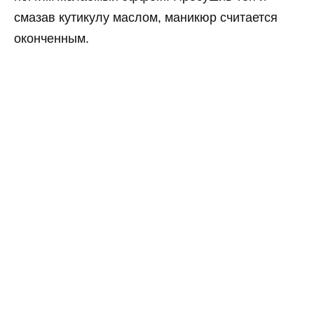
смазав кутикулу маслом, маникюр считается
оконченным.