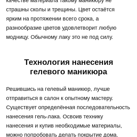
качестве материала такому маникюру не
страшны сколы и трещины. Цвет остаётся
ярким на протяжении всего срока, а
разнообразие цветов удовлетворит любую
модницу. Обычному лаку это не под силу.
Технология нанесения
гелевого маникюра
Решившись на гелевый маникюр, лучше
отправиться в салон к опытному мастеру.
Существует определённая последовательность
нанесения гель-лака. Освоив технику
нанесения и купив необходимые материалы,
можно попробовать делать покрытие дома.