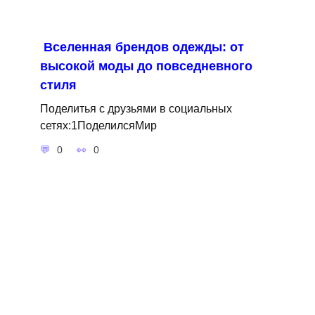
Вселенная брендов одежды: от
высокой моды до повседневного
стиля
Поделитья с друзьями в социальных
сетях:1ПоделилсяМир
0
0