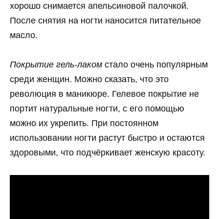
хорошо снимается апельсиновой палочкой.
После снятия на ногти наносится питательное
масло.
Покрытие гель-лаком
стало очень популярным
среди женщин. Можно сказать, что это
революция в маникюре. Гелевое покрытие не
портит натуральные ногти, с его помощью
можно их укрепить. При постоянном
использовании ногти растут быстро и остаются
здоровыми, что подчёркивает женскую красоту.