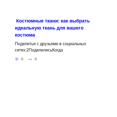
Костюмные ткани: как выбрать
идеальную ткань для вашего
костюма
Поделитья с друзьями в социальных
сетях:2ПоделилисьКогда
0
0