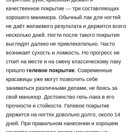
качественное покрытие — три составляющих
хорошего маникюра. Обычный лак для ногтей
не даёт желаемого результата и держится всего
несколько дней. Ногти после такого покрытия
выглядят далеко не привлекательно. Часто
возникает сухость и ломкость. Но прогресс не
стоит на месте и на смену классическому лаку
пришло
гелевое покрытие
. Современные
красавицы уже могут позволить себе
заниматься различными делами, не боясь за
свой
маникюр
. Достоинство гель-лака в его
прочности и стойкости. Гелевое покрытие
держится на ногтях довольно долго, около 14
дней. При правильном нанесении и хорошем