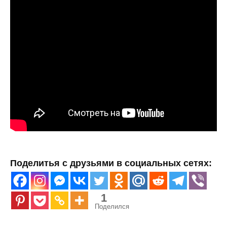
Поделитья с друзьями в социальных сетях:
1
Поделился