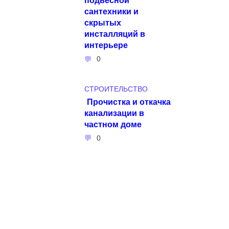
сантехники и
скрытых
инсталляций в
интерьере
0
СТРОИТЕЛЬСТВО
Прочистка и откачка
канализации в
частном доме
0