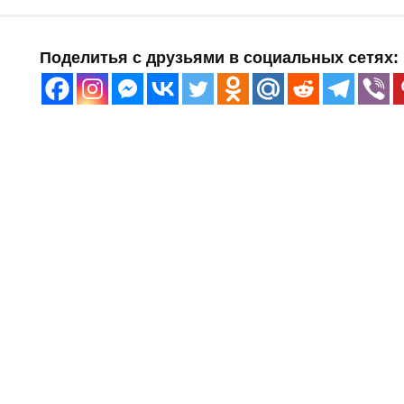
Поделитья с друзьями в социальных сетях: