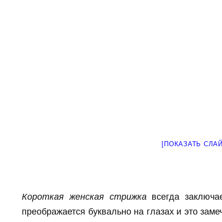
[ПОКАЗАТЬ СЛА
Короткая женская стрижка
всегда заключа
преображается буквально на глазах и это зам