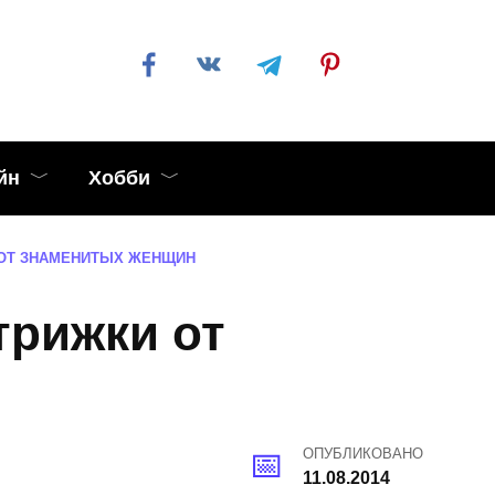
йн
Хобби
 ОТ ЗНАМЕНИТЫХ ЖЕНЩИН
трижки от
ОПУБЛИКОВАНО
11.08.2014