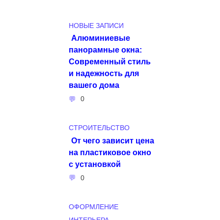
НОВЫЕ ЗАПИСИ
Алюминиевые
панорамные окна:
Современный стиль
и надежность для
вашего дома
0
СТРОИТЕЛЬСТВО
От чего зависит цена
на пластиковое окно
с установкой
0
ОФОРМЛЕНИЕ