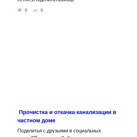
0
0
Прочистка и откачка канализации в
частном доме
Поделитья с друзьями в социальных