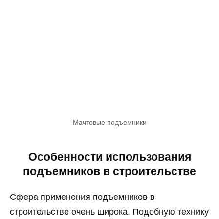
Мачтовые подъемники
Особенности использования
подъемников в строительстве
Сфера применения подъемников в
строительстве очень широка. Подобную технику