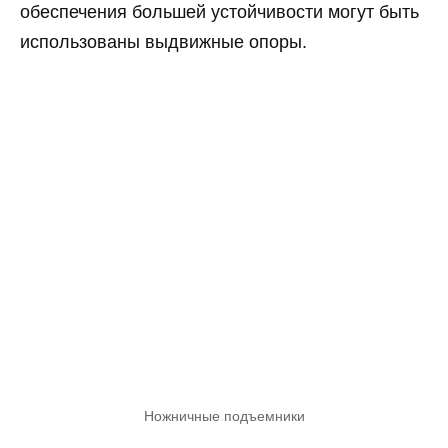
обеспечения большей устойчивости могут быть
использованы выдвижные опоры.
Ножничные подъемники