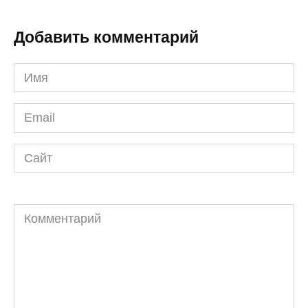
Добавить комментарий
Имя
*
Email
*
Сайт
Комментарий