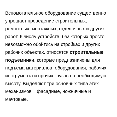
Вспомогательное оборудование существенно
упрощает проведение строительных,
ремонтных, монтажных, отделочных и других
работ. К числу устройств, без которых просто
невозможно обойтись на стройках и других
рабочих объектах, относятся
строительные
подъемники
, которые предназначены для
подъёма материалов, оборудования, рабочих,
инструмента и прочих грузов на необходимую
высоту. Выделяют три основных типа этих
механизмов – фасадные, ножничные и
мачтовые.