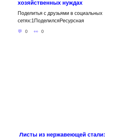
хозяйственных нуждах
Поделитья с друзьями в социальных
сетях:1ПоделилсяРесурсная
0
0
Листы из нержавеющей стали: