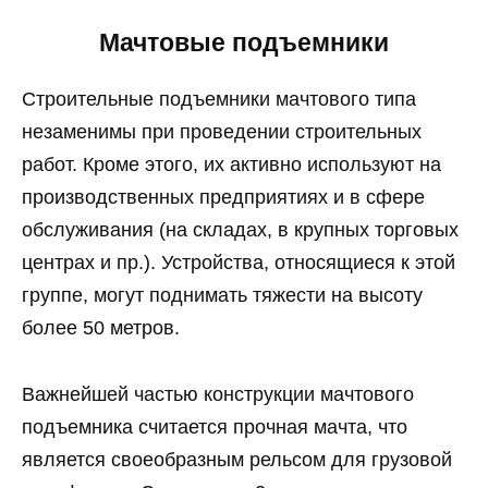
Мачтовые подъемники
Cтроительные подъемники мачтового типа
незаменимы при проведении строительных
работ. Кроме этого, их активно используют на
производственных предприятиях и в сфере
обслуживания (на складах, в крупных торговых
центрах и пр.). Устройства, относящиеся к этой
группе, могут поднимать тяжести на высоту
более 50 метров.
Важнейшей частью конструкции мачтового
подъемника считается прочная мачта, что
является своеобразным рельсом для грузовой