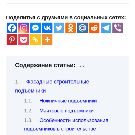
Поделитья с друзьями в социальных сетях:
Содержание статьи:
Фасадные строительные
подъемники
Ножничные подъемники
Мачтовые подъемники
Особенности использования
подъемников в строительстве