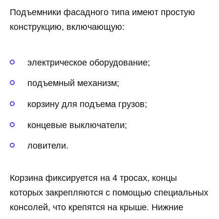
Подъемники фасадного типа имеют простую
конструкцию, включающую:
электрическое оборудование;
подъемный механизм;
корзину для подъема грузов;
концевые выключатели;
ловители.
Корзина фиксируется на 4 тросах, концы
которых закрепляются с помощью специальных
консолей, что крепятся на крыше. Нижние