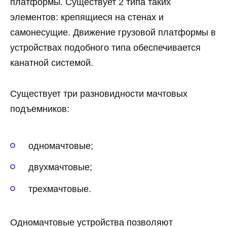
платформы. Существует 2 типа таких
элементов: крепящиеся на стенах и
самонесущие. Движение грузовой платформы в
устройствах подобного типа обеспечивается
канатной системой.
Существует три разновидности мачтовых
подъемников:
одномачтовые;
двухмачтовые;
трехмачтовые.
Одномачтовые устройства позволяют