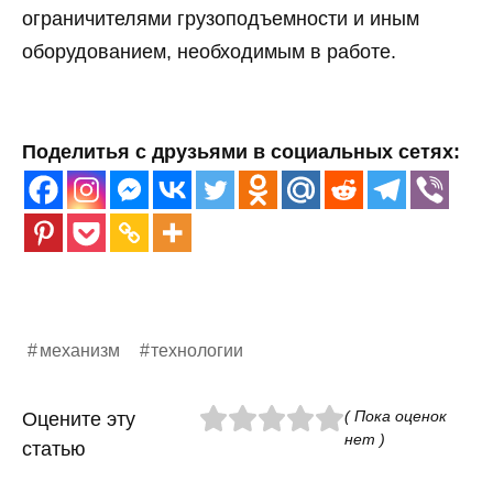
ограничителями грузоподъемности и иным
оборудованием, необходимым в работе.
Поделитья с друзьями в социальных сетях:
механизм
технологии
( Пока оценок
Оцените эту
нет )
статью