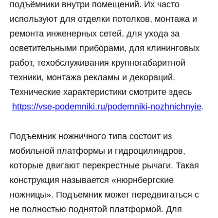
подъёмники внутри помещений. Их часто
используют для отделки потолков, монтажа и
ремонта инженерных сетей, для ухода за
осветительными приборами, для клининговых
работ, техобслуживания крупногабаритной
техники, монтажа рекламы и декораций.
Технические характеристики смотрите здесь
https://vse-podemniki.ru/podemniki-nozhnichnyie
.
Подъемник ножничного типа состоит из
мобильной платформы и гидроцилиндров,
которые двигают перекрестные рычаги. Такая
конструкция называется «нюрнбергские
ножницы». Подъемник может передвигаться с
не полностью поднятой платформой. Для