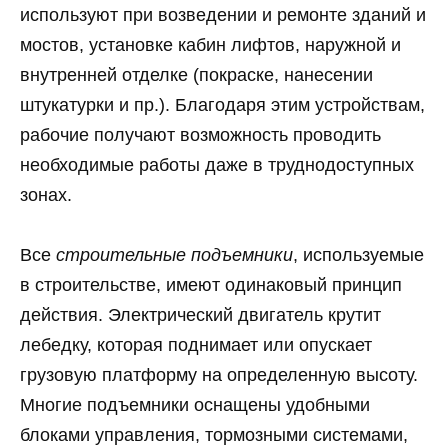
используют при возведении и ремонте зданий и
мостов, установке кабин лифтов, наружной и
внутренней отделке (покраске, нанесении
штукатурки и пр.). Благодаря этим устройствам,
рабочие получают возможность проводить
необходимые работы даже в труднодоступных
зонах.
Все
строительные подъемники
, используемые
в строительстве, имеют одинаковый принцип
действия. Электрический двигатель крутит
лебедку, которая поднимает или опускает
грузовую платформу на определенную высоту.
Многие подъемники оснащены удобными
блоками управления, тормозными системами,