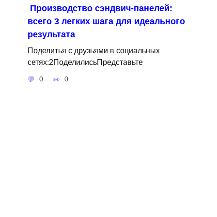
Производство сэндвич-панелей:
всего 3 легких шага для идеального
результата
Поделитья с друзьями в социальных
сетях:2ПоделилисьПредставьте
0
0