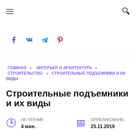
Skip
to
content
ГЛАВНАЯ
»
ИНТЕРЬЕР И АРХИТЕКТУРА
»
СТРОИТЕЛЬСТВО
»
СТРОИТЕЛЬНЫЕ ПОДЪЕМНИКИ И ИХ
ВИДЫ
Строительные подъемники
и их виды
НА ЧТЕНИЕ
ОПУБЛИКОВАНО
4 мин.
25.11.2019