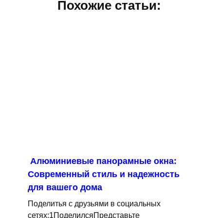
Похожие статьи:
Алюминиевые панорамные окна:
Современный стиль и надежность
для вашего дома
Поделитья с друзьями в социальных
сетях:1ПоделилсяПредставьте