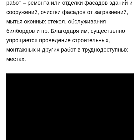
работ – ремонта или отделки фасадов зданий и
сооружений, очистки фасадов от загрязнений,
мытья оконных стекол, обслуживания
билбордов и пр. Благодаря им, существенно
упрощается проведение строительных,
монтажных и других работ в труднодоступных
местах.