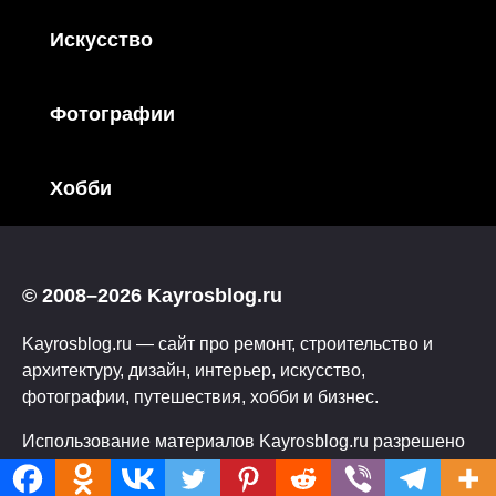
Искусство
Фотографии
Хобби
© 2008–2026 Kayrosblog.ru
Kayrosblog.ru — сайт про ремонт, строительство и
архитектуру, дизайн, интерьер, искусство,
фотографии, путешествия, хобби и бизнес.
Использование материалов Kayrosblog.ru разрешено
только с указанием обратной ссылки на сайт.