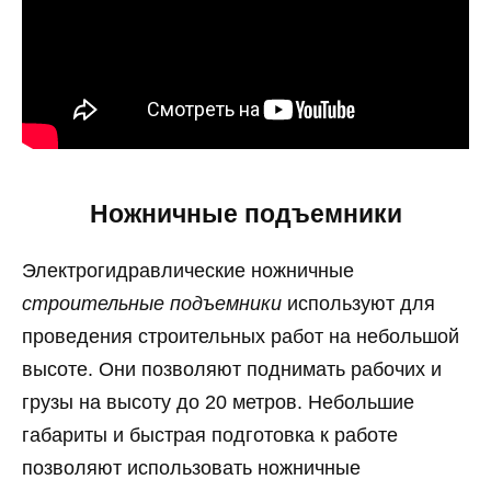
Ножничные подъемники
Электрогидравлические ножничные
строительные подъемники
используют для
проведения строительных работ на небольшой
высоте. Они позволяют поднимать рабочих и
грузы на высоту до 20 метров. Небольшие
габариты и быстрая подготовка к работе
позволяют использовать ножничные