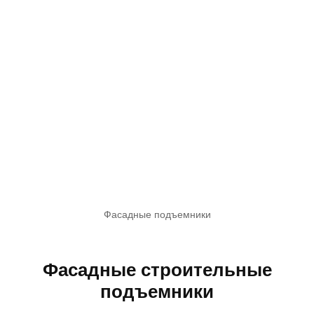
Фасадные подъемники
Фасадные строительные
подъемники