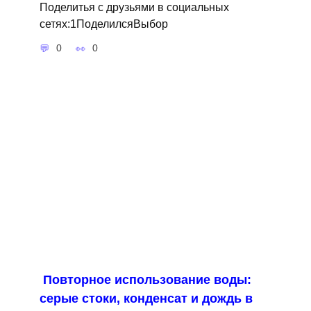
Поделитья с друзьями в социальных
сетях:1ПоделилсяВыбор
0
0
Повторное использование воды:
серые стоки, конденсат и дождь в