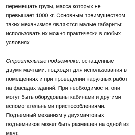
перемещать грузы, масса которых не
превышает 1000 кг. Основным преимуществом
таких механизмов являются малые габариты:
использовать их можно практически в любых
условиях.
Cтроительные подъемники
, оснащенные
двумя мачтами, подходят для использования в
помещениях и при проведении наружных работ
на фасадах зданий. При необходимости, они
могут быть оборудованы кабинами и другими
вспомогательными приспособлениями.
Подъемный механизм у двухмачтовых
подъемников может быть размещен на одной из
мачт.