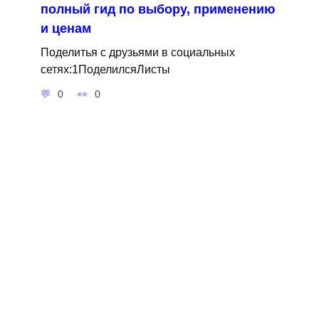
полный гид по выбору, применению
и ценам
Поделитья с друзьями в социальных
сетях:1ПоделилсяЛисты
0
0