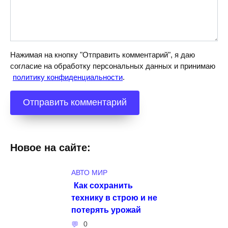
Нажимая на кнопку "Отправить комментарий", я даю
согласие на обработку персональных данных и принимаю
политику конфиденциальности
.
Новое на сайте:
АВТО МИР
Как сохранить
технику в строю и не
потерять урожай
0