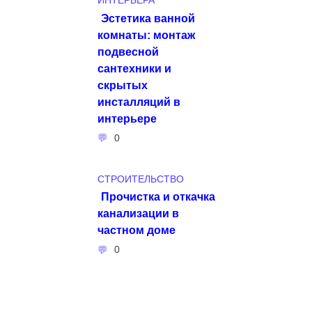
ИНТЕРЬЕРА
Эстетика ванной
комнаты: монтаж
подвесной
сантехники и
скрытых
инсталляций в
интерьере
0
СТРОИТЕЛЬСТВО
Прочистка и откачка
канализации в
частном доме
0