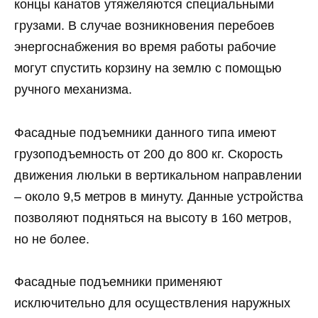
концы канатов утяжеляются специальными
грузами. В случае возникновения перебоев
энергоснабжения во время работы рабочие
могут спустить корзину на землю с помощью
ручного механизма.
Фасадные подъемники данного типа имеют
грузоподъемность от 200 до 800 кг. Скорость
движения люльки в вертикальном направлении
– около 9,5 метров в минуту. Данные устройства
позволяют подняться на высоту в 160 метров,
но не более.
Фасадные подъемники применяют
исключительно для осуществления наружных