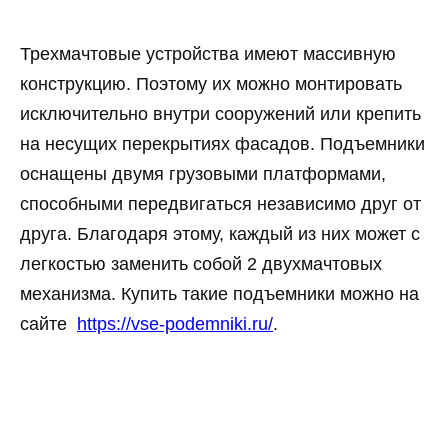
Трехмачтовые устройства имеют массивную
конструкцию. Поэтому их можно монтировать
исключительно внутри сооружений или крепить
на несущих перекрытиях фасадов. Подъемники
оснащены двумя грузовыми платформами,
способными передвигаться независимо друг от
друга. Благодаря этому, каждый из них может с
легкостью заменить собой 2 двухмачтовых
механизма. Купить такие подъемники можно на
сайте
https://vse-podemniki.ru/
.