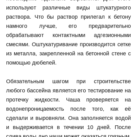
используют различные виды штукатурного
раствора. Что бы раствор прилегал к бетону
намного лучше, его предварительно
обрабатывают контактными адгезионными
смесями. Оштукатуривание производится сетке
из металла, закрепленной на бетонной стене с
помощью дюбелей.
Обязательным шагом при строительстве
любого бассейна является его тестирование на
протечку жидкости. Чаша проверяется на
водонепроницаемость после того, как её
сделали и выровняли. Она заполняется водой
и выдерживается в течении 10 дней. После
слива воды дно чаши может оказаться грязным,