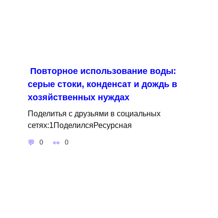
Повторное использование воды:
серые стоки, конденсат и дождь в
хозяйственных нуждах
Поделитья с друзьями в социальных
сетях:1ПоделилсяРесурсная
0
0