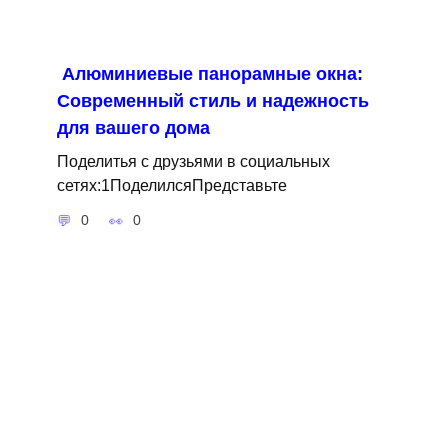
Алюминиевые панорамные окна:
Современный стиль и надежность
для вашего дома
Поделитья с друзьями в социальных
сетях:1ПоделилсяПредставьте
0
0