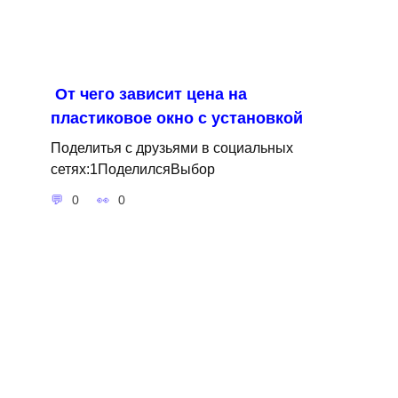
От чего зависит цена на
пластиковое окно с установкой
Поделитья с друзьями в социальных
сетях:1ПоделилсяВыбор
0
0