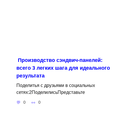
Производство сэндвич-панелей:
всего 3 легких шага для идеального
результата
Поделитья с друзьями в социальных
сетях:2ПоделилисьПредставьте
0
0