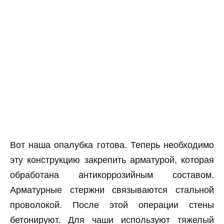
Вот наша опалубка готова. Теперь необходимо
эту конструкцию закрепить арматурой, которая
обработана антикоррозийным составом.
Арматурные стержни связываются стальной
проволокой. После этой операции стены
бетонируют. Для чаши используют тяжелый