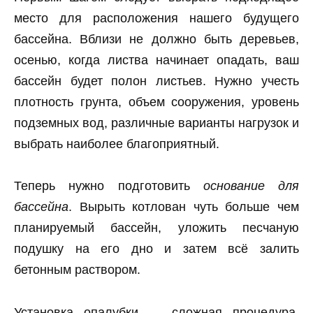
место для расположения нашего будущего
бассейна. Вблизи не должно быть деревьев,
осенью, когда листва начинает опадать, ваш
бассейн будет полон листьев. Нужно учесть
плотность грунта, объем сооружения, уровень
подземных вод, различные варианты нагрузок и
выбрать наиболее благоприятный.
Теперь нужно подготовить
основание для
бассейна
. Вырыть котлован чуть больше чем
планируемый бассейн, уложить песчаную
подушку на его дно и затем всё залить
бетонным раствором.
Установка опалубки — сложная процедура.