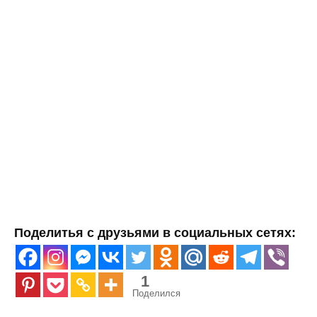
Поделитья с друзьями в социальных сетях:
1
Поделился