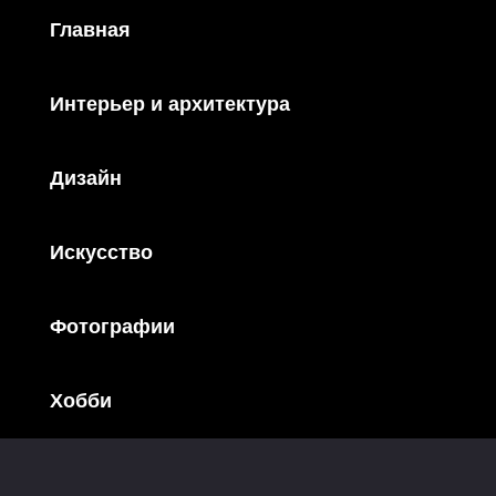
Главная
Интерьер и архитектура
Дизайн
Искусство
Фотографии
Хобби