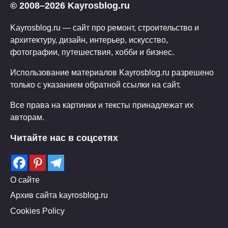
© 2008–2026 Kayrosblog.ru
Kayrosblog.ru — сайт про ремонт, строительство и
архитектуру, дизайн, интерьер, искусство,
фотографии, путешествия, хобби и бизнес.
Использование материалов Kayrosblog.ru разрешено
только с указанием обратной ссылки на сайт.
Все права на картинки и тексты принадлежат их
авторам.
Читайте нас в соцсетях
О сайте
Архив сайта kayrosblog.ru
Cookies Policy