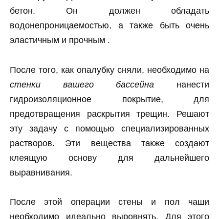
бетон. Он должен обладать
водонепроницаемостью, а также быть очень
эластичным и прочным .
После того, как опалубку сняли, необходимо на
стенки вашего бассейна
нанести
гидроизоляционное покрытие, для
предотвращения раскрытия трещин. Решают
эту задачу с помощью специализированных
растворов. Эти вещества также создают
клеящую основу для дальнейшего
выравнивания.
После этой операции стены и пол чаши
необходимо идеально выровнять. Для этого