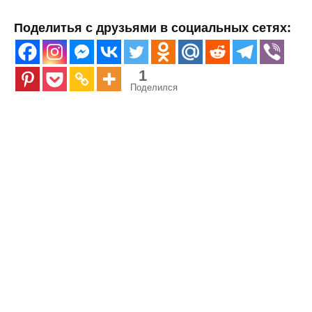
Поделитья с друзьями в социальных сетях:
1
Поделился