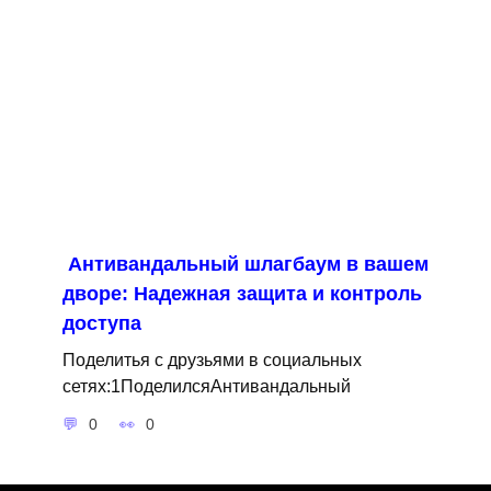
Антивандальный шлагбаум в вашем
дворе: Надежная защита и контроль
доступа
Поделитья с друзьями в социальных
сетях:1ПоделилсяАнтивандальный
0
0