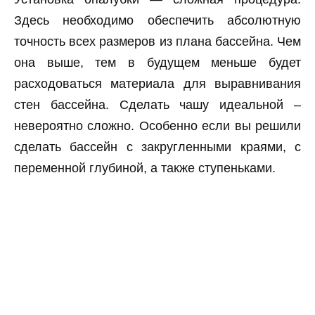
Здесь необходимо обеспечить абсолютную
точность всех размеров из плана бассейна. Чем
она выше, тем в будущем меньше будет
расходоваться материала для выравнивания
стен бассейна. Сделать чашу идеальной –
невероятно сложно. Особенно если вы решили
сделать бассейн с закругленными краями, с
переменной глубиной, а также ступеньками.