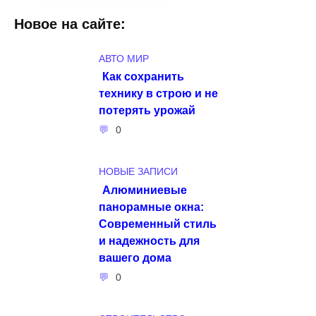
Новое на сайте:
АВТО МИР
Как сохранить
технику в строю и не
потерять урожай
0
НОВЫЕ ЗАПИСИ
Алюминиевые
панорамные окна:
Современный стиль
и надежность для
вашего дома
0