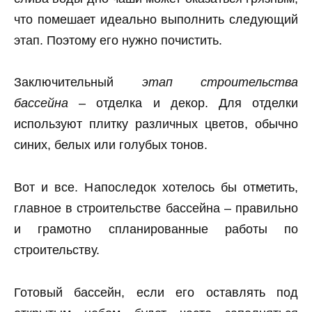
что помешает идеально выполнить следующий
этап. Поэтому его нужно почистить.
Заключительный
этап строительства
бассейна
– отделка и декор. Для отделки
используют плитку различных цветов, обычно
синих, белых или голубых тонов.
Вот и все. Напоследок хотелось бы отметить,
главное в строительстве бассейна – правильно
и грамотно спланированные работы по
строительству.
Готовый бассейн, если его оставлять под