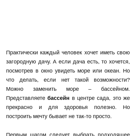
Практически каждый человек хочет иметь свою
загородную дачу. А если дача есть, то хочется,
посмотрев в окно увидеть море или океан. Но
что делать, если нет такой возможности?
Можно заменить море – бассейном.
Представляете
бассейн
в центре сада, это же
прекрасно и для здоровья полезно. Но
построить мечту бывает не так-то просто.
Первым шагом следует выбрать подходящее