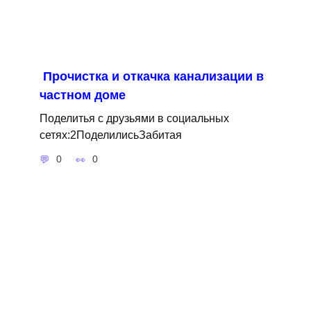
Прочистка и откачка канализации в
частном доме
Поделитья с друзьями в социальных
сетях:2ПоделилисьЗабитая
0
0