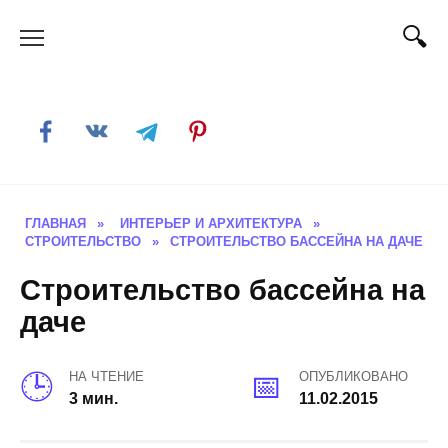
Skip
to
content
ГЛАВНАЯ
»
ИНТЕРЬЕР И АРХИТЕКТУРА
»
СТРОИТЕЛЬСТВО
»
СТРОИТЕЛЬСТВО БАССЕЙНА НА ДАЧЕ
Строительство бассейна на
даче
НА ЧТЕНИЕ
ОПУБЛИКОВАНО
3 мин.
11.02.2015