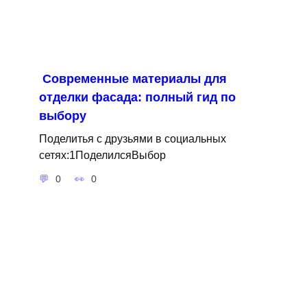
Современные материалы для
отделки фасада: полный гид по
выбору
Поделитья с друзьями в социальных
сетях:1ПоделилсяВыбор
0
0