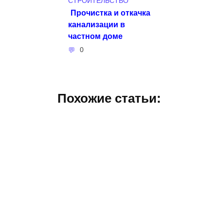
СТРОИТЕЛЬСТВО
Прочистка и откачка
канализации в
частном доме
0
Похожие статьи: