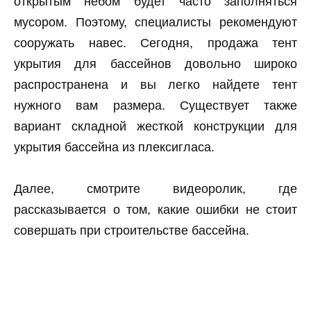
открытым небом будет часто заполняться
мусором. Поэтому, специалисты рекомендуют
сооружать навес. Сегодня, продажа тент
укрытия для бассейнов довольно широко
распространена и вы легко найдете тент
нужного вам размера. Существует также
вариант складной жесткой конструкции для
укрытия бассейна из плексигласа.
Далее, смотрите видеоролик, где
рассказывается о том, какие ошибки не стоит
совершать при строительстве бассейна.