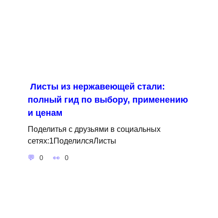
Листы из нержавеющей стали:
полный гид по выбору, применению
и ценам
Поделитья с друзьями в социальных
сетях:1ПоделилсяЛисты
0
0