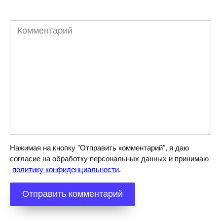
Комментарий
Нажимая на кнопку "Отправить комментарий", я даю
согласие на обработку персональных данных и принимаю
политику конфиденциальности
.