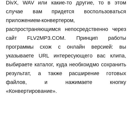
DivX, WAV или какие-то другие, то в этом
случае вам придется воспользоваться
приложением-конвертером,
распространяющимся непосредственно через
сайт FLV2MP3.COM. Принцип работы
программы схож с онлайн версией: вы
указываете URL интересующего вас клипа,
выбираете каталог, куда необхоидмо сохранить
результат, а также расширение готовых
файлов, и нажимаете кнопку
«Конвертирование».