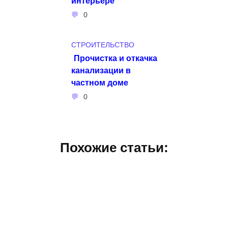
интерьере
0
СТРОИТЕЛЬСТВО
Прочистка и откачка
канализации в
частном доме
0
Похожие статьи: