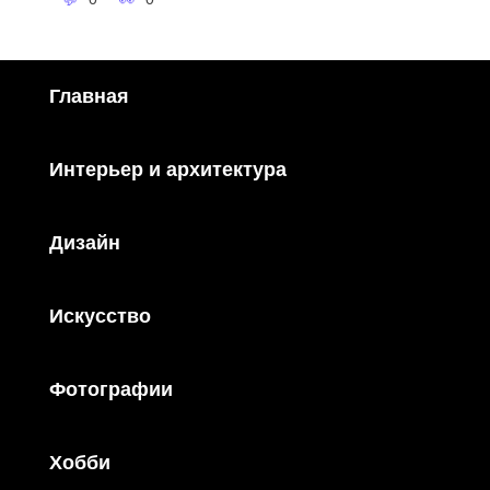
Главная
Интерьер и архитектура
Дизайн
Искусство
Фотографии
Хобби