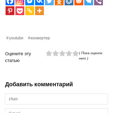
youtube
конвертер
( Пока оценок
Оцените эту
нет )
статью
Добавить комментарий
Имя
*
Email