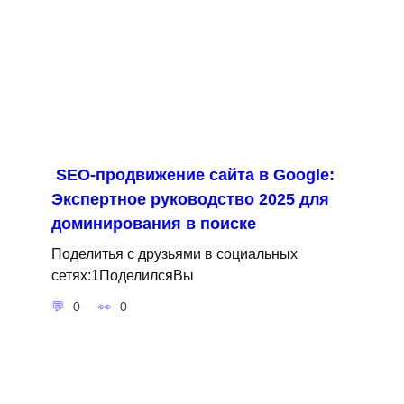
SEO-продвижение сайта в Google:
Экспертное руководство 2025 для
доминирования в поиске
Поделитья с друзьями в социальных
сетях:1ПоделилсяВы
0
0