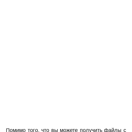
Помимо того, что вы можете получить файлы с