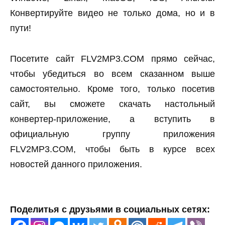
Конвертируйте видео не только дома, но и в
пути!
Посетите сайт FLV2MP3.COM прямо сейчас,
чтобы убедиться во всем сказанном выше
самостоятельно. Кроме того, только посетив
сайт, вы сможете скачать настольный
конвертер-приложение, а вступить в
официальную группу приложения
FLV2MP3.COM, чтобы быть в курсе всех
новостей данного приложения.
Поделитья с друзьями в социальных сетях: