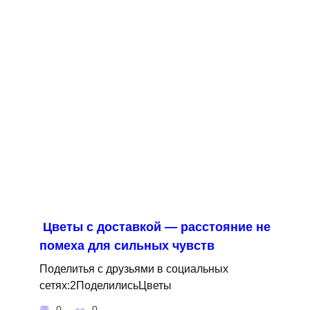
Цветы с доставкой — расстояние не
помеха для сильных чувств
Поделитья с друзьями в социальных
сетях:2ПоделилисьЦветы
0
0