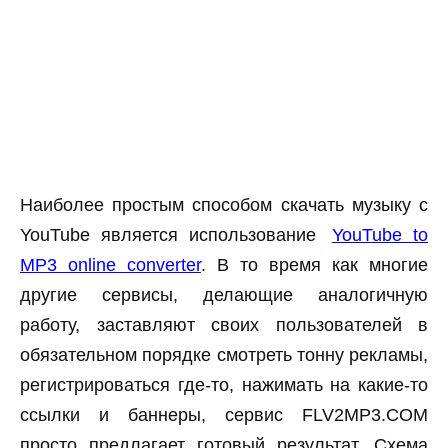
Наиболее простым способом скачать музыку с
YouTube является использование
YouTube to
MP3 online converter
. В то время как многие
другие сервисы, делающие аналогичную
работу, заставляют своих пользователей в
обязательном порядке смотреть тонну рекламы,
регистрироваться где-то, нажимать на какие-то
ссылки и баннеры, сервис FLV2MP3.COM
просто предлагает готовый результат. Схема