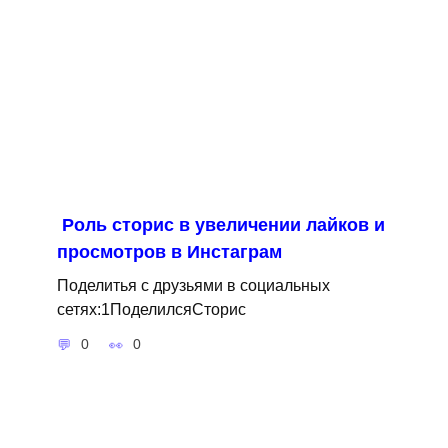
Роль сторис в увеличении лайков и
просмотров в Инстаграм
Поделитья с друзьями в социальных
сетях:1ПоделилсяСторис
0
0