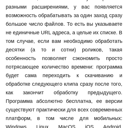
разными расширениями, у вас появляется
возможность обрабатывать за один заход сразу
большое число файлов. То есть вы указываете
не единичные URL адреса, а целые их списке. В
том случае, если вам необходимо обработать
десятки (а то и сотни) роликов, такая
особенность позволяет сэкономить просто
потрясающее количество времени: программа
будет сама переходить к скачиванию и
обработке следующего клипа сразу после того,
как закончит обработку предыдущего.
Программа абсолютно бесплатна, ее версии
существуют практически для всех современных
платформ, в том числе для мобильных:
Windows, Linux, MacOS, iOS, Android.