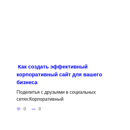
Как создать эффективный
корпоративный сайт для вашего
бизнеса
Поделитья с друзьями в социальных
сетях:Корпоративный
0
0