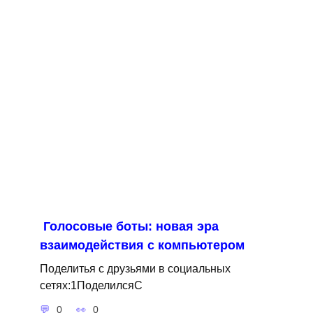
Голосовые боты: новая эра
взаимодействия с компьютером
Поделитья с друзьями в социальных
сетях:1ПоделилсяС
0
0