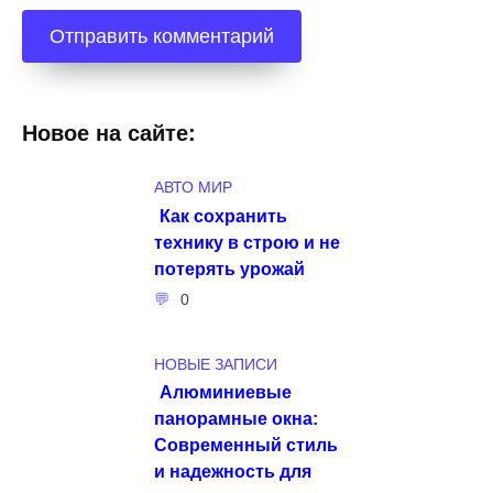
Новое на сайте:
АВТО МИР
Как сохранить
технику в строю и не
потерять урожай
0
НОВЫЕ ЗАПИСИ
Алюминиевые
панорамные окна:
Современный стиль
и надежность для