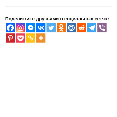
Поделитья с друзьями в социальных сетях: