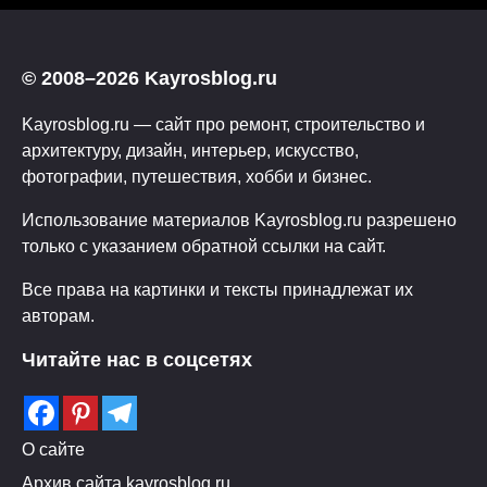
© 2008–2026 Kayrosblog.ru
Kayrosblog.ru — сайт про ремонт, строительство и
архитектуру, дизайн, интерьер, искусство,
фотографии, путешествия, хобби и бизнес.
Использование материалов Kayrosblog.ru разрешено
только с указанием обратной ссылки на сайт.
Все права на картинки и тексты принадлежат их
авторам.
Читайте нас в соцсетях
О сайте
Архив сайта kayrosblog.ru