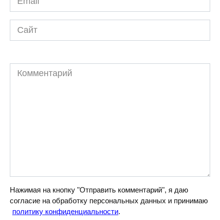
*
Сайт
Комментарий
Нажимая на кнопку "Отправить комментарий", я даю
согласие на обработку персональных данных и принимаю
политику конфиденциальности
.