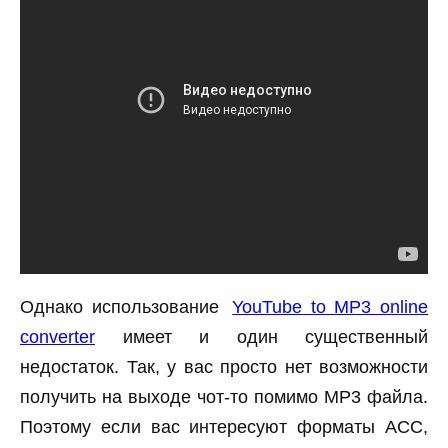
Однако использование
YouTube to MP3 online
converter
имеет и один существенный
недостаток. Так, у вас просто нет возможности
получить на выходе чот-то помимо MP3 файла.
Поэтому если вас интересуют форматы ACC,