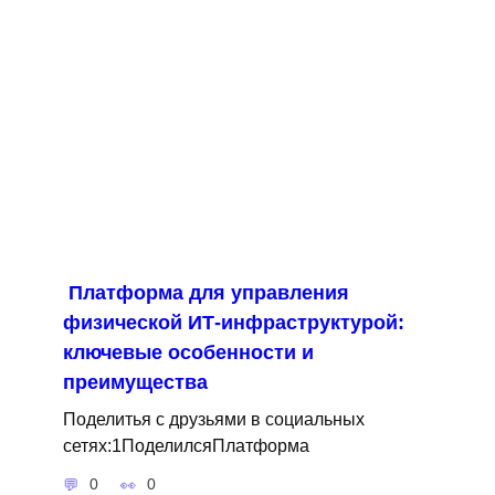
Платформа для управления
физической ИТ-инфраструктурой:
ключевые особенности и
преимущества
Поделитья с друзьями в социальных
сетях:1ПоделилсяПлатформа
0
0