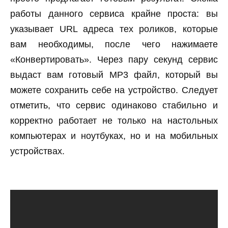
работы данного сервиса крайне проста: вы
указывает URL адреса тех роликов, которые
вам необходимы, после чего нажимаете
«Конвертировать». Через пару секунд сервис
выдаст вам готовый MP3 файл, который вы
можете сохранить себе на устройство. Следует
отметить, что сервис одинаково стабильно и
корректно работает не только на настольных
компьютерах и ноутбуках, но и на мобильных
устройствах.