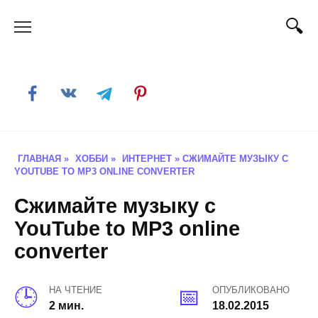
Skip
to
content
ГЛАВНАЯ
»
ХОББИ
»
ИНТЕРНЕТ
»
СЖИМАЙТЕ МУЗЫКУ С
YOUTUBE TO MP3 ONLINE CONVERTER
Сжимайте музыку с
YouTube to MP3 online
converter
НА ЧТЕНИЕ
ОПУБЛИКОВАНО
2 мин.
18.02.2015