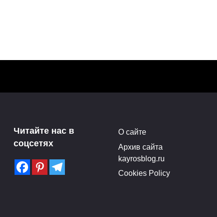
Читайте нас в
О сайте
соцсетях
Архив сайта
kayrosblog.ru
Cookies Policy