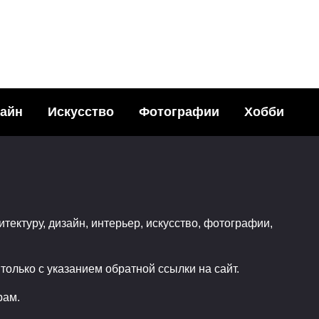
2
айн
Искусство
Фотографии
Хобби
итектуру, дизайн, интерьер, искусство, фотографии,
олько с указанием обратной ссылки на сайт.
рам.