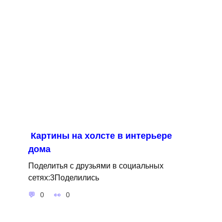
Картины на холсте в интерьере
дома
Поделитья с друзьями в социальных
сетях:3Поделились
0
0