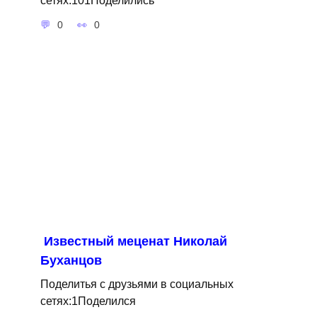
0
0
Известный меценат Николай
Буханцов
Поделитья с друзьями в социальных
сетях:1Поделился