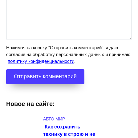
Нажимая на кнопку "Отправить комментарий", я даю
согласие на обработку персональных данных и принимаю
политику конфиденциальности
.
Новое на сайте:
АВТО МИР
Как сохранить
технику в строю и не