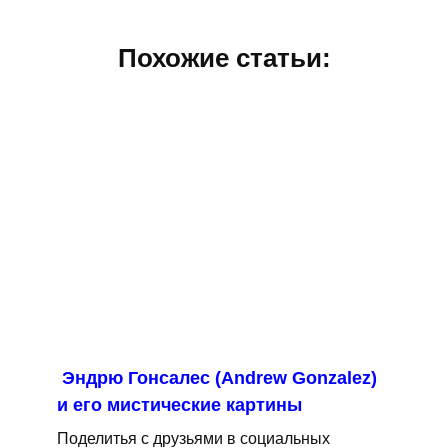
Похожие статьи:
Эндрю Гонсалес (Andrew Gonzalez)
и его мистические картины
Поделитья с друзьями в социальных