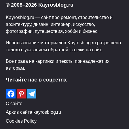
© 2008–2026 Kayrosblog.ru
Kayrosblog.ru — сайт про ремонт, строительство и
архитектуру, дизайн, интерьер, искусство,
фотографии, путешествия, хобби и бизнес.
Использование материалов Kayrosblog.ru разрешено
только с указанием обратной ссылки на сайт.
Все права на картинки и тексты принадлежат их
авторам.
Читайте нас в соцсетях
О сайте
Архив сайта kayrosblog.ru
Cookies Policy