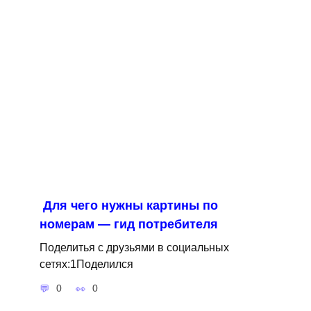
Для чего нужны картины по
номерам — гид потребителя
Поделитья с друзьями в социальных
сетях:1Поделился
0
0