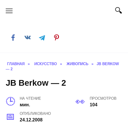
Skip
to
content
ГЛАВНАЯ
»
ИСКУССТВО
»
ЖИВОПИСЬ
»
JB BERKOW
— 2
JB Berkow — 2
НА ЧТЕНИЕ
ПРОСМОТРОВ
мин.
104
ОПУБЛИКОВАНО
24.12.2008