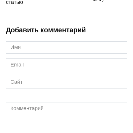
статью
Добавить комментарий
Имя
*
Email
*
Сайт
Комментарий