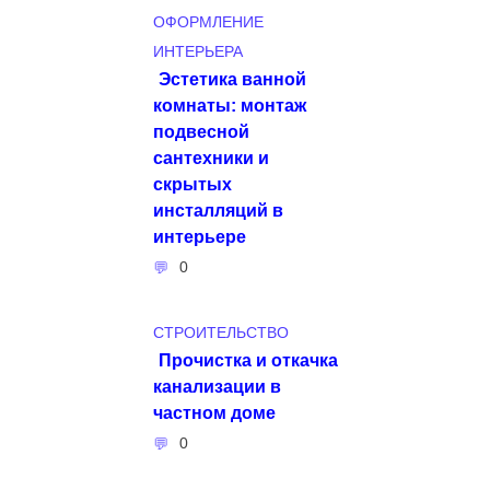
ОФОРМЛЕНИЕ
ИНТЕРЬЕРА
Эстетика ванной
комнаты: монтаж
подвесной
сантехники и
скрытых
инсталляций в
интерьере
0
СТРОИТЕЛЬСТВО
Прочистка и откачка
канализации в
частном доме
0