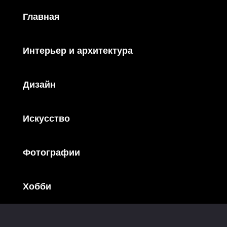
Главная
Интерьер и архитектура
Дизайн
Искусство
Фотографии
Хобби