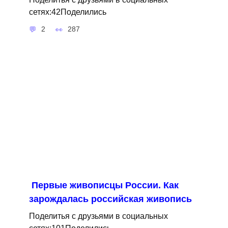
сетях:42Поделились
2
287
Первые живописцы России. Как
зарождалась российская живопись
Поделитья с друзьями в социальных
сетях:101Поделились