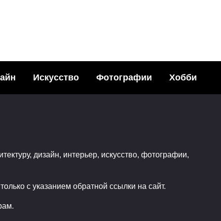
тарии?
айн
Искусство
Фотографии
Хобби
итектуру, дизайн, интерьер, искусство, фотографии,
олько с указанием обратной ссылки на сайт.
рам.