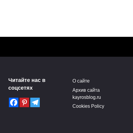
Читайте нас в
О сайте
соцсетях
Архив сайта
kayrosblog.ru
Cookies Policy