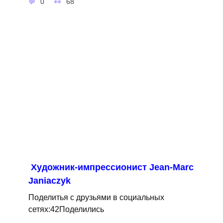
0
68
Художник-импрессионист Jean-Marc
Janiaczyk
Поделитья с друзьями в социальных
сетях:42Поделились