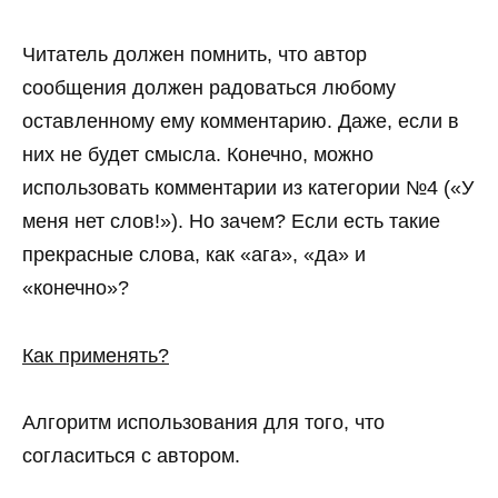
Читатель должен помнить, что автор
сообщения должен радоваться любому
оставленному ему комментарию. Даже, если в
них не будет смысла. Конечно, можно
использовать комментарии из категории №4 («У
меня нет слов!»). Но зачем? Если есть такие
прекрасные слова, как «ага», «да» и
«конечно»?
Как применять?
Алгоритм использования для того, что
согласиться с автором.