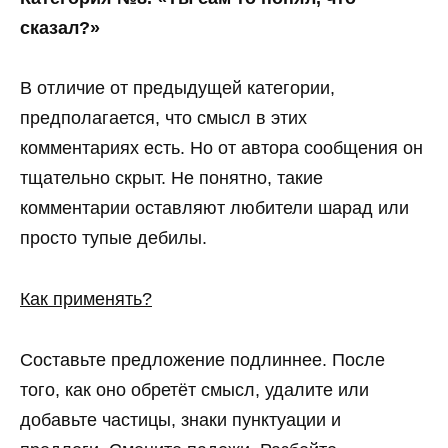
сказал?»
В отличие от предыдущей категории,
предполагается, что смысл в этих
комментариях есть. Но от автора сообщения он
тщательно скрыт. Не понятно, такие
комментарии оставляют любители шарад или
просто тупые дебилы.
Как применять?
Составьте предложение подлиннее. После
того, как оно обретёт смысл, удалите или
добавьте частицы, знаки пунктуации и