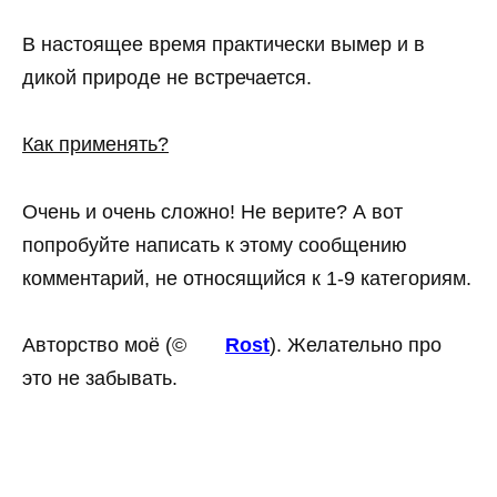
В настоящее время практически вымер и в
дикой природе не встречается.
Как применять?
Очень и очень сложно! Не верите? А вот
попробуйте написать к этому сообщению
комментарий, не относящийся к 1-9 категориям.
Авторство моё (©
Rost
). Желательно про
это не забывать.