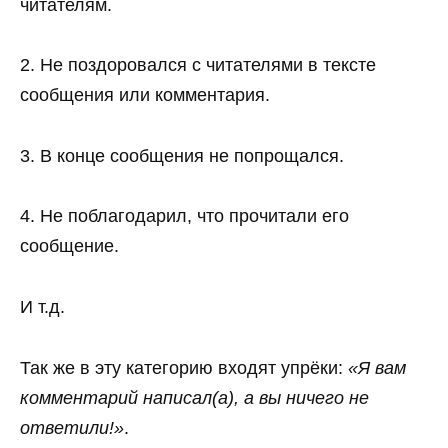
читателям.
2. Не поздоровался с читателями в тексте
сообщения или комментария.
3. В конце сообщения не попрощался.
4. Не поблагодарил, что прочитали его
сообщение.
И т.д.
Так же в эту категорию входят упрёки:
«Я вам
комментарий написал(а), а вы ничего не
ответили!»
.