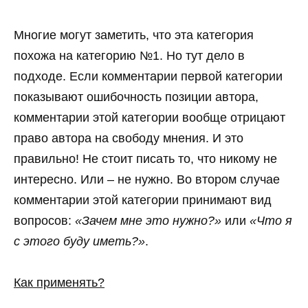
Многие могут заметить, что эта категория
похожа на категорию №1. Но тут дело в
подходе. Если комментарии первой категории
показывают ошибочность позиции автора,
комментарии этой категории вообще отрицают
право автора на свободу мнения. И это
правильно! Не стоит писать то, что никому не
интересно. Или – не нужно. Во втором случае
комментарии этой категории принимают вид
вопросов:
«Зачем мне это нужно?»
или
«Что я
с этого буду иметь?»
.
Как применять?