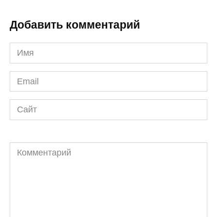
Добавить комментарий
Имя
*
Email
*
Сайт
Комментарий