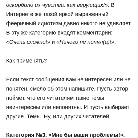
оскорбило их чувства, как верующих!»
. В
Интернете же такой яркой выраженный
фееричный идиотизм давно никого не удивляет.
В эту же категорию входят комментарии:
«Очень сложно!»
и
«Ничего не понял(а)!»
.
Как применять?
Если текст сообщения вам не интересен или не
понятен, смело об этом напишите. Пусть автор
поймёт, что его читателям такие темы
неинтересны или непонятны. И пусть выбирает
другие. Темы. Ну, или других читателей.
Категория №3. «Мне бы ваши проблемы!».