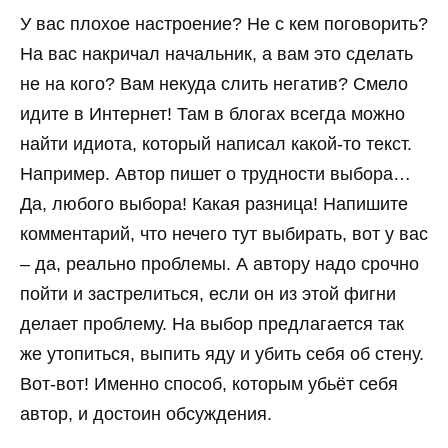
У вас плохое настроение? Не с кем поговорить?
На вас накричал начальник, а вам это сделать
не на кого? Вам некуда слить негатив? Смело
идите в Интернет! Там в блогах всегда можно
найти идиота, который написал какой-то текст.
Например. Автор пишет о трудности выбора…
Да, любого выбора! Какая разница! Напишите
комментарий, что нечего тут выбирать, вот у вас
– да, реально проблемы. А автору надо срочно
пойти и застрелиться, если он из этой фигни
делает проблему. На выбор предлагается так
же утопиться, выпить яду и убить себя об стену.
Вот-вот! Именно способ, которым убьёт себя
автор, и достоин обсуждения.