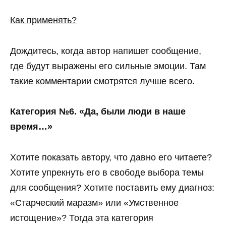
Как применять?
Дождитесь, когда автор напишет сообщение,
где будут выражены его сильные эмоции. Там
такие комментарии смотрятся лучше всего.
Категория №6. «Да, были люди в наше
время…»
Хотите показать автору, что давно его читаете?
Хотите упрекнуть его в свободе выбора темы
для сообщения? Хотите поставить ему диагноз:
«Старческий маразм» или «Умственное
истощение»? Тогда эта категория