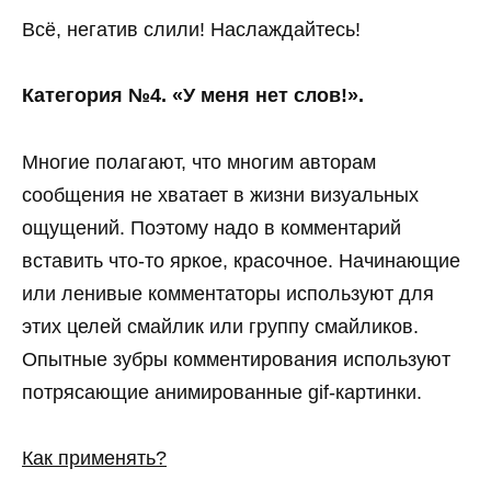
Всё, негатив слили! Наслаждайтесь!
Категория №4. «У меня нет слов!».
Многие полагают, что многим авторам
сообщения не хватает в жизни визуальных
ощущений. Поэтому надо в комментарий
вставить что-то яркое, красочное. Начинающие
или ленивые комментаторы используют для
этих целей смайлик или группу смайликов.
Опытные зубры комментирования используют
потрясающие анимированные gif-картинки.
Как применять?