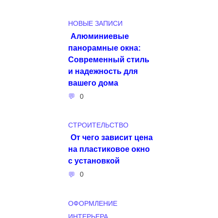
НОВЫЕ ЗАПИСИ
Алюминиевые
панорамные окна:
Современный стиль
и надежность для
вашего дома
0
СТРОИТЕЛЬСТВО
От чего зависит цена
на пластиковое окно
с установкой
0
ОФОРМЛЕНИЕ
ИНТЕРЬЕРА