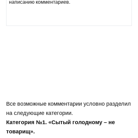
написанию комментариев.
Все возможные комментарии условно разделил
на следующие категории.
Категория №1. «Сытый голодному – не
товарищ».