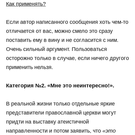
Как применять?
Если автор написанного сообщения хоть чем-то
отличается от вас, можно смело это сразу
поставить ему в вину и не согласится с ним.
Очень сильный аргумент. Пользоваться
осторожно только в случае, если ничего другого
применить нельзя.
Категория №2. «Мне это неинтересно!».
В реальной жизни только отдельные яркие
представители православной церкви могут
придти на выставку атеистичной
направленности и потом заявить, что
«это