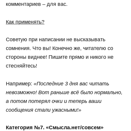
комментариев – для вас.
Как применять?
Советую при написании не высказывать
сомнения. Что вы! Конечно же, читателю со
стороны виднее! Пишите прямо и никого не
стесняйтесь!
Например:
«Последние 3 дня вас читать
невозможно! Вот раньше всё было нормально,
а потом потерял очки и теперь ваши
сообщения стали ужасными!»
Категория №7. «Смысла.нет/совсем»