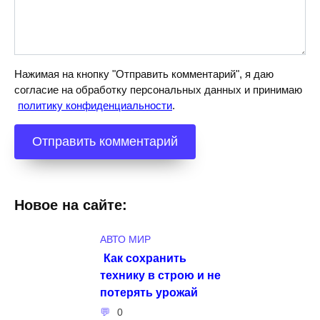
Нажимая на кнопку "Отправить комментарий", я даю
согласие на обработку персональных данных и принимаю
политику конфиденциальности
.
Новое на сайте:
АВТО МИР
Как сохранить
технику в строю и не
потерять урожай
0