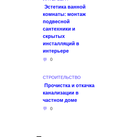
Эстетика ванной
комнаты: монтаж
подвесной
сантехники и
скрытых
инсталляций в
интерьере
0
СТРОИТЕЛЬСТВО
Прочистка и откачка
канализации в
частном доме
0