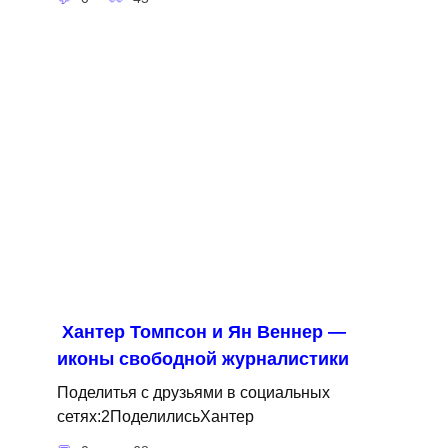
Хантер Томпсон и Ян Веннер —
иконы свободной журналистики
Поделитья с друзьями в социальных
сетях:2ПоделилисьХантер