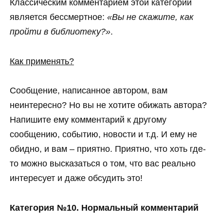
Классическим комментарием этой категории
является бессмертное:
«Вы не скажите, как
пройти в библиотеку?»
.
Как применять?
Сообщение, написанное автором, вам
неинтересно? Но вы не хотите обижать автора?
Напишите ему комментарий к другому
сообщению, событию, новости и т.д. И ему не
обидно, и вам – приятно. Приятно, что хоть где-
то можно высказаться о том, что вас реально
интересует и даже обсудить это!
Категория №10. Нормальный комментарий