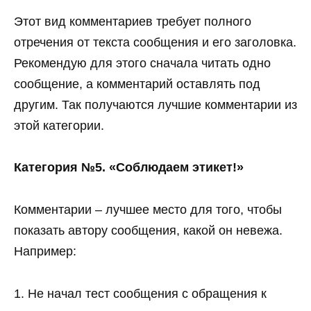
Этот вид комментариев требует полного
отречения от текста сообщения и его заголовка.
Рекомендую для этого сначала читать одно
сообщение, а комментарий оставлять под
другим. Так получаются лучшие комментарии из
этой категории.
Категория №5. «Соблюдаем этикет!»
Комментарии – лучшее место для того, чтобы
показать автору сообщения, какой он невежа.
Например:
1. Не начал тест сообщения с обращения к