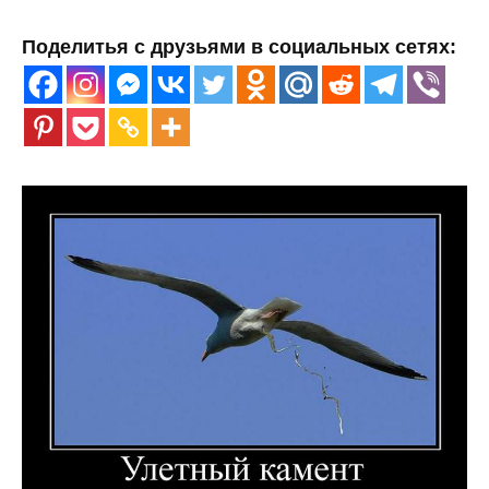
Поделитья с друзьями в социальных сетях: