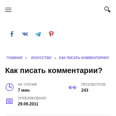
Skip
to
content
ГЛАВНАЯ
»
ИСКУССТВО
»
КАК ПИСАТЬ КОММЕНТАРИИ?
Как писать комментарии?
НА ЧТЕНИЕ
ПРОСМОТРОВ
7 мин.
243
ОПУБЛИКОВАНО
29.09.2011