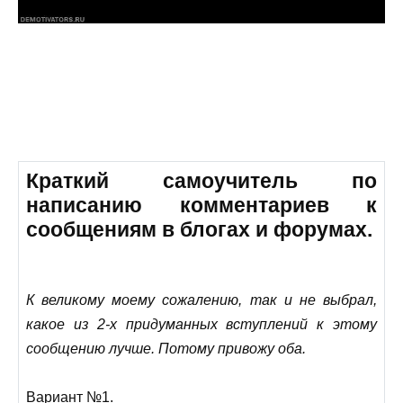
Краткий самоучитель по
написанию комментариев к
сообщениям в блогах и форумах.
К великому моему сожалению, так и не выбрал,
какое из 2-х придуманных вступлений к этому
сообщению лучше. Потому привожу оба.
Вариант №1
.