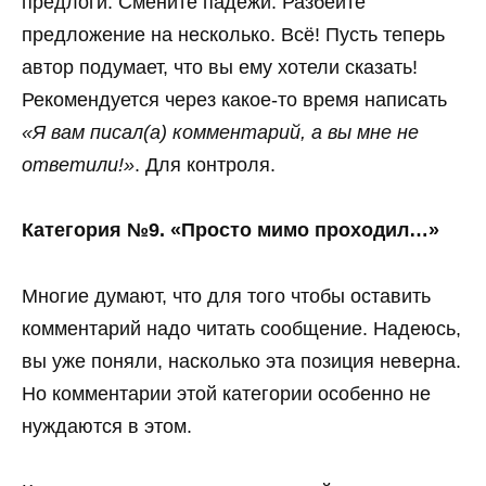
предлоги. Смените падежи. Разбейте
предложение на несколько. Всё! Пусть теперь
автор подумает, что вы ему хотели сказать!
Рекомендуется через какое-то время написать
«Я вам писал(а) комментарий, а вы мне не
ответили!»
. Для контроля.
Категория №9. «Просто мимо проходил…»
Многие думают, что для того чтобы оставить
комментарий надо читать сообщение. Надеюсь,
вы уже поняли, насколько эта позиция неверна.
Но комментарии этой категории особенно не
нуждаются в этом.