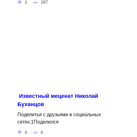
2
287
Известный меценат Николай
Буханцов
Поделитья с друзьями в социальных
сетях:1Поделился
0
0