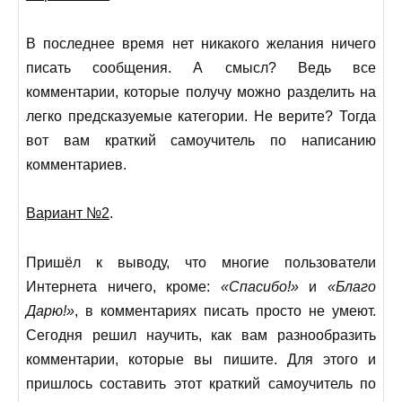
В последнее время нет никакого желания ничего
писать сообщения. А смысл? Ведь все
комментарии, которые получу можно разделить на
легко предсказуемые категории. Не верите? Тогда
вот вам краткий самоучитель по написанию
комментариев.
Вариант №2
.
Пришёл к выводу, что многие пользователи
Интернета ничего, кроме:
«Спасибо!»
и
«Благо
Дарю!»
, в комментариях писать просто не умеют.
Сегодня решил научить, как вам разнообразить
комментарии, которые вы пишите. Для этого и
пришлось составить этот краткий самоучитель по