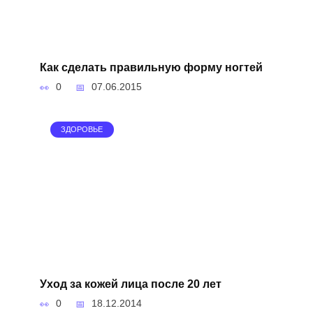
Как сделать правильную форму ногтей
0
07.06.2015
ЗДОРОВЬЕ
Уход за кожей лица после 20 лет
0
18.12.2014