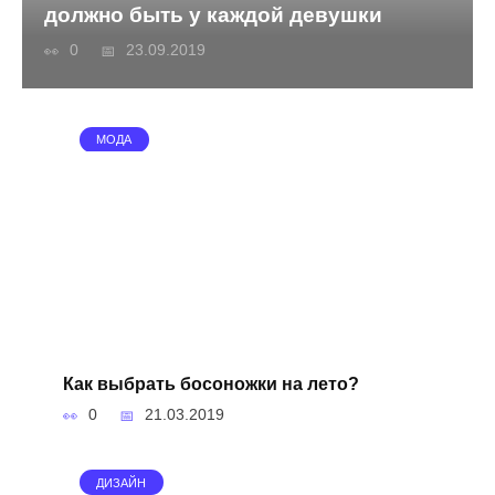
должно быть у каждой девушки
0
23.09.2019
МОДА
Как выбрать босоножки на лето?
0
21.03.2019
ДИЗАЙН