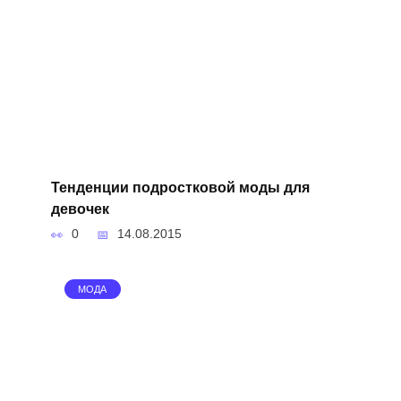
Тенденции подростковой моды для
девочек
0
14.08.2015
МОДА