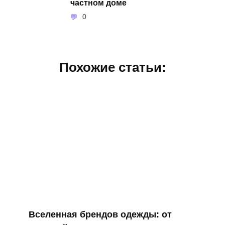
частном доме
0
Похожие статьи:
Вселенная брендов одежды: от