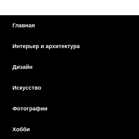
Главная
Интерьер и архитектура
Дизайн
Искусство
Фотографии
Хобби