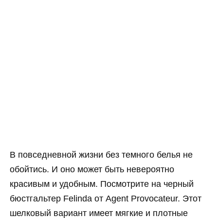
В повседневной жизни без темного белья не
обойтись. И оно может быть невероятно
красивым и удобным. Посмотрите на черный
бюстгальтер Felinda от Agent Provocateur. Этот
шелковый вариант имеет мягкие и плотные