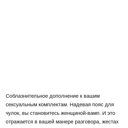
Соблазнительное дополнение к вашим
сексуальным комплектам. Надевая пояс для
чулок, вы становитесь женщиной-вамп. И это
отражается в вашей манере разговора, жестах