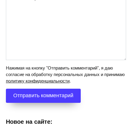
Нажимая на кнопку "Отправить комментарий", я даю
согласие на обработку персональных данных и принимаю
политику конфиденциальности
.
Новое на сайте: