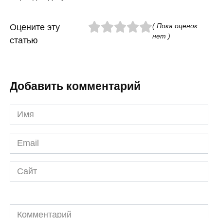
( Пока оценок
Оцените эту
нет )
статью
Добавить комментарий
Имя
*
Email
*
Сайт
Комментарий