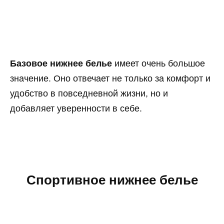
Базовое нижнее белье
имеет очень большое
значение. Оно отвечает не только за комфорт и
удобство в повседневной жизни, но и
добавляет уверенности в себе.
Спортивное нижнее белье