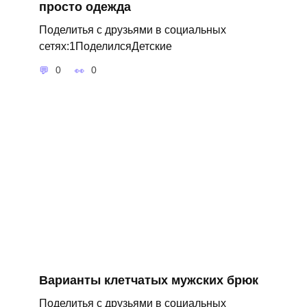
просто одежда
Поделитья с друзьями в социальных
сетях:1ПоделилсяДетские
0
0
Варианты клетчатых мужских брюк
Поделитья с друзьями в социальных