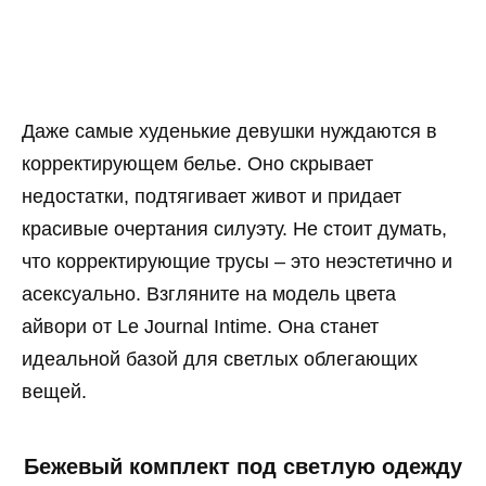
Даже самые худенькие девушки нуждаются в
корректирующем белье. Оно скрывает
недостатки, подтягивает живот и придает
красивые очертания силуэту. Не стоит думать,
что корректирующие трусы – это неэстетично и
асексуально. Взгляните на модель цвета
айвори от Le Journal Intime. Она станет
идеальной базой для светлых облегающих
вещей.
Бежевый комплект под светлую одежду