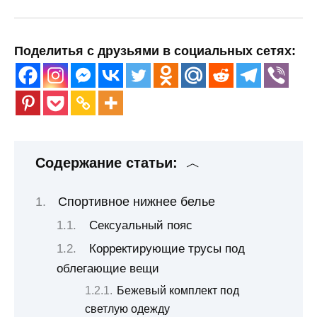
Поделитья с друзьями в социальных сетях:
Содержание статьи:
Спортивное нижнее белье
Сексуальный пояс
Корректирующие трусы под
облегающие вещи
Бежевый комплект под
светлую одежду