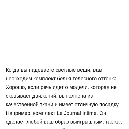
Когда вы надеваете светлые вещи, вам
необходим комплект белья телесного оттенка.
Хорошо, если речь идет о модели, которая не
сковывает движений, выполнена из
качественной ткани и имеет отличную посадку.
Например, комплект Le Journal Intime. Он
сделает любой ваш образ выигрышным, так как