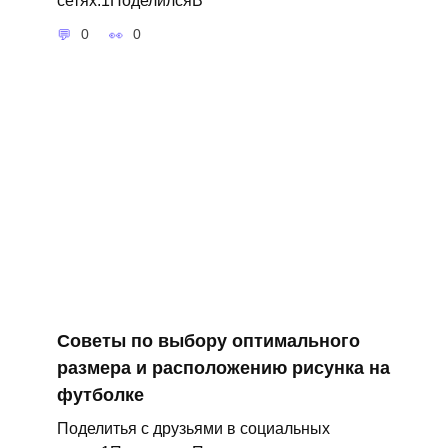
0
0
Советы по выбору оптимального
размера и расположению рисунка на
футболке
Поделитья с друзьями в социальных