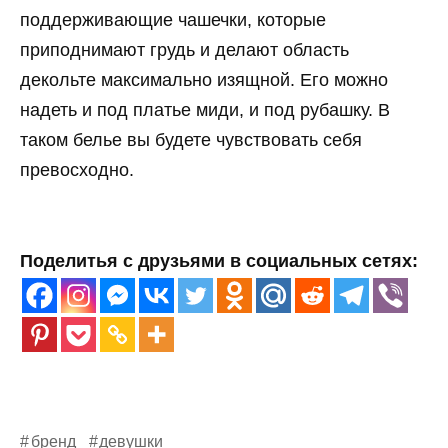
поддерживающие чашечки, которые
приподнимают грудь и делают область
декольте максимально изящной. Его можно
надеть и под платье миди, и под рубашку. В
таком белье вы будете чувствовать себя
превосходно.
Поделитья с друзьями в социальных сетях:
бренд
девушки