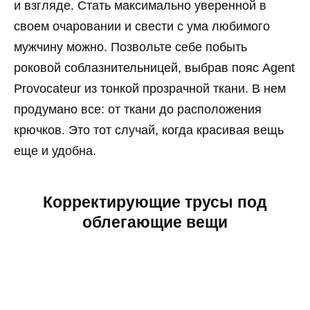
и взгляде. Стать максимально уверенной в
своем очаровании и свести с ума любимого
мужчину можно. Позвольте себе побыть
роковой соблазнительницей, выбрав пояс Agent
Provocateur из тонкой прозрачной ткани. В нем
продумано все: от ткани до расположения
крючков. Это тот случай, когда красивая вещь
еще и удобна.
Корректирующие трусы под
облегающие вещи