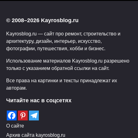
© 2008–2026 Kayrosblog.ru
Kayrosblog.ru — сайт про ремонт, строительство и
архитектуру, дизайн, интерьер, искусство,
фотографии, путешествия, хобби и бизнес.
Использование материалов Kayrosblog.ru разрешено
только с указанием обратной ссылки на сайт.
Все права на картинки и тексты принадлежат их
авторам.
Читайте нас в соцсетях
О сайте
Архив сайта kayrosblog.ru