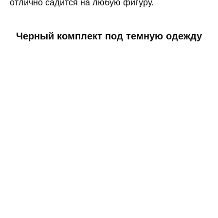
отлично садится на любую фигуру.
Черный комплект под темную одежду