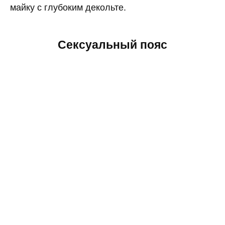
майку с глубоким декольте.
Сексуальный пояс