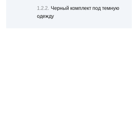
Черный комплект под темную
одежду