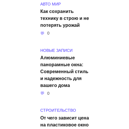
АВТО МИР
Как сохранить
технику в строю и не
потерять урожай
0
НОВЫЕ ЗАПИСИ
Алюминиевые
панорамные окна:
Современный стиль
и надежность для
вашего дома
0
СТРОИТЕЛЬСТВО
От чего зависит цена
на пластиковое окно