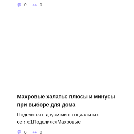
0
0
Махровые халаты: плюсы и минусы
при выборе для дома
Поделитья с друзьями в социальных
сетях:1ПоделилсяМахровые
0
0