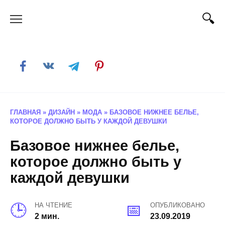
Skip
to
content
ГЛАВНАЯ
»
ДИЗАЙН
»
МОДА
»
БАЗОВОЕ НИЖНЕЕ БЕЛЬЕ,
КОТОРОЕ ДОЛЖНО БЫТЬ У КАЖДОЙ ДЕВУШКИ
Базовое нижнее белье,
которое должно быть у
каждой девушки
НА ЧТЕНИЕ
ОПУБЛИКОВАНО
2 мин.
23.09.2019