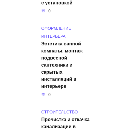
с установкой
0
ОФОРМЛЕНИЕ
ИНТЕРЬЕРА
Эстетика ванной
комнаты: монтаж
подвесной
сантехники и
скрытых
инсталляций в
интерьере
0
СТРОИТЕЛЬСТВО
Прочистка и откачка
канализации в