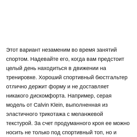
Этот вариант незаменим во время занятий
спортом. Надевайте его, когда вам предстоит
целый день находиться в движении на
тренировке. Хороший спортивный бюстгальтер
отлично держит форму и не доставляет
никакого дискомфорта. Например, серая
модель от Calvin Klein, выполненная из
эластичного трикотажа с меланжевой
текстурой. За счет продуманного кроя ее можно
носить не только под спортивный топ, но и